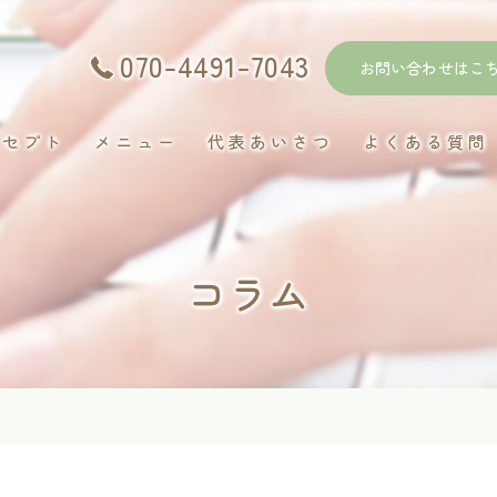
070-4491-7043
お問い合わせはこ
ンセプト
メニュー
代表あいさつ
よくある質問
コラム