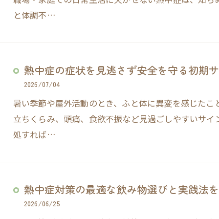
と体調不…
熱中症の症状を見逃さず安全を守る初期サ
2026/07/04
暑い季節や屋外活動のとき、ふと体に異変を感じたこ
立ちくらみ、頭痛、食欲不振など見過ごしやすいサイ
処すれば…
熱中症対策の最適な飲み物選びと実践法を
2026/06/25