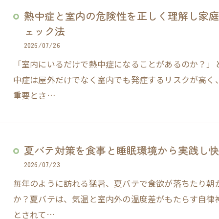
熱中症と室内の危険性を正しく理解し家庭
ェック法
2026/07/26
「室内にいるだけで熱中症になることがあるのか？」
中症は屋外だけでなく室内でも発症するリスクが高く
重要とさ…
夏バテ対策を食事と睡眠環境から実践し快
2026/07/23
毎年のように訪れる猛暑、夏バテで食欲が落ちたり朝
か？夏バテは、気温と室内外の温度差がもたらす自律
とされて…