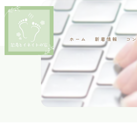
ホーム
新着情報
コ