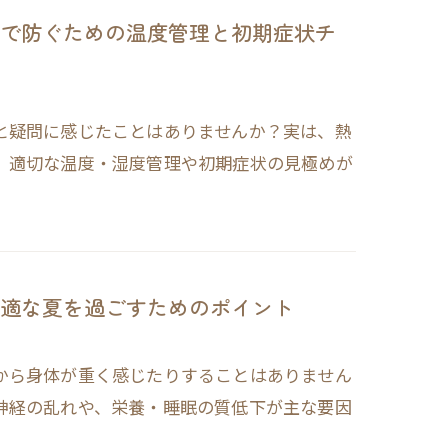
で防ぐための温度管理と初期症状チ
と疑問に感じたことはありませんか？実は、熱
、適切な温度・湿度管理や初期症状の見極めが
適な夏を過ごすためのポイント
から身体が重く感じたりすることはありません
神経の乱れや、栄養・睡眠の質低下が主な要因