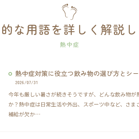
門的な用語を詳しく解説し
熱中症
熱中症対策に役立つ飲み物の選び方とシー
2026/07/31
今年も厳しい暑さが続きそうですが、どんな飲み物が
か？熱中症は日常生活や外出、スポーツ中など、さま
補給が欠か…