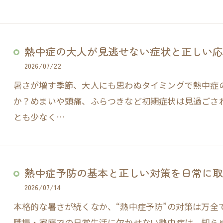
熱中症の大人が見逃せない症状と正しい応
2026/07/22
暑さが増す季節、大人にも思わぬタイミングで熱中症
か？めまいや頭痛、ふらつきなど初期症状は見過ごさ
とも少なく…
熱中症予防の基本と正しい対策を日常に取
2026/07/14
本格的な暑さが続くなか、“熱中症予防”の対策は万全
職場・家庭での日常生活に欠かせない熱中症は、知ら