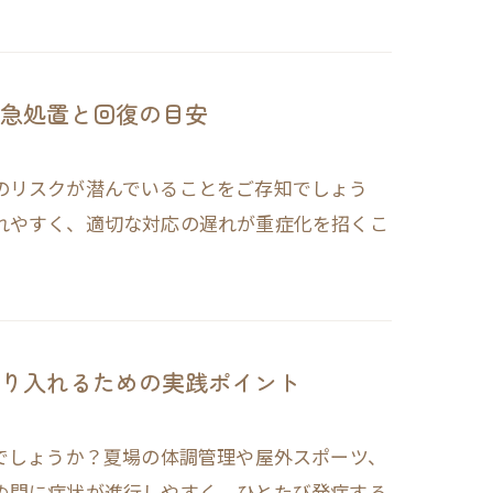
急処置と回復の目安
のリスクが潜んでいることをご存知でしょう
れやすく、適切な対応の遅れが重症化を招くこ
り入れるための実践ポイント
でしょうか？夏場の体調管理や屋外スポーツ、
ぬ間に症状が進行しやすく、ひとたび発症する