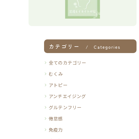
カテゴリー
Categories
全てのカテゴリー
むくみ
アトピー
アンチエイジング
グルテンフリー
倦怠感
免疫力