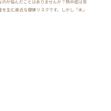
なのか悩んだことはありませんか？熱中症は気
差を生む身近な健康リスクです。しかし「水」