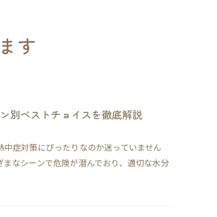
ます
ン別ベストチョイスを徹底解説
熱中症対策にぴったりなのか迷っていません
ざまなシーンで危険が潜んでおり、適切な水分