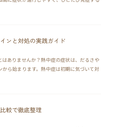
インと対処の実践ガイド
とはありませんか？熱中症の症状は、だるさや
ンから始まります。熱中症は初期に気づいて対
比較で徹底整理