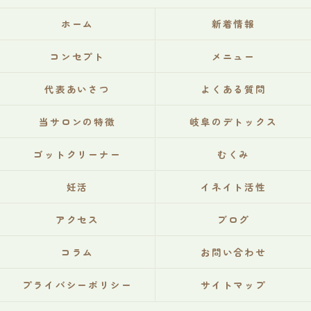
ホーム
新着情報
コンセプト
メニュー
代表あいさつ
よくある質問
当サロンの特徴
岐阜のデトックス
ゴットクリーナー
むくみ
妊活
イネイト活性
アクセス
ブログ
コラム
お問い合わせ
プライバシーポリシー
サイトマップ