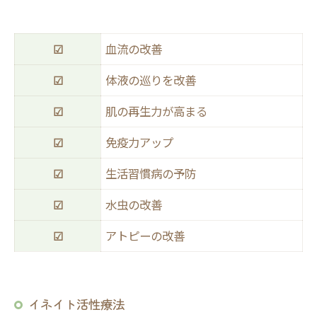
☑
血流の改善
☑
体液の巡りを改善
☑
肌の再生力が高まる
☑
免疫力アップ
☑
生活習慣病の予防
☑
水虫の改善
☑
アトピーの改善
イネイト活性療法