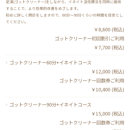
足湯(ゴットクリーナー)をしながら、イネイト活性療法を同時に施術
することで、より効果的改善をめざします。
初めに詳しく問診をしますので、60分〜90分くらいの時間を目安とし
てください。
￥8,600 (税込)
ゴットクリーナー初回割引ご利用
￥7,700 (税込)
ゴットクリーナー60分+イネイトコース
￥12,000 (税込)
ゴットクリーナー回数券ご利用
￥10,400 (税込)
ゴットクリーナー90分+イネイトコース
￥15,000 (税込)
ゴットクリーナー回数券ご利用