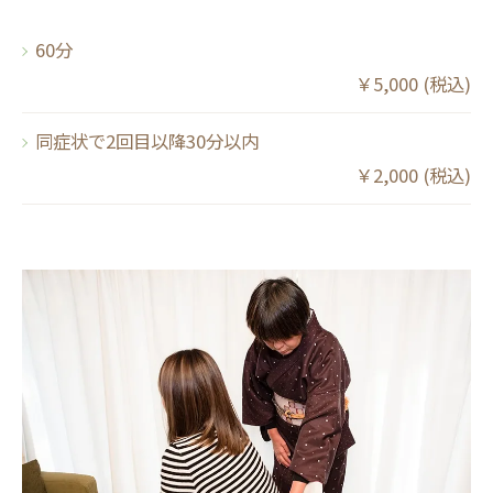
60分
￥5,000 (税込)
同症状で2回目以降30分以内
￥2,000 (税込)