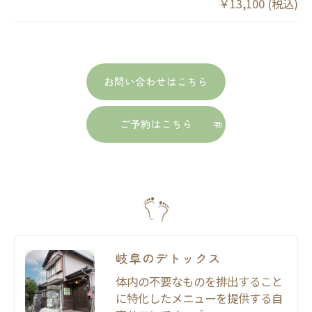
￥13,100 (税込)
お問い合わせはこちら
ご予約はこちら
岐阜のデトックス
体内の不要なものを排出すること
に特化したメニューを提供する自