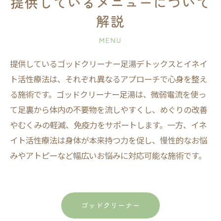
提供しているメニューについて
解説
MENU
提供しているゴッドクリーナー足湯デトックスとイネイ
ト活性療法は、それぞれ異なるアプローチで心身を整え
る施術です。ゴッドクリーナー足湯は、微弱電流を使っ
て足裏から体内の不要物を流しやすくし、めぐりの改善
やむくみの軽減、免疫力をサポートします。一方、イネ
イト活性療法は身体が本来持つ力を促し、慢性的なお悩
みやアトピーなど幅広いお悩みに対応可能な施術です。
ゴッドクリーナー