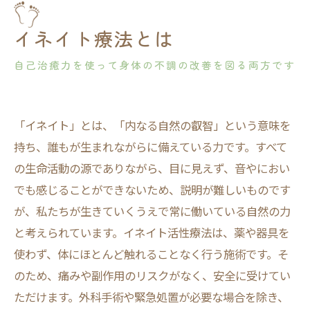
イネイト療法とは
自己治癒力を使って身体の不調の改善を図る両方です
「イネイト」とは、「内なる自然の叡智」という意味を
持ち、誰もが生まれながらに備えている力です。すべて
の生命活動の源でありながら、目に見えず、音やにおい
でも感じることができないため、説明が難しいものです
が、私たちが生きていくうえで常に働いている自然の力
と考えられています。イネイト活性療法は、薬や器具を
使わず、体にほとんど触れることなく行う施術です。そ
のため、痛みや副作用のリスクがなく、安全に受けてい
ただけます。外科手術や緊急処置が必要な場合を除き、