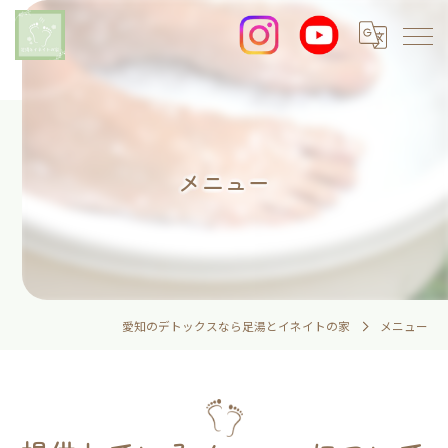
メニュー
愛知のデトックスなら足湯とイネイトの家
メニュー