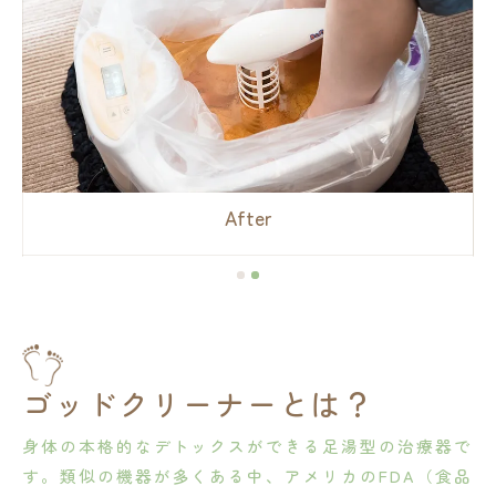
After
ゴッドクリーナーとは？
身体の本格的なデトックスができる足湯型の治療器で
す。類似の機器が多くある中、アメリカのFDA（食品