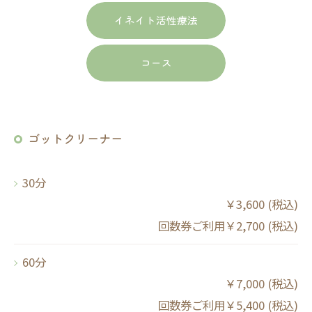
イネイト活性療法
コース
ゴットクリーナー
30分
￥3,600 (税込)
回数券ご利用￥2,700 (税込)
60分
￥7,000 (税込)
回数券ご利用￥5,400 (税込)