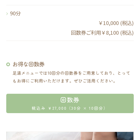
90分
￥10,000 (税込)
回数券ご利用￥8,100 (税込)
お得な回数券
足湯メニューでは10回分の回数券をご用意しており、とって
もお得にご利用いただけます。ぜひご活用ください。
回数券
税込み ￥27,000（30分 × 10回分）