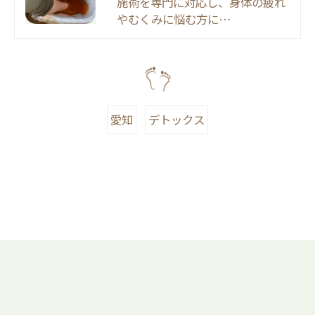
施術を専門に対応し、身体の疲れ
やむくみに悩む方に…
愛知
デトックス