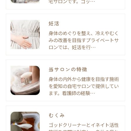
宅サロンです。ゴッ…
妊活
身体のめぐりを整え、冷えやむく
みの改善を目指すプライベートサ
ロンでは、妊活を行…
当サロンの特徴
身体の内外から健康を目指す施術
を愛知の自宅サロンで提供してい
ます。看護師の経験…
むくみ
ゴッドクリーナーとイネイト活性