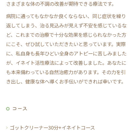
さまざまな体の不調の改善が期待できる療法です。
病院に通ってもなかなか良くならない、同じ症状を繰り
返してしまう、治る見込みが見えず不安を感じているな
ど、これまでの治療で十分な効果を感じられなかった方
にこそ、ぜひ試していただきたいと思っています。実際
に、私自身も長年ひどい全身のアトピーに苦しみました
が、イネイト活性療法によって改善しました。あなたに
も本来備わっている自然治癒力があります。その力を引
き出し、健康な体へ導くお手伝いができれば幸いです。
コース
ゴットクリーナー30分+イネイトコース