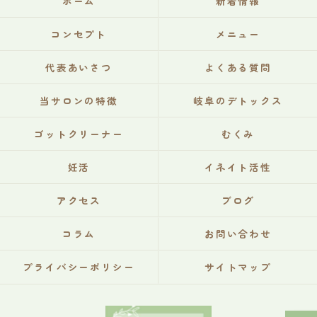
ホーム
新着情報
コンセプト
メニュー
代表あいさつ
よくある質問
当サロンの特徴
岐阜のデトックス
ゴットクリーナー
むくみ
妊活
イネイト活性
アクセス
ブログ
コラム
お問い合わせ
プライバシーポリシー
サイトマップ