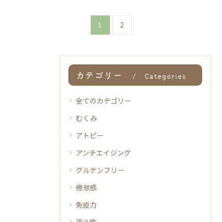
1
2
カテゴリー
Categories
全てのカテゴリー
むくみ
アトピー
アンチエイジング
グルテンフリー
倦怠感
免疫力