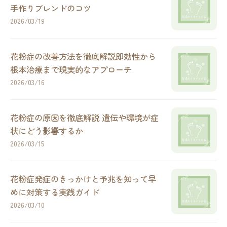
手作りブレンドのコツ
2026/03/19
花粉症の改善方法を徹底解説即効性から
根本治療まで現実的なアプローチ
2026/03/16
花粉症の原因を徹底解説 遺伝や環境が症
状にどう影響するか
2026/03/15
花粉症発症のきっかけと予兆を知って早
めに対策する実践ガイド
2026/03/10