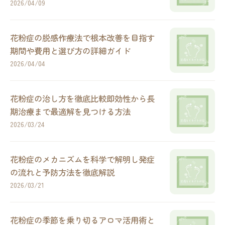
2026/04/09
花粉症の脱感作療法で根本改善を目指す
期間や費用と選び方の詳細ガイド
2026/04/04
花粉症の治し方を徹底比較即効性から長
期治療まで最適解を見つける方法
2026/03/24
花粉症のメカニズムを科学で解明し発症
の流れと予防方法を徹底解説
2026/03/21
花粉症の季節を乗り切るアロマ活用術と