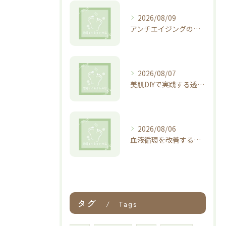
2026/08/09
アンチエイジングの予防で若さを維持する最新習慣と実践ポイント
2026/08/07
美肌DIYで実践する透明感ケアと食事習慣の見直し術
2026/08/06
血液循環を改善するストレッチの始め方と毎日続けやすい安全な実践ポイント
タグ
Tags