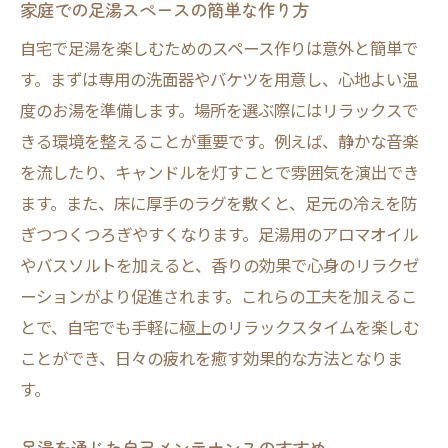
家庭での足湯スペースの簡単な作り方
自宅で足湯を楽しむためのスペース作りは意外と簡単で
す。まずは専用の洗面器やバケツを用意し、心地よい温
度のお湯を準備します。場所を選ぶ際にはリラックスで
きる環境を整えることが重要です。例えば、静かな音楽
を流したり、キャンドルを灯すことで雰囲気を演出でき
ます。また、床に厚手のラグを敷くと、足元の冷えを防
ぎつつくつろぎやすくなります。足湯用のアロマオイル
やバスソルトを加えると、香りの効果で心身のリラクゼ
ーションがより促進されます。これらの工夫を加えるこ
とで、自宅でも手軽に極上のリラックスタイムを楽しむ
ことができ、日々の疲れを癒す効果的な方法となりま
す。
足湯を通じた自己メンテナンスのすすめ