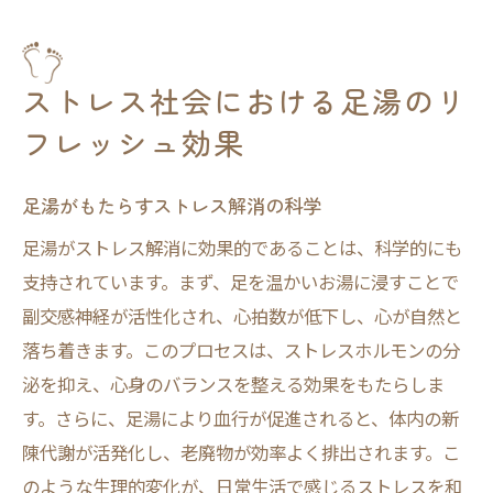
ストレス社会における足湯のリ
フレッシュ効果
足湯がもたらすストレス解消の科学
足湯がストレス解消に効果的であることは、科学的にも
支持されています。まず、足を温かいお湯に浸すことで
副交感神経が活性化され、心拍数が低下し、心が自然と
落ち着きます。このプロセスは、ストレスホルモンの分
泌を抑え、心身のバランスを整える効果をもたらしま
す。さらに、足湯により血行が促進されると、体内の新
陳代謝が活発化し、老廃物が効率よく排出されます。こ
のような生理的変化が、日常生活で感じるストレスを和