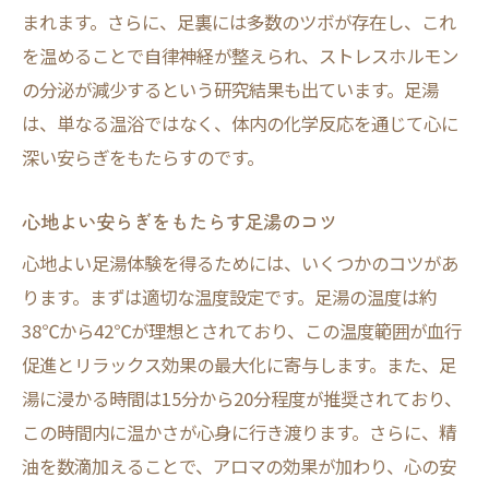
まれます。さらに、足裏には多数のツボが存在し、これ
を温めることで自律神経が整えられ、ストレスホルモン
の分泌が減少するという研究結果も出ています。足湯
は、単なる温浴ではなく、体内の化学反応を通じて心に
深い安らぎをもたらすのです。
心地よい安らぎをもたらす足湯のコツ
心地よい足湯体験を得るためには、いくつかのコツがあ
ります。まずは適切な温度設定です。足湯の温度は約
38℃から42℃が理想とされており、この温度範囲が血行
促進とリラックス効果の最大化に寄与します。また、足
湯に浸かる時間は15分から20分程度が推奨されており、
この時間内に温かさが心身に行き渡ります。さらに、精
油を数滴加えることで、アロマの効果が加わり、心の安