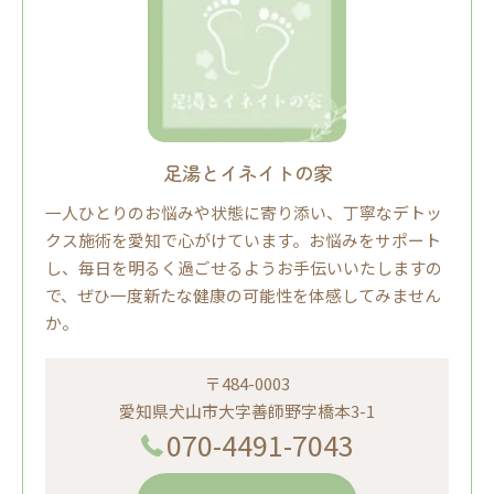
足湯とイネイトの家
一人ひとりのお悩みや状態に寄り添い、丁寧なデトッ
クス施術を愛知で心がけています。お悩みをサポート
し、毎日を明るく過ごせるようお手伝いいたしますの
で、ぜひ一度新たな健康の可能性を体感してみません
か。
〒484-0003
愛知県犬山市大字善師野字橋本3-1
070-4491-7043