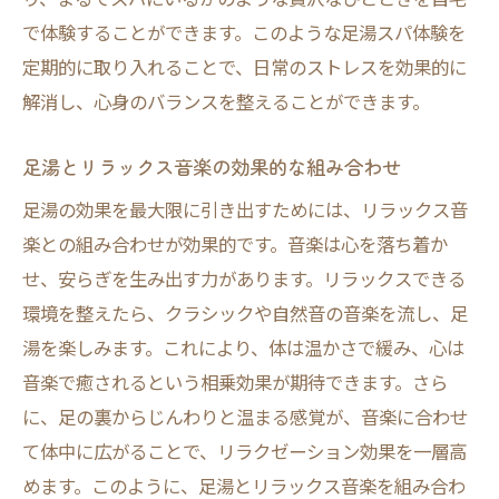
で体験することができます。このような足湯スパ体験を
定期的に取り入れることで、日常のストレスを効果的に
解消し、心身のバランスを整えることができます。
足湯とリラックス音楽の効果的な組み合わせ
足湯の効果を最大限に引き出すためには、リラックス音
楽との組み合わせが効果的です。音楽は心を落ち着か
せ、安らぎを生み出す力があります。リラックスできる
環境を整えたら、クラシックや自然音の音楽を流し、足
湯を楽しみます。これにより、体は温かさで緩み、心は
音楽で癒されるという相乗効果が期待できます。さら
に、足の裏からじんわりと温まる感覚が、音楽に合わせ
て体中に広がることで、リラクゼーション効果を一層高
めます。このように、足湯とリラックス音楽を組み合わ