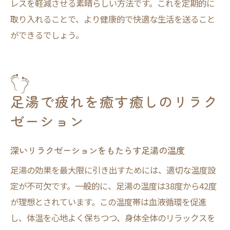
レスを軽減させる素晴らしい方法です。これを定期的に
取り入れることで、より健康的で快適な生活を送ること
ができるでしょう。
足湯で疲れを癒す癒しのリラク
ゼーション
深いリラクゼーションをもたらす足湯の温度
足湯の効果を最大限に引き出すためには、適切な温度設
定が不可欠です。一般的に、足湯の温度は38度から42度
が理想とされています。この温度帯は血液循環を促進
し、体温を心地よく保ちつつ、身体全体のリラックスを