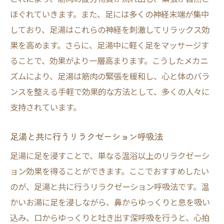
ほぐれていきます。また、足には多くの神経末端が集中
しており、足湯はこれらの神経を刺激してリラックス効
果を高めます。さらに、足湯中に軽く足をマッサージす
ることで、効果がより一層高まります。こうしたメカニ
ズムにより、足湯は筋肉の緊張を緩和し、心と体のバラ
ンスを整える手軽で効果的な方法として、多くの人々に
支持されています。
足湯と共に行うリラクゼーション呼吸法
足湯に足を浸すことで、単なる温浴以上のリラクゼーシ
ョン効果を得ることができます。ここでおすすめしたい
のが、足湯と共に行うリラクゼーション呼吸法です。温
かいお湯に足を浸しながら、鼻からゆっくりと息を吸い
込み、口からゆっくりと吐き出す深呼吸を行うと、心拍