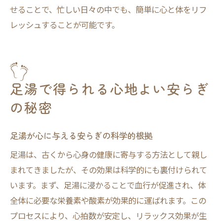
せることで、忙しい日々の中でも、簡単に心と体をリフ
レッシュすることが可能です。
足湯で得られる心地よい安らぎ
の秘密
足湯が心に与える安らぎの科学的根拠
足湯は、古くから心身の健康に寄与する方法として親し
まれてきましたが、その効果は科学的にも裏付けられて
います。まず、足湯に浸かることで血行が促進され、体
全体に必要な栄養素や酸素が効果的に運ばれます。この
プロセスにより、心拍数が安定し、リラックス効果が生