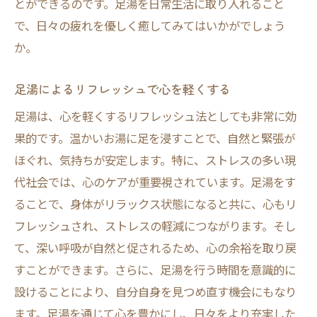
とができるのです。足湯を日常生活に取り入れること
で、日々の疲れを優しく癒してみてはいかがでしょう
か。
足湯によるリフレッシュで心を軽くする
足湯は、心を軽くするリフレッシュ法としても非常に効
果的です。温かいお湯に足を浸すことで、自然と緊張が
ほぐれ、気持ちが安定します。特に、ストレスの多い現
代社会では、心のケアが重要視されています。足湯をす
ることで、身体がリラックス状態になると共に、心もリ
フレッシュされ、ストレスの軽減につながります。そし
て、深い呼吸が自然と促されるため、心の余裕を取り戻
すことができます。さらに、足湯を行う時間を意識的に
設けることにより、自分自身を見つめ直す機会にもなり
ます。足湯を通じて心を豊かにし、日々をより充実した