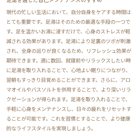
現代の忙しい生活において、自分自身をケアする時間は
とても重要です。足湯はそのための最適な手段の一つで
す。足を温かいお湯に浸すだけで、心身のストレスが軽
減される効果があります。足湯により足裏のツボが刺激
され、全身の巡りが良くなるため、リフレッシュ効果が
期待できます。週に数回、就寝前やリラックスしたい時
に足湯を取り入れることで、心地よい眠りにつながり、
翌朝もすっきり目覚めることができます。さらに、アロ
マオイルやバスソルトを併用することで、より深いリラ
クゼーションが得られます。足湯を取り入れることで、
手軽に心身をメンテナンスし、日々の疲れをリセットす
ることが可能です。これを習慣とすることで、より健康
的なライフスタイルを実現しましょう。