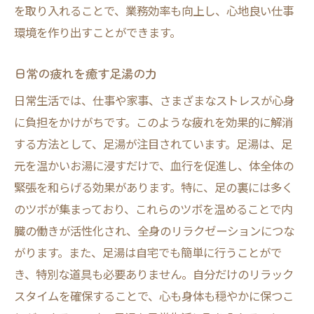
を取り入れることで、業務効率も向上し、心地良い仕事
環境を作り出すことができます。
日常の疲れを癒す足湯の力
日常生活では、仕事や家事、さまざまなストレスが心身
に負担をかけがちです。このような疲れを効果的に解消
する方法として、足湯が注目されています。足湯は、足
元を温かいお湯に浸すだけで、血行を促進し、体全体の
緊張を和らげる効果があります。特に、足の裏には多く
のツボが集まっており、これらのツボを温めることで内
臓の働きが活性化され、全身のリラクゼーションにつな
がります。また、足湯は自宅でも簡単に行うことがで
き、特別な道具も必要ありません。自分だけのリラック
スタイムを確保することで、心も身体も穏やかに保つこ