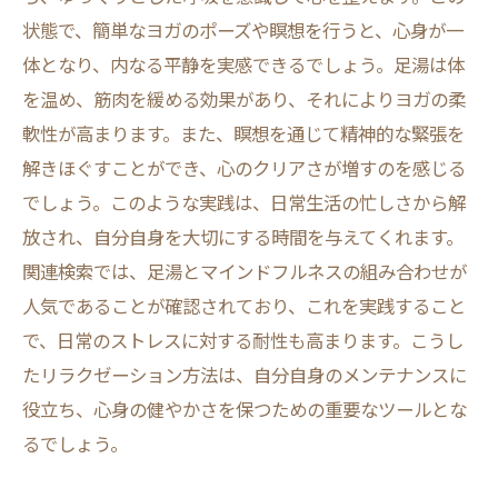
状態で、簡単なヨガのポーズや瞑想を行うと、心身が一
体となり、内なる平静を実感できるでしょう。足湯は体
を温め、筋肉を緩める効果があり、それによりヨガの柔
軟性が高まります。また、瞑想を通じて精神的な緊張を
解きほぐすことができ、心のクリアさが増すのを感じる
でしょう。このような実践は、日常生活の忙しさから解
放され、自分自身を大切にする時間を与えてくれます。
関連検索では、足湯とマインドフルネスの組み合わせが
人気であることが確認されており、これを実践すること
で、日常のストレスに対する耐性も高まります。こうし
たリラクゼーション方法は、自分自身のメンテナンスに
役立ち、心身の健やかさを保つための重要なツールとな
るでしょう。