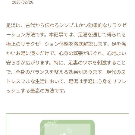
2025/02/26
足湯は、古代から伝わるシンプルかつ効果的なリラクゼ
ーション方法です。本記事では、足湯を通じて得られる
極上のリラクゼーション体験を徹底解説します。足を温
かいお湯に浸すだけで、心身の緊張がほぐれ、心地よい
安らぎが広がります。特に、足裏のツボを刺激すること
で、全身のバランスを整える効果があります。現代のス
トレスフルな生活において、足湯は手軽に心身をリフレ
ッシュする最高の方法です。