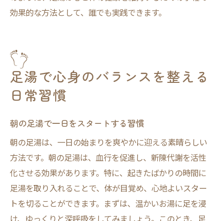
効果的な方法として、誰でも実践できます。
足湯で心身のバランスを整える
日常習慣
朝の足湯で一日をスタートする習慣
朝の足湯は、一日の始まりを爽やかに迎える素晴らしい
方法です。朝の足湯は、血行を促進し、新陳代謝を活性
化させる効果があります。特に、起きたばかりの時間に
足湯を取り入れることで、体が目覚め、心地よいスター
トを切ることができます。まずは、温かいお湯に足を浸
け、ゆっくりと深呼吸をしてみましょう。このとき、足