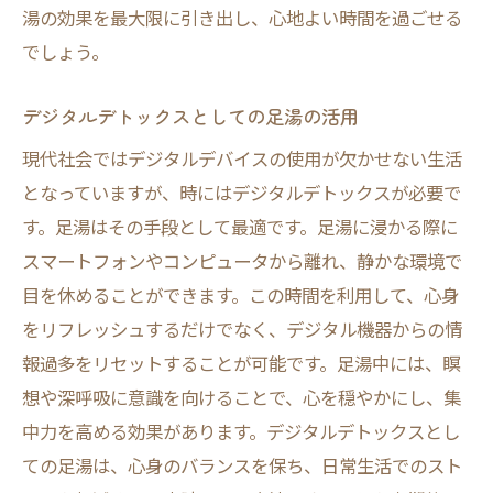
湯の効果を最大限に引き出し、心地よい時間を過ごせる
でしょう。
デジタルデトックスとしての足湯の活用
現代社会ではデジタルデバイスの使用が欠かせない生活
となっていますが、時にはデジタルデトックスが必要で
す。足湯はその手段として最適です。足湯に浸かる際に
スマートフォンやコンピュータから離れ、静かな環境で
目を休めることができます。この時間を利用して、心身
をリフレッシュするだけでなく、デジタル機器からの情
報過多をリセットすることが可能です。足湯中には、瞑
想や深呼吸に意識を向けることで、心を穏やかにし、集
中力を高める効果があります。デジタルデトックスとし
ての足湯は、心身のバランスを保ち、日常生活でのスト