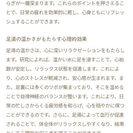
らぎが一層深まります。これらのポイントを押さえるこ
とで、日常の疲れを効果的に癒し、心身ともにリフレッ
シュすることができます。
足湯の温かさがもたらす心理的効果
足湯の温かさは、心に深いリラクゼーションをもたらし
ます。研究によれば、温かい水に足を浸すことで、心拍
数が安定し、リラックス状態を促進します。これによ
り、心のストレスが軽減され、安心感が生まれます。ま
た、足裏には多くのツボが集まっており、そこを温める
ことで自律神経のバランスが整います。これにより、日
常の忙しさからくる疲労感を和らげ、心を穏やかに保つ
ことができるのです。さらに、足湯によって血行が促進
されることで、体全体がリラックスしやすくなり、結果