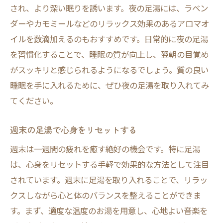
され、より深い眠りを誘います。夜の足湯には、ラベン
ダーやカモミールなどのリラックス効果のあるアロマオ
イルを数滴加えるのもおすすめです。日常的に夜の足湯
を習慣化することで、睡眠の質が向上し、翌朝の目覚め
がスッキリと感じられるようになるでしょう。質の良い
睡眠を手に入れるために、ぜひ夜の足湯を取り入れてみ
てください。
週末の足湯で心身をリセットする
週末は一週間の疲れを癒す絶好の機会です。特に足湯
は、心身をリセットする手軽で効果的な方法として注目
されています。週末に足湯を取り入れることで、リラッ
クスしながら心と体のバランスを整えることができま
す。まず、適度な温度のお湯を用意し、心地よい音楽を