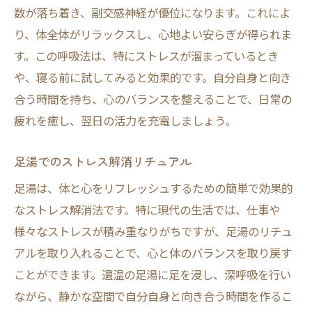
数が落ち着き、副交感神経が優位になります。これによ
り、体全体がリラックスし、心地よい安らぎが得られま
す。この呼吸法は、特にストレスが溜まっているとき
や、寝る前に試してみると効果的です。自分自身と向き
合う時間を持ち、心のバランスを整えることで、日常の
疲れを癒し、翌日の活力を充電しましょう。
足湯でのストレス解消リチュアル
足湯は、体と心をリフレッシュするための簡単で効果的
なストレス解消法です。特に現代の生活では、仕事や
様々なストレスが積み重なりがちですが、足湯のリチュ
アルを取り入れることで、心と体のバランスを取り戻す
ことができます。適温の足湯に足を浸し、深呼吸を行い
ながら、静かな空間で自分自身と向き合う時間を作るこ