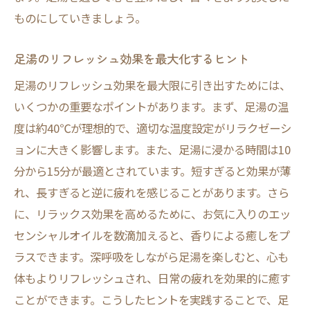
ものにしていきましょう。
足湯のリフレッシュ効果を最大化するヒント
足湯のリフレッシュ効果を最大限に引き出すためには、
いくつかの重要なポイントがあります。まず、足湯の温
度は約40℃が理想的で、適切な温度設定がリラクゼーシ
ョンに大きく影響します。また、足湯に浸かる時間は10
分から15分が最適とされています。短すぎると効果が薄
れ、長すぎると逆に疲れを感じることがあります。さら
に、リラックス効果を高めるために、お気に入りのエッ
センシャルオイルを数滴加えると、香りによる癒しをプ
ラスできます。深呼吸をしながら足湯を楽しむと、心も
体もよりリフレッシュされ、日常の疲れを効果的に癒す
ことができます。こうしたヒントを実践することで、足