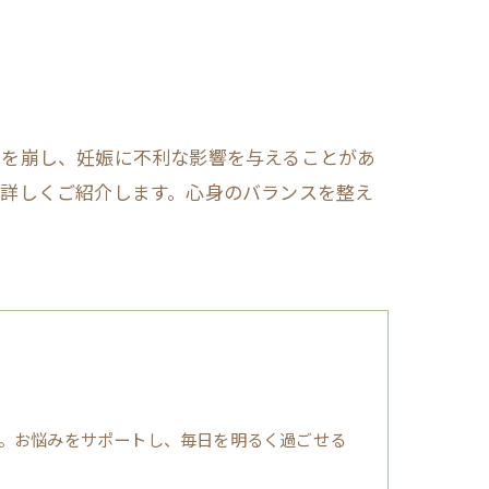
スを崩し、妊娠に不利な影響を与えることがあ
て詳しくご紹介します。心身のバランスを整え
。お悩みをサポートし、毎日を明るく過ごせる