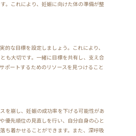
です。これにより、妊娠に向けた体の準備が整
実的な目標を設定しましょう。これにより、
ことも大切です。一緒に目標を共有し、支え合
サポートするためのリソースを見つけること
ンスを崩し、妊娠の成功率を下げる可能性があ
理や優先順位の見直しを行い、自分自身の心と
を落ち着かせることができます。また、深呼吸