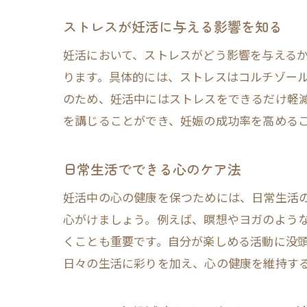
ストレスが妊活に与える影響を知る
妊活において、ストレスがどう影響を与える
ります。具体的には、ストレスはコルチゾー
のため、妊活中にはストレスをできるだけ軽
を講じることができ、妊娠の成功率を高める
日常生活でできる心のケア法
妊活中の心の健康を保つためには、日常生活
心がけましょう。例えば、瞑想やヨガのよう
くことも重要です。自分が楽しめる活動に没
日々の生活に彩りを加え、心の健康を維持す