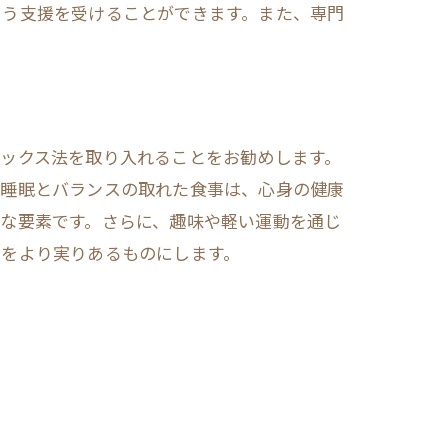
よう支援を受けることができます。また、専門
ックス法を取り入れることをお勧めします。
な睡眠とバランスの取れた食事は、心身の健康
な要素です。さらに、趣味や軽い運動を通じ
スをより実りあるものにします。