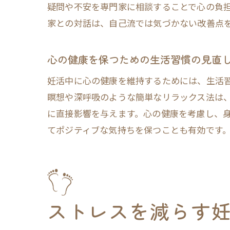
疑問や不安を専門家に相談することで心の負
家との対話は、自己流では気づかない改善点
心の健康を保つための生活習慣の見直
妊活中に心の健康を維持するためには、生活
瞑想や深呼吸のような簡単なリラックス法は
に直接影響を与えます。心の健康を考慮し、
てポジティブな気持ちを保つことも有効です
ストレスを減らす