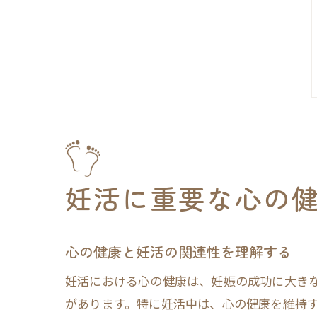
妊活に重要な心の
心の健康と妊活の関連性を理解する
妊活における心の健康は、妊娠の成功に大き
があります。特に妊活中は、心の健康を維持