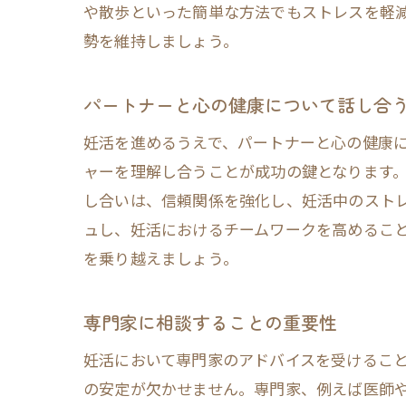
や散歩といった簡単な方法でもストレスを軽
勢を維持しましょう。
パートナーと心の健康について話し合
妊活を進めるうえで、パートナーと心の健康
ャーを理解し合うことが成功の鍵となります
し合いは、信頼関係を強化し、妊活中のスト
ュし、妊活におけるチームワークを高めるこ
を乗り越えましょう。
専門家に相談することの重要性
妊活において専門家のアドバイスを受けるこ
の安定が欠かせません。専門家、例えば医師