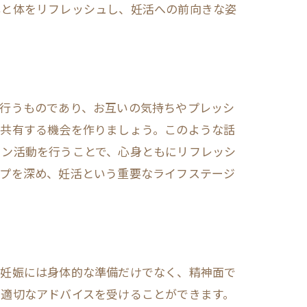
心と体をリフレッシュし、妊活への前向きな姿
で行うものであり、お互いの気持ちやプレッシ
を共有する機会を作りましょう。このような話
ョン活動を行うことで、心身ともにリフレッシ
ップを深め、妊活という重要なライフステージ
。妊娠には身体的な準備だけでなく、精神面で
た適切なアドバイスを受けることができます。