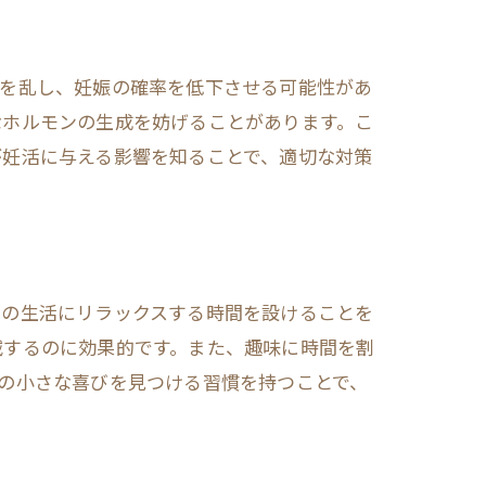
スを乱し、妊娠の確率を低下させる可能性があ
なホルモンの生成を妨げることがあります。こ
が妊活に与える影響を知ることで、適切な対策
々の生活にリラックスする時間を設けることを
減するのに効果的です。また、趣味に時間を割
の小さな喜びを見つける習慣を持つことで、