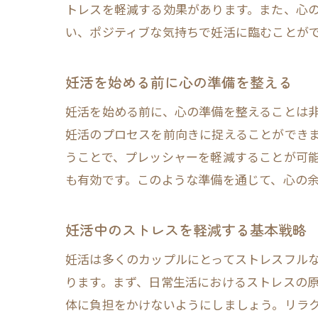
トレスを軽減する効果があります。また、心
い、ポジティブな気持ちで妊活に臨むことが
妊活を始める前に心の準備を整える
妊活を始める前に、心の準備を整えることは
妊活のプロセスを前向きに捉えることができ
うことで、プレッシャーを軽減することが可
も有効です。このような準備を通じて、心の
妊活中のストレスを軽減する基本戦略
妊活は多くのカップルにとってストレスフル
ります。まず、日常生活におけるストレスの
体に負担をかけないようにしましょう。リラ