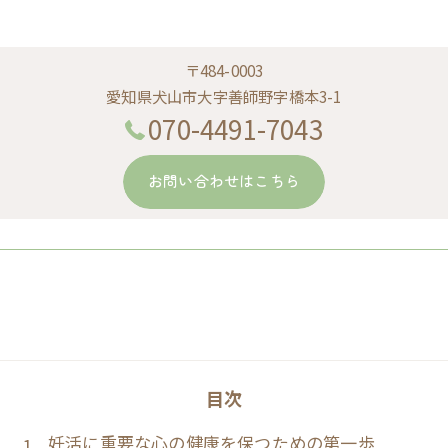
〒484-0003
愛知県犬山市大字善師野字橋本3-1
070-4491-7043
お問い合わせはこちら
目次
妊活に重要な心の健康を保つための第一歩