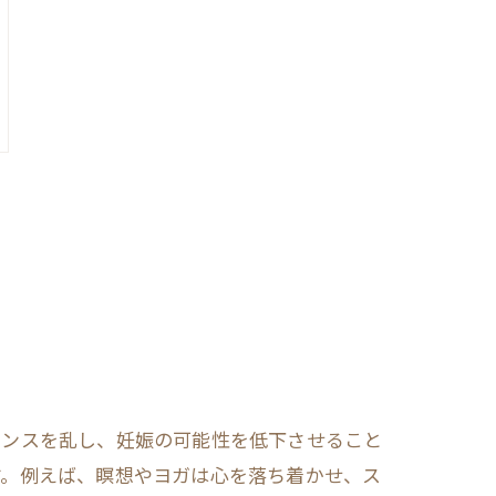
ランスを乱し、妊娠の可能性を低下させること
す。例えば、瞑想やヨガは心を落ち着かせ、ス