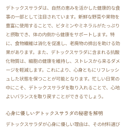
デトックスサラダは、自然の恵みを活かした健康的な食
事の一部として注目されています。新鮮な野菜や果物を
豊富に使用することで、ビタミンやミネラルがたっぷり
と摂取でき、体の内側から健康をサポートします。特
に、食物繊維は消化を促進し、老廃物の排出を助ける効
果があります。また、デトックスサラダに含まれる抗酸
化物質は、細胞の健康を維持し、ストレスから来るダメ
ージを軽減します。これにより、心身ともにリフレッシ
ュした状態を保つことが可能となります。忙しい日常の
中にこそ、デトックスサラダを取り入れることで、心地
よいバランスを取り戻すことができるでしょう。
心身に優しいデトックスサラダの秘密を解明
デトックスサラダが心身に優しい理由は、その材料選び