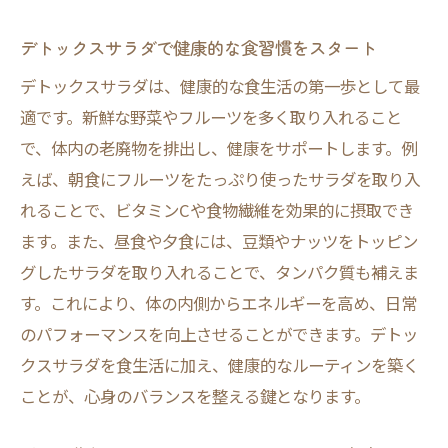
デトックスサラダで健康的な食習慣をスタート
デトックスサラダは、健康的な食生活の第一歩として最
適です。新鮮な野菜やフルーツを多く取り入れること
で、体内の老廃物を排出し、健康をサポートします。例
えば、朝食にフルーツをたっぷり使ったサラダを取り入
れることで、ビタミンCや食物繊維を効果的に摂取でき
ます。また、昼食や夕食には、豆類やナッツをトッピン
グしたサラダを取り入れることで、タンパク質も補えま
す。これにより、体の内側からエネルギーを高め、日常
のパフォーマンスを向上させることができます。デトッ
クスサラダを食生活に加え、健康的なルーティンを築く
ことが、心身のバランスを整える鍵となります。