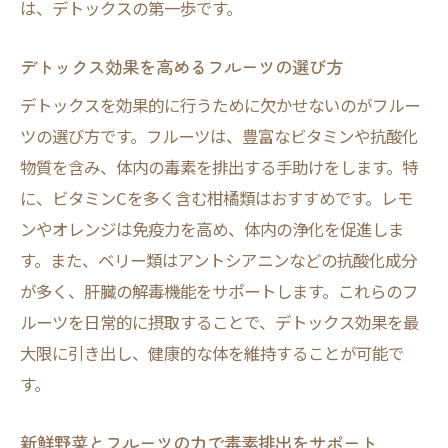
は、デトックスの第一歩です。
デトックス効果を高めるフルーツの選び方
デトックスを効果的に行うために欠かせないのがフルー
ツの選び方です。フルーツは、豊富なビタミンや抗酸化
物質を含み、体内の毒素を排出する手助けをします。特
に、ビタミンCを多く含む柑橘類はおすすめです。レモ
ンやオレンジは免疫力を高め、体内の浄化を促進しま
す。また、ベリー類はアントシアニンなどの抗酸化成分
が多く、肝臓の解毒機能をサポートします。これらのフ
ルーツを日常的に摂取することで、デトックス効果を最
大限に引き出し、健康的な体を維持することが可能で
す。
新鮮野菜とフルーツの力で毒素排出をサポート