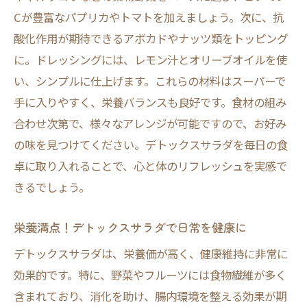
Cが豊富なパプリカやトマトを加えましょう。次に、抗
酸化作用が期待できるアボカドやナッツ類をトッピング
に。ドレッシングには、レモン汁とオリーブオイルを使
い、シンプルに仕上げます。これらの材料はスーパーで
手に入りやすく、栄養バランスも良好です。食材の組み
合わせ次第で、様々なアレンジが可能ですので、お好み
の味を見つけてください。デトックスサラダを毎日の食
卓に取り入れることで、心と体のリフレッシュを実感で
きるでしょう。
栄養満点！デトックスサラダで日常を健康に
デトックスサラダは、栄養価が高く、健康維持に非常に
効果的です。特に、野菜やフルーツには食物繊維が多く
含まれており、消化を助け、腸内環境を整える効果が期