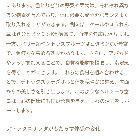
にあります。色とりどりの野菜や果物は、それぞれ異な
る栄養素を含んでおり、体に必要な成分をバランスよく
取り入れることができます。例えば、ケールやほうれん
草は鉄分とビタミンKが豊富で、血液を健康に保ちます。
一方、ベリー類やシトラスフルーツはビタミンCが豊富
で、免疫力を高める効果があります。さらに、アボカド
やナッツを加えることで、良質な脂肪を摂取し、満足感
を得ることができます。これらの食材を組み合わせるこ
とで、デトックスサラダは心と体を穏やかに整え、内面
からの美しさを引き出します。このようなヘルシーな食
事は、心の健康にも良い影響を与え、日々の活力をサポ
ートします。
デトックスサラダがもたらす体感の変化