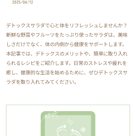
2025/04/12
デトックスサラダで心と体をリフレッシュしませんか？
新鮮な野菜やフルーツをたっぷり使ったサラダは、美味
しさだけでなく、体の内側から健康をサポートします。
本記事では、デトックスのメリットや、簡単に取り入れ
られるレシピをご紹介します。日常のストレスや疲れを
癒し、健康的な生活を始めるために、ぜひデトックスサ
ラダを取り入れてみてください。