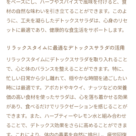
をベースにし、ハーブやスパイスで風味を付けると、食
材の自然な味わいを引き立てることができます。このよ
うに、工夫を凝らしたデトックスサラダは、心身のリセ
ットに最適であり、健康的な食生活をサポートします。
リラックスタイムに最適なデトックスサラダの活用
リラックスタイムにデトックスサラダを取り入れること
で、心と体のバランスを整えることができます。特に、
忙しい日常から少し離れて、穏やかな時間を過ごしたい
時には最適です。アボカドやキウイ、ナッツなどの栄養
価の高い食材を使ったサラダは、心を落ち着かせる効果
があり、食べるだけでリラクゼーションを感じることが
できます。また、ハーブティーやレモン水と組み合わせ
ることで、デトックス効果をさらに高めることができま
す。これにより、体内の毒素を自然に排出し、疲労回復