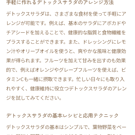
手軽に作れるデトックスサラダのアレンジ方法
デトックスサラダは、さまざまな食材を使って手軽にア
レンジが可能です。例えば、基本のサラダにアボカドや
チアシードを加えることで、健康的な脂質と食物繊維を
プラスすることができます。また、ドレッシングにレモ
ン汁やオリーブオイルを使うと、爽やかな風味と健康効
果が得られます。フルーツを加えて甘みを出すのも効果
的で、例えばオレンジやグレープフルーツを使えば、ビ
タミンCも一緒に摂取できます。忙しい日々にも取り入
れやすく、健康維持に役立つデトックスサラダのアレン
ジを試してみてください。
デトックスサラダの基本レシピと応用テクニック
デトックスサラダの基本はシンプルで、葉物野菜をベー