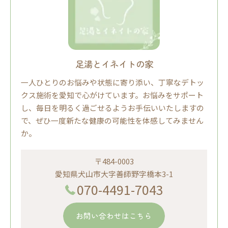
足湯とイネイトの家
一人ひとりのお悩みや状態に寄り添い、丁寧なデトッ
クス施術を愛知で心がけています。お悩みをサポート
し、毎日を明るく過ごせるようお手伝いいたしますの
で、ぜひ一度新たな健康の可能性を体感してみません
か。
〒484-0003
愛知県犬山市大字善師野字橋本3-1
070-4491-7043
お問い合わせはこちら