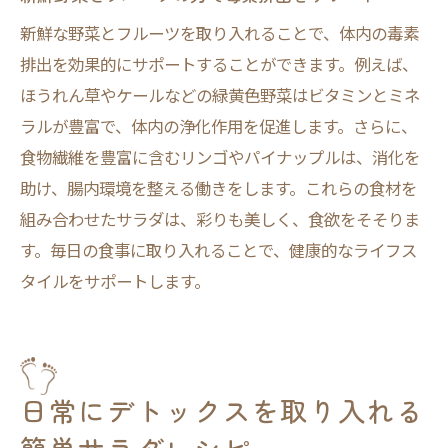
新鮮な野菜とフルーツを取り入れることで、体内の毒素
排出を効果的にサポートすることができます。例えば、
ほうれん草やケールなどの緑黄色野菜はビタミンとミネ
ラルが豊富で、体内の浄化作用を促進します。さらに、
食物繊維を豊富に含むリンゴやパイナップルは、消化を
助け、腸内環境を整える働きをします。これらの食材を
組み合わせたサラダは、彩りも美しく、食欲をそそりま
す。毎日の食事に取り入れることで、健康的なライフス
タイルをサポートします。
日常にデトックスを取り入れる