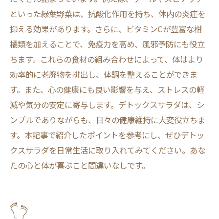
といった緑葉野菜は、抗酸化作用を持ち、体内の炎症を
抑える効果があります。さらに、ビタミンCが豊富な柑
橘類を加えることで、免疫力を高め、風邪予防にも役立
ちます。これらの食材の組み合わせによって、体はより
効率的に老廃物を排出し、体調を整えることができま
す。また、心の健康にも良い影響を与え、ストレスの軽
減や気分の安定に寄与します。デトックスサラダは、シ
ンプルでありながらも、日々の健康維持に大変役立ちま
す。本記事で紹介したポイントを参考にし、ぜひデトッ
クスサラダを日常生活に取り入れてみてください。あな
たの心と体が喜ぶこと間違いなしです。