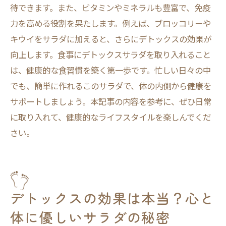
待できます。また、ビタミンやミネラルも豊富で、免疫
力を高める役割を果たします。例えば、ブロッコリーや
キウイをサラダに加えると、さらにデトックスの効果が
向上します。食事にデトックスサラダを取り入れること
は、健康的な食習慣を築く第一歩です。忙しい日々の中
でも、簡単に作れるこのサラダで、体の内側から健康を
サポートしましょう。本記事の内容を参考に、ぜひ日常
に取り入れて、健康的なライフスタイルを楽しんでくだ
さい。
デトックスの効果は本当？心と
体に優しいサラダの秘密