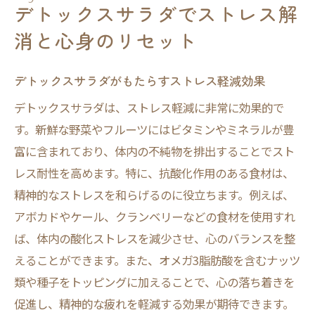
デトックスサラダでストレス解
消と心身のリセット
デトックスサラダがもたらすストレス軽減効果
デトックスサラダは、ストレス軽減に非常に効果的で
す。新鮮な野菜やフルーツにはビタミンやミネラルが豊
富に含まれており、体内の不純物を排出することでスト
レス耐性を高めます。特に、抗酸化作用のある食材は、
精神的なストレスを和らげるのに役立ちます。例えば、
アボカドやケール、クランベリーなどの食材を使用すれ
ば、体内の酸化ストレスを減少させ、心のバランスを整
えることができます。また、オメガ3脂肪酸を含むナッツ
類や種子をトッピングに加えることで、心の落ち着きを
促進し、精神的な疲れを軽減する効果が期待できます。