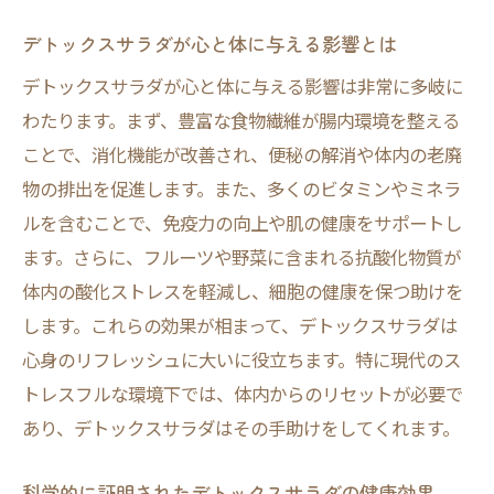
デトックスサラダが心と体に与える影響とは
デトックスサラダが心と体に与える影響は非常に多岐に
わたります。まず、豊富な食物繊維が腸内環境を整える
ことで、消化機能が改善され、便秘の解消や体内の老廃
物の排出を促進します。また、多くのビタミンやミネラ
ルを含むことで、免疫力の向上や肌の健康をサポートし
ます。さらに、フルーツや野菜に含まれる抗酸化物質が
体内の酸化ストレスを軽減し、細胞の健康を保つ助けを
します。これらの効果が相まって、デトックスサラダは
心身のリフレッシュに大いに役立ちます。特に現代のス
トレスフルな環境下では、体内からのリセットが必要で
あり、デトックスサラダはその手助けをしてくれます。
科学的に証明されたデトックスサラダの健康効果