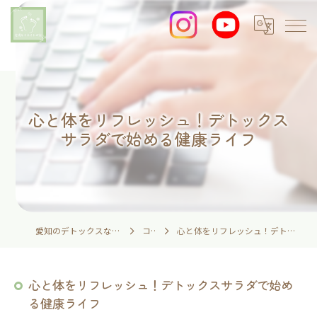
心と体をリフレッシュ！デトックス
サラダで始める健康ライフ
愛知のデトックスなら足湯とイネイトの家
コラム
心と体をリフレッシュ！デトックスサラダで始める健康ライフ
心と体をリフレッシュ！デトックスサラダで始め
る健康ライフ