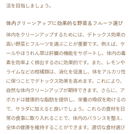
活を目指しましょう。
体内クリーンアップに効果的な野菜＆フルーツ選び
体内をクリーンアップするためには、デトックス効果の
高い野菜とフルーツを選ぶことが重要です。例えば、ケ
ールやほうれん草は肝臓の機能をサポートし、体内の毒
素を効率よく排出するのに効果的です。また、レモンや
ライムなどの柑橘類は、消化を促進し、体をアルカリ性
に保つことでデトックス効果を高めます。これにより、
自然な体内クリーンアップが期待できます。さらに、ア
ボカドは健康的な脂肪を提供し、栄養の吸収を助けるの
で、サラダに加えると良いでしょう。これらの食材を日
常の食事に取り入れることで、体内のバランスを整え、
全体の健康を維持することができます。適切な食材選び