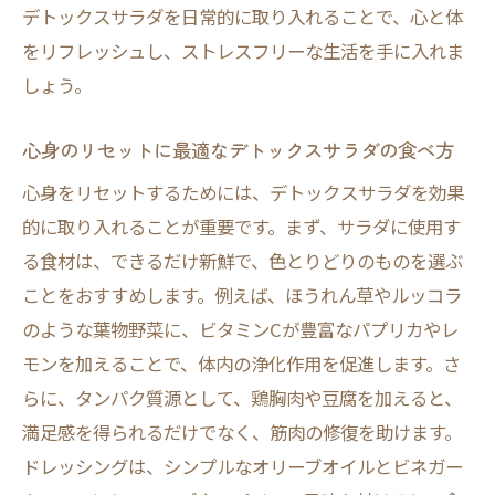
デトックスサラダを日常的に取り入れることで、心と体
をリフレッシュし、ストレスフリーな生活を手に入れま
しょう。
心身のリセットに最適なデトックスサラダの食べ方
心身をリセットするためには、デトックスサラダを効果
的に取り入れることが重要です。まず、サラダに使用す
る食材は、できるだけ新鮮で、色とりどりのものを選ぶ
ことをおすすめします。例えば、ほうれん草やルッコラ
のような葉物野菜に、ビタミンCが豊富なパプリカやレ
モンを加えることで、体内の浄化作用を促進します。さ
らに、タンパク質源として、鶏胸肉や豆腐を加えると、
満足感を得られるだけでなく、筋肉の修復を助けます。
ドレッシングは、シンプルなオリーブオイルとビネガー