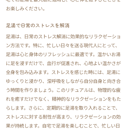
お楽しみください。
足湯で日常のストレスを解消
足湯は、日常のストレス解消に効果的なリラクゼーショ
ン方法です。特に、忙しい日々を送る現代人にとって、
足湯は心と身体のリフレッシュに最適です。温かいお湯
に足を浸すだけで、血行が促進され、心地よい温かさが
全身を包み込みます。ストレスを感じた時には、足湯に
ゆっくりと浸かり、深呼吸をしながら自分自身と向き合
う時間を作りましょう。このリチュアルは、物理的な疲
れを癒すだけでなく、精神的なリラクゼーションをもた
らします。さらに、定期的に足湯を取り入れることで、
ストレスに対する耐性が高まり、リラクゼーションの効
果が持続します。自宅で足湯を楽しむことで、忙しい日