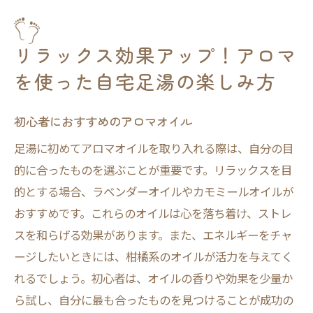
リラックス効果アップ！アロマ
を使った自宅足湯の楽しみ方
初心者におすすめのアロマオイル
足湯に初めてアロマオイルを取り入れる際は、自分の目
的に合ったものを選ぶことが重要です。リラックスを目
的とする場合、ラベンダーオイルやカモミールオイルが
おすすめです。これらのオイルは心を落ち着け、ストレ
スを和らげる効果があります。また、エネルギーをチャ
ージしたいときには、柑橘系のオイルが活力を与えてく
れるでしょう。初心者は、オイルの香りや効果を少量か
ら試し、自分に最も合ったものを見つけることが成功の