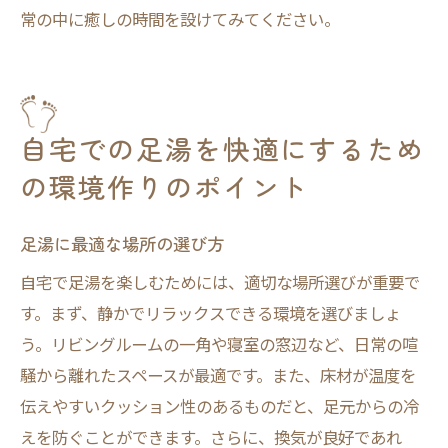
常の中に癒しの時間を設けてみてください。
自宅での足湯を快適にするため
の環境作りのポイント
足湯に最適な場所の選び方
自宅で足湯を楽しむためには、適切な場所選びが重要で
す。まず、静かでリラックスできる環境を選びましょ
う。リビングルームの一角や寝室の窓辺など、日常の喧
騒から離れたスペースが最適です。また、床材が温度を
伝えやすいクッション性のあるものだと、足元からの冷
えを防ぐことができます。さらに、換気が良好であれ