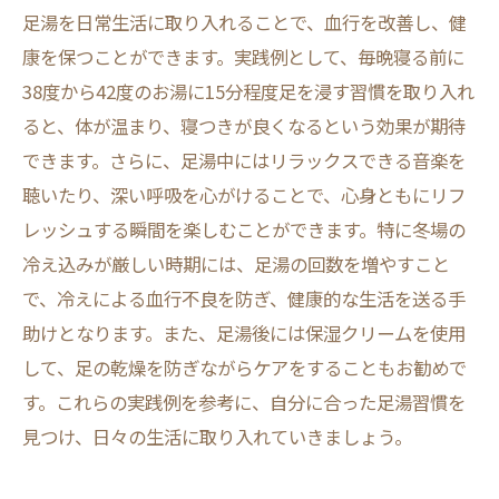
足湯を日常生活に取り入れることで、血行を改善し、健
康を保つことができます。実践例として、毎晩寝る前に
38度から42度のお湯に15分程度足を浸す習慣を取り入れ
ると、体が温まり、寝つきが良くなるという効果が期待
できます。さらに、足湯中にはリラックスできる音楽を
聴いたり、深い呼吸を心がけることで、心身ともにリフ
レッシュする瞬間を楽しむことができます。特に冬場の
冷え込みが厳しい時期には、足湯の回数を増やすこと
で、冷えによる血行不良を防ぎ、健康的な生活を送る手
助けとなります。また、足湯後には保湿クリームを使用
して、足の乾燥を防ぎながらケアをすることもお勧めで
す。これらの実践例を参考に、自分に合った足湯習慣を
見つけ、日々の生活に取り入れていきましょう。