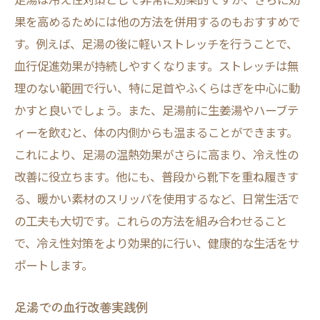
果を高めるためには他の方法を併用するのもおすすめで
す。例えば、足湯の後に軽いストレッチを行うことで、
血行促進効果が持続しやすくなります。ストレッチは無
理のない範囲で行い、特に足首やふくらはぎを中心に動
かすと良いでしょう。また、足湯前に生姜湯やハーブテ
ィーを飲むと、体の内側からも温まることができます。
これにより、足湯の温熱効果がさらに高まり、冷え性の
改善に役立ちます。他にも、普段から靴下を重ね履きす
る、暖かい素材のスリッパを使用するなど、日常生活で
の工夫も大切です。これらの方法を組み合わせること
で、冷え性対策をより効果的に行い、健康的な生活をサ
ポートします。
足湯での血行改善実践例