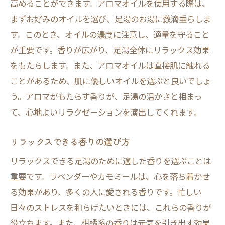
高めることができます。アロマオイルを使用する際は、
まずお好みのオイルを選び、足湯のお湯に数滴垂らしま
す。このとき、オイルの濃度に注意し、適量を守ること
が重要です。香りが広がり、足湯全体にリラックス効果
をもたらします。また、アロマオイルは直接肌に触れる
ことがあるため、肌に優しいオイルを選ぶと良いでしょ
う。アロマがもたらす香りが、足湯の温かさと相まっ
て、心地よいリラクゼーションを演出してくれます。
リラックスできる香りの選び方
リラックスできる足湯のために適した香りを選ぶことは
重要です。ラベンダーやカモミールは、心を落ち着かせ
る効果があり、多くの人に愛される香りです。忙しい
日々のストレスを和らげたいときには、これらの香りが
役立ちます。また、柑橘系の香りは元気を引き出す効果