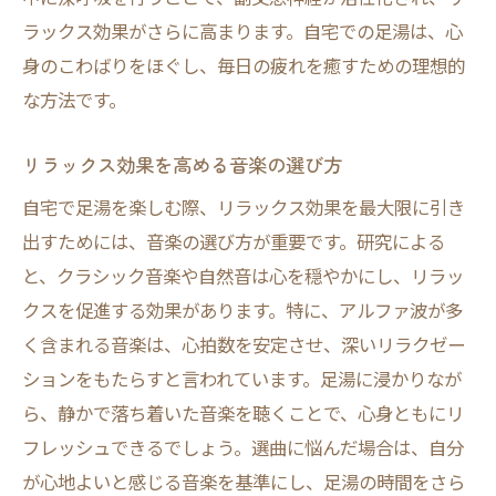
ラックス効果がさらに高まります。自宅での足湯は、心
身のこわばりをほぐし、毎日の疲れを癒すための理想的
な方法です。
リラックス効果を高める音楽の選び方
自宅で足湯を楽しむ際、リラックス効果を最大限に引き
出すためには、音楽の選び方が重要です。研究による
と、クラシック音楽や自然音は心を穏やかにし、リラッ
クスを促進する効果があります。特に、アルファ波が多
く含まれる音楽は、心拍数を安定させ、深いリラクゼー
ションをもたらすと言われています。足湯に浸かりなが
ら、静かで落ち着いた音楽を聴くことで、心身ともにリ
フレッシュできるでしょう。選曲に悩んだ場合は、自分
が心地よいと感じる音楽を基準にし、足湯の時間をさら