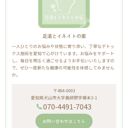
足湯とイネイトの家
一人ひとりのお悩みや状態に寄り添い、丁寧なデトッ
クス施術を愛知で心がけています。お悩みをサポート
し、毎日を明るく過ごせるようお手伝いいたしますの
で、ぜひ一度新たな健康の可能性を体感してみません
か。
〒484-0003
愛知県犬山市大字善師野字橋本3-1
070-4491-7043
お問い合わせはこちら