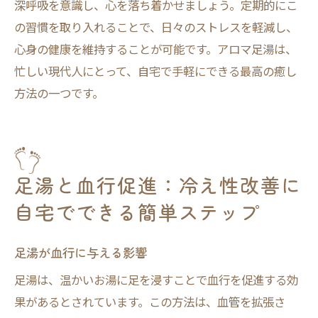
深呼吸を意識し、心を落ち着かせましょう。定期的にこ
の習慣を取り入れることで、日々のストレスを軽減し、
心身の健康を維持することが可能です。アロマ足湯は、
忙しい現代人にとって、自宅で手軽にできる最高の癒し
方法の一つです。
足湯と血行促進：冷え性改善に
自宅でできる簡単ステップ
足湯が血行に与える影響
足湯は、温かいお湯に足を浸すことで血行を促進する効
果があるとされています。この方法は、血管を拡張さ