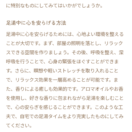
に特別なものにしてみてはいかがでしょうか。
足湯中に心を安らげる方法
足湯中に心を安らげるためには、心地よい環境を整える
ことが大切です。まず、部屋の照明を落とし、リラック
スできる空間を作りましょう。その後、呼吸を整え、深
呼吸を行うことで、心身の緊張をほぐすことができま
す。さらに、瞑想や軽いストレッチを取り入れること
で、リラックス効果を一層高めることが可能です。ま
た、香りによる癒しも効果的です。アロマオイルやお香
を使用し、好きな香りに包まれながら足湯を楽しむこと
で、心の安らぎを感じることができます。このような工
夫で、自宅での足湯タイムをより充実したものにしてみ
てください。