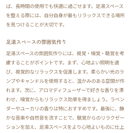
ば、長時間の使用でも快適に過ごせます。足湯スペース
を整える際には、自分自身が最もリラックスできる場所
を見つけることが大切です。
足湯スペースの雰囲気作り
足湯スペースの雰囲気作りには、視覚・嗅覚・聴覚を考
慮することがポイントです。まず、心地よい照明を選
び、視覚的なリラックスを促進します。柔らかい光のラ
ンプやキャンドルを使用すると、温かみのある空間が作
れます。次に、アロマディフューザーで好きな香りを漂
わせ、嗅覚からもリラックス効果を得ましょう。ラベン
ダーやユーカリの香りは特におすすめです。最後に、静
かな音楽や自然音を流すことで、聴覚からのリラクゼー
ションを加え、足湯スペースをより心地よいものに仕上