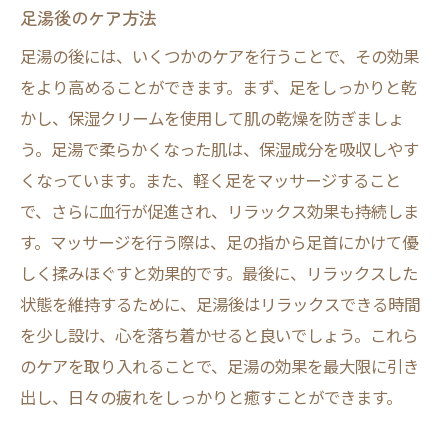
足湯後のケア方法
足湯の後には、いくつかのケアを行うことで、その効果
をより高めることができます。まず、足をしっかりと乾
かし、保湿クリームを使用して肌の乾燥を防ぎましょ
う。足湯で柔らかくなった肌は、保湿成分を吸収しやす
くなっています。また、軽く足をマッサージすること
で、さらに血行が促進され、リラックス効果も持続しま
す。マッサージを行う際は、足の指から足首にかけて優
しく揉みほぐすと効果的です。最後に、リラックスした
状態を維持するために、足湯後はリラックスできる時間
を少し設け、心を落ち着かせると良いでしょう。これら
のケアを取り入れることで、足湯の効果を最大限に引き
出し、日々の疲れをしっかりと癒すことができます。