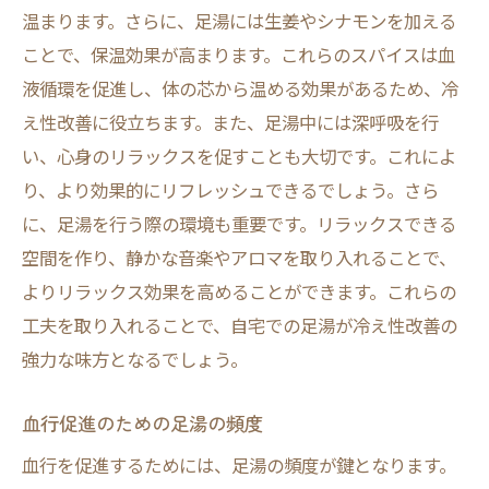
温まります。さらに、足湯には生姜やシナモンを加える
ことで、保温効果が高まります。これらのスパイスは血
液循環を促進し、体の芯から温める効果があるため、冷
え性改善に役立ちます。また、足湯中には深呼吸を行
い、心身のリラックスを促すことも大切です。これによ
り、より効果的にリフレッシュできるでしょう。さら
に、足湯を行う際の環境も重要です。リラックスできる
空間を作り、静かな音楽やアロマを取り入れることで、
よりリラックス効果を高めることができます。これらの
工夫を取り入れることで、自宅での足湯が冷え性改善の
強力な味方となるでしょう。
血行促進のための足湯の頻度
血行を促進するためには、足湯の頻度が鍵となります。