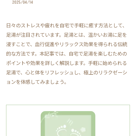
2025/04/14
日々のストレスや疲れを自宅で手軽に癒す方法として、
足湯が注目されています。足湯とは、温かいお湯に足を
浸すことで、血行促進やリラックス効果を得られる伝統
的な方法です。本記事では、自宅で足湯を楽しむための
ポイントや効果を詳しく解説します。手軽に始められる
足湯で、心と体をリフレッシュし、極上のリラクゼーシ
ョンを体感してみましょう。