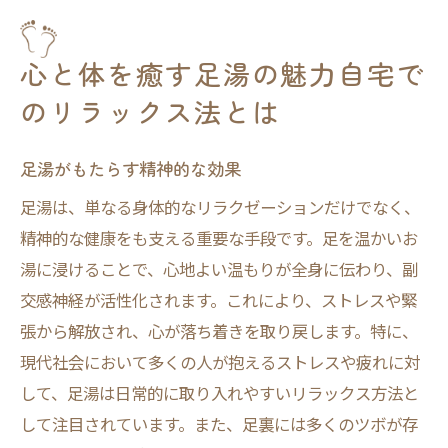
心と体を癒す足湯の魅力自宅で
のリラックス法とは
足湯がもたらす精神的な効果
足湯は、単なる身体的なリラクゼーションだけでなく、
精神的な健康をも支える重要な手段です。足を温かいお
湯に浸けることで、心地よい温もりが全身に伝わり、副
交感神経が活性化されます。これにより、ストレスや緊
張から解放され、心が落ち着きを取り戻します。特に、
現代社会において多くの人が抱えるストレスや疲れに対
して、足湯は日常的に取り入れやすいリラックス方法と
して注目されています。また、足裏には多くのツボが存