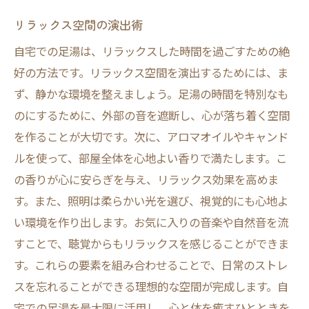
リラックス空間の演出術
自宅での足湯は、リラックスした時間を過ごすための絶
好の方法です。リラックス空間を演出するためには、ま
ず、静かな環境を整えましょう。足湯の時間を特別なも
のにするために、外部の音を遮断し、心が落ち着く空間
を作ることが大切です。次に、アロマオイルやキャンド
ルを使って、部屋全体を心地よい香りで満たします。こ
の香りが心に安らぎを与え、リラックス効果を高めま
す。また、照明は柔らかい光を選び、視覚的にも心地よ
い環境を作り出します。お気に入りの音楽や自然音を流
すことで、聴覚からもリラックスを感じることができま
す。これらの要素を組み合わせることで、日常のストレ
スを忘れることができる理想的な空間が完成します。自
宅での足湯を最大限に活用し、心と体を癒すひとときを