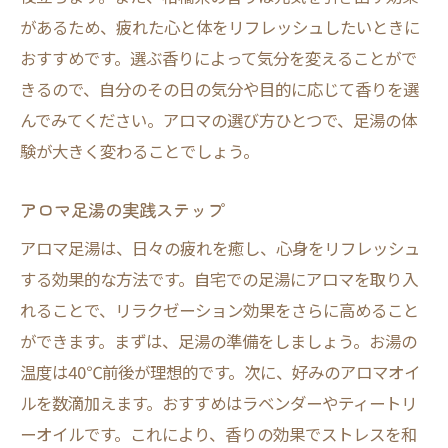
があるため、疲れた心と体をリフレッシュしたいときに
おすすめです。選ぶ香りによって気分を変えることがで
きるので、自分のその日の気分や目的に応じて香りを選
んでみてください。アロマの選び方ひとつで、足湯の体
験が大きく変わることでしょう。
アロマ足湯の実践ステップ
アロマ足湯は、日々の疲れを癒し、心身をリフレッシュ
する効果的な方法です。自宅での足湯にアロマを取り入
れることで、リラクゼーション効果をさらに高めること
ができます。まずは、足湯の準備をしましょう。お湯の
温度は40℃前後が理想的です。次に、好みのアロマオイ
ルを数滴加えます。おすすめはラベンダーやティートリ
ーオイルです。これにより、香りの効果でストレスを和