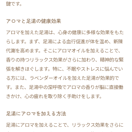
鍵です。
アロマと足湯の健康効果
アロマを加えた足湯は、心身の健康に多様な効果をもた
らします。まず、足湯による血行促進が体を温め、新陳
代謝を高めます。そこにアロマオイルを加えることで、
香りの持つリラックス効果がさらに加わり、精神的な緊
張を解きほぐします。特に、不眠やストレスに悩んでい
る方には、ラベンダーオイルを加えた足湯が効果的で
す。また、足湯中の深呼吸でアロマの香りが脳に直接働
きかけ、心の疲れを取り除く手助けをします。
足湯にアロマを加える方法
足湯にアロマを加えることで、リラックス効果をさらに