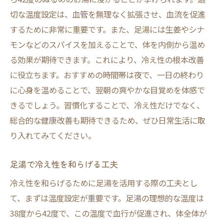
切な温度設定は、血管を無理なく拡張させ、血流を促進
するために非常に重要です。また、足湯には生姜やシナ
モンなどのスパイスを加えることで、体を内側から温め
る効果が期待できます。これにより、冷え性の根本改善
に役立ちます。おすすめの時間帯は夜で、一日の終わり
に心身を温めることで、翌朝の爽やかな目覚めを体感で
きるでしょう。習慣化することで、冷え性だけでなく、
総合的な健康改善も期待できるため、ぜひ日常生活に取
り入れてみてください。
足湯で冷え性を和らげる工夫
冷え性を和らげるために足湯を活用する際の工夫とし
て、まずは温度設定が重要です。足湯の理想的な温度は
38度から42度で、この温度で血行が促進され、体全体が