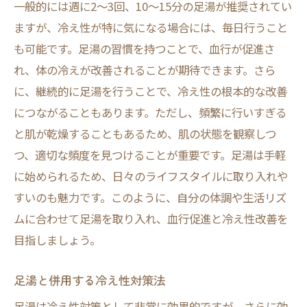
一般的には週に2〜3回、10〜15分の足湯が推奨されてい
ますが、冷え性が特に気になる場合には、毎日行うこと
も可能です。足湯の習慣を持つことで、血行が促進さ
れ、体の冷えが改善されることが期待できます。さら
に、継続的に足湯を行うことで、冷え性の根本的な改善
につながることもあります。ただし、頻繁に行いすぎる
と肌が乾燥することもあるため、肌の状態を観察しつ
つ、適切な頻度を見つけることが重要です。足湯は手軽
に始められるため、日々のライフスタイルに取り入れや
すいのも魅力です。このように、自分の体調や生活リズ
ムに合わせて足湯を取り入れ、血行促進と冷え性改善を
目指しましょう。
足湯と併用する冷え性対策法
足湯は冷え性対策として非常に効果的ですが、さらに効