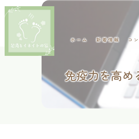
ホーム
新着情報
コ
免疫力を高め