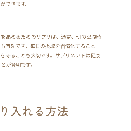
とができます。
力を高めるためのサプリは、通常、朝の空腹時
のも有効です。毎日の摂取を習慣化すること
量を守ることも大切です。サプリメントは健康
ことが賢明です。
り入れる方法