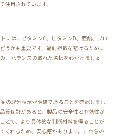
て注目されています。
トには、ビタミンC、ビタミンD、亜鉛、プロ
どうかも重要です。過剰摂取を避けるために
読み、バランスの取れた選択を心がけましょ
製品の成分表示が明確であることを確認しまし
る品質保証があると、製品の安全性と有効性が
ことで、より具体的な判断材料を得ることが
てくれるため、安心感があります。これらの