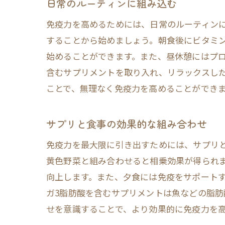
日常のルーティンに組み込む
免疫力を高めるためには、日常のルーティン
することから始めましょう。朝食後にビタミ
始めることができます。また、昼休憩にはプ
含むサプリメントを取り入れ、リラックスし
ことで、無理なく免疫力を高めることができ
サプリと食事の効果的な組み合わせ
免疫力を最大限に引き出すためには、サプリ
黄色野菜と組み合わせると相乗効果が得られ
向上します。また、夕食には免疫をサポート
ガ3脂肪酸を含むサプリメントは魚などの脂
せを意識することで、より効果的に免疫力を