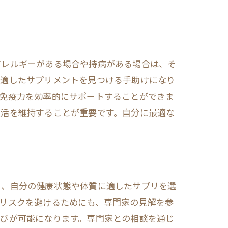
アレルギーがある場合や持病がある場合は、そ
に適したサプリメントを見つける手助けになり
、免疫力を効率的にサポートすることができま
生活を維持することが重要です。自分に最適な
法
ら、自分の健康状態や体質に適したサプリを選
リスクを避けるためにも、専門家の見解を参
選びが可能になります。専門家との相談を通じ