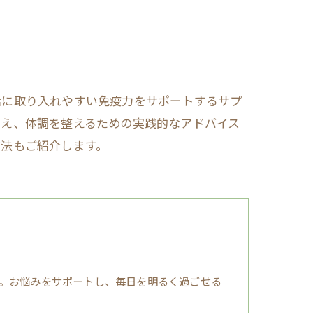
活に取り入れやすい免疫力をサポートするサプ
抑え、体調を整えるための実践的なアドバイス
方法もご紹介します。
。お悩みをサポートし、毎日を明るく過ごせる