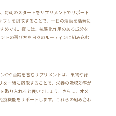
ず、毎朝のスタートをサプリメントでサポート
サプリを摂取することで、一日の活動を活発に
すめです。夜には、抗酸化作用のある成分を
メントの選び方を日々のルーティンに組み込む
ンCや亜鉛を含むサプリメントは、果物や緑
リを一緒に摂取することで、栄養の吸収効率が
リを取り入れると良いでしょう。さらに、オメ
免疫機能をサポートします。これらの組み合わ