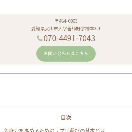
〒484-0003
愛知県犬山市大字善師野字橋本3-1
070-4491-7043
お問い合わせはこちら
目次
免疫力を高めるためのサプリ選びの基本とは