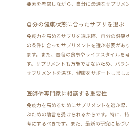
要素を考慮しながら、自分に最適なサプリメ
自分の健康状態に合ったサプリを選ぶ
免疫力を高めるサプリを選ぶ際、自分の健康
の条件に合ったサプリメントを選ぶ必要があ
ます。また、普段の食事やライフスタイルを
す。サプリメントも万能ではないため、バラ
サプリメントを選び、健康をサポートしまし
医師や専門家に相談する重要性
免疫力を高めるためにサプリメントを選ぶ際
ぶための助言を受けられるからです。特に、
考にするべきです。また、最新の研究に基づ