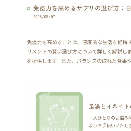
免疫力を高めるサプリの選び方：
2025/05/07
免疫力を高めることは、健康的な生活を維持
リメントの賢い選び方について詳しく解説し
を提供します。また、バランスの取れた食事
足湯とイネイト
一人ひとりのお悩み
ようお手伝いいたし