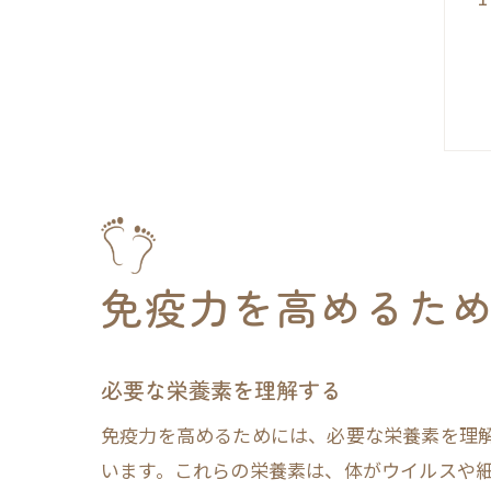
免疫力を高めるた
必要な栄養素を理解する
免疫力を高めるためには、必要な栄養素を理
います。これらの栄養素は、体がウイルスや