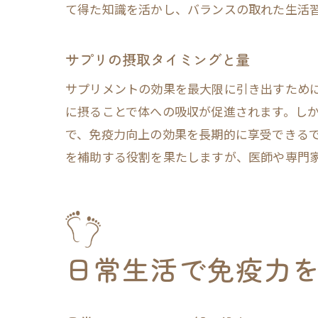
て得た知識を活かし、バランスの取れた生活
サプリの摂取タイミングと量
サプリメントの効果を最大限に引き出すため
に摂ることで体への吸収が促進されます。し
で、免疫力向上の効果を長期的に享受できる
を補助する役割を果たしますが、医師や専門
日常生活で免疫力