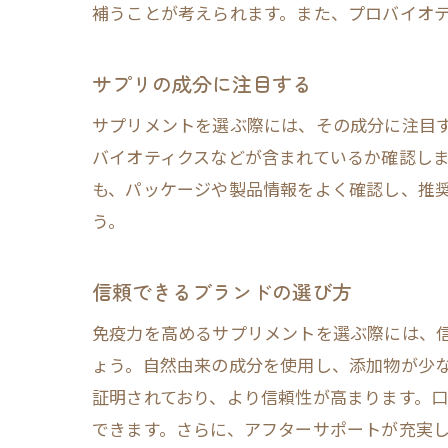
補うことが考えられます。また、プロバイオ
サプリの成分に注目する
サプリメントを選ぶ際には、その成分に注目
バイオティクスなどが含まれているか確認し
も、パッケージや製品情報をよく確認し、推
う。
信頼できるブランドの選び方
免疫力を高めるサプリメントを選ぶ際には、
ょう。自然由来の成分を使用し、添加物が少
証明されており、より信頼性が高まります。
できます。さらに、アフターサポートが充実