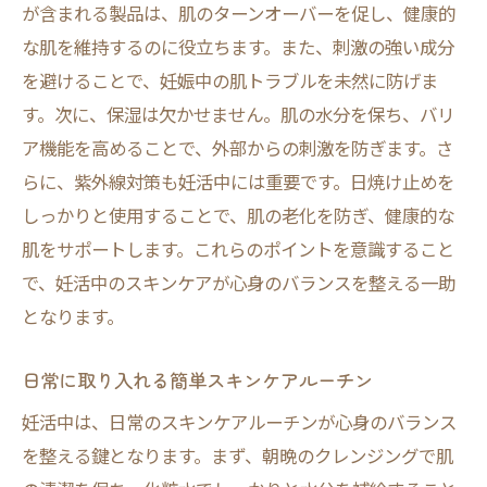
が含まれる製品は、肌のターンオーバーを促し、健康的
な肌を維持するのに役立ちます。また、刺激の強い成分
を避けることで、妊娠中の肌トラブルを未然に防げま
す。次に、保湿は欠かせません。肌の水分を保ち、バリ
ア機能を高めることで、外部からの刺激を防ぎます。さ
らに、紫外線対策も妊活中には重要です。日焼け止めを
しっかりと使用することで、肌の老化を防ぎ、健康的な
肌をサポートします。これらのポイントを意識すること
で、妊活中のスキンケアが心身のバランスを整える一助
となります。
日常に取り入れる簡単スキンケアルーチン
妊活中は、日常のスキンケアルーチンが心身のバランス
を整える鍵となります。まず、朝晩のクレンジングで肌