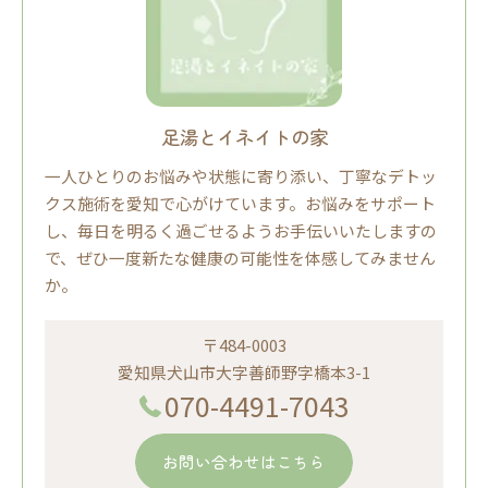
足湯とイネイトの家
一人ひとりのお悩みや状態に寄り添い、丁寧なデトッ
クス施術を愛知で心がけています。お悩みをサポート
し、毎日を明るく過ごせるようお手伝いいたしますの
で、ぜひ一度新たな健康の可能性を体感してみません
か。
〒484-0003
愛知県犬山市大字善師野字橋本3-1
070-4491-7043
お問い合わせはこちら