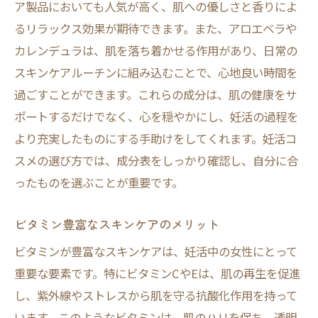
ア製品においても人気が高く、肌への優しさと香りによ
るリラックス効果が期待できます。また、アロエベラや
カレンデュラは、肌を落ち着かせる作用があり、日常の
スキンケアルーチンに組み込むことで、心地良い時間を
過ごすことができます。これらの成分は、肌の健康をサ
ポートするだけでなく、心を穏やかにし、妊活の過程を
より充実したものにする手助けをしてくれます。妊活コ
スメの選び方では、成分表をしっかり確認し、自分に合
ったものを選ぶことが重要です。
ビタミン豊富なスキンケアのメリット
ビタミンが豊富なスキンケアは、妊活中の女性にとって
重要な要素です。特にビタミンCやEは、肌の再生を促進
し、紫外線やストレスから肌を守る抗酸化作用を持って
います。このようなビタミンは、肌のハリを保ち、透明