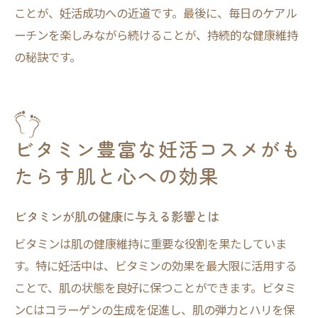
ことが、妊活成功への近道です。最後に、毎日のケアル
ーチンを楽しみながら続けることが、持続的な健康維持
の秘訣です。
ビタミン豊富な妊活コスメがも
たらす肌と心への効果
ビタミンが肌の健康に与える影響とは
ビタミンは肌の健康維持に重要な役割を果たしていま
す。特に妊活中は、ビタミンの効果を最大限に活用する
ことで、肌の状態を良好に保つことができます。ビタミ
ンCはコラーゲンの生成を促進し、肌の弾力とハリを保