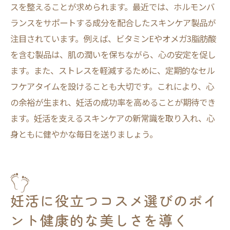
スを整えることが求められます。最近では、ホルモンバ
ランスをサポートする成分を配合したスキンケア製品が
注目されています。例えば、ビタミンEやオメガ3脂肪酸
を含む製品は、肌の潤いを保ちながら、心の安定を促し
ます。また、ストレスを軽減するために、定期的なセル
フケアタイムを設けることも大切です。これにより、心
の余裕が生まれ、妊活の成功率を高めることが期待でき
ます。妊活を支えるスキンケアの新常識を取り入れ、心
身ともに健やかな毎日を送りましょう。
妊活に役立つコスメ選びのポイ
ント健康的な美しさを導く