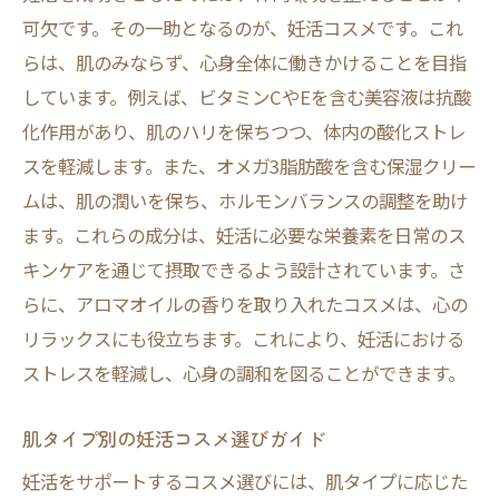
可欠です。その一助となるのが、妊活コスメです。これ
らは、肌のみならず、心身全体に働きかけることを目指
しています。例えば、ビタミンCやEを含む美容液は抗酸
化作用があり、肌のハリを保ちつつ、体内の酸化ストレ
スを軽減します。また、オメガ3脂肪酸を含む保湿クリー
ムは、肌の潤いを保ち、ホルモンバランスの調整を助け
ます。これらの成分は、妊活に必要な栄養素を日常のス
キンケアを通じて摂取できるよう設計されています。さ
らに、アロマオイルの香りを取り入れたコスメは、心の
リラックスにも役立ちます。これにより、妊活における
ストレスを軽減し、心身の調和を図ることができます。
肌タイプ別の妊活コスメ選びガイド
妊活をサポートするコスメ選びには、肌タイプに応じた