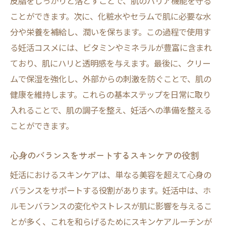
皮脂をしっかりと落とすことで、肌のバリア機能を守る
ことができます。次に、化粧水やセラムで肌に必要な水
分や栄養を補給し、潤いを保ちます。この過程で使用す
る妊活コスメには、ビタミンやミネラルが豊富に含まれ
ており、肌にハリと透明感を与えます。最後に、クリー
ムで保湿を強化し、外部からの刺激を防ぐことで、肌の
健康を維持します。これらの基本ステップを日常に取り
入れることで、肌の調子を整え、妊活への準備を整える
ことができます。
心身のバランスをサポートするスキンケアの役割
妊活におけるスキンケアは、単なる美容を超えて心身の
バランスをサポートする役割があります。妊活中は、ホ
ルモンバランスの変化やストレスが肌に影響を与えるこ
とが多く、これを和らげるためにスキンケアルーチンが