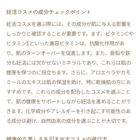
妊活コスメの成分チェックポイント
妊活コスメを選ぶ際には、その成分が肌に与える影響を
しっかりと確認することが重要です。まず、ビタミンCや
ビタミンEといった美容ビタミンは、抗酸化作用があ
り、肌のターンオーバーを促進します。また、亜鉛や鉄
分も妊活には欠かせないミネラルであり、これらは肌の
健康を保つのに役立ちます。さらに、アロエベラやカモ
ミールのエキスは肌の保湿を助け、特に乾燥肌の方にお
すすめです。これらの成分を配合したコスメを選ぶこと
で、肌の健康をサポートしながら妊活を進めることがで
きます。化学成分やアレルギーを引き起こす可能性のあ
る成分は避け、自然由来の成分を選ぶことが大切です。
健康的な美しさを引き出すコスメの選び方