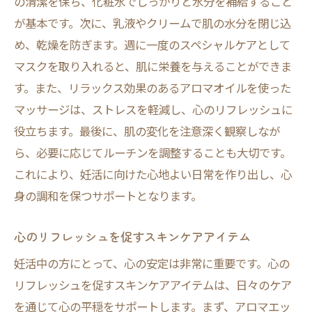
の清潔を保ち、化粧水でしっかりと水分を補給すること
が基本です。次に、乳液やクリームで肌の水分を閉じ込
め、乾燥を防ぎます。週に一度のスペシャルケアとして
マスクを取り入れると、肌に栄養を与えることができま
す。また、リラックス効果のあるアロマオイルを使った
マッサージは、ストレスを軽減し、心のリフレッシュに
役立ちます。最後に、肌の変化を注意深く観察しなが
ら、必要に応じてルーチンを調整することも大切です。
これにより、妊活に向けた心地よい日常を作り出し、心
身の調和を保つサポートとなります。
心のリフレッシュを促すスキンケアアイテム
妊活中の方にとって、心の安定は非常に重要です。心の
リフレッシュを促すスキンケアアイテムは、日々のケア
を通じて心の平穏をサポートします。まず、アロマエッ