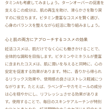
タミンAも考慮してみましょう。ターンオーバーの促進を
支えるこの成分は、肌の再生を助け、滑らかさを取り戻
すのに役立ちます。ビタミン豊富なコスメを賢く選び、
心身のバランスを整えながら妊活に取り組みましょう。
心と肌の両方にアプローチするコスメの効果
妊活コスメは、肌だけでなく心にも働きかけることで、
全体的な調和を目指します。ビタミンやミネラルが豊富
に含まれたコスメは、肌に潤いを与えると同時に、心の
安定を促進する効果があります。特に、香りから得られ
るリラックス効果や、使用感の良さはストレス軽減につ
ながります。たとえば、ラベンダーやカモミールの成分
は心を穏やかにし、リフレッシュさせる効果がありま
す。使用することで、毎日のスキンケアルーチンが特別