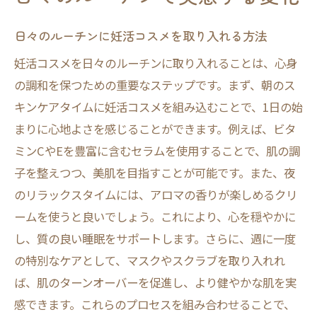
日々のルーチンに妊活コスメを取り入れる方法
妊活コスメを日々のルーチンに取り入れることは、心身
の調和を保つための重要なステップです。まず、朝のス
キンケアタイムに妊活コスメを組み込むことで、1日の始
まりに心地よさを感じることができます。例えば、ビタ
ミンCやEを豊富に含むセラムを使用することで、肌の調
子を整えつつ、美肌を目指すことが可能です。また、夜
のリラックスタイムには、アロマの香りが楽しめるクリ
ームを使うと良いでしょう。これにより、心を穏やかに
し、質の良い睡眠をサポートします。さらに、週に一度
の特別なケアとして、マスクやスクラブを取り入れれ
ば、肌のターンオーバーを促進し、より健やかな肌を実
感できます。これらのプロセスを組み合わせることで、