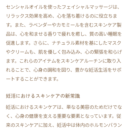
センシャルオイルを使ったフェイシャルマッサージは、
リラックス効果を高め、心を落ち着けるのに役立ちま
す。また、ラベンダーやカモミールを含むスキンケア製
品は、心を和ませる香りで疲れを癒し、質の高い睡眠を
促進します。さらに、ナチュラル素材を基にしたマスク
やクリームも、肌を優しく包み込み、心の緊張を和らげ
ます。これらのアイテムをスキンケアルーチンに取り入
れることで、心身の調和を図り、豊かな妊活生活をサポ
ートすることができます。
妊活におけるスキンケアの新常識
妊活におけるスキンケアは、単なる美容のためだけでな
く、心身の健康を支える重要な要素となっています。従
来のスキンケアに加え、妊活中は体内のホルモンバラン