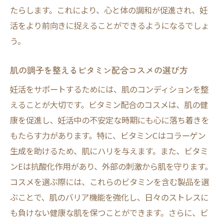
たらします。これにより、心と体の調和が促進され、妊
活をより前向きに捉えることができるようになるでしょ
う。
肌の調子を整えるビタミン配合コスメの選び方
妊活をサポートするためには、肌のコンディションを整
えることが大切です。ビタミン配合のコスメは、肌の健
康を促進し、妊活中の不安定な時期にも心に落ち着きを
もたらす力があります。特に、ビタミンCはコラーゲン
生成を助けるため、肌にハリを与えます。また、ビタミ
ンEは抗酸化作用があり、外部の刺激から肌を守ります。
コスメを選ぶ際には、これらのビタミンを含む製品を選
ぶことで、肌のバリア機能を強化し、日々のストレスに
も負けない健康な肌を保つことができます。さらに、ビ