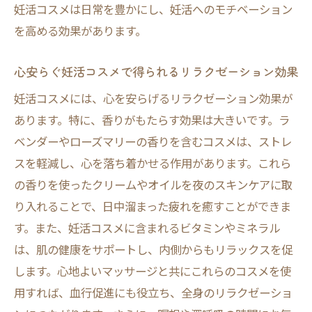
妊活コスメは日常を豊かにし、妊活へのモチベーション
を高める効果があります。
心安らぐ妊活コスメで得られるリラクゼーション効果
妊活コスメには、心を安らげるリラクゼーション効果が
あります。特に、香りがもたらす効果は大きいです。ラ
ベンダーやローズマリーの香りを含むコスメは、ストレ
スを軽減し、心を落ち着かせる作用があります。これら
の香りを使ったクリームやオイルを夜のスキンケアに取
り入れることで、日中溜まった疲れを癒すことができま
す。また、妊活コスメに含まれるビタミンやミネラル
は、肌の健康をサポートし、内側からもリラックスを促
します。心地よいマッサージと共にこれらのコスメを使
用すれば、血行促進にも役立ち、全身のリラクゼーショ