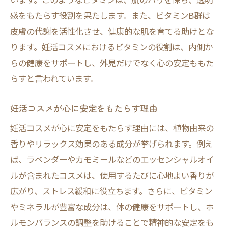
感をもたらす役割を果たします。また、ビタミンB群は
皮膚の代謝を活性化させ、健康的な肌を育てる助けとな
ります。妊活コスメにおけるビタミンの役割は、内側か
らの健康をサポートし、外見だけでなく心の安定ももた
らすと言われています。
妊活コスメが心に安定をもたらす理由
妊活コスメが心に安定をもたらす理由には、植物由来の
香りやリラックス効果のある成分が挙げられます。例え
ば、ラベンダーやカモミールなどのエッセンシャルオイ
ルが含まれたコスメは、使用するたびに心地よい香りが
広がり、ストレス緩和に役立ちます。さらに、ビタミン
やミネラルが豊富な成分は、体の健康をサポートし、ホ
ルモンバランスの調整を助けることで精神的な安定をも