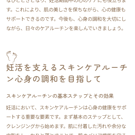
なひとときとなり、妊活期間中の心のケアにも役立ちま
す。これにより、肌の美しさを保ちながら、心の健康も
サポートできるのです。今後も、心身の調和を大切にし
ながら、日々のケアルーチンを楽しんでいきましょう。
妊活を支えるスキンケアルーチ
ン心身の調和を目指して
スキンケアルーチンの基本ステップとその効果
妊活において、スキンケアルーチンは心身の健康をサポ
ートする重要な要素です。まず基本のステップとして、
クレンジングから始めます。肌に付着した汚れや余分な