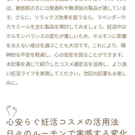
ば、敏感肌の方には無香料や無添加の製品が適していま
す。さらに、リラックス効果を狙うなら、ラベンダーや
カモミールを含む製品を検討してみましょう。妊活中は
ホルモンバランスの変化が激しいため、ホルモンに影響
を与えない成分を選ぶことも大切です。これにより、精
神的な不安を軽減し、心の安定を図ることができます。
本記事を通じて紹介したコスメ選定法を活用し、より良
い妊活ライフを実現してください。次回の記事もお楽し
みに。
心安らぐ妊活コスメの活用法
日々のルーチンで実感する変化