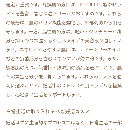
選定が重要です。乾燥肌の方には、ヒアルロン酸やセラ
ミドを豊富に含む保湿クリームがおすすめです。これら
の成分は、肌のバリア機能を強化し、外部刺激から肌を
守ります。一方、脂性肌の方は、軽いテクスチャーで油
分を抑えつつ保湿するジェルタイプの美容液が適してい
ます。ニキビができやすい肌には、ティーツリーオイル
などの抗菌成分を含むスキンケアが効果的です。また、
敏感肌の方は、無香料・無添加の製品を選ぶことで、肌
への負担を最小限に抑えられます。これらのコスメを適
切に選ぶことで、妊活中のストレスや肌トラブルを軽減
し、心地よい生活をサポートします。
日常生活に取り入れるべき妊活コスメ
妊活は単に生理的なプロセスではなく、日常生活の一部