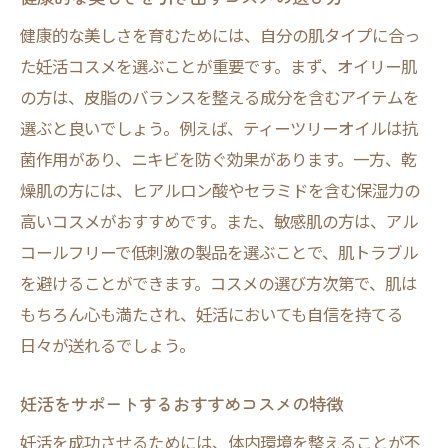
健康的な美しさを育むためには、自分の肌タイプに合っ
た妊活コスメを選ぶことが重要です。まず、オイリー肌
の方は、皮脂のバランスを整える成分を含むアイテムを
選ぶと良いでしょう。例えば、ティーツリーオイルは抗
菌作用があり、ニキビを防ぐ効果があります。一方、乾
燥肌の方には、ヒアルロン酸やセラミドを含む保湿力の
高いコスメがおすすめです。また、敏感肌の方は、アル
コールフリーで低刺激の製品を選ぶことで、肌トラブル
を避けることができます。コスメの選び方次第で、肌は
もちろん心も満たされ、妊活においても自信を持てる
日々が送れるでしょう。
妊活をサポートするおすすめコスメの特徴
妊活を成功させるためには、体内環境を整えることが不