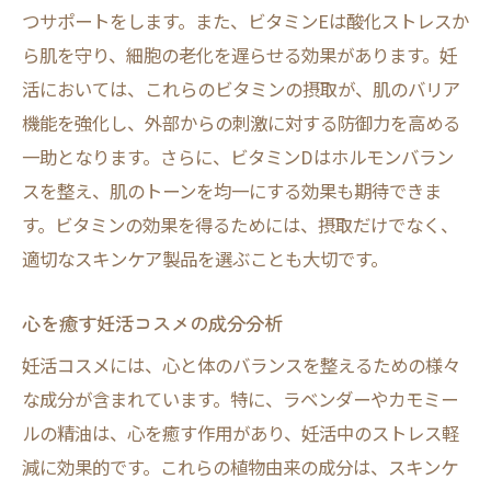
つサポートをします。また、ビタミンEは酸化ストレスか
ら肌を守り、細胞の老化を遅らせる効果があります。妊
活においては、これらのビタミンの摂取が、肌のバリア
機能を強化し、外部からの刺激に対する防御力を高める
一助となります。さらに、ビタミンDはホルモンバラン
スを整え、肌のトーンを均一にする効果も期待できま
す。ビタミンの効果を得るためには、摂取だけでなく、
適切なスキンケア製品を選ぶことも大切です。
心を癒す妊活コスメの成分分析
妊活コスメには、心と体のバランスを整えるための様々
な成分が含まれています。特に、ラベンダーやカモミー
ルの精油は、心を癒す作用があり、妊活中のストレス軽
減に効果的です。これらの植物由来の成分は、スキンケ