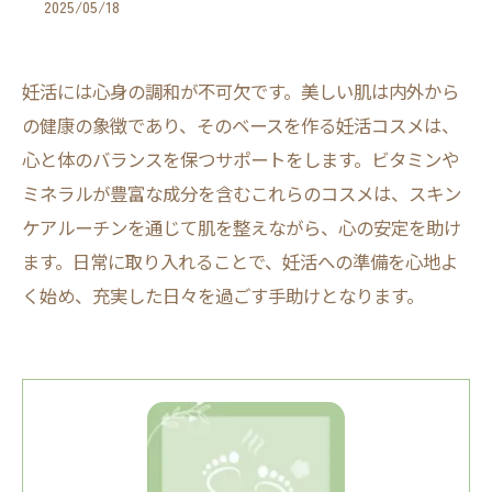
2025/05/18
妊活には心身の調和が不可欠です。美しい肌は内外から
の健康の象徴であり、そのベースを作る妊活コスメは、
心と体のバランスを保つサポートをします。ビタミンや
ミネラルが豊富な成分を含むこれらのコスメは、スキン
ケアルーチンを通じて肌を整えながら、心の安定を助け
ます。日常に取り入れることで、妊活への準備を心地よ
く始め、充実した日々を過ごす手助けとなります。