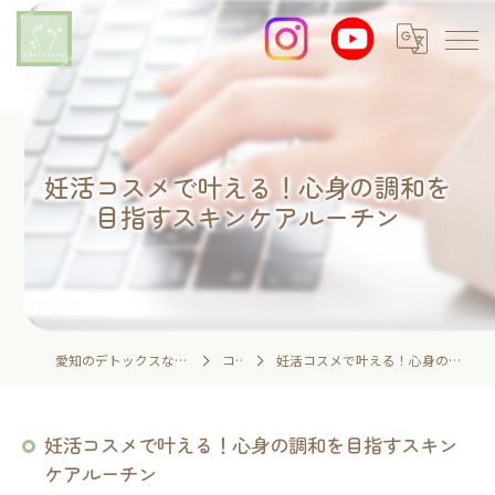
妊活コスメで叶える！心身の調和を
目指すスキンケアルーチン
愛知のデトックスなら足湯とイネイトの家
コラム
妊活コスメで叶える！心身の調和を目指すスキンケアルーチン
妊活コスメで叶える！心身の調和を目指すスキン
ケアルーチン