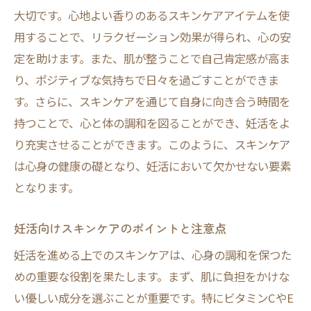
大切です。心地よい香りのあるスキンケアアイテムを使
用することで、リラクゼーション効果が得られ、心の安
定を助けます。また、肌が整うことで自己肯定感が高ま
り、ポジティブな気持ちで日々を過ごすことができま
す。さらに、スキンケアを通じて自身に向き合う時間を
持つことで、心と体の調和を図ることができ、妊活をよ
り充実させることができます。このように、スキンケア
は心身の健康の礎となり、妊活において欠かせない要素
となります。
妊活向けスキンケアのポイントと注意点
妊活を進める上でのスキンケアは、心身の調和を保つた
めの重要な役割を果たします。まず、肌に負担をかけな
い優しい成分を選ぶことが重要です。特にビタミンCやE