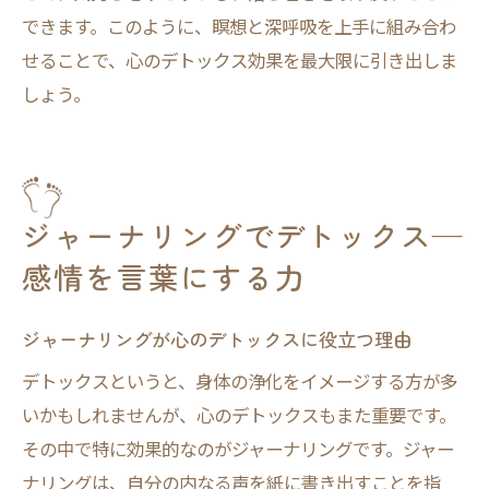
できます。このように、瞑想と深呼吸を上手に組み合わ
せることで、心のデトックス効果を最大限に引き出しま
しょう。
ジャーナリングでデトックス—
感情を言葉にする力
ジャーナリングが心のデトックスに役立つ理由
デトックスというと、身体の浄化をイメージする方が多
いかもしれませんが、心のデトックスもまた重要です。
その中で特に効果的なのがジャーナリングです。ジャー
ナリングは、自分の内なる声を紙に書き出すことを指