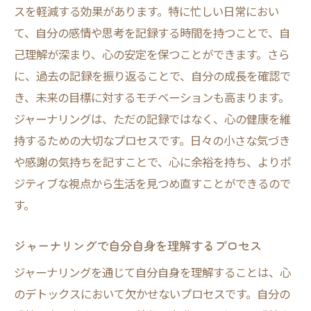
スを軽減する効果があります。特に忙しい日常におい
て、自分の感情や思考を記録する時間を持つことで、自
己理解が深まり、心の安定を保つことができます。さら
に、過去の記録を振り返ることで、自分の成長を確認で
き、未来の目標に対するモチベーションも高まります。
ジャーナリングは、ただの記録ではなく、心の健康を維
持するための大切なプロセスです。日々の小さな気づき
や感謝の気持ちを記すことで、心に余裕を持ち、よりポ
ジティブな視点から生活を見つめ直すことができるので
す。
ジャーナリングで自分自身を理解するプロセス
ジャーナリングを通じて自分自身を理解することは、心
のデトックスにおいて欠かせないプロセスです。自分の