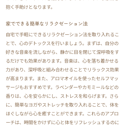
抱く手助けとなります。
家でできる簡単なリラクゼーション法
自宅で手軽にできるリラクゼーション法を取り入れるこ
とで、心のデトックスを行いましょう。まずは、自分の
好きな音楽を流しながら、静かに目を閉じて深呼吸をす
るだけでも効果があります。音楽は、心を落ち着かせる
力があり、深呼吸と組み合わせることでリラックス効果
が高まります。また、アロマオイルを使ったセルフマッ
サージもおすすめです。ラベンダーやカモミールなどの
香りは、心を安らかにし、ストレスを和らげます。さら
に、簡単なヨガやストレッチを取り入れることで、体を
ほぐしながら心を癒すことができます。これらのアプロ
ーチは、時間をかけずに心と体をリフレッシュするのに