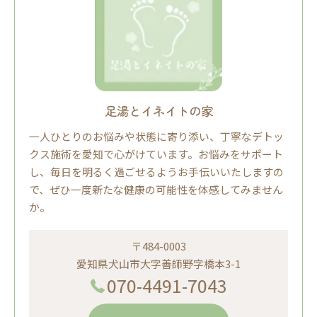
足湯とイネイトの家
一人ひとりのお悩みや状態に寄り添い、丁寧なデトッ
クス施術を愛知で心がけています。お悩みをサポート
し、毎日を明るく過ごせるようお手伝いいたしますの
で、ぜひ一度新たな健康の可能性を体感してみません
か。
〒484-0003
愛知県犬山市大字善師野字橋本3-1
070-4491-7043