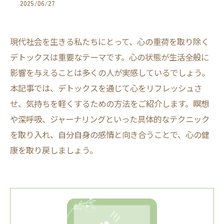
2025/06/27
現代社会を生きる私たちにとって、心の重荷を取り除く
デトックスは重要なテーマです。心の状態が生活全般に
影響を与えることは多くの人が実感しているでしょう。
本記事では、デトックスを通じて心をリフレッシュさ
せ、気持ちを軽くするための方法をご紹介します。瞑想
や深呼吸、ジャーナリングといった具体的なテクニック
を取り入れ、自分自身の感情と向き合うことで、心の健
康を取り戻しましょう。