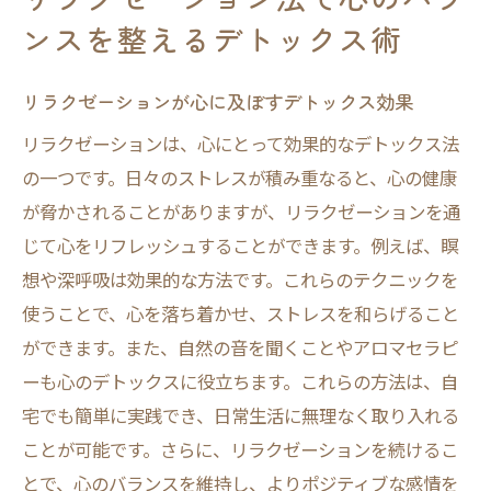
ンスを整えるデトックス術
リラクゼーションが心に及ぼすデトックス効果
リラクゼーションは、心にとって効果的なデトックス法
の一つです。日々のストレスが積み重なると、心の健康
が脅かされることがありますが、リラクゼーションを通
じて心をリフレッシュすることができます。例えば、瞑
想や深呼吸は効果的な方法です。これらのテクニックを
使うことで、心を落ち着かせ、ストレスを和らげること
ができます。また、自然の音を聞くことやアロマセラピ
ーも心のデトックスに役立ちます。これらの方法は、自
宅でも簡単に実践でき、日常生活に無理なく取り入れる
ことが可能です。さらに、リラクゼーションを続けるこ
とで、心のバランスを維持し、よりポジティブな感情を