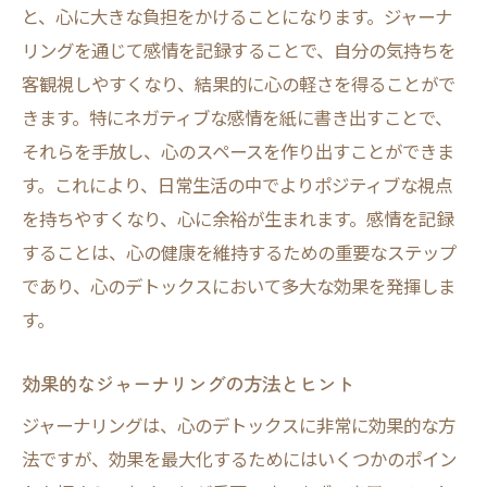
と、心に大きな負担をかけることになります。ジャーナ
リングを通じて感情を記録することで、自分の気持ちを
客観視しやすくなり、結果的に心の軽さを得ることがで
きます。特にネガティブな感情を紙に書き出すことで、
それらを手放し、心のスペースを作り出すことができま
す。これにより、日常生活の中でよりポジティブな視点
を持ちやすくなり、心に余裕が生まれます。感情を記録
することは、心の健康を維持するための重要なステップ
であり、心のデトックスにおいて多大な効果を発揮しま
す。
効果的なジャーナリングの方法とヒント
ジャーナリングは、心のデトックスに非常に効果的な方
法ですが、効果を最大化するためにはいくつかのポイン