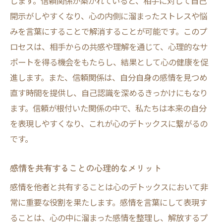
します。信頼関係が築かれていると、相手に対して自己
開示がしやすくなり、心の内側に溜まったストレスや悩
みを言葉にすることで解消することが可能です。このプ
ロセスは、相手からの共感や理解を通じて、心理的なサ
ポートを得る機会をもたらし、結果として心の健康を促
進します。また、信頼関係は、自分自身の感情を見つめ
直す時間を提供し、自己認識を深めるきっかけにもなり
ます。信頼が根付いた関係の中で、私たちは本来の自分
を表現しやすくなり、これが心のデトックスに繋がるの
です。
感情を共有することの心理的なメリット
感情を他者と共有することは心のデトックスにおいて非
常に重要な役割を果たします。感情を言葉にして表現す
ることは、心の中に溜まった感情を整理し、解放するプ