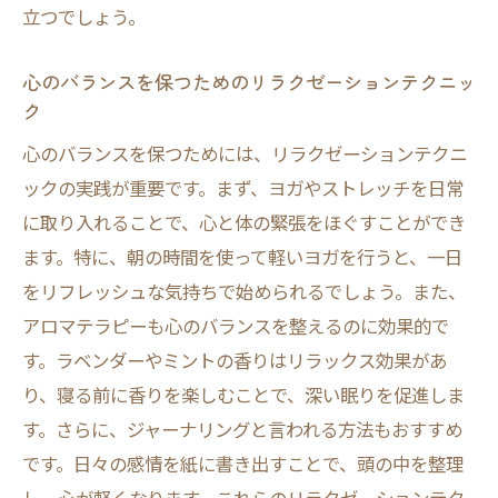
立つでしょう。
心のバランスを保つためのリラクゼーションテクニッ
ク
心のバランスを保つためには、リラクゼーションテクニ
ックの実践が重要です。まず、ヨガやストレッチを日常
に取り入れることで、心と体の緊張をほぐすことができ
ます。特に、朝の時間を使って軽いヨガを行うと、一日
をリフレッシュな気持ちで始められるでしょう。また、
アロマテラピーも心のバランスを整えるのに効果的で
す。ラベンダーやミントの香りはリラックス効果があ
り、寝る前に香りを楽しむことで、深い眠りを促進しま
す。さらに、ジャーナリングと言われる方法もおすすめ
です。日々の感情を紙に書き出すことで、頭の中を整理