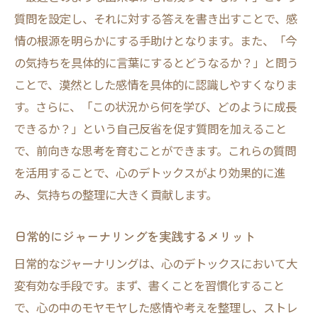
質問を設定し、それに対する答えを書き出すことで、感
情の根源を明らかにする手助けとなります。また、「今
の気持ちを具体的に言葉にするとどうなるか？」と問う
ことで、漠然とした感情を具体的に認識しやすくなりま
す。さらに、「この状況から何を学び、どのように成長
できるか？」という自己反省を促す質問を加えること
で、前向きな思考を育むことができます。これらの質問
を活用することで、心のデトックスがより効果的に進
み、気持ちの整理に大きく貢献します。
日常的にジャーナリングを実践するメリット
日常的なジャーナリングは、心のデトックスにおいて大
変有効な手段です。まず、書くことを習慣化すること
で、心の中のモヤモヤした感情や考えを整理し、ストレ