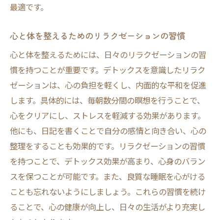
最適です。
心と体を整えるためのリラクゼーションの習慣
心と体を整えるためには、日々のリラクゼーションの習
慣を持つことが重要です。デトックスを意識したリラク
ゼーションは、心の負担を軽くし、内面的な平和を促進
します。具体的には、毎朝数分間の瞑想を行うことで、
心をクリアにし、ストレスを軽減する効果があります。
他にも、日記を書くことで自分の感情と向き合い、心の
整理をすることも効果的です。リラクゼーションの習慣
を持つことで、デトックス効果が高まり、心身のバラン
スを保つことが可能です。また、良質な睡眠を心がける
ことも忘れないようにしましょう。これらの習慣を続け
ることで、心の健康が向上し、日々の生活がより充実し