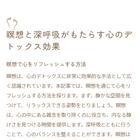
瞑想と深呼吸がもたらす心のデ
トックス効果
瞑想で心をリフレッシュする方法
瞑想は、心のデトックスに非常に効果的な手法として広
く認識されています。本記事では、瞑想を通じて心をリ
フレッシュする方法を探ります。まず、静かな空間を見
つけて、リラックスできる姿勢をとりましょう。瞑想
は、心の中にある雑念を取り除くのに役立ち、内なる静
けさを見つける時間を提供します。深呼吸とともに行う
ことで、心のバランスを整えることができます。瞑想は