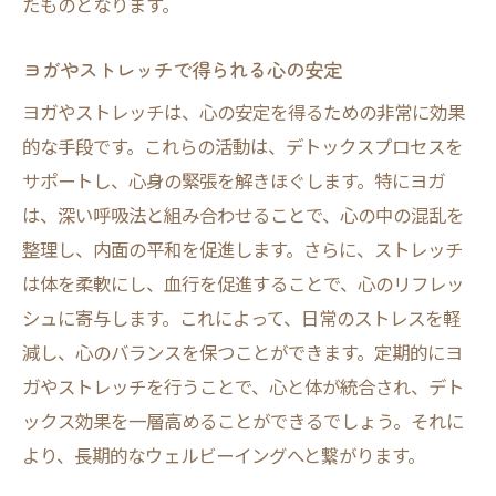
たものとなります。
ヨガやストレッチで得られる心の安定
ヨガやストレッチは、心の安定を得るための非常に効果
的な手段です。これらの活動は、デトックスプロセスを
サポートし、心身の緊張を解きほぐします。特にヨガ
は、深い呼吸法と組み合わせることで、心の中の混乱を
整理し、内面の平和を促進します。さらに、ストレッチ
は体を柔軟にし、血行を促進することで、心のリフレッ
シュに寄与します。これによって、日常のストレスを軽
減し、心のバランスを保つことができます。定期的にヨ
ガやストレッチを行うことで、心と体が統合され、デト
ックス効果を一層高めることができるでしょう。それに
より、長期的なウェルビーイングへと繋がります。