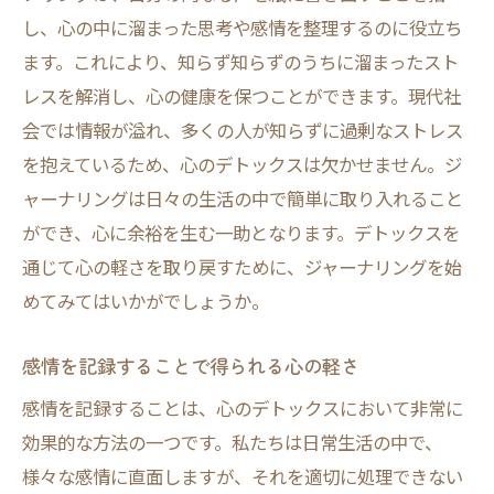
し、心の中に溜まった思考や感情を整理するのに役立ち
ます。これにより、知らず知らずのうちに溜まったスト
レスを解消し、心の健康を保つことができます。現代社
会では情報が溢れ、多くの人が知らずに過剰なストレス
を抱えているため、心のデトックスは欠かせません。ジ
ャーナリングは日々の生活の中で簡単に取り入れること
ができ、心に余裕を生む一助となります。デトックスを
通じて心の軽さを取り戻すために、ジャーナリングを始
めてみてはいかがでしょうか。
感情を記録することで得られる心の軽さ
感情を記録することは、心のデトックスにおいて非常に
効果的な方法の一つです。私たちは日常生活の中で、
様々な感情に直面しますが、それを適切に処理できない