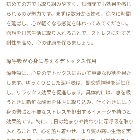
初めての方でも取り組みやすく、短時間でも効果を感じ
られるのが魅力です。まずは数分から始め、徐々に時間
を延ばし、心が軽くなる感覚を味わってみてください。
瞑想を日常生活に取り入れることで、ストレスに対する
耐性を高め、心の健康を保ちましょう。
深呼吸が心身に与えるデトックス作用
深呼吸は、心身のデトックスにおいて重要な役割を果た
します。ゆっくりとした深呼吸は、副交感神経を活性化
し、リラックス効果を促進します。具体的には、息を吸
うときに新鮮な酸素を体内に取り込み、吐くときには心
身の緊張と不要なストレスを排出するイメージを持つと
効果的です。特に、1日の始まりや終わりに深呼吸を取り
入れることで、心を落ち着かせ、より質の高い生活を実