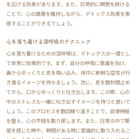
を広げる効果があります。また、日常的に瞑想を続ける
ことで、心の健康を維持しながら、デトックス効果を実
感することができるでしょう。
心を落ち着ける深呼吸のテクニック
心を落ち着けるための深呼吸は、デトックスの一環とし
て非常に効果的です。まず、自分の呼吸に意識を向け、
鼻からゆっくりと息を吸い込み、体中に新鮮な空気が行
き渡るイメージを持ちましょう。次に、息を数秒間止め
てから、口からゆっくりと吐き出します。この際、心の
中のストレスも一緒に吐き出すイメージを持つと良いで
しょう。このプロセスを数回繰り返すことで、自律神経
を整え、心の平穏を取り戻します。また、日常の中で緊
張を感じた時や、時間がある時に意識的に取り入れるこ