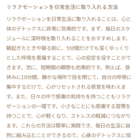
リラクゼーションを日常生活に取り入れる方法
リラクゼーションを日常生活に取り入れることは、心と
体のデトックスに非常に効果的です。まず、毎日のスケ
ジュールに深呼吸を取り入れることをおすすめします。
朝起きたときや寝る前に、5分間だけでも深くゆっくり
とした呼吸を意識することで、心の安定を促すことがで
きます。次に、短時間の瞑想も効果的です。例えば、昼
休みに10分間、静かな場所で目を閉じて、自分の呼吸に
集中するだけで、心がリセットされる感覚を味わえま
す。また、日々の中で感謝の気持ちを持つこともリラク
ゼーションの一環です。小さなことにも感謝する習慣を
持つことで、心が軽くなり、ストレスの軽減につながり
ます。これらの方法は簡単に実践でき、毎日の生活に自
然に組み込むことができるので、心身のデトックスに役