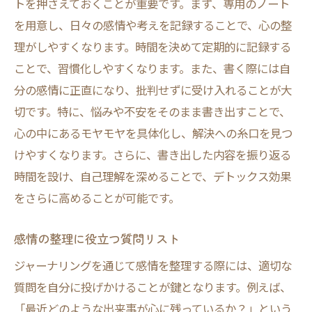
トを押さえておくことが重要です。まず、専用のノート
を用意し、日々の感情や考えを記録することで、心の整
理がしやすくなります。時間を決めて定期的に記録する
ことで、習慣化しやすくなります。また、書く際には自
分の感情に正直になり、批判せずに受け入れることが大
切です。特に、悩みや不安をそのまま書き出すことで、
心の中にあるモヤモヤを具体化し、解決への糸口を見つ
けやすくなります。さらに、書き出した内容を振り返る
時間を設け、自己理解を深めることで、デトックス効果
をさらに高めることが可能です。
感情の整理に役立つ質問リスト
ジャーナリングを通じて感情を整理する際には、適切な
質問を自分に投げかけることが鍵となります。例えば、
「最近どのような出来事が心に残っているか？」という