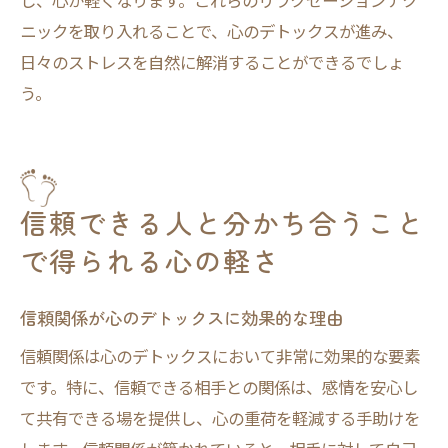
し、心が軽くなります。これらのリラクゼーションテク
ニックを取り入れることで、心のデトックスが進み、
日々のストレスを自然に解消することができるでしょ
う。
信頼できる人と分かち合うこと
で得られる心の軽さ
信頼関係が心のデトックスに効果的な理由
信頼関係は心のデトックスにおいて非常に効果的な要素
です。特に、信頼できる相手との関係は、感情を安心し
て共有できる場を提供し、心の重荷を軽減する手助けを