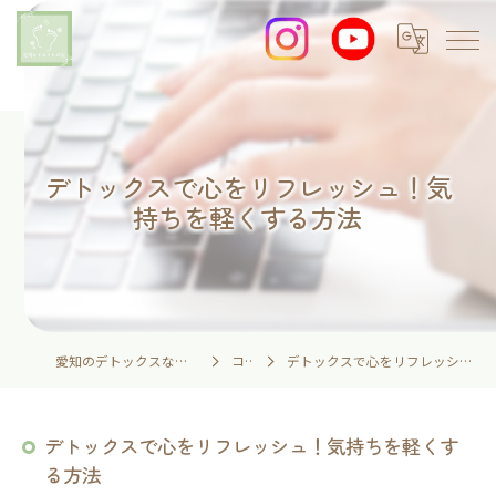
デトックスで心をリフレッシュ！気
持ちを軽くする方法
愛知のデトックスなら足湯とイネイトの家
コラム
デトックスで心をリフレッシュ！気持ちを軽くする方法
デトックスで心をリフレッシュ！気持ちを軽くす
る方法