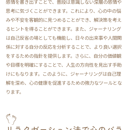
感情を書き出すことで、普段は意識しない深層の感情や
思考に気づくことができます。これにより、心の中の悩
みや不安を客観的に見つめることができ、解決策を考え
るヒントを得ることができます。また、ジャーナリング
は自己反省の場としても機能し、日々の出来事や人間関
係に対する自分の反応を分析することで、より良い選択
をするための指針を提供します。さらに、自分の価値観
や目標を明確にすることで、人生の方向性を見出す手助
けにもなります。このように、ジャーナリングは自己理
解を深め、心の健康を促進するための強力なツールとな
ります。
リラクゼーション法で心のバラ