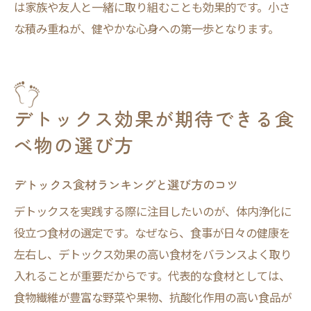
は家族や友人と一緒に取り組むことも効果的です。小さ
な積み重ねが、健やかな心身への第一歩となります。
デトックス効果が期待できる食
べ物の選び方
デトックス食材ランキングと選び方のコツ
デトックスを実践する際に注目したいのが、体内浄化に
役立つ食材の選定です。なぜなら、食事が日々の健康を
左右し、デトックス効果の高い食材をバランスよく取り
入れることが重要だからです。代表的な食材としては、
食物繊維が豊富な野菜や果物、抗酸化作用の高い食品が