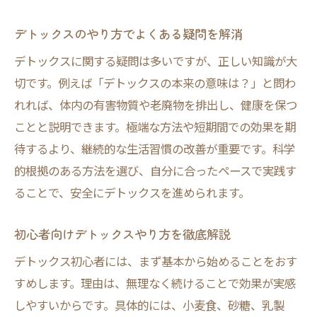
デトックスのやり方でよくある疑問を解消
デトックスに関する疑問は多いですが、正しい知識が大
切です。例えば「デトックスの本来の意味は？」と問わ
れれば、体内の有害物質や老廃物を排出し、健康を保つ
ことと説明できます。極端な方法や短期間での効果を期
待するより、継続的な生活習慣の改善が重要です。科学
的根拠のある方法を選び、自分に合ったペースで実践す
ることで、安全にデトックスを進められます。
初心者向けデトックスやり方を徹底解説
デトックス初心者には、まず基本から始めることをおす
すめします。理由は、無理なく続けることで効果が実感
しやすいからです。具体的には、小麦食、砂糖、乳製