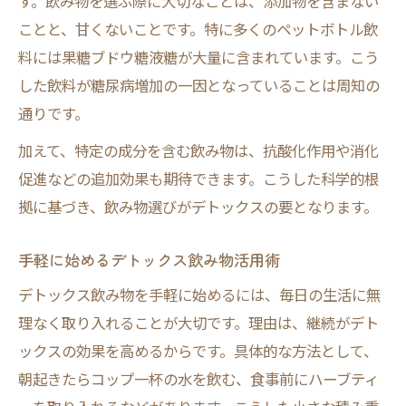
す。飲み物を選ぶ際に大切なことは、添加物を含まない
ことと、甘くないことです。特に多くのペットボトル飲
料には果糖ブドウ糖液糖が大量に含まれています。こう
した飲料が糖尿病増加の一因となっていることは周知の
通りです。
加えて、特定の成分を含む飲み物は、抗酸化作用や消化
促進などの追加効果も期待できます。こうした科学的根
拠に基づき、飲み物選びがデトックスの要となります。
手軽に始めるデトックス飲み物活用術
デトックス飲み物を手軽に始めるには、毎日の生活に無
理なく取り入れることが大切です。理由は、継続がデト
ックスの効果を高めるからです。具体的な方法として、
朝起きたらコップ一杯の水を飲む、食事前にハーブティ