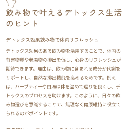
飲み物で叶えるデトックス生活
のヒント
デトックス効果飲み物で体内リフレッシュ
デトックス効果のある飲み物を活用することで、体内の
有害物質や老廃物の排出を促し、心身のリフレッシュが
期待できます。理由は、飲み物に含まれる成分が代謝を
サポートし、自然な排出機能を高めるためです。例え
ば、ハーブティーや白湯は体を温めて巡りを良くし、デ
トックスのプロセスを助けます。このように、日々の飲
み物選びを意識することで、無理なく健康維持に役立て
られるのがポイントです。