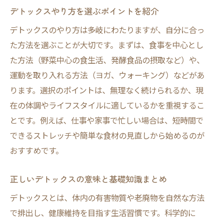
デトックスやり方を選ぶポイントを紹介
デトックスのやり方は多岐にわたりますが、自分に合っ
た方法を選ぶことが大切です。まずは、食事を中心とし
た方法（野菜中心の食生活、発酵食品の摂取など）や、
運動を取り入れる方法（ヨガ、ウォーキング）などがあ
ります。選択のポイントは、無理なく続けられるか、現
在の体調やライフスタイルに適しているかを重視するこ
とです。例えば、仕事や家事で忙しい場合は、短時間で
できるストレッチや簡単な食材の見直しから始めるのが
おすすめです。
正しいデトックスの意味と基礎知識まとめ
デトックスとは、体内の有害物質や老廃物を自然な方法
で排出し、健康維持を目指す生活習慣です。科学的に