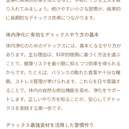
り入れてみましょう。続けやすい小さな習慣が、結果的
に長期的なデトックス効果につながります。
体内浄化に有効なデトックスやり方の基本
体内浄化のためのデトックスには、基本となるやり方が
あります。主な理由は、科学的根拠に基づく方法を選ぶ
ことで、健康リスクを最小限に抑えつつ効果を得られる
からです。たとえば、バランスの取れた食事や十分な睡
眠、ストレス管理が挙げられます。これらを日々意識す
ることで、体内の自然な排出機能を高め、浄化をサポー
トします。正しいやり方を知ることが、安心してデトッ
クスを実践する第一歩です。
デトックス最強食材を活用した習慣作り