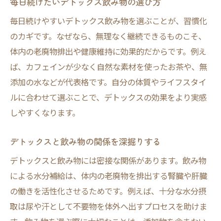
毎日続けたいデトックス飲み物の選び方
毎日続けやすいデトックス飲み物を選ぶことが、習慣化
のカギです。なぜなら、無理なく継続できるものこそ、
体内の老廃物排出や健康維持に効果的だからです。例え
ば、カフェインが少なく自然な素材を使ったお茶や、無
添加の水などが代表格です。自分の体質やライフスタイ
ルに合わせて選ぶことで、デトックスの効果をより実感
しやすくなります。
デトックスと飲み物の関係を深掘りする
デトックスと飲み物には密接な関係があります。飲み物
による水分補給は、体内の老廃物を排出する腎臓や肝臓
の働きを活性化させるためです。例えば、十分な水分摂
取は尿や汗として不要物を体外へ出すプロセスを助けま