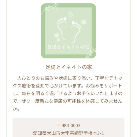
足湯とイネイトの家
一人ひとりのお悩みや状態に寄り添い、丁寧なデトッ
クス施術を愛知で心がけています。お悩みをサポート
し、毎日を明るく過ごせるようお手伝いいたしますの
で、ぜひ一度新たな健康の可能性を体感してみません
か。
〒484-0003
愛知県犬山市大字善師野字橋本3-1