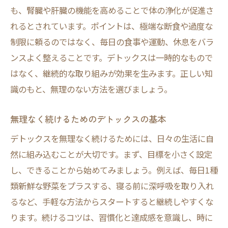
も、腎臓や肝臓の機能を高めることで体の浄化が促進さ
れるとされています。ポイントは、極端な断食や過度な
制限に頼るのではなく、毎日の食事や運動、休息をバラ
ンスよく整えることです。デトックスは一時的なもので
はなく、継続的な取り組みが効果を生みます。正しい知
識のもと、無理のない方法を選びましょう。
無理なく続けるためのデトックスの基本
デトックスを無理なく続けるためには、日々の生活に自
然に組み込むことが大切です。まず、目標を小さく設定
し、できることから始めてみましょう。例えば、毎日1種
類新鮮な野菜をプラスする、寝る前に深呼吸を取り入れ
るなど、手軽な方法からスタートすると継続しやすくな
ります。続けるコツは、習慣化と達成感を意識し、時に