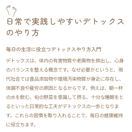
日常で実践しやすいデトックス
のやり方
毎日の生活に役立つデトックスやり方入門
デトックスは、体内の有害物質や老廃物を排出し、心身
のバランスを整える概念です。なぜ必要かというと、現
代社会では食品添加物や環境汚染物質が身近に存在し、
体調不良や疲労の原因となるからです。例えば、朝一杯
の水を飲む、旬の野菜を意識して摂る、十分な睡眠をと
るといった日常的な工夫がデトックスの一歩となりま
す。これらの習慣を取り入れることで、毎日の健康維持
に役立ちます。