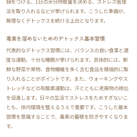
録をつける、1日の水分摂取量を決める、ストレス管理
法を取り入れるなどが挙げられます。こうした準備が、
無理なくデトックスを続ける土台となります。
毒素を溜めないためのデトックス基本習慣
代表的なデトックス習慣には、バランスの良い食事と適
度な運動、十分な睡眠が挙げられます。具体的には、新
鮮な野菜や果物、食物繊維を多く含む食品を積極的に取
り入れることがポイントです。また、ウォーキングやス
トレッチなどの有酸素運動は、汗とともに老廃物の排出
を促進します。日々の生活でストレスをためすぎないこ
とも、体内環境を整えるうえで重要です。こうした基本
習慣を意識することで、毒素の蓄積を防ぎやすくなりま
す。