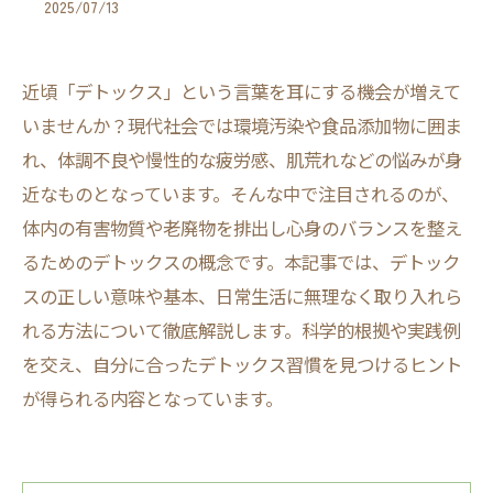
2025/07/13
近頃「デトックス」という言葉を耳にする機会が増えて
いませんか？現代社会では環境汚染や食品添加物に囲ま
れ、体調不良や慢性的な疲労感、肌荒れなどの悩みが身
近なものとなっています。そんな中で注目されるのが、
体内の有害物質や老廃物を排出し心身のバランスを整え
るためのデトックスの概念です。本記事では、デトック
スの正しい意味や基本、日常生活に無理なく取り入れら
れる方法について徹底解説します。科学的根拠や実践例
を交え、自分に合ったデトックス習慣を見つけるヒント
が得られる内容となっています。