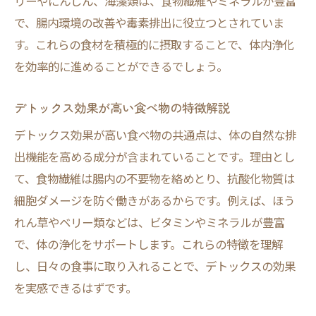
リーやにんじん、海藻類は、食物繊維やミネラルが豊富
で、腸内環境の改善や毒素排出に役立つとされていま
す。これらの食材を積極的に摂取することで、体内浄化
を効率的に進めることができるでしょう。
デトックス効果が高い食べ物の特徴解説
デトックス効果が高い食べ物の共通点は、体の自然な排
出機能を高める成分が含まれていることです。理由とし
て、食物繊維は腸内の不要物を絡めとり、抗酸化物質は
細胞ダメージを防ぐ働きがあるからです。例えば、ほう
れん草やベリー類などは、ビタミンやミネラルが豊富
で、体の浄化をサポートします。これらの特徴を理解
し、日々の食事に取り入れることで、デトックスの効果
を実感できるはずです。