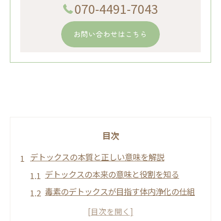
070-4491-7043
お問い合わせはこちら
目次
デトックスの本質と正しい意味を解説
デトックスの本来の意味と役割を知る
毒素のデトックスが目指す体内浄化の仕組
み