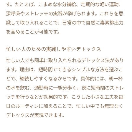
す。たとえば、こまめな水分補給、定期的な軽い運動、
深呼吸やストレッチの実践が挙げられます。これらを意
識して取り入れることで、日常の中で自然に毒素排出力
を高めることが可能です。
忙しい人のための実践しやすいデトックス
忙しい人でも簡単に取り入れられるデトックス法があり
ます。理由は、短時間でできるシンプルな方法を選ぶこ
とで、継続しやすくなるからです。具体的には、朝一杯
の水を飲む、通勤時に一駅分歩く、夜に短時間のストレ
ッチを行うなどが効果的です。こうした小さな工夫を毎
日のルーティンに加えることで、忙しい中でも無理なく
デトックスが実現できます。