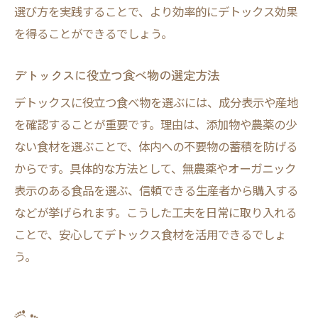
選び方を実践することで、より効率的にデトックス効果
を得ることができるでしょう。
デトックスに役立つ食べ物の選定方法
デトックスに役立つ食べ物を選ぶには、成分表示や産地
を確認することが重要です。理由は、添加物や農薬の少
ない食材を選ぶことで、体内への不要物の蓄積を防げる
からです。具体的な方法として、無農薬やオーガニック
表示のある食品を選ぶ、信頼できる生産者から購入する
などが挙げられます。こうした工夫を日常に取り入れる
ことで、安心してデトックス食材を活用できるでしょ
う。