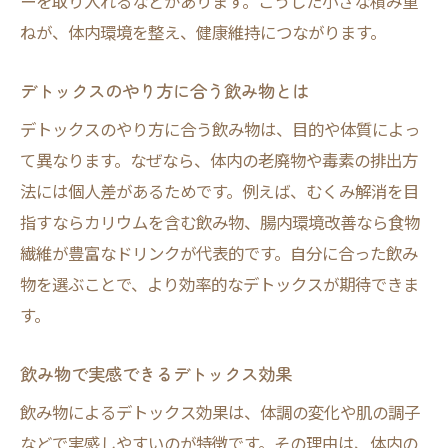
ーを取り入れるなどがあります。こうした小さな積み重
ねが、体内環境を整え、健康維持につながります。
デトックスのやり方に合う飲み物とは
デトックスのやり方に合う飲み物は、目的や体質によっ
て異なります。なぜなら、体内の老廃物や毒素の排出方
法には個人差があるためです。例えば、むくみ解消を目
指すならカリウムを含む飲み物、腸内環境改善なら食物
繊維が豊富なドリンクが代表的です。自分に合った飲み
物を選ぶことで、より効率的なデトックスが期待できま
す。
飲み物で実感できるデトックス効果
飲み物によるデトックス効果は、体調の変化や肌の調子
などで実感しやすいのが特徴です。その理由は、体内の