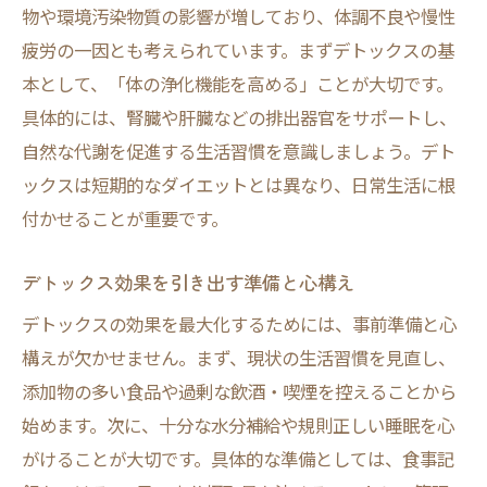
物や環境汚染物質の影響が増しており、体調不良や慢性
疲労の一因とも考えられています。まずデトックスの基
本として、「体の浄化機能を高める」ことが大切です。
具体的には、腎臓や肝臓などの排出器官をサポートし、
自然な代謝を促進する生活習慣を意識しましょう。デト
ックスは短期的なダイエットとは異なり、日常生活に根
付かせることが重要です。
デトックス効果を引き出す準備と心構え
デトックスの効果を最大化するためには、事前準備と心
構えが欠かせません。まず、現状の生活習慣を見直し、
添加物の多い食品や過剰な飲酒・喫煙を控えることから
始めます。次に、十分な水分補給や規則正しい睡眠を心
がけることが大切です。具体的な準備としては、食事記