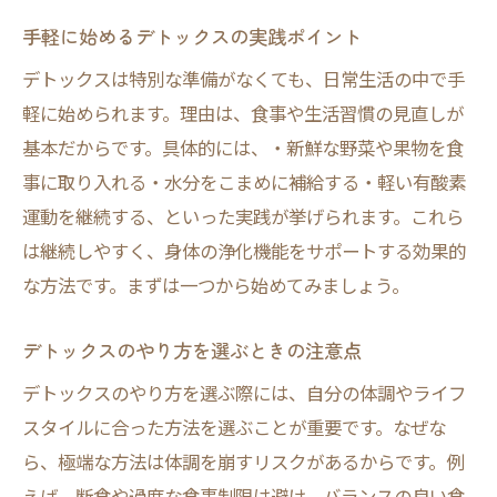
手軽に始めるデトックスの実践ポイント
デトックスは特別な準備がなくても、日常生活の中で手
軽に始められます。理由は、食事や生活習慣の見直しが
基本だからです。具体的には、・新鮮な野菜や果物を食
事に取り入れる・水分をこまめに補給する・軽い有酸素
運動を継続する、といった実践が挙げられます。これら
は継続しやすく、身体の浄化機能をサポートする効果的
な方法です。まずは一つから始めてみましょう。
デトックスのやり方を選ぶときの注意点
デトックスのやり方を選ぶ際には、自分の体調やライフ
スタイルに合った方法を選ぶことが重要です。なぜな
ら、極端な方法は体調を崩すリスクがあるからです。例
えば、断食や過度な食事制限は避け、バランスの良い食