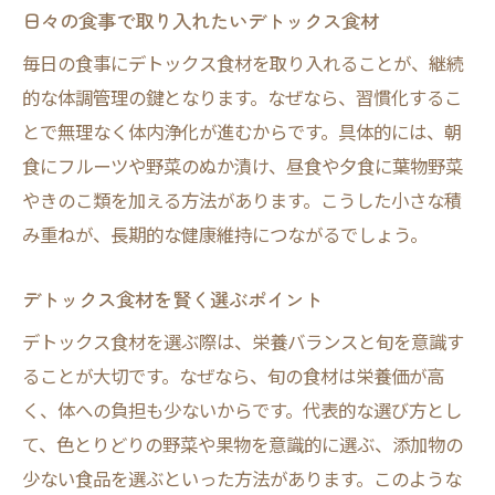
日々の食事で取り入れたいデトックス食材
毎日の食事にデトックス食材を取り入れることが、継続
的な体調管理の鍵となります。なぜなら、習慣化するこ
とで無理なく体内浄化が進むからです。具体的には、朝
食にフルーツや野菜のぬか漬け、昼食や夕食に葉物野菜
やきのこ類を加える方法があります。こうした小さな積
み重ねが、長期的な健康維持につながるでしょう。
デトックス食材を賢く選ぶポイント
デトックス食材を選ぶ際は、栄養バランスと旬を意識す
ることが大切です。なぜなら、旬の食材は栄養価が高
く、体への負担も少ないからです。代表的な選び方とし
て、色とりどりの野菜や果物を意識的に選ぶ、添加物の
少ない食品を選ぶといった方法があります。このような