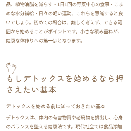
品、植物油脂を減らす・1日1回の野菜中心の食事・こま
めな水分補給・日々の軽い運動、これらを意識すると良
いでしょう。初めての場合は、難しく考えず、できる範
囲から始めることがポイントです。小さな積み重ねが、
健康な体作りへの第一歩となります。
もしデトックスを始めるなら押
さえたい基本
デトックスを始める前に知っておきたい基本
デトックスは、体内の有害物質や老廃物を排出し、心身
のバランスを整える健康法です。現代社会では食品添加