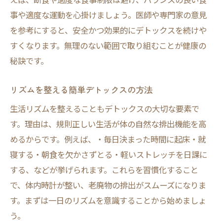
事や適度な運動を心掛けましょう。医師や専門家の意見
を参考にすると、安全かつ効果的にデトックスを続けや
すくなります。無理のない範囲で取り組むことが健康の
秘訣です。
リズムを整える簡単デトックスの方法
生活リズムを整えることもデトックスの大切な要素で
す。理由は、規則正しい生活が体の自然な排出機能を高
めるからです。例えば、・毎日決まった時間に起床・就
寝する・朝食を欠かさずとる・軽いストレッチを日課に
する、などが挙げられます。これらを習慣化すること
で、体内時計が整い、老廃物の排出がスムーズになりま
す。まずは一日のリズムを意識することから始めましょ
う。