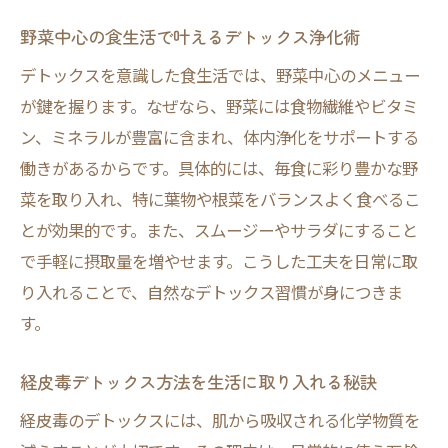
野菜中心の食生活で叶えるデトックス浄化術
デトックスを意識した食生活では、野菜中心のメニュー
が鍵を握ります。なぜなら、野菜には食物繊維やビタミ
ン、ミネラルが豊富に含まれ、体内浄化をサポートする
働きがあるからです。具体的には、毎食に彩り豊かな野
菜を取り入れ、特に葉物や根菜をバランスよく食べるこ
とが効果的です。また、スムージーやサラダにすること
で手軽に摂取量を増やせます。こうした工夫を日常に取
り入れることで、自然なデトックス習慣が身につきま
す。
経皮毒デトックス方法を生活に取り入れる秘訣
経皮毒のデトックスには、肌から吸収される化学物質を