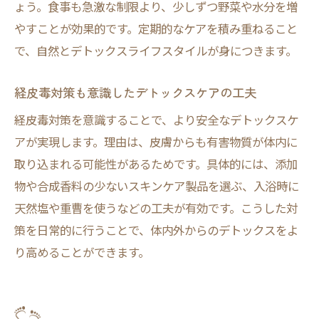
ょう。食事も急激な制限より、少しずつ野菜や水分を増
やすことが効果的です。定期的なケアを積み重ねること
で、自然とデトックスライフスタイルが身につきます。
経皮毒対策も意識したデトックスケアの工夫
経皮毒対策を意識することで、より安全なデトックスケ
アが実現します。理由は、皮膚からも有害物質が体内に
取り込まれる可能性があるためです。具体的には、添加
物や合成香料の少ないスキンケア製品を選ぶ、入浴時に
天然塩や重曹を使うなどの工夫が有効です。こうした対
策を日常的に行うことで、体内外からのデトックスをよ
り高めることができます。