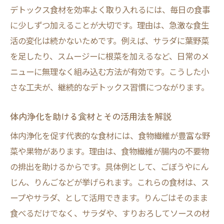
デトックス食材を効率よく取り入れるには、毎日の食事
に少しずつ加えることが大切です。理由は、急激な食生
活の変化は続かないためです。例えば、サラダに葉野菜
を足したり、スムージーに根菜を加えるなど、日常のメ
ニューに無理なく組み込む方法が有効です。こうした小
さな工夫が、継続的なデトックス習慣につながります。
体内浄化を助ける食材とその活用法を解説
体内浄化を促す代表的な食材には、食物繊維が豊富な野
菜や果物があります。理由は、食物繊維が腸内の不要物
の排出を助けるからです。具体例として、ごぼうやにん
じん、りんごなどが挙げられます。これらの食材は、ス
ープやサラダ、として活用できます。りんごはそのまま
食べるだけでなく、サラダや、すりおろしてソースの材