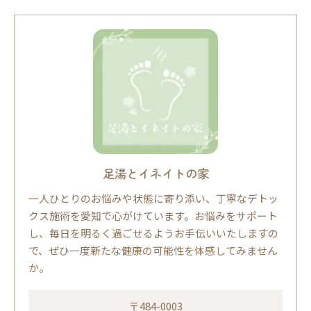
足湯とイネイトの家
一人ひとりのお悩みや状態に寄り添い、丁寧なデトッ
クス施術を愛知で心がけています。お悩みをサポート
し、毎日を明るく過ごせるようお手伝いいたしますの
で、ぜひ一度新たな健康の可能性を体感してみません
か。
〒484-0003