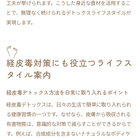
工夫が挙げられます。こうした身近な食材を活用するこ
とで、無理なく続けられるデトックスライフスタイルが
実現します。
経皮毒対策にも役立つライフス
タイル案内
経皮毒デトックス方法を日常に取り入れるポイント
経皮毒デトックスは、日々の生活で簡単に取り入れられ
る健康習慣の一つです。なぜなら、皮膚から吸収される
有害物質は、意識的な対策で減らすことができるからで
す。例えば、合成成分を含まないナチュラルなボディケ