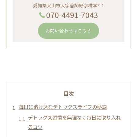
愛知県犬山市大字善師野字橋本3-1
070-4491-7043
お問い合わせはこちら
目次
毎日に溶け込むデトックスライフの秘訣
デトックス習慣を無理なく毎日に取り入れ
るコツ