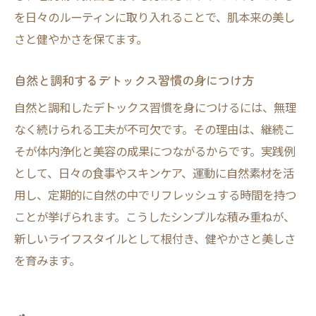
を日々のルーティンに取り入れることで、肌本来の美し
さと健やかさを保てます。
自然と調和するデトックス習慣の身につけ方
自然と調和したデトックス習慣を身につけるには、無理
なく続けられる工夫が不可欠です。その理由は、継続こ
そが体内浄化と美容の成果につながるからです。実践例
として、日々の食事やスキンケア、運動に自然素材を活
用し、定期的に自然の中でリフレッシュする時間を持つ
ことが挙げられます。こうしたシンプルな積み重ねが、
新しいライフスタイルとして根付き、健やかさと美しさ
を育みます。