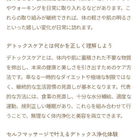
やウォーキングを日常に取り入れるなどがあります。こ
れらの取り組みが継続できれば、体の軽さや肌の明るさ
といった嬉しい変化が日常に訪れます。
デトックスケアとは何かを正しく理解しよう
デトックスケアとは、体内や肌に蓄積された不要な物質
を排出し、本来の健康と美しさを引き出すためのケア方
法です。単なる一時的なダイエットや極端な制限ではな
く、継続的な生活習慣の見直しが基本となります。代表
的な方法には、食事の見直し、十分な水分補給、適度な
運動、規則正しい睡眠があり、これらを組み合わせて行
うことで、無理なく体内浄化と美容を両立できます。
セルフマッサージで叶えるデトックス浄化体験