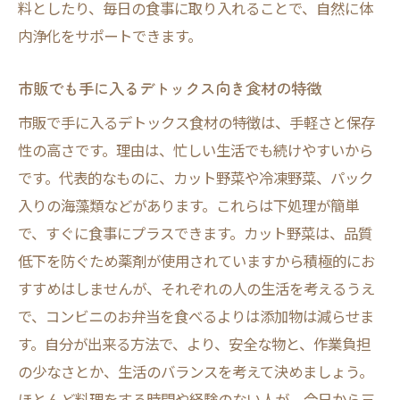
料としたり、毎日の食事に取り入れることで、自然に体
内浄化をサポートできます。
市販でも手に入るデトックス向き食材の特徴
市販で手に入るデトックス食材の特徴は、手軽さと保存
性の高さです。理由は、忙しい生活でも続けやすいから
です。代表的なものに、カット野菜や冷凍野菜、パック
入りの海藻類などがあります。これらは下処理が簡単
で、すぐに食事にプラスできます。カット野菜は、品質
低下を防ぐため薬剤が使用されていますから積極的にお
すすめはしませんが、それぞれの人の生活を考えるうえ
で、コンビニのお弁当を食べるよりは添加物は減らせま
す。自分が出来る方法で、より、安全な物と、作業負担
の少なさとか、生活のバランスを考えて決めましょう。
ほとんど料理をする時間や経験のない人が、今日から三