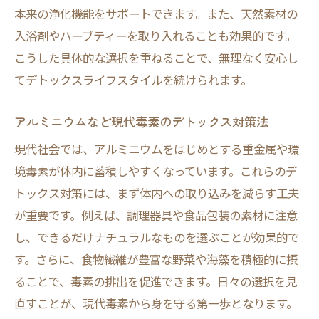
本来の浄化機能をサポートできます。また、天然素材の
入浴剤やハーブティーを取り入れることも効果的です。
こうした具体的な選択を重ねることで、無理なく安心し
てデトックスライフスタイルを続けられます。
アルミニウムなど現代毒素のデトックス対策法
現代社会では、アルミニウムをはじめとする重金属や環
境毒素が体内に蓄積しやすくなっています。これらのデ
トックス対策には、まず体内への取り込みを減らす工夫
が重要です。例えば、調理器具や食品包装の素材に注意
し、できるだけナチュラルなものを選ぶことが効果的で
す。さらに、食物繊維が豊富な野菜や海藻を積極的に摂
ることで、毒素の排出を促進できます。日々の選択を見
直すことが、現代毒素から身を守る第一歩となります。