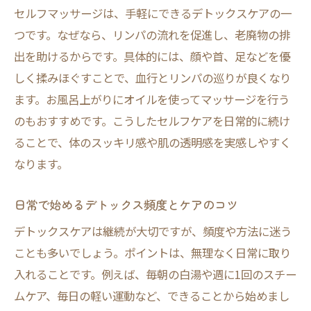
セルフマッサージは、手軽にできるデトックスケアの一
つです。なぜなら、リンパの流れを促進し、老廃物の排
出を助けるからです。具体的には、顔や首、足などを優
しく揉みほぐすことで、血行とリンパの巡りが良くなり
ます。お風呂上がりにオイルを使ってマッサージを行う
のもおすすめです。こうしたセルフケアを日常的に続け
ることで、体のスッキリ感や肌の透明感を実感しやすく
なります。
日常で始めるデトックス頻度とケアのコツ
デトックスケアは継続が大切ですが、頻度や方法に迷う
ことも多いでしょう。ポイントは、無理なく日常に取り
入れることです。例えば、毎朝の白湯や週に1回のスチー
ムケア、毎日の軽い運動など、できることから始めまし