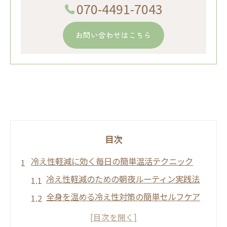
070-4491-7043
お問い合わせはこちら
目次
冷え性軽減に効く毎日の簡単温活テクニック
冷え性軽減のための朝夜ルーティン実践法
全身を温める冷え性対策の簡単セルフケア
冷え性改善に効く日常温活の取り入れ方