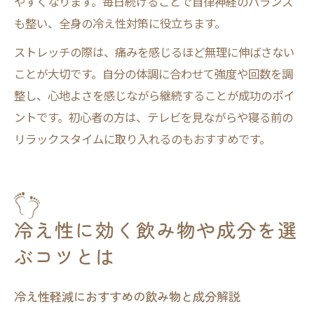
やすくなります。毎日続けることで自律神経のバランス
も整い、全身の冷え性対策に役立ちます。
ストレッチの際は、痛みを感じるほど無理に伸ばさない
ことが大切です。自分の体調に合わせて強度や回数を調
整し、心地よさを感じながら継続することが成功のポイ
ントです。初心者の方は、テレビを見ながらや寝る前の
リラックスタイムに取り入れるのもおすすめです。
冷え性に効く飲み物や成分を選
ぶコツとは
冷え性軽減におすすめの飲み物と成分解説