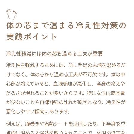
体の芯まで温まる冷え性対策の
実践ポイント
冷え性軽減には体の芯を温める工夫が重要
冷え性を軽減するためには、単に手足の末端を温めるだ
けでなく、体の芯から温める工夫が不可欠です。体の中
心部が冷えていると、血液循環が悪化し、全身の冷えや
だるさが現れることが多いからです。特に女性は筋肉量
が少ないことや自律神経の乱れが原因となり、冷え性が
悪化しやすい傾向にあります。
例えば、腹巻きや温熱シートを活用したり、下半身を重
点的に温める入浴法を取り入れることで、体温の低下を