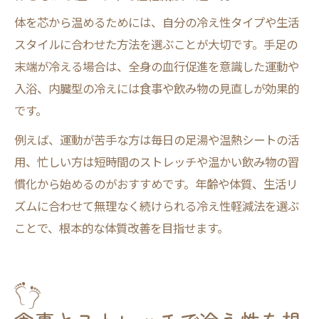
体を芯から温めるためには、自分の冷え性タイプや生活
スタイルに合わせた方法を選ぶことが大切です。手足の
末端が冷える場合は、全身の血行促進を意識した運動や
入浴、内臓型の冷えには食事や飲み物の見直しが効果的
です。
例えば、運動が苦手な方は毎日の足湯や温熱シートの活
用、忙しい方は短時間のストレッチや温かい飲み物の習
慣化から始めるのがおすすめです。年齢や体質、生活リ
ズムに合わせて無理なく続けられる冷え性軽減法を選ぶ
ことで、根本的な体質改善を目指せます。