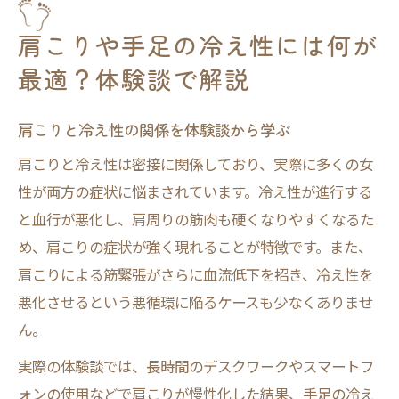
肩こりや手足の冷え性には何が
最適？体験談で解説
肩こりと冷え性の関係を体験談から学ぶ
肩こりと冷え性は密接に関係しており、実際に多くの女
性が両方の症状に悩まされています。冷え性が進行する
と血行が悪化し、肩周りの筋肉も硬くなりやすくなるた
め、肩こりの症状が強く現れることが特徴です。また、
肩こりによる筋緊張がさらに血流低下を招き、冷え性を
悪化させるという悪循環に陥るケースも少なくありませ
ん。
実際の体験談では、長時間のデスクワークやスマートフ
ォンの使用などで肩こりが慢性化した結果、手足の冷え