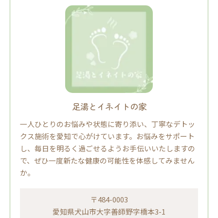
足湯とイネイトの家
一人ひとりのお悩みや状態に寄り添い、丁寧なデトッ
クス施術を愛知で心がけています。お悩みをサポート
し、毎日を明るく過ごせるようお手伝いいたしますの
で、ぜひ一度新たな健康の可能性を体感してみません
か。
〒484-0003
愛知県犬山市大字善師野字橋本3-1