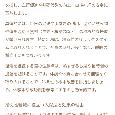
を指し、血行促進や基礎代謝の向上、自律神経の安定に
寄与します。
具体的には、毎日の足湯や腹巻きの利用、温かい飲み物
や体を温める食材（生姜・根菜類など）の積極的な摂取
が挙げられます。特に足湯は、寝る前のリラックスタイ
ムに取り入れることで、全身の巡りが良くなり、睡眠の
質向上にもつながります。
温活を継続する際の注意点は、熱すぎるお湯や長時間の
加温を避けることです。体調や体質に合わせて無理なく
取り入れることで、冷え性の根本改善を目指しましょ
う。体験談や成功例を参考にするのも効果的です。
冷え性軽減に役立つ入浴法と効果の理由
冷え性軽減には、入浴法の工夫が欠かせません。入浴に