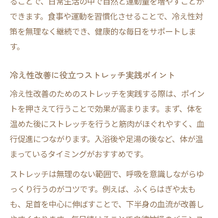
ることで、日常生活の中で自然と運動量を増やすことが
できます。食事や運動を習慣化させることで、冷え性対
策を無理なく継続でき、健康的な毎日をサポートしま
す。
冷え性改善に役立つストレッチ実践ポイント
冷え性改善のためのストレッチを実践する際は、ポイン
トを押さえて行うことで効果が高まります。まず、体を
温めた後にストレッチを行うと筋肉がほぐれやすく、血
行促進につながります。入浴後や足湯の後など、体が温
まっているタイミングがおすすめです。
ストレッチは無理のない範囲で、呼吸を意識しながらゆ
っくり行うのがコツです。例えば、ふくらはぎや太も
も、足首を中心に伸ばすことで、下半身の血流が改善し