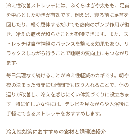
冷え性改善ストレッチには、ふくらはぎや太もも、足首
を中心とした動きが有効です。例えば、寝る前に足首を
回したり、軽く屈伸するだけでも筋肉のポンプ作用が働
き、冷えの症状が和らぐことが期待できます。また、ス
トレッチは自律神経のバランスを整える効果もあり、リ
ラックスしながら行うことで睡眠の質向上にもつながり
ます。
毎日無理なく続けることが冷え性軽減のカギです。朝や
夜の決まった時間に短時間でも取り入れることで、体の
巡りが改善し、冷えを感じにくい体質づくりに役立ちま
す。特に忙しい女性には、テレビを見ながらや入浴後に
手軽にできるストレッチをおすすめします。
冷え性対策におすすめの食材と調理法紹介