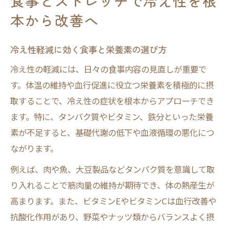
食事とストレッチで冷え性を根
本から改善へ
冷え性軽減に効く食事と栄養素の選び方
冷え性の軽減には、日々の食事内容の見直しが重要で
す。体温の維持や血行促進に役立つ栄養素を積極的に摂
取することで、冷え性の症状を根本からアプローチでき
ます。特に、タンパク質やビタミン、鉄分といった栄養
素が不足すると、基礎代謝の低下や血液循環の悪化につ
ながります。
例えば、肉や魚、大豆製品などタンパク質を意識して取
り入れることで筋肉量の維持が期待でき、体の熱産生が
高まります。また、ビタミンEやビタミンCは血行改善や
抗酸化作用があり、野菜やナッツ類からバランスよく摂