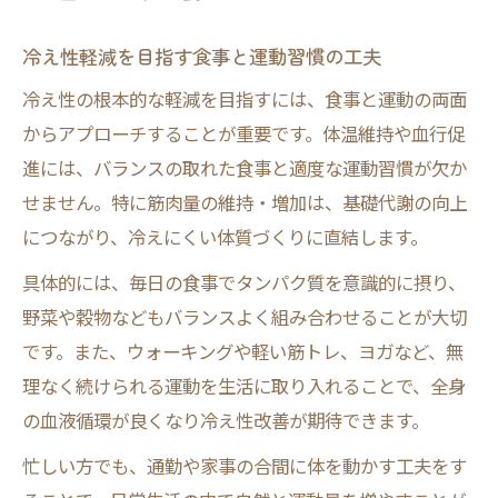
冷え性軽減を目指す食事と運動習慣の工夫
冷え性の根本的な軽減を目指すには、食事と運動の両面
からアプローチすることが重要です。体温維持や血行促
進には、バランスの取れた食事と適度な運動習慣が欠か
せません。特に筋肉量の維持・増加は、基礎代謝の向上
につながり、冷えにくい体質づくりに直結します。
具体的には、毎日の食事でタンパク質を意識的に摂り、
野菜や穀物などもバランスよく組み合わせることが大切
です。また、ウォーキングや軽い筋トレ、ヨガなど、無
理なく続けられる運動を生活に取り入れることで、全身
の血液循環が良くなり冷え性改善が期待できます。
忙しい方でも、通勤や家事の合間に体を動かす工夫をす