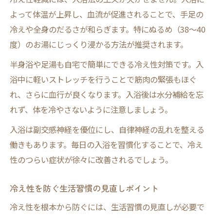
よって体温が上昇し、血流が促進されることで、手足の
冷えや全身のだるさが和らぎます。特にぬるめ（38〜40
度）のお湯にじっくり浸かる方法が推奨されます。
半身浴や足湯も自宅で簡単にできる冷え性対策です。入
浴中に軽いストレッチを行うことで筋肉の緊張もほぐ
れ、さらに血行が良くなります。入浴後は水分補給を忘
れず、体を冷やさないように注意しましょう。
入浴は副交感神経を優位にし、自律神経の乱れを整える
働きもあります。毎日の入浴を習慣化することで、冷え
性のつらい症状が徐々に改善されるでしょう。
冷え性を防ぐ生活習慣の見直しポイント
冷え性を根本から防ぐには、生活習慣の見直しが必要で