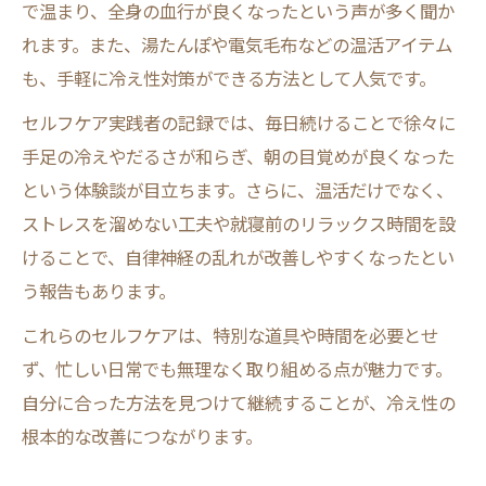
で温まり、全身の血行が良くなったという声が多く聞か
れます。また、湯たんぽや電気毛布などの温活アイテム
も、手軽に冷え性対策ができる方法として人気です。
セルフケア実践者の記録では、毎日続けることで徐々に
手足の冷えやだるさが和らぎ、朝の目覚めが良くなった
という体験談が目立ちます。さらに、温活だけでなく、
ストレスを溜めない工夫や就寝前のリラックス時間を設
けることで、自律神経の乱れが改善しやすくなったとい
う報告もあります。
これらのセルフケアは、特別な道具や時間を必要とせ
ず、忙しい日常でも無理なく取り組める点が魅力です。
自分に合った方法を見つけて継続することが、冷え性の
根本的な改善につながります。