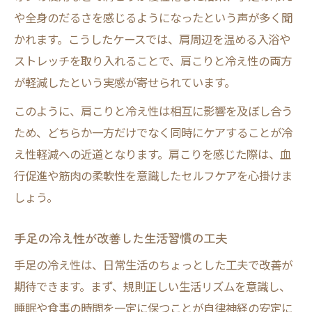
や全身のだるさを感じるようになったという声が多く聞
かれます。こうしたケースでは、肩周辺を温める入浴や
ストレッチを取り入れることで、肩こりと冷え性の両方
が軽減したという実感が寄せられています。
このように、肩こりと冷え性は相互に影響を及ぼし合う
ため、どちらか一方だけでなく同時にケアすることが冷
え性軽減への近道となります。肩こりを感じた際は、血
行促進や筋肉の柔軟性を意識したセルフケアを心掛けま
しょう。
手足の冷え性が改善した生活習慣の工夫
手足の冷え性は、日常生活のちょっとした工夫で改善が
期待できます。まず、規則正しい生活リズムを意識し、
睡眠や食事の時間を一定に保つことが自律神経の安定に