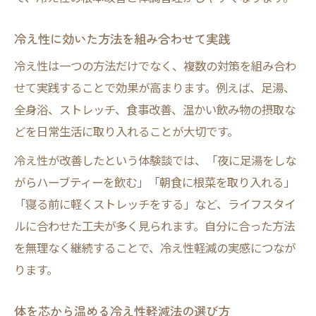
冷え性に効いた方法を組み合わせて実践
冷え性は一つの方法だけでなく、複数の対策を組み合わ
せて実践することで効果が高まります。例えば、足湯、
全身浴、ストレッチ、食事改善、温かい飲み物の摂取な
どを日常生活に取り入れることが大切です。
冷え性が改善したという体験談では、「夜に足湯をしな
がらハーブティーを飲む」「朝食に根菜を取り入れる」
「寝る前に軽くストレッチをする」など、ライフスタイ
ルに合わせた工夫が多く見られます。自分に合った方法
を無理なく継続することで、冷え性軽減の実感につなが
ります。
体を芯から温める冷え性軽減法の選び方