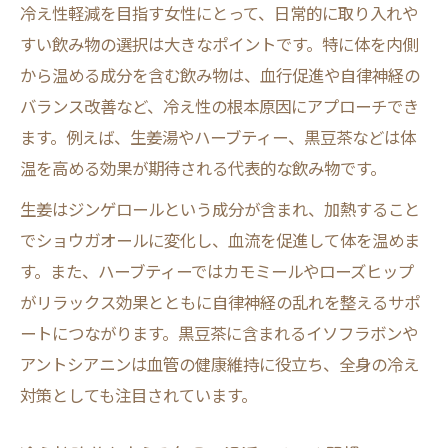
冷え性軽減を目指す女性にとって、日常的に取り入れや
すい飲み物の選択は大きなポイントです。特に体を内側
から温める成分を含む飲み物は、血行促進や自律神経の
バランス改善など、冷え性の根本原因にアプローチでき
ます。例えば、生姜湯やハーブティー、黒豆茶などは体
温を高める効果が期待される代表的な飲み物です。
生姜はジンゲロールという成分が含まれ、加熱すること
でショウガオールに変化し、血流を促進して体を温めま
す。また、ハーブティーではカモミールやローズヒップ
がリラックス効果とともに自律神経の乱れを整えるサポ
ートにつながります。黒豆茶に含まれるイソフラボンや
アントシアニンは血管の健康維持に役立ち、全身の冷え
対策としても注目されています。