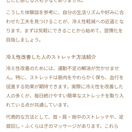
したと感じる人も少なくありません。
こうした体験談を参考に、自分の生活リズムや好みに合
わせた工夫を見つけることが、冷え性軽減への近道とな
ります。まずは気軽にできることから始めて、習慣化を
目指しましょう。
冷え性改善した人のストレッチ方法紹介
冷え性改善のためには、運動不足の解消が欠かせませ
ん。特に、ストレッチは筋肉をやわらかく保ち、血行を
促進する効果が期待できます。実際に冷え性を改善した
人の多くが、毎日続けやすい簡単なストレッチを取り入
れている点が共通しています。
代表的な方法として、首・肩・背中のストレッチや、足
首回し・ふくらはぎのマッサージがあります。これら