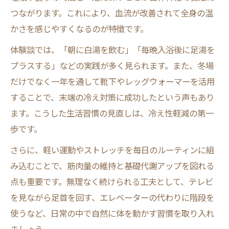
つながります。これにより、血流が改善されて全身の温
かさを感じやすくなるのが特徴です。
体験談では、「朝に白湯を飲む」「毎晩入浴後に足湯を
プラスする」などの実践が多く見られます。また、冬場
だけでなく一年を通して靴下やレッグウォーマーを活用
することで、末端の冷え対策に成功したという声もあり
ます。こうした生活習慣の見直しは、冷え性軽減の第一
歩です。
さらに、軽い運動やストレッチを毎日のルーティンに組
み込むことで、筋肉量の維持と基礎代謝アップを図れる
点も重要です。無理なく続けられる工夫として、テレビ
を見ながら足首を回す、エレベーターの代わりに階段を
使うなど、日常の中で自然に体を動かす習慣を取り入れ