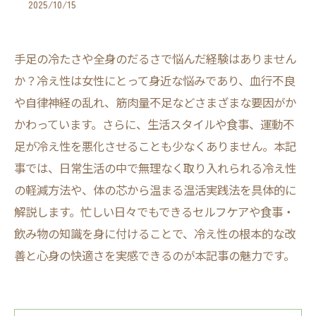
2025/10/15
手足の冷たさや全身のだるさで悩んだ経験はありません
か？冷え性は女性にとって身近な悩みであり、血行不良
や自律神経の乱れ、筋肉量不足などさまざまな要因がか
かわっています。さらに、生活スタイルや食事、運動不
足が冷え性を悪化させることも少なくありません。本記
事では、日常生活の中で無理なく取り入れられる冷え性
の軽減方法や、体の芯から温まる温活実践法を具体的に
解説します。忙しい日々でもできるセルフケアや食事・
飲み物の知識を身に付けることで、冷え性の根本的な改
善と心身の快適さを実感できるのが本記事の魅力です。