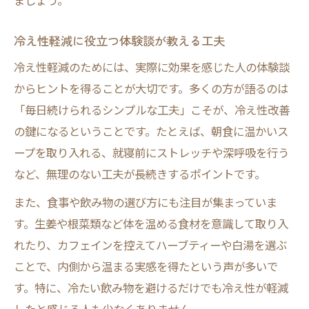
ましょう。
冷え性軽減に役立つ体験談が教える工夫
冷え性軽減のためには、実際に効果を感じた人の体験談
からヒントを得ることが大切です。多くの方が語るのは
「毎日続けられるシンプルな工夫」こそが、冷え性改善
の鍵になるということです。たとえば、朝食に温かいス
ープを取り入れる、就寝前にストレッチや深呼吸を行う
など、無理のない工夫が長続きするポイントです。
また、食事や飲み物の選び方にも注目が集まっていま
す。生姜や根菜類など体を温める食材を意識して取り入
れたり、カフェインを控えてハーブティーや白湯を選ぶ
ことで、内側から温まる実感を得たという声が多いで
す。特に、冷たい飲み物を避けるだけでも冷え性が軽減