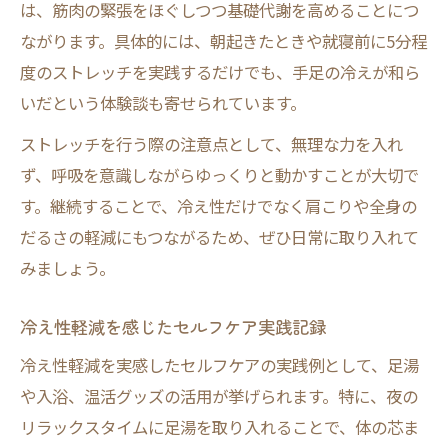
は、筋肉の緊張をほぐしつつ基礎代謝を高めることにつ
ながります。具体的には、朝起きたときや就寝前に5分程
度のストレッチを実践するだけでも、手足の冷えが和ら
いだという体験談も寄せられています。
ストレッチを行う際の注意点として、無理な力を入れ
ず、呼吸を意識しながらゆっくりと動かすことが大切で
す。継続することで、冷え性だけでなく肩こりや全身の
だるさの軽減にもつながるため、ぜひ日常に取り入れて
みましょう。
冷え性軽減を感じたセルフケア実践記録
冷え性軽減を実感したセルフケアの実践例として、足湯
や入浴、温活グッズの活用が挙げられます。特に、夜の
リラックスタイムに足湯を取り入れることで、体の芯ま