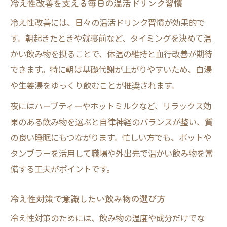
冷え性改善を支える毎日の温活ドリンク習慣
冷え性改善には、日々の温活ドリンク習慣が効果的で
す。朝起きたときや就寝前など、タイミングを決めて温
かい飲み物を摂ることで、体温の維持と血行改善が期待
できます。特に朝は基礎代謝が上がりやすいため、白湯
や生姜湯をゆっくり飲むことが推奨されます。
夜にはハーブティーやホットミルクなど、リラックス効
果のある飲み物を選ぶと自律神経のバランスが整い、質
の良い睡眠にもつながります。忙しい方でも、ポットや
タンブラーを活用して職場や外出先で温かい飲み物を常
備する工夫がポイントです。
冷え性対策で意識したい飲み物の選び方
冷え性対策のためには、飲み物の温度や成分だけでな