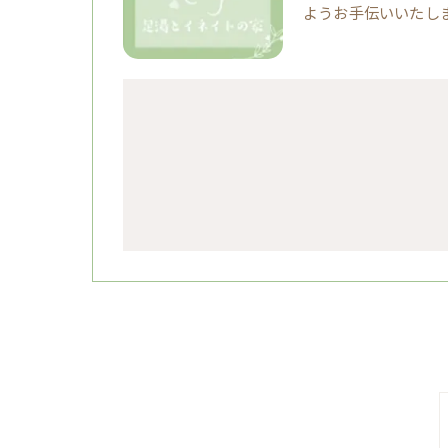
ようお手伝いいたし