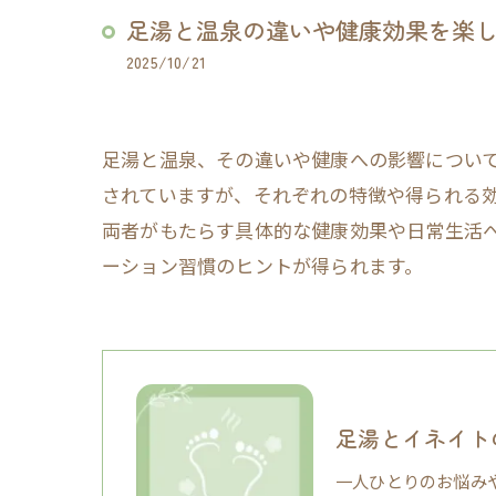
足湯と温泉の違いや健康効果を楽
2025/10/21
足湯と温泉、その違いや健康への影響につい
されていますが、それぞれの特徴や得られる
両者がもたらす具体的な健康効果や日常生活
ーション習慣のヒントが得られます。
足湯とイネイト
一人ひとりのお悩み