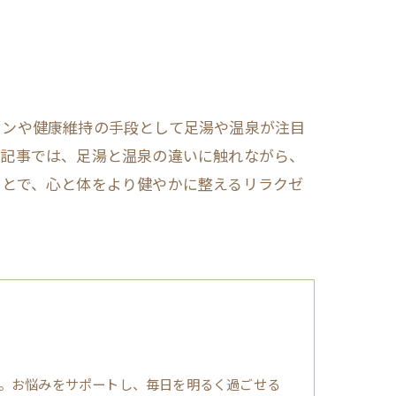
ョンや健康維持の手段として足湯や温泉が注目
本記事では、足湯と温泉の違いに触れながら、
ことで、心と体をより健やかに整えるリラクゼ
。お悩みをサポートし、毎日を明るく過ごせる