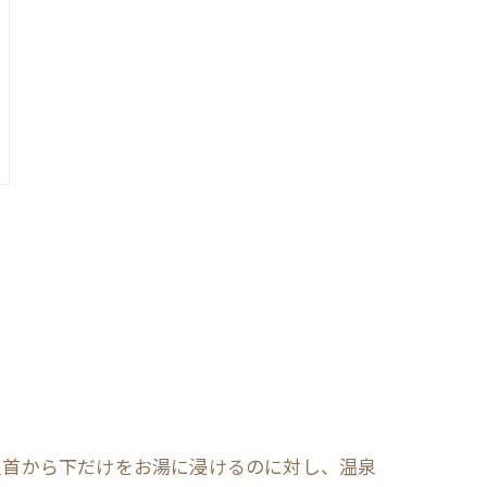
足首から下だけをお湯に浸けるのに対し、温泉