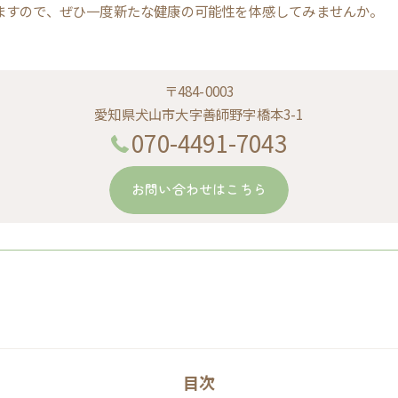
ますので、ぜひ一度新たな健康の可能性を体感してみませんか。
〒484-0003
愛知県犬山市大字善師野字橋本3-1
070-4491-7043
お問い合わせはこちら
目次