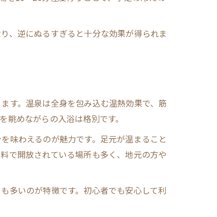
なり、逆にぬるすぎると十分な効果が得られま
ります。温泉は全身を包み込む温熱効果で、筋
を眺めながらの入浴は格別です。
ンを味わえるのが魅力です。足元が温まること
無料で開放されている場所も多く、地元の方や
ーも多いのが特徴です。初心者でも安心して利