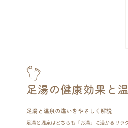
足湯の健康効果と
足湯と温泉の違いをやさしく解説
足湯と温泉はどちらも「お湯」に浸かるリラ