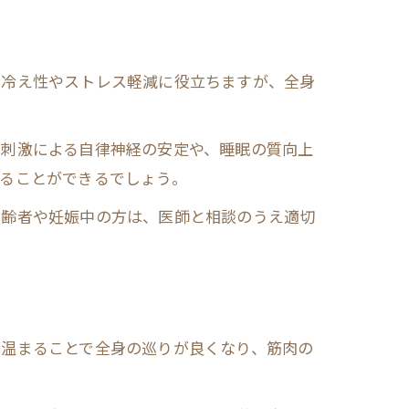
、冷え性やストレス軽減に役立ちますが、全身
ボ刺激による自律神経の安定や、睡眠の質向上
ることができるでしょう。
高齢者や妊娠中の方は、医師と相談のうえ適切
が温まることで全身の巡りが良くなり、筋肉の