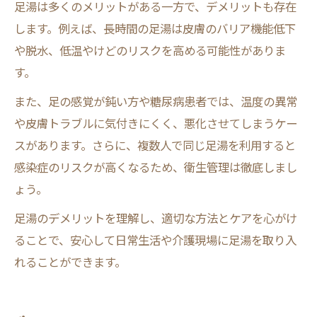
足湯は多くのメリットがある一方で、デメリットも存在
します。例えば、長時間の足湯は皮膚のバリア機能低下
や脱水、低温やけどのリスクを高める可能性がありま
す。
また、足の感覚が鈍い方や糖尿病患者では、温度の異常
や皮膚トラブルに気付きにくく、悪化させてしまうケー
スがあります。さらに、複数人で同じ足湯を利用すると
感染症のリスクが高くなるため、衛生管理は徹底しまし
ょう。
足湯のデメリットを理解し、適切な方法とケアを心がけ
ることで、安心して日常生活や介護現場に足湯を取り入
れることができます。