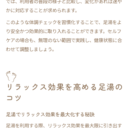
では、利用者の普段の様子と比較し、変化があれば速や
かに対応することが求められます。
このような体調チェックを習慣化することで、足湯をよ
り安全かつ効果的に取り入れることができます。セルフ
ケアの場合も、無理のない範囲で実践し、健康状態に合
わせて調整しましょう。
リラックス効果を高める足湯の
コツ
足湯でリラックス効果を最大化する秘訣
足湯を利用する際、リラックス効果を最大限に引き出す