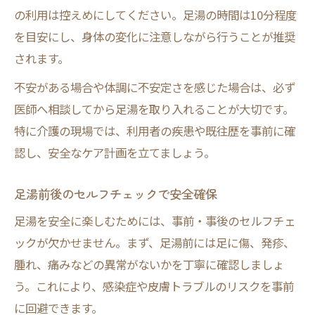
の利用は控えめにしてください。足湯の時間は10分程度
を目安にし、身体の変化に注意しながら行うことが推奨
されます。
不安がある場合や体調に不安定さを感じた場合は、必ず
医師へ相談してから足湯を取り入れることが大切です。
特に介護の現場では、利用者の疾患や既往歴を事前に確
認し、安全なケア計画を立てましょう。
足湯前後のセルフチェックで安全確保
足湯を安全に楽しむためには、事前・事後のセルフチェ
ックが欠かせません。まず、足湯前には足に傷、発疹、
腫れ、痛みなどの異常がないかを丁寧に確認しましょ
う。これにより、感染症や皮膚トラブルのリスクを事前
に回避できます。