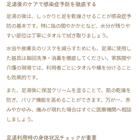
足湯後のケアで感染症予防を徹底する
足湯の後は、しっかりと足を乾燥させることが感染症予
防の基本です。特に指の間やかかとなど、水分が残りや
すい部位は丁寧にタオルで拭き取りましょう。
水虫や皮膚炎のリスクを減らすためにも、足湯に使用し
た器具は毎回洗浄・消毒を徹底してください。家族間や
介護の現場では、利用者ごとにタオルや桶を分けること
も効果的です。
また、足湯後に保湿クリームを塗ることで、肌の乾燥を
防ぎ、バリア機能を高めることができます。万が一、赤
みやかゆみ、痛みが現れた場合はすぐに医療機関へ相談
しましょう。
足湯利用時の身体状況チェックが重要