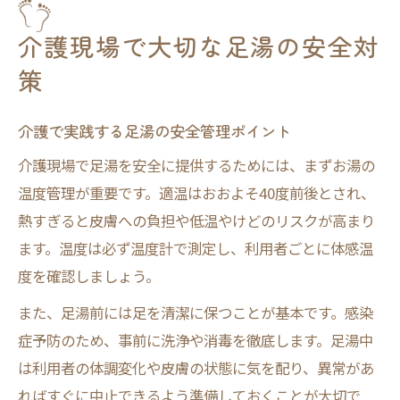
介護現場で大切な足湯の安全対
策
介護で実践する足湯の安全管理ポイント
介護現場で足湯を安全に提供するためには、まずお湯の
温度管理が重要です。適温はおおよそ40度前後とされ、
熱すぎると皮膚への負担や低温やけどのリスクが高まり
ます。温度は必ず温度計で測定し、利用者ごとに体感温
度を確認しましょう。
また、足湯前には足を清潔に保つことが基本です。感染
症予防のため、事前に洗浄や消毒を徹底します。足湯中
は利用者の体調変化や皮膚の状態に気を配り、異常があ
ればすぐに中止できるよう準備しておくことが大切で