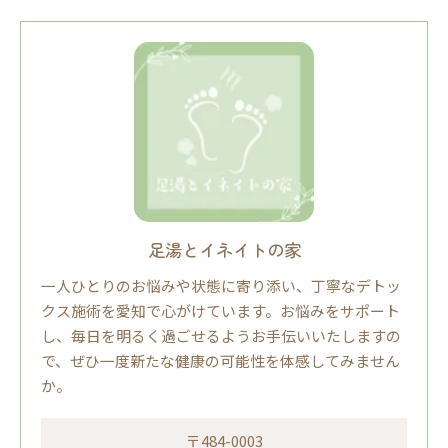
足湯とイネイトの家
一人ひとりのお悩みや状態に寄り添い、丁寧なデトッ
クス施術を愛知で心がけています。お悩みをサポート
し、毎日を明るく過ごせるようお手伝いいたしますの
で、ぜひ一度新たな健康の可能性を体感してみません
か。
〒484-0003