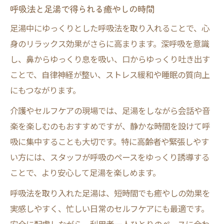
呼吸法と足湯で得られる癒やしの時間
足湯中にゆっくりとした呼吸法を取り入れることで、心
身のリラックス効果がさらに高まります。深呼吸を意識
し、鼻からゆっくり息を吸い、口からゆっくり吐き出す
ことで、自律神経が整い、ストレス緩和や睡眠の質向上
にもつながります。
介護やセルフケアの現場では、足湯をしながら会話や音
楽を楽しむのもおすすめですが、静かな時間を設けて呼
吸に集中することも大切です。特に高齢者や緊張しやす
い方には、スタッフが呼吸のペースをゆっくり誘導する
ことで、より安心して足湯を楽しめます。
呼吸法を取り入れた足湯は、短時間でも癒やしの効果を
実感しやすく、忙しい日常のセルフケアにも最適です。