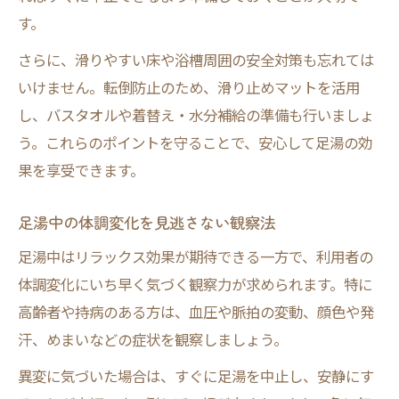
す。
さらに、滑りやすい床や浴槽周囲の安全対策も忘れては
いけません。転倒防止のため、滑り止めマットを活用
し、バスタオルや着替え・水分補給の準備も行いましょ
う。これらのポイントを守ることで、安心して足湯の効
果を享受できます。
足湯中の体調変化を見逃さない観察法
足湯中はリラックス効果が期待できる一方で、利用者の
体調変化にいち早く気づく観察力が求められます。特に
高齢者や持病のある方は、血圧や脈拍の変動、顔色や発
汗、めまいなどの症状を観察しましょう。
異変に気づいた場合は、すぐに足湯を中止し、安静にす