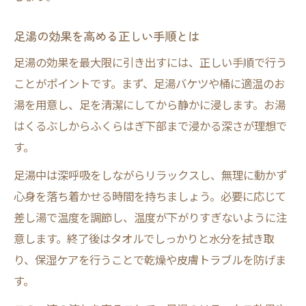
足湯の効果を高める正しい手順とは
足湯の効果を最大限に引き出すには、正しい手順で行う
ことがポイントです。まず、足湯バケツや桶に適温のお
湯を用意し、足を清潔にしてから静かに浸します。お湯
はくるぶしからふくらはぎ下部まで浸かる深さが理想で
す。
足湯中は深呼吸をしながらリラックスし、無理に動かず
心身を落ち着かせる時間を持ちましょう。必要に応じて
差し湯で温度を調節し、温度が下がりすぎないように注
意します。終了後はタオルでしっかりと水分を拭き取
り、保湿ケアを行うことで乾燥や皮膚トラブルを防げま
す。