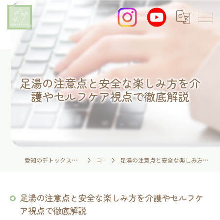
足湯の注意点と安全な楽しみ方を介
護やセルフケア視点で徹底解説
愛知のデトックスなら足湯とイネイトの家
コラム
足湯の注意点と安全な楽しみ方を介護やセルフケア視点で徹底解説
足湯の注意点と安全な楽しみ方を介護やセルフケ
ア視点で徹底解説