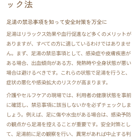
ック法
足湯の禁忌事項を知って安全対策を万全に
足湯はリラックス効果や血行促進など多くのメリットが
ありますが、すべての方に適しているわけではありませ
ん。まず、足湯の禁忌事項として、感染症や皮膚疾患が
ある場合、出血傾向がある方、発熱時や全身状態が悪い
場合は避けるべきです。これらの状態で足湯を行うと、
症状の悪化や感染拡大のリスクが高まります。
介護やセルフケアの現場では、利用者の健康状態を事前
に確認し、禁忌事項に該当しないかを必ずチェックしま
しょう。例えば、足に傷や水虫がある場合は、感染予防
の観点から足湯を控えることが重要です。安全対策とし
て、足湯前に足の観察を行い、異常があれば中止する判