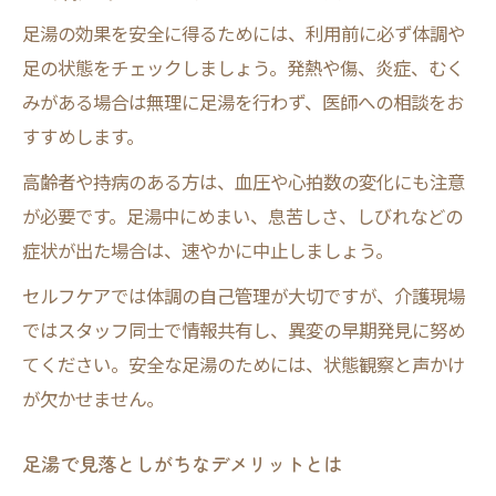
足湯の効果を安全に得るためには、利用前に必ず体調や
足の状態をチェックしましょう。発熱や傷、炎症、むく
みがある場合は無理に足湯を行わず、医師への相談をお
すすめします。
高齢者や持病のある方は、血圧や心拍数の変化にも注意
が必要です。足湯中にめまい、息苦しさ、しびれなどの
症状が出た場合は、速やかに中止しましょう。
セルフケアでは体調の自己管理が大切ですが、介護現場
ではスタッフ同士で情報共有し、異変の早期発見に努め
てください。安全な足湯のためには、状態観察と声かけ
が欠かせません。
足湯で見落としがちなデメリットとは