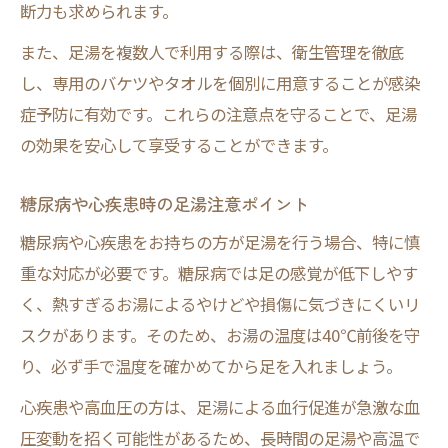
断力も求められます。
また、足湯を複数人で利用する際は、衛生管理を徹底
し、専用のバケツやタオルを個別に用意することが感染
症予防に有効です。これらの注意点を守ることで、足湯
の効果を安心して享受することができます。
糖尿病や心疾患時の足湯注意ポイント
糖尿病や心疾患をお持ちの方が足湯を行う場合、特に慎
重な対応が必要です。糖尿病では足の感覚が低下しやす
く、熱すぎるお湯によるやけどや損傷に気づきにくいリ
スクがあります。そのため、お湯の温度は40℃前後を守
り、必ず手で温度を確かめてから足を入れましょう。
心疾患や高血圧の方は、足湯による血行促進が急激な血
圧変動を招く可能性があるため、長時間の足湯や高温で