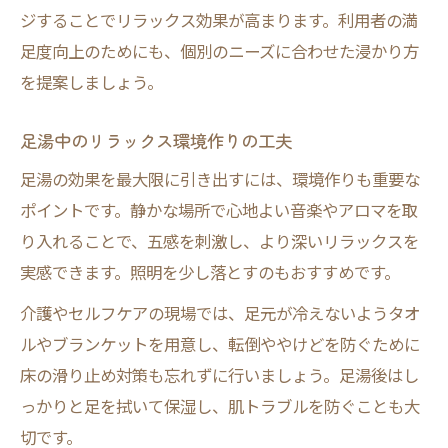
ジすることでリラックス効果が高まります。利用者の満
足度向上のためにも、個別のニーズに合わせた浸かり方
を提案しましょう。
足湯中のリラックス環境作りの工夫
足湯の効果を最大限に引き出すには、環境作りも重要な
ポイントです。静かな場所で心地よい音楽やアロマを取
り入れることで、五感を刺激し、より深いリラックスを
実感できます。照明を少し落とすのもおすすめです。
介護やセルフケアの現場では、足元が冷えないようタオ
ルやブランケットを用意し、転倒ややけどを防ぐために
床の滑り止め対策も忘れずに行いましょう。足湯後はし
っかりと足を拭いて保湿し、肌トラブルを防ぐことも大
切です。