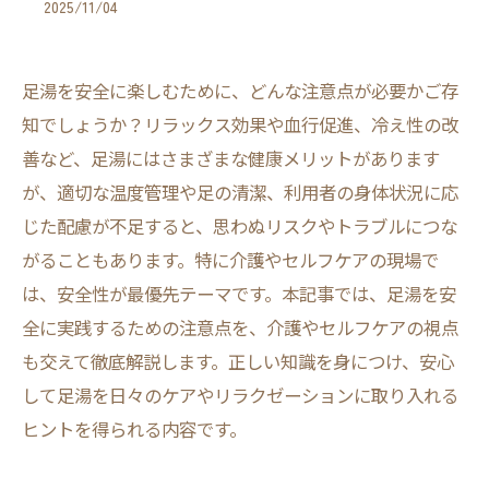
2025/11/04
足湯を安全に楽しむために、どんな注意点が必要かご存
知でしょうか？リラックス効果や血行促進、冷え性の改
善など、足湯にはさまざまな健康メリットがあります
が、適切な温度管理や足の清潔、利用者の身体状況に応
じた配慮が不足すると、思わぬリスクやトラブルにつな
がることもあります。特に介護やセルフケアの現場で
は、安全性が最優先テーマです。本記事では、足湯を安
全に実践するための注意点を、介護やセルフケアの視点
も交えて徹底解説します。正しい知識を身につけ、安心
して足湯を日々のケアやリラクゼーションに取り入れる
ヒントを得られる内容です。