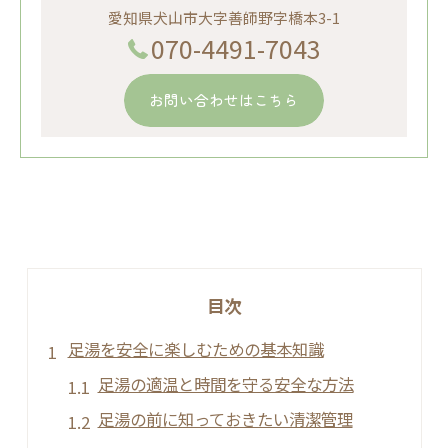
愛知県犬山市大字善師野字橋本3-1
070-4491-7043
お問い合わせはこちら
目次
足湯を安全に楽しむための基本知識
足湯の適温と時間を守る安全な方法
足湯の前に知っておきたい清潔管理