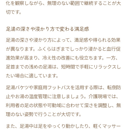
化を観察しながら、無理のない範囲で継続することが大
切です。
足湯の深さや浸かり方で変わる満足感
足湯の深さや浸かり方によって、満足感や得られる効果
が異なります。ふくらはぎまでしっかり浸かると血行促
進効果が高まり、冷え性の改善にも役立ちます。一方、
足首までの浅めの足湯は、短時間で手軽にリラックスし
たい場合に適しています。
足湯バケツや家庭用フットバスを活用する際は、転倒防
止やお湯の温度管理に注意しましょう。介護現場では、
利用者の足の状態や可動域に合わせて深さを調整し、無
理のない姿勢で行うことが大切です。
また、足湯中は足をゆっくり動かしたり、軽くマッサー