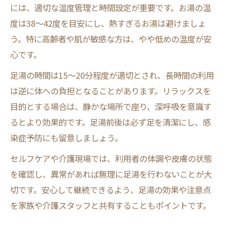
には、適切な温度管理と時間設定が重要です。お湯の温
度は38～42度を目安にし、熱すぎるお湯は避けましょ
う。特に高齢者や肌が敏感な方は、やや低めの温度が安
心です。
足湯の時間は15〜20分程度が適切とされ、長時間の利用
は逆に体への負担となることがあります。リラックスを
目的とする場合は、静かな場所で座り、深呼吸を意識す
るとより効果的です。足湯前後は必ず足を清潔にし、感
染症予防にも留意しましょう。
セルフケアや介護現場では、利用者の体調や皮膚の状態
を確認し、異常があれば無理に足湯を行わないことが大
切です。安心して継続できるよう、足湯の効果や注意点
を家族や介護スタッフと共有することもポイントです。