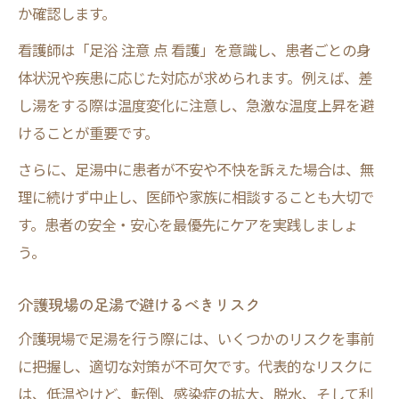
か確認します。
看護師は「足浴 注意 点 看護」を意識し、患者ごとの身
体状況や疾患に応じた対応が求められます。例えば、差
し湯をする際は温度変化に注意し、急激な温度上昇を避
けることが重要です。
さらに、足湯中に患者が不安や不快を訴えた場合は、無
理に続けず中止し、医師や家族に相談することも大切で
す。患者の安全・安心を最優先にケアを実践しましょ
う。
介護現場の足湯で避けるべきリスク
介護現場で足湯を行う際には、いくつかのリスクを事前
に把握し、適切な対策が不可欠です。代表的なリスクに
は、低温やけど、転倒、感染症の拡大、脱水、そして利