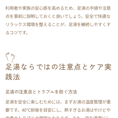
利用者や家族の安心感を高めるため、足湯の手順や注意
点を事前に説明しておくと良いでしょう。安全で快適な
リラックス環境を整えることが、足湯を継続しやすくす
るコツです。
足湯ならではの注意点とケア実
践法
足湯の注意点とトラブルを防ぐ方法
足湯を安全に楽しむためには、まずお湯の温度管理が重
要です。40℃前後を目安にし、熱すぎるお湯はやけどや