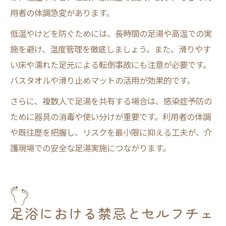
用者の体調急変があります。
低温やけどを防ぐためには、長時間の足湯や高温での実
施を避け、温度管理を徹底しましょう。また、滑りやす
い床や濡れた足元による転倒事故にも注意が必要です。
バスタオルや滑り止めマットの活用が効果的です。
さらに、複数人で足湯を共有する場合は、感染症予防の
ために器具の消毒や使い分けが重要です。利用者の体調
や既往歴を把握し、リスクを最小限に抑える工夫が、介
護現場での安全な足湯実施につながります。
足浴における禁忌とセルフチェ