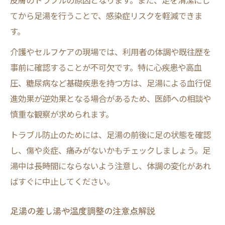
皮膚のトラブルの原因となります。また、足を清潔にし
てから足湯を行うことで、感染症リスクを軽減できま
す。
介護やセルフケアの現場では、利用者の体調や既往歴を
事前に確認することが不可欠です。特に心疾患や高血
圧、糖尿病など基礎疾患を持つ方は、足湯による血行促
進効果が逆効果となる場合があるため、医師への相談や
慎重な観察が求められます。
トラブル防止のためには、足湯の前後に足の状態を確認
し、傷や炎症、痛みがないかもチェックしましょう。足
湯中は長時間にならないよう注意し、体調の変化があれ
ばすぐに中止してください。
足湯の差し湯や温度調整の注意点解説