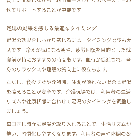
安全に配慮しながら、利用者一人ひとりのペースに合わ
せてサポートすることが重要です。
足湯の効果を感じる最適なタイミング
足湯の効果をしっかり感じるには、タイミング選びも大
切です。冷えが気になる朝や、疲労回復を目的とした就
寝前が特におすすめの時間帯です。血行が促進され、全
身のリラックスや睡眠の質向上に役立ちます。
ただし、食後すぐや発熱時、体調が優れない場合は足湯
を控えることが安全です。介護現場では、利用者の生活
リズムや健康状態に合わせて足湯のタイミングを調整し
ましょう。
毎日同じ時間に足湯を取り入れることで、生活リズムが
整い、習慣化しやすくなります。利用者の声や体調の変