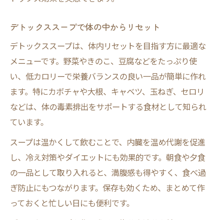
デトックススープで体の中からリセット
デトックススープは、体内リセットを目指す方に最適な
メニューです。野菜やきのこ、豆腐などをたっぷり使
い、低カロリーで栄養バランスの良い一品が簡単に作れ
ます。特にカボチャや大根、キャベツ、玉ねぎ、セロリ
などは、体の毒素排出をサポートする食材として知られ
ています。
スープは温かくして飲むことで、内臓を温め代謝を促進
し、冷え対策やダイエットにも効果的です。朝食や夕食
の一品として取り入れると、満腹感も得やすく、食べ過
ぎ防止にもつながります。保存も効くため、まとめて作
っておくと忙しい日にも便利です。