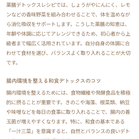
薬膳デトックスレシピでは、しょうがやにんにく、レモ
ンなどの香味野菜を組み合わせることで、体を温めなが
ら消化吸収をサポートします。こうした薬膳の知恵は、
年齢や体調に応じてアレンジできるため、初心者から上
級者まで幅広く活用されています。自分自身の体調に合
わせて食材を選び、バランスよく取り入れることが大切
です。
腸内環境を整える和食デトックスのコツ
腸内環境を整えるためには、食物繊維や発酵食品を積極
的に摂ることが重要です。きのこや海藻、根菜類、納豆
や味噌などを毎日の食事に取り入れることで、腸内の善
玉菌が増えやすくなります。特に、和食の基本である
「一汁三菜」を意識すると、自然とバランスの良いデト