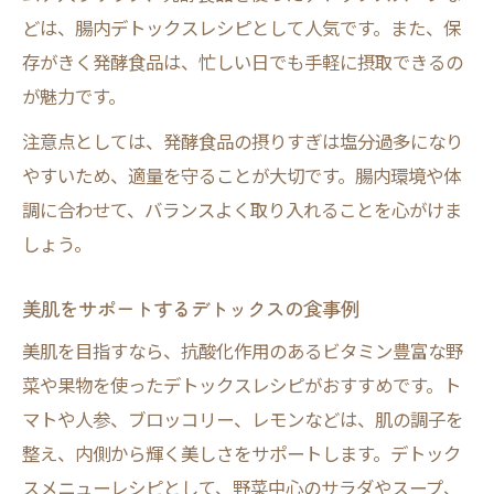
どは、腸内デトックスレシピとして人気です。また、保
存がきく発酵食品は、忙しい日でも手軽に摂取できるの
が魅力です。
注意点としては、発酵食品の摂りすぎは塩分過多になり
やすいため、適量を守ることが大切です。腸内環境や体
調に合わせて、バランスよく取り入れることを心がけま
しょう。
美肌をサポートするデトックスの食事例
美肌を目指すなら、抗酸化作用のあるビタミン豊富な野
菜や果物を使ったデトックスレシピがおすすめです。ト
マトや人参、ブロッコリー、レモンなどは、肌の調子を
整え、内側から輝く美しさをサポートします。デトック
スメニューレシピとして、野菜中心のサラダやスープ、