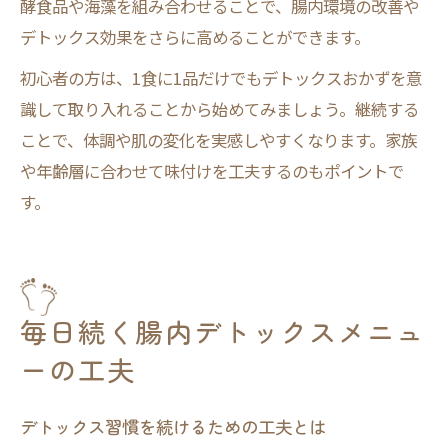
酵食品や海藻を組み合わせることで、腸内環境の改善や
デトックス効果をさらに高めることができます。
初心者の方は、1食に1品だけでもデトックスおかずを意
識して取り入れることから始めてみましょう。継続する
ことで、体調や肌の変化を実感しやすくなります。家族
や年齢層に合わせて味付けを工夫するのもポイントで
す。
毎日続く腸内デトックスメニュ
ーの工夫
デトックス習慣を続けるための工夫とは