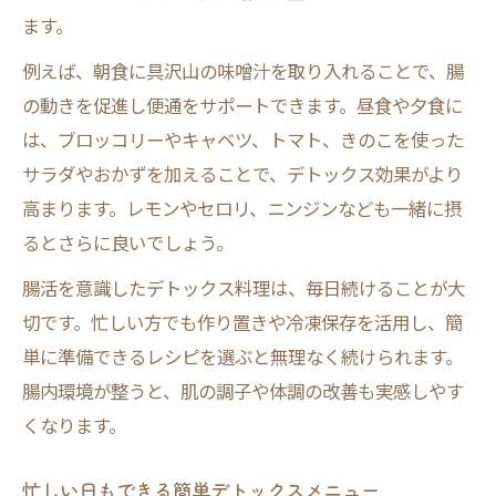
ます。
例えば、朝食に具沢山の味噌汁を取り入れることで、腸
の動きを促進し便通をサポートできます。昼食や夕食に
は、ブロッコリーやキャベツ、トマト、きのこを使った
サラダやおかずを加えることで、デトックス効果がより
高まります。レモンやセロリ、ニンジンなども一緒に摂
るとさらに良いでしょう。
腸活を意識したデトックス料理は、毎日続けることが大
切です。忙しい方でも作り置きや冷凍保存を活用し、簡
単に準備できるレシピを選ぶと無理なく続けられます。
腸内環境が整うと、肌の調子や体調の改善も実感しやす
くなります。
忙しい日もできる簡単デトックスメニュー