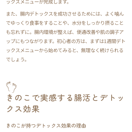
ックスメニューが完成します。
また、腸内デトックスを成功させるためには、よく噛ん
でゆっくり食事をすることや、水分をしっかり摂ること
も忘れずに。腸内環境が整えば、便通改善や肌の調子ア
ップにもつながります。初心者の方は、まずは1週間デト
ックスメニューから始めてみると、無理なく続けられる
でしょう。
きのこで実感する腸活とデトッ
クス効果
きのこが持つデトックス効果の理由