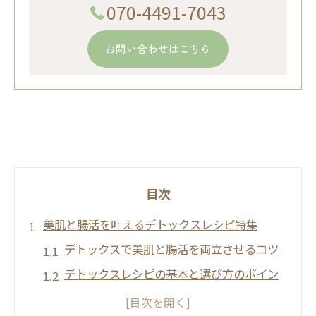
070-4491-7043
お問い合わせはこちら
目次
美肌と腸活を叶えるデトックスレシピ特集
デトックスで美肌と腸活を両立させるコツ
デトックスレシピの基本と選び方のポイン
ト