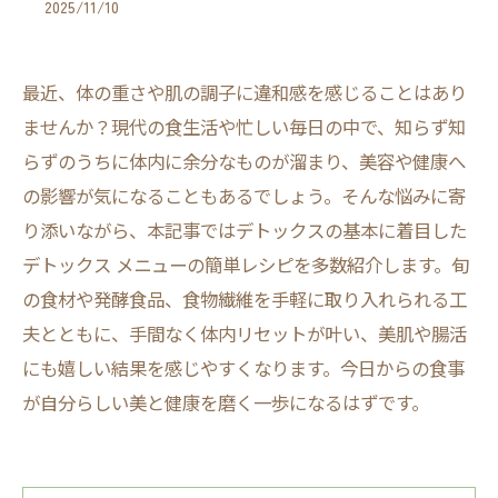
2025/11/10
最近、体の重さや肌の調子に違和感を感じることはあり
ませんか？現代の食生活や忙しい毎日の中で、知らず知
らずのうちに体内に余分なものが溜まり、美容や健康へ
の影響が気になることもあるでしょう。そんな悩みに寄
り添いながら、本記事ではデトックスの基本に着目した
デトックス メニューの簡単レシピを多数紹介します。旬
の食材や発酵食品、食物繊維を手軽に取り入れられる工
夫とともに、手間なく体内リセットが叶い、美肌や腸活
にも嬉しい結果を感じやすくなります。今日からの食事
が自分らしい美と健康を磨く一歩になるはずです。