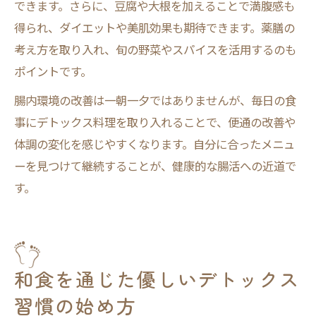
できます。さらに、豆腐や大根を加えることで満腹感も
得られ、ダイエットや美肌効果も期待できます。薬膳の
考え方を取り入れ、旬の野菜やスパイスを活用するのも
ポイントです。
腸内環境の改善は一朝一夕ではありませんが、毎日の食
事にデトックス料理を取り入れることで、便通の改善や
体調の変化を感じやすくなります。自分に合ったメニュ
ーを見つけて継続することが、健康的な腸活への近道で
す。
和食を通じた優しいデトックス
習慣の始め方