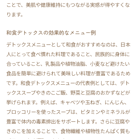
ことで、美肌や健康維持にもつながる実感が得やすくな
ります。
和食デトックスの効果的なメニュー例
デトックスメニューとして和食がおすすめなのは、日本
人にとって食べ慣れた料理であること、民族的に身体に
合っていること、乳製品や植物油脂、小麦など避けたい
食品を簡単に避けられて美味しい料理が豊富であるため
です。和食デトックスメニューの代表例としては、デト
ックススープやきのこご飯、野菜と豆腐のおかずなどが
挙げられます。例えば、キャベツや玉ねぎ、にんじん、
ブロッコリーを使ったスープは、ビタミンやミネラルが
豊富で体内の毒素排出をサポートします。さらに豆腐や
きのこを加えることで、食物繊維や植物性たんぱく質も