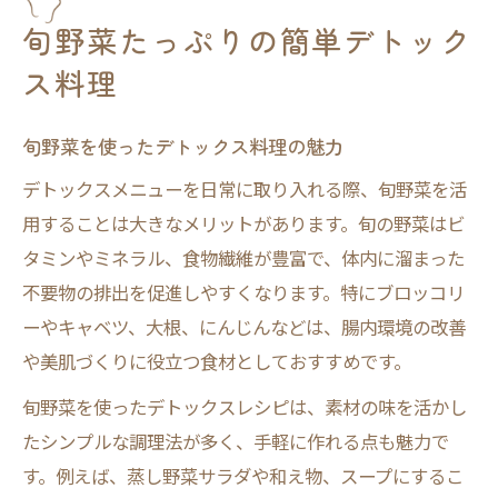
旬野菜たっぷりの簡単デトック
ス料理
旬野菜を使ったデトックス料理の魅力
デトックスメニューを日常に取り入れる際、旬野菜を活
用することは大きなメリットがあります。旬の野菜はビ
タミンやミネラル、食物繊維が豊富で、体内に溜まった
不要物の排出を促進しやすくなります。特にブロッコリ
ーやキャベツ、大根、にんじんなどは、腸内環境の改善
や美肌づくりに役立つ食材としておすすめです。
旬野菜を使ったデトックスレシピは、素材の味を活かし
たシンプルな調理法が多く、手軽に作れる点も魅力で
す。例えば、蒸し野菜サラダや和え物、スープにするこ