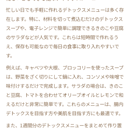
忙しい日でも手軽に作れるデトックスメニューは多く存
在します。特に、材料を切って煮込むだけのデトックス
スープや、電子レンジで簡単に調理できるきのこや豆腐
のサラダなどが人気です。これらは短時間で作れるう
え、保存も可能なので毎日の食事に取り入れやすいで
す。
例えば、キャベツや大根、ブロッコリーを使ったスープ
は、野菜をざく切りにして鍋に入れ、コンソメや味噌で
味付けするだけで完成します。サラダの場合は、きのこ
と豆腐、トマトを合わせてオリーブオイルとレモンで和
えるだけと非常に簡単です。これらのメニューは、腸内
デトックスを目指す方や美肌を目指す方にも最適です。
また、1週間分のデトックスメニューをまとめて作り置