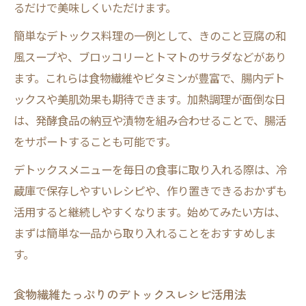
るだけで美味しくいただけます。
簡単なデトックス料理の一例として、きのこと豆腐の和
風スープや、ブロッコリーとトマトのサラダなどがあり
ます。これらは食物繊維やビタミンが豊富で、腸内デト
ックスや美肌効果も期待できます。加熱調理が面倒な日
は、発酵食品の納豆や漬物を組み合わせることで、腸活
をサポートすることも可能です。
デトックスメニューを毎日の食事に取り入れる際は、冷
蔵庫で保存しやすいレシピや、作り置きできるおかずも
活用すると継続しやすくなります。始めてみたい方は、
まずは簡単な一品から取り入れることをおすすめしま
す。
食物繊維たっぷりのデトックスレシピ活用法