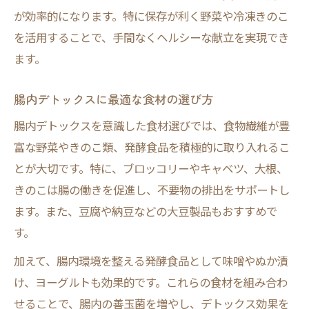
が効率的になります。特に保存が利く野菜や冷凍きのこ
を活用することで、手間なくヘルシーな献立を実現でき
ます。
腸内デトックスに最適な食材の選び方
腸内デトックスを意識した食材選びでは、食物繊維が豊
富な野菜やきのこ類、発酵食品を積極的に取り入れるこ
とが大切です。特に、ブロッコリーやキャベツ、大根、
きのこは腸の働きを促進し、不要物の排出をサポートし
ます。また、豆腐や納豆などの大豆製品もおすすめで
す。
加えて、腸内環境を整える発酵食品として味噌やぬか漬
け、ヨーグルトも効果的です。これらの食材を組み合わ
せることで、腸内の善玉菌を増やし、デトックス効果を