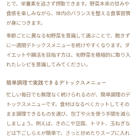
とで、栄養素を逃さず摂取できます。野菜本来の甘みや
食感を楽しみながら、体内のバランスを整える食事習慣
が身につきます。
季節ごとに異なる旬野菜を意識して選ぶことで、飽きず
に一週間デトックスメニューを続けやすくなります。ダ
イエットや腸活を目指す方は、旬野菜を積極的に取り入
れたレシピを意識してみてください。
簡単調理で実践できるデトックスメニュー
忙しい毎日でも無理なく続けられるのが、簡単調理のデ
トックスメニューです。食材はなるべくカットしてその
まま調理できるものを選び、包丁や火を使う手間を減ら
しましょう。例えば、きのこや豆腐、トマト、玉ねぎな
どは下ごしらえが簡単で、さっと炒めたりスープに入れ