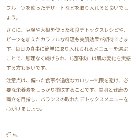
フルーツを使ったデザートなどを取り入れると良いでし
ょう。
さらに、豆腐や大根を使った和食デトックスレシピや、
ビーツを加えたカラフルな料理も美肌効果が期待できま
す。毎日の食事に簡単に取り入れられるメニューを選ぶ
ことで、無理なく続けられ、1週間後には肌の変化を実感
する方も多いです。
注意点は、偏った食事や過度なカロリー制限を避け、必
要な栄養素をしっかり摂取することです。美肌と健康の
両立を目指し、バランスの取れたデトックスメニューを
心がけましょう。