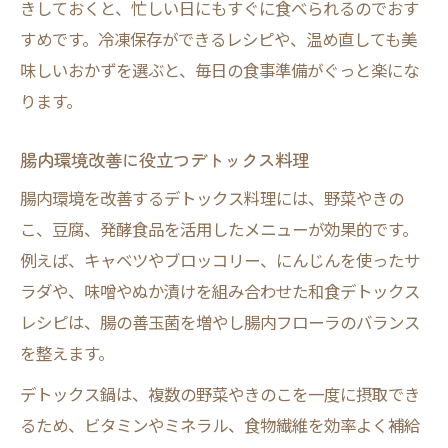
きしておくと、忙しい日にもすぐに食べられるのでおす
すめです。冷凍保存ができるレシピや、温め直しても美
味しいおかずを選ぶと、毎日の食事準備がぐっと楽にな
ります。
腸内環境改善に役立つデトックス料理
腸内環境を改善するデトックス料理には、野菜やきの
こ、豆腐、発酵食品を活用したメニューが効果的です。
例えば、キャベツやブロッコリー、にんじんを使ったサ
ラダや、味噌やぬか漬けを組み合わせた和食デトックス
レシピは、腸の善玉菌を増やし腸内フローラのバランス
を整えます。
デトックス鍋は、複数の野菜やきのこを一度に摂取でき
るため、ビタミンやミネラル、食物繊維を効率よく補給