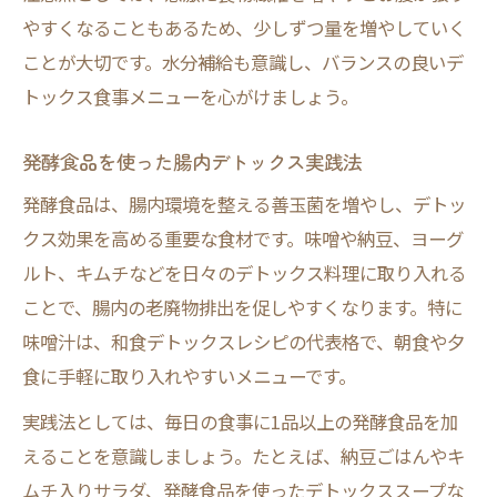
やすくなることもあるため、少しずつ量を増やしていく
ことが大切です。水分補給も意識し、バランスの良いデ
トックス食事メニューを心がけましょう。
発酵食品を使った腸内デトックス実践法
発酵食品は、腸内環境を整える善玉菌を増やし、デトッ
クス効果を高める重要な食材です。味噌や納豆、ヨーグ
ルト、キムチなどを日々のデトックス料理に取り入れる
ことで、腸内の老廃物排出を促しやすくなります。特に
味噌汁は、和食デトックスレシピの代表格で、朝食や夕
食に手軽に取り入れやすいメニューです。
実践法としては、毎日の食事に1品以上の発酵食品を加
えることを意識しましょう。たとえば、納豆ごはんやキ
ムチ入りサラダ、発酵食品を使ったデトックススープな