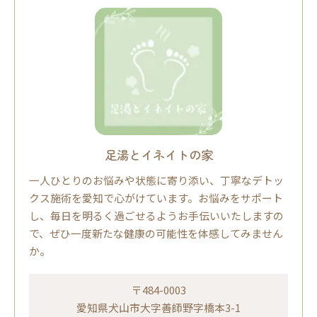
足湯とイネイトの家
一人ひとりのお悩みや状態に寄り添い、丁寧なデトッ
クス施術を愛知で心がけています。お悩みをサポート
し、毎日を明るく過ごせるようお手伝いいたしますの
で、ぜひ一度新たな健康の可能性を体感してみません
か。
〒484-0003
愛知県犬山市大字善師野字橋本3-1