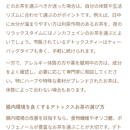
どのお茶を選ぶべきか迷った場合は、自分の体質や生活
リズムに合わせて選ぶのがポイントです。例えば、日中
に水分が溜まりやすい方は利尿作用のあるお茶を、夜の
リラックスタイムにはノンカフェインのお茶を選ぶとよ
いでしょう。市販されているデトックスティーはティー
バッグタイプも多く、手軽に続けられます。
一方で、アレルギー体質の方や薬を服用中の方は、成分
をよく確認し、必要に応じて専門家に相談してくださ
い。特にハーブや特殊な素材がブレンドされたお茶は、
体質によって合わない場合もあります。
腸内環境を良くするデトックスお茶の選び方
腸内環境の改善を目指すなら、食物繊維やオリゴ糖、ポ
リフェノールが豊富なお茶を選ぶことが大切です。デト