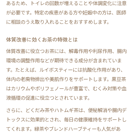
あるため、トイレの回数が増えることや体調変化に注意
が必要です。特定の疾患がある方や妊娠中の方は、医師
に相談のうえ取り入れることをおすすめします。
体質改善に効くお茶の特徴とは
体質改善に役立つお茶には、解毒作用や利尿作用、腸内
環境の調整作用などが期待できる成分が含まれていま
す。たとえば、ルイボスティーには抗酸化作用があり、
体内の老廃物排出や美肌作りをサポートします。黒豆茶
はカリウムやポリフェノールが豊富で、むくみ対策や血
液循環の促進に役立つとされています。
さらに、どくだみ茶やハトムギ茶は、便秘解消や腸内デ
トックスに効果的とされ、毎日の健康維持をサポートし
てくれます。緑茶やブレンドハーブティーも人気があ