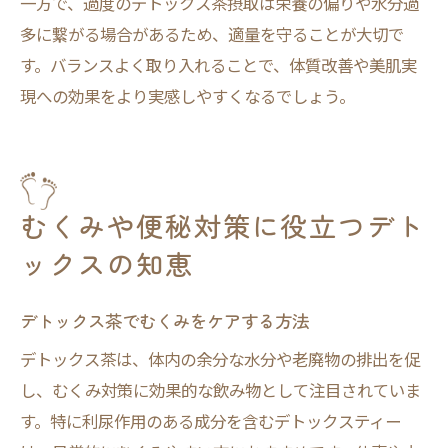
一方で、過度のデトックス茶摂取は栄養の偏りや水分過
多に繋がる場合があるため、適量を守ることが大切で
す。バランスよく取り入れることで、体質改善や美肌実
現への効果をより実感しやすくなるでしょう。
むくみや便秘対策に役立つデト
ックスの知恵
デトックス茶でむくみをケアする方法
デトックス茶は、体内の余分な水分や老廃物の排出を促
し、むくみ対策に効果的な飲み物として注目されていま
す。特に利尿作用のある成分を含むデトックスティー