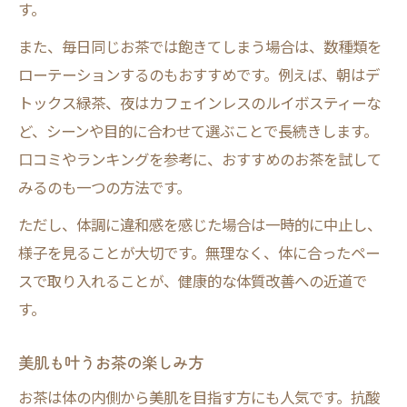
す。
また、毎日同じお茶では飽きてしまう場合は、数種類を
ローテーションするのもおすすめです。例えば、朝はデ
トックス緑茶、夜はカフェインレスのルイボスティーな
ど、シーンや目的に合わせて選ぶことで長続きします。
口コミやランキングを参考に、おすすめのお茶を試して
みるのも一つの方法です。
ただし、体調に違和感を感じた場合は一時的に中止し、
様子を見ることが大切です。無理なく、体に合ったペー
スで取り入れることが、健康的な体質改善への近道で
す。
美肌も叶うお茶の楽しみ方
お茶は体の内側から美肌を目指す方にも人気です。抗酸