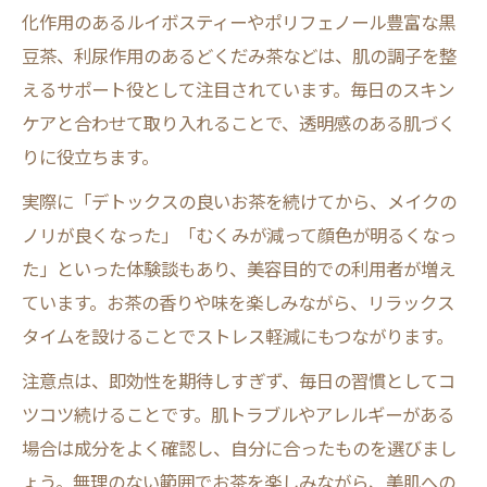
化作用のあるルイボスティーやポリフェノール豊富な黒
豆茶、利尿作用のあるどくだみ茶などは、肌の調子を整
えるサポート役として注目されています。毎日のスキン
ケアと合わせて取り入れることで、透明感のある肌づく
りに役立ちます。
実際に「デトックスの良いお茶を続けてから、メイクの
ノリが良くなった」「むくみが減って顔色が明るくなっ
た」といった体験談もあり、美容目的での利用者が増え
ています。お茶の香りや味を楽しみながら、リラックス
タイムを設けることでストレス軽減にもつながります。
注意点は、即効性を期待しすぎず、毎日の習慣としてコ
ツコツ続けることです。肌トラブルやアレルギーがある
場合は成分をよく確認し、自分に合ったものを選びまし
ょう。無理のない範囲でお茶を楽しみながら、美肌への