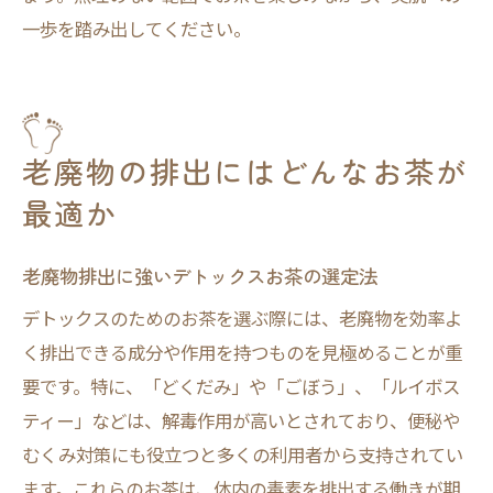
一歩を踏み出してください。
老廃物の排出にはどんなお茶が
最適か
老廃物排出に強いデトックスお茶の選定法
デトックスのためのお茶を選ぶ際には、老廃物を効率よ
く排出できる成分や作用を持つものを見極めることが重
要です。特に、「どくだみ」や「ごぼう」、「ルイボス
ティー」などは、解毒作用が高いとされており、便秘や
むくみ対策にも役立つと多くの利用者から支持されてい
ます。これらのお茶は、体内の毒素を排出する働きが期