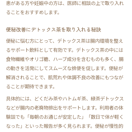
患がある方や妊娠中の方は、医師に相談の上で取り入れ
ることをおすすめします。
便秘改善にデトックス茶を取り入れる秘訣
便秘に悩む方にとって、デトックス茶は腸内環境を整え
るサポート飲料として有効です。デトックス茶の中には
食物繊維やオリゴ糖、ハーブ成分を含むものも多く、腸
の動きを活発にしてスムーズな排便を促します。便秘が
解消されることで、肌荒れや体調不良の改善にもつなが
ることが期待できます。
具体的には、どくだみ茶やハトムギ茶、緑茶デトックス
などが腸内の老廃物排出をサポートします。利用者の体
験談でも「毎朝のお通じが安定した」「数日で体が軽く
なった」といった報告が多く見られます。便秘が慢性的