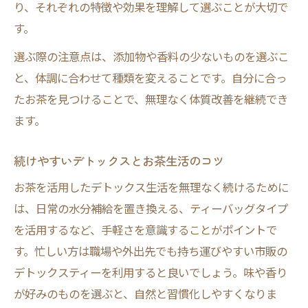
り、それぞれの特徴や効果を理解して選ぶことが大切で
す。
選ぶ際の注意点は、添加物や香料の少ないものを選ぶこ
と、体調に合わせて種類を変えることです。自分に合っ
たお茶を見つけることで、無理なく体質改善を継続でき
ます。
続けやすいデトックスとお茶生活のコツ
お茶を活用したデトックス生活を無理なく続けるために
は、日常の水分補給を置き換える、ティーバッグタイプ
を活用するなど、手軽さを意識することがポイントで
す。忙しい方は職場や外出先でも持ち運びやすい市販の
デトックスティーを利用すると良いでしょう。味や香り
が好みのものを選ぶと、自然と習慣化しやすくなりま