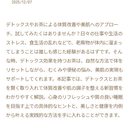
2025/12/07
デトックスやお茶による体質改善や美肌へのアプロー
チ、試してみたくはありませんか？日々の仕事や生活の
ストレス、食生活の乱れなどで、老廃物が体内に溜まっ
てしまうことは誰しも感じた経験があるはずです。そん
な時、デトックス効果を持つお茶は、自然な方法で体を
リセットしながら、むくみや便秘の悩み、美肌の実現も
サポートしてくれます。本記事では、デトックスとお茶
を賢く取り入れて体質改善や肌の調子を整える新習慣を
わかりやすく解説。心身のリフレッシュや質の良い睡眠
を目指す上での具体的なヒントと、美しさと健康を内側
から叶える実践的な方法を手に入れることができます。