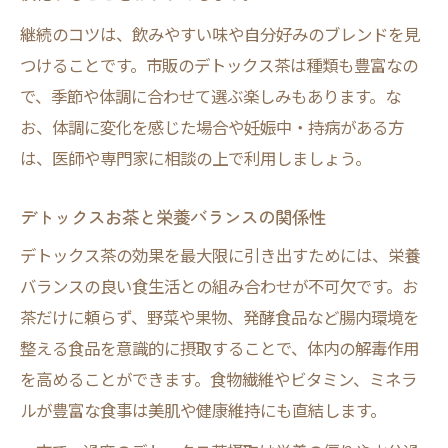
継続のコツは、飲みやすい味や自分好みのブレンドを見
つけることです。市販のデトックス茶は種類も豊富なの
で、季節や体調に合わせて選ぶ楽しみもあります。な
お、体調に変化を感じた場合や妊娠中・持病がある方
は、医師や専門家に相談の上で利用しましょう。
デトックスお茶と栄養バランスの関係性
デトックス茶の効果を最大限に引き出すためには、栄養
バランスの良い食生活との組み合わせが不可欠です。お
茶だけに頼らず、野菜や果物、発酵食品など腸内環境を
整える食品を意識的に摂取することで、体内の解毒作用
を高めることができます。食物繊維やビタミン、ミネラ
ルが豊富な食事は美肌や健康維持にも直結します。