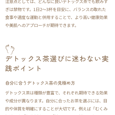
注意点としては、どんなに良いデトックス茶でも飲みす
ぎは禁物です。1日2～3杯を目安に、バランスの取れた
食事や適度な運動と併用することで、より高い健康効果
や美肌へのアプローチが期待できます。
デトックス茶選びに迷わない実
践ポイント
自分に合うデトックス茶の見極め方
デトックス茶は種類が豊富で、それぞれ期待できる効果
や成分が異なります。自分に合ったお茶を選ぶには、目
的や体質を明確にすることが大切です。例えば「むくみ