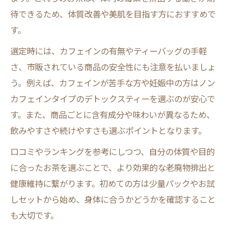
待できるため、体質改善や美肌を目指す方におすすめで
す。
選定時には、カフェインの有無やティーバッグの手軽
さ、市販されている商品の安全性にも注意を払いましょ
う。例えば、カフェインが苦手な方や妊娠中の方はノン
カフェインタイプのデトックスティーを選ぶのが安心で
す。また、商品ごとに含有成分や味わいが異なるため、
飲みやすさや続けやすさも選ぶポイントとなります。
口コミやランキングを参考にしつつ、自分の体質や目的
に合ったお茶を選ぶことで、より効果的な老廃物排出と
健康維持に繋がります。初めての方は少量パックやお試
しセットから始め、身体に合うかどうかを確認すること
も大切です。