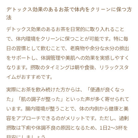
デトックス効果のあるお茶で体内をクリーンに保つ方
法
デトックス効果のあるお茶を日常的に取り入れること
で、体内環境をクリーンに保つことが可能です。特に毎
日の習慣として飲むことで、老廃物や余分な水分の排出
をサポートし、体調管理や美肌への効果を実感しやすく
なります。摂取のタイミングは朝や食後、リラックスタ
イムがおすすめです。
実際にお茶を飲み続けた方からは、「便通が良くなっ
た」「肌の調子が整った」といった声が多く寄せられて
います。腸内環境が整うことで、体の内側から健康と美
容をアプローチできるのがメリットです。ただし、過剰
摂取は下痢や体調不良の原因となるため、1日2～3杯を
目安にしましょう。