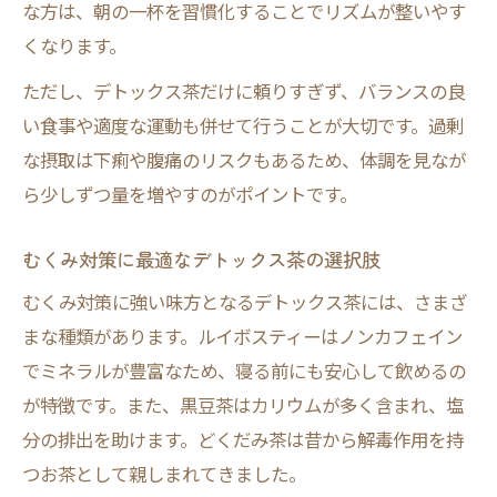
な方は、朝の一杯を習慣化することでリズムが整いやす
くなります。
ただし、デトックス茶だけに頼りすぎず、バランスの良
い食事や適度な運動も併せて行うことが大切です。過剰
な摂取は下痢や腹痛のリスクもあるため、体調を見なが
ら少しずつ量を増やすのがポイントです。
むくみ対策に最適なデトックス茶の選択肢
むくみ対策に強い味方となるデトックス茶には、さまざ
まな種類があります。ルイボスティーはノンカフェイン
でミネラルが豊富なため、寝る前にも安心して飲めるの
が特徴です。また、黒豆茶はカリウムが多く含まれ、塩
分の排出を助けます。どくだみ茶は昔から解毒作用を持
つお茶として親しまれてきました。