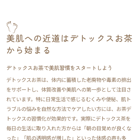
美肌への近道はデトックスお茶
から始まる
デトックスお茶で美肌習慣をスタートしよう
デトックスお茶は、体内に蓄積した老廃物や毒素の排出
をサポートし、体質改善や美肌への第一歩として注目さ
れています。特に日常生活で感じるむくみや便秘、肌ト
ラブルの悩みを自然な方法でケアしたい方には、お茶デ
トックスの習慣化が効果的です。実際にデトックス茶を
毎日の生活に取り入れた方からは「朝の目覚めが良くな
った」「肌の透明感が増した」といった体感の声も多