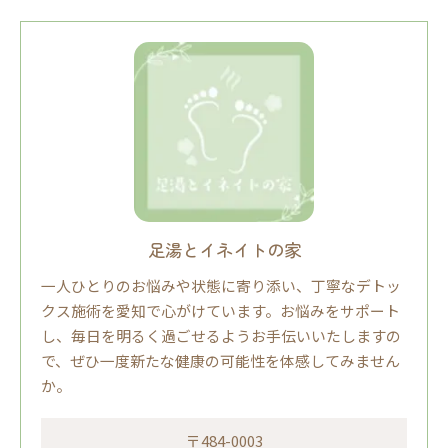
足湯とイネイトの家
一人ひとりのお悩みや状態に寄り添い、丁寧なデトッ
クス施術を愛知で心がけています。お悩みをサポート
し、毎日を明るく過ごせるようお手伝いいたしますの
で、ぜひ一度新たな健康の可能性を体感してみません
か。
〒484-0003