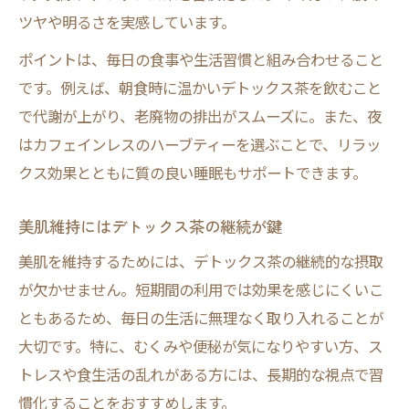
ツヤや明るさを実感しています。
ポイントは、毎日の食事や生活習慣と組み合わせること
です。例えば、朝食時に温かいデトックス茶を飲むこと
で代謝が上がり、老廃物の排出がスムーズに。また、夜
はカフェインレスのハーブティーを選ぶことで、リラッ
クス効果とともに質の良い睡眠もサポートできます。
美肌維持にはデトックス茶の継続が鍵
美肌を維持するためには、デトックス茶の継続的な摂取
が欠かせません。短期間の利用では効果を感じにくいこ
ともあるため、毎日の生活に無理なく取り入れることが
大切です。特に、むくみや便秘が気になりやすい方、ス
トレスや食生活の乱れがある方には、長期的な視点で習
慣化することをおすすめします。