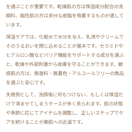
を選ぶことが重要です。乾燥肌の方は保湿成分配合の洗
顔料、脂性肌の方は余分な皮脂を吸着するものが適して
います。
保湿ケアでは、化粧水で水分を与え、乳液やクリームで
そのうるおいを閉じ込めることが基本です。セラミドや
ヒアルロン酸などバリア機能をサポートする成分を選ぶ
と、乾燥や外部刺激から皮膚を守ることができます。敏
感肌の方は、無香料・無着色・アルコールフリーの商品
を選ぶと安心です。
失敗例として、洗顔後に何もつけない、もしくは保湿だ
けで済ませてしまうケースが多く見られます。肌の状態
や季節に応じてアイテムを調整し、正しいステップでケ
アを続けることが美肌への近道です。