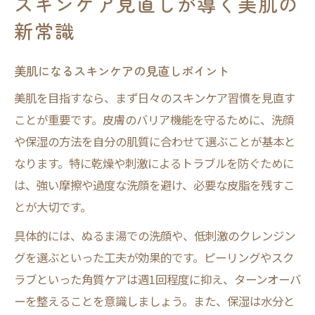
スキンケア見直しが導く美肌の
新常識
美肌になるスキンケアの見直しポイント
美肌を目指すなら、まず日々のスキンケア習慣を見直す
ことが重要です。皮膚のバリア機能を守るために、洗顔
や保湿の方法を自分の肌質に合わせて選ぶことが基本と
なります。特に乾燥や刺激によるトラブルを防ぐために
は、強い摩擦や過度な洗顔を避け、必要な皮脂を残すこ
とが大切です。
具体的には、ぬるま湯での洗顔や、低刺激のクレンジン
グを選ぶといった工夫が効果的です。ピーリングやスク
ラブといった角質ケアは週1回程度に抑え、ターンオーバ
ーを整えることを意識しましょう。また、保湿は水分と