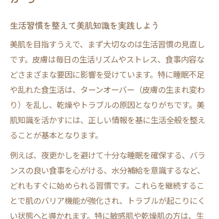
生活習慣を整えて美肌知識を実践しよう
美肌を目指すうえで、まず大切なのは生活習慣の見直し
です。皮膚は毎日の生活リズムやストレス、食事内容な
どさまざまな要因に影響を受けています。特に睡眠不足
や乱れた食生活は、ターンオーバー（皮膚の生まれ変わ
り）を乱し、乾燥やトラブルの原因となりがちです。美
肌知識を活かすには、正しい情報を基に生活全般を整え
ることが基本となります。
例えば、夜更かしを避けて十分な睡眠を確保する、バラ
ンスの良い食事を心がける、水分補給を意識するなど、
どれもすぐに始められる習慣です。これらを継続するこ
とで肌のバリア機能が強化され、トラブルが起こりにく
い状態へと導かれます。特に敏感肌や乾燥肌の方は、生