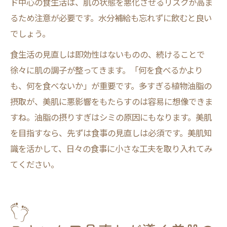
ド中心の食生活は、肌の状態を悪化させるリスクが高ま
るため注意が必要です。水分補給も忘れずに飲むと良い
でしょう。
食生活の見直しは即効性はないものの、続けることで
徐々に肌の調子が整ってきます。「何を食べるかより
も、何を食べないか」が重要です。多すぎる植物油脂の
摂取が、美肌に悪影響をもたらすのは容易に想像できま
すね。油脂の摂りすぎはシミの原因にもなります。美肌
を目指すなら、先ずは食事の見直しは必須です。美肌知
識を活かして、日々の食事に小さな工夫を取り入れてみ
てください。