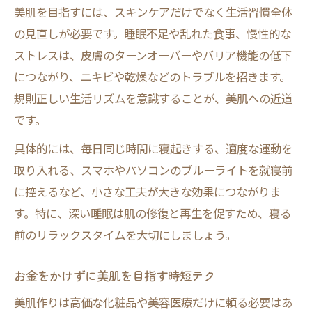
美肌を目指すには、スキンケアだけでなく生活習慣全体
の見直しが必要です。睡眠不足や乱れた食事、慢性的な
ストレスは、皮膚のターンオーバーやバリア機能の低下
につながり、ニキビや乾燥などのトラブルを招きます。
規則正しい生活リズムを意識することが、美肌への近道
です。
具体的には、毎日同じ時間に寝起きする、適度な運動を
取り入れる、スマホやパソコンのブルーライトを就寝前
に控えるなど、小さな工夫が大きな効果につながりま
す。特に、深い睡眠は肌の修復と再生を促すため、寝る
前のリラックスタイムを大切にしましょう。
お金をかけずに美肌を目指す時短テク
美肌作りは高価な化粧品や美容医療だけに頼る必要はあ