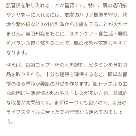
肌習慣を取り入れることが重要です。特に、肌の透明感
やツヤを手に入れるには、皮膚のバリア機能を守り、乾
燥や紫外線などの外的刺激から皮膚を守ることが欠かせ
ません。美肌知識をもとに、スキンケア・食生活・睡眠
をバランス良く整えることで、肌の状態が安定しやすく
なります。
例えば、毎朝コップ一杯の水を飲む、ビタミンを含む食
品を取り入れる、十分な睡眠を確保するなど、簡単な習
慣の積み重ねが美肌の基礎を作ります。肌トラブルの主
な原因は生活習慣の乱れやストレスが多いため、意識的
な改善が効果的です。まずは一つでも良いので、自分の
ライフスタイルに合った美肌習慣から始めてみましょ
う。