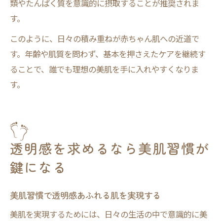
類やたんぱく質を意識的に摂取することが推奨されま
す。
このように、日々の積み重ねが赤ちゃん肌への近道で
す。年齢や肌質を問わず、基本を押さえたケアを継続す
ることで、誰でも理想の美肌を手に入れやすくなりま
す。
透明感を求めるなら美肌習慣が
鍵になる
美肌習慣で透明感あふれる肌を実現する
美肌を実現するためには、日々の生活の中で意識的に美