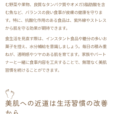
む野菜や果物、良質なタンパク質やオメガ3脂肪酸を含
む魚など、バランスの良い食事が皮膚の健康を守りま
す。特に、抗酸化作用のある食品は、紫外線やストレス
から肌を守る効果が期待できます。
食生活を見直す際は、インスタント食品や糖分の多いお
菓子を控え、水分補給を意識しましょう。毎日の積み重
ねが、透明感やツヤのある肌を育てます。家族やパート
ナーと一緒に食事内容を工夫することで、無理なく美肌
習慣を続けることができます。
美肌への近道は生活習慣の改善
から