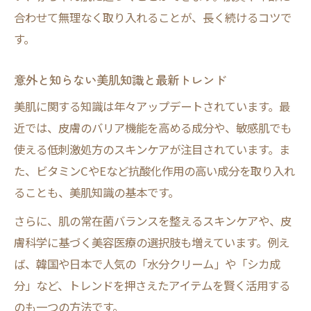
合わせて無理なく取り入れることが、長く続けるコツで
す。
意外と知らない美肌知識と最新トレンド
美肌に関する知識は年々アップデートされています。最
近では、皮膚のバリア機能を高める成分や、敏感肌でも
使える低刺激処方のスキンケアが注目されています。ま
た、ビタミンCやEなど抗酸化作用の高い成分を取り入れ
ることも、美肌知識の基本です。
さらに、肌の常在菌バランスを整えるスキンケアや、皮
膚科学に基づく美容医療の選択肢も増えています。例え
ば、韓国や日本で人気の「水分クリーム」や「シカ成
分」など、トレンドを押さえたアイテムを賢く活用する
のも一つの方法です。