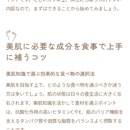
内容なので、まずはできることから始めてみましょう。
美肌に必要な成分を食事で上手
に補うコツ
美肌知識で選ぶ効果的な食べ物の選択法
美肌を目指す上で、どのような食べ物を選ぶべきか迷う
方は多いでしょう。肌の状態は日々の食生活に大きく左
右されます。美肌知識を活かして食材を選ぶポイント
は、抗酸化作用の高いビタミンCやE、肌のバリア機能を
支えるタンパク質や良質な脂質をバランスよく摂取する
ことです。