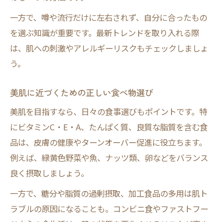
一方で、噂や流行だけに左右されず、自分に合ったもの
を選ぶ知識が重要です。最新トレンドを取り入れる際
は、肌への刺激やアレルギーリスクもチェックしましょ
う。
美肌に近づくための正しい食べ物選び
美肌を目指すなら、日々の食事選びもポイントです。特
にビタミンC・E・A、たんぱく質、良質な脂質を含む食
品は、皮膚の健康やターンオーバー促進に役立ちます。
例えば、緑黄色野菜や魚、ナッツ類、卵などをバランス
良く摂取しましょう。
一方で、糖分や脂質の過剰摂取、加工食品の多用は肌ト
ラブルの原因になることも。コンビニ食やファストフー