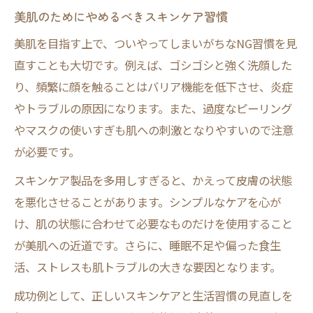
美肌のためにやめるべきスキンケア習慣
美肌を目指す上で、ついやってしまいがちなNG習慣を見
直すことも大切です。例えば、ゴシゴシと強く洗顔した
り、頻繁に顔を触ることはバリア機能を低下させ、炎症
やトラブルの原因になります。また、過度なピーリング
やマスクの使いすぎも肌への刺激となりやすいので注意
が必要です。
スキンケア製品を多用しすぎると、かえって皮膚の状態
を悪化させることがあります。シンプルなケアを心が
け、肌の状態に合わせて必要なものだけを使用すること
が美肌への近道です。さらに、睡眠不足や偏った食生
活、ストレスも肌トラブルの大きな要因となります。
成功例として、正しいスキンケアと生活習慣の見直しを