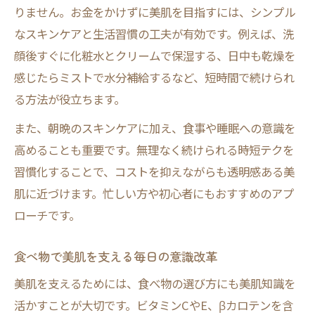
りません。お金をかけずに美肌を目指すには、シンプル
なスキンケアと生活習慣の工夫が有効です。例えば、洗
顔後すぐに化粧水とクリームで保湿する、日中も乾燥を
感じたらミストで水分補給するなど、短時間で続けられ
る方法が役立ちます。
また、朝晩のスキンケアに加え、食事や睡眠への意識を
高めることも重要です。無理なく続けられる時短テクを
習慣化することで、コストを抑えながらも透明感ある美
肌に近づけます。忙しい方や初心者にもおすすめのアプ
ローチです。
食べ物で美肌を支える毎日の意識改革
美肌を支えるためには、食べ物の選び方にも美肌知識を
活かすことが大切です。ビタミンCやE、βカロテンを含