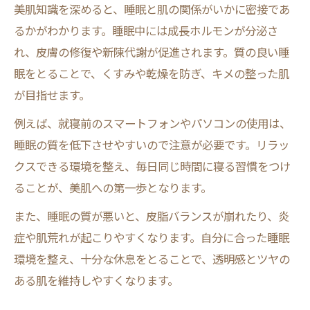
美肌知識を深めると、睡眠と肌の関係がいかに密接であ
るかがわかります。睡眠中には成長ホルモンが分泌さ
れ、皮膚の修復や新陳代謝が促進されます。質の良い睡
眠をとることで、くすみや乾燥を防ぎ、キメの整った肌
が目指せます。
例えば、就寝前のスマートフォンやパソコンの使用は、
睡眠の質を低下させやすいので注意が必要です。リラッ
クスできる環境を整え、毎日同じ時間に寝る習慣をつけ
ることが、美肌への第一歩となります。
また、睡眠の質が悪いと、皮脂バランスが崩れたり、炎
症や肌荒れが起こりやすくなります。自分に合った睡眠
環境を整え、十分な休息をとることで、透明感とツヤの
ある肌を維持しやすくなります。