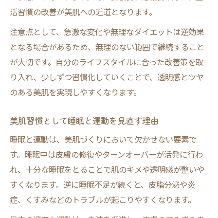
活習慣の改善が美肌への近道となります。
注意点として、急激な変化や無理なダイエットは逆効果
となる場合があるため、無理のない範囲で継続すること
が大切です。自分のライフスタイルに合った改善策を取
り入れ、少しずつ習慣化していくことで、透明感とツヤ
のある美肌を実現しやすくなります。
美肌習慣として睡眠と運動を見直す理由
睡眠と運動は、美肌づくりにおいて欠かせない要素で
す。睡眠中は皮膚の修復やターンオーバーが活発に行わ
れ、十分な睡眠をとることで肌のキメや透明感が整いや
すくなります。逆に睡眠不足が続くと、皮脂分泌や炎
症、くすみなどのトラブルが起こりやすくなります。