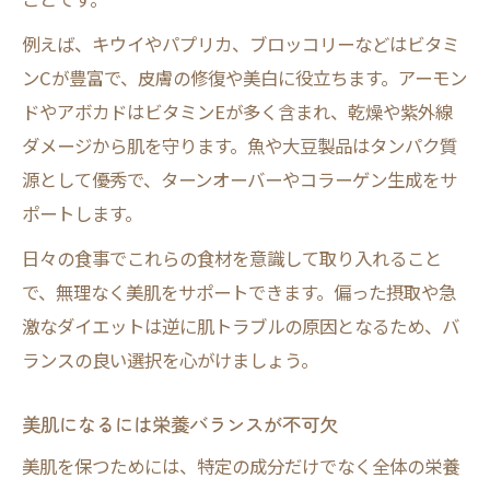
例えば、キウイやパプリカ、ブロッコリーなどはビタミ
ンCが豊富で、皮膚の修復や美白に役立ちます。アーモン
ドやアボカドはビタミンEが多く含まれ、乾燥や紫外線
ダメージから肌を守ります。魚や大豆製品はタンパク質
源として優秀で、ターンオーバーやコラーゲン生成をサ
ポートします。
日々の食事でこれらの食材を意識して取り入れること
で、無理なく美肌をサポートできます。偏った摂取や急
激なダイエットは逆に肌トラブルの原因となるため、バ
ランスの良い選択を心がけましょう。
美肌になるには栄養バランスが不可欠
美肌を保つためには、特定の成分だけでなく全体の栄養