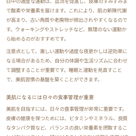
日中の適度な運動は、血流を促進し、皮膚のすみずみま
で酸素や栄養素を届けます。これにより、肌の新陳代謝
が高まり、古い角質や老廃物が排出されやすくなるので
す。ウォーキングやストレッチなど、無理のない運動か
ら始めるのがおすすめです。
注意点として、激しい運動や過度な夜更かしは逆効果に
なる場合があるため、自分の体調や生活リズムに合わせ
て調整することが重要です。睡眠と運動を見直すこと
で、美肌習慣の基盤を築くことができます。
美肌になるには日々の食事管理が重要
美肌を目指すには、日々の食事管理が非常に重要です。
皮膚の健康を保つためには、ビタミンやミネラル、良質
なタンパク質など、バランスの良い栄養素を摂取するこ