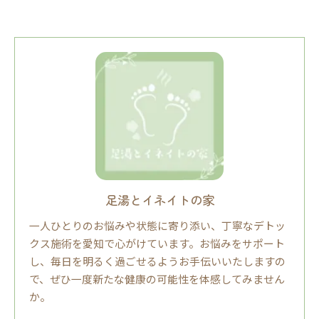
足湯とイネイトの家
一人ひとりのお悩みや状態に寄り添い、丁寧なデトッ
クス施術を愛知で心がけています。お悩みをサポート
し、毎日を明るく過ごせるようお手伝いいたしますの
で、ぜひ一度新たな健康の可能性を体感してみません
か。