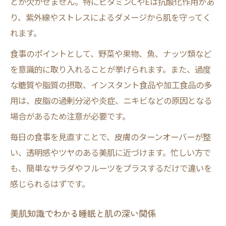
とが欠かせません。特にビタミンCやEは抗酸化作用があ
り、紫外線やストレスによるダメージから肌を守ってく
れます。
食事のポイントとして、野菜や果物、魚、ナッツ類など
を意識的に取り入れることが挙げられます。また、過度
な糖質や脂質の摂取、インスタント食品や加工食品の多
用は、皮脂の過剰分泌や炎症、ニキビなどの原因となる
場合があるため注意が必要です。
毎日の食事を見直すことで、皮膚のターンオーバーが整
い、透明感やツヤのある美肌に近づけます。忙しい方で
も、簡単なサラダやフルーツをプラスするだけで違いを
感じられるはずです。
美肌知識でわかる睡眠と肌の深い関係