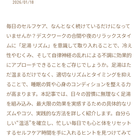
2026/01/18
毎日のセルフケア、なんとなく続けているだけになって
いませんか？デスクワークの合間や夜のリラックスタイ
ムに「足湯 リズム」を意識して取り入れることで、冷え
性やむくみ、そして自律神経の乱れによる不調に効果的
にアプローチできることをご存じでしょうか。足湯はた
だ温まるだけでなく、適切なリズムとタイミングを抑え
ることで、睡眠の質や心身のコンディションを整える力
が高まります。本記事では、日々の習慣に無理なく足湯
を組み込み、最大限の効果を実感するための具体的なリ
ズムやコツ、実践的な方法を詳しく紹介します。自分ら
しい“温活”を確立し、忙しい毎日でも心と体をリセット
するセルフケア時間を手に入れるヒントを見つけてみて