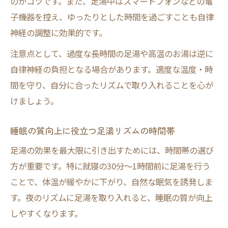
のがコツです。また、足湯中はスマートフォンなどの電
子機器を控え、ゆったりとした時間を過ごすことも自律
神経の調整に効果的です。
注意点として、過度な長時間の足湯や高温のお湯は逆に
自律神経の負担となる場合があります。適度な温度・時
間を守り、自分に合ったリズムで取り入れることを心が
けましょう。
睡眠の質向上に役立つ足湯リズムの時間帯
足湯の効果を最大限に引き出すためには、時間帯の選び
方が重要です。特に就寝の30分〜1時間前に足湯を行う
ことで、体温が緩やかに下がり、自然な眠気を誘発しま
す。夜のリズムに足湯を取り入れると、睡眠の質が向上
しやすくなります。