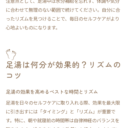
注意点として、足湯中は水分補給を忘れず、体調や気分
に合わせて無理のない範囲で続けてください。自分に合
ったリズムを見つけることで、毎日のセルフケアがより
心地よいものになります。
足湯は何分が効果的？リズムの
コツ
足湯の効果を高めるベストな時間とリズム
足湯を日々のセルフケアに取り入れる際、効果を最大限
に引き出すには「タイミング」と「リズム」が重要で
す。特に、朝や就寝前の時間帯は自律神経のバランスを