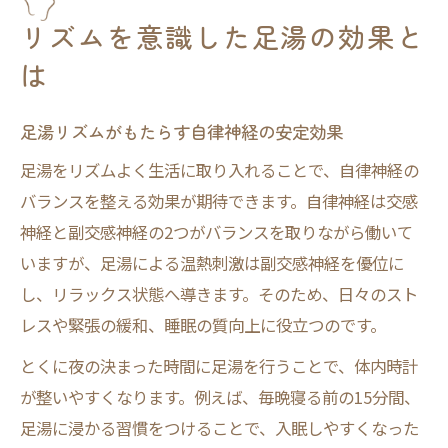
リズムを意識した足湯の効果と
は
足湯リズムがもたらす自律神経の安定効果
足湯をリズムよく生活に取り入れることで、自律神経の
バランスを整える効果が期待できます。自律神経は交感
神経と副交感神経の2つがバランスを取りながら働いて
いますが、足湯による温熱刺激は副交感神経を優位に
し、リラックス状態へ導きます。そのため、日々のスト
レスや緊張の緩和、睡眠の質向上に役立つのです。
とくに夜の決まった時間に足湯を行うことで、体内時計
が整いやすくなります。例えば、毎晩寝る前の15分間、
足湯に浸かる習慣をつけることで、入眠しやすくなった