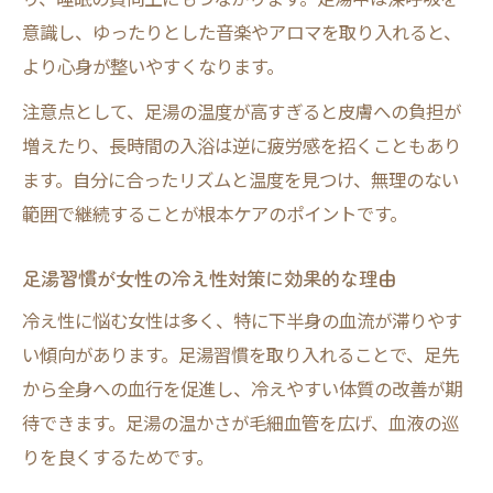
意識し、ゆったりとした音楽やアロマを取り入れると、
より心身が整いやすくなります。
注意点として、足湯の温度が高すぎると皮膚への負担が
増えたり、長時間の入浴は逆に疲労感を招くこともあり
ます。自分に合ったリズムと温度を見つけ、無理のない
範囲で継続することが根本ケアのポイントです。
足湯習慣が女性の冷え性対策に効果的な理由
冷え性に悩む女性は多く、特に下半身の血流が滞りやす
い傾向があります。足湯習慣を取り入れることで、足先
から全身への血行を促進し、冷えやすい体質の改善が期
待できます。足湯の温かさが毛細血管を広げ、血液の巡
りを良くするためです。