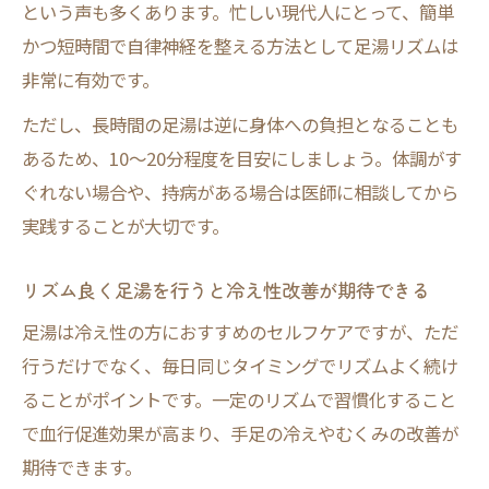
という声も多くあります。忙しい現代人にとって、簡単
かつ短時間で自律神経を整える方法として足湯リズムは
非常に有効です。
ただし、長時間の足湯は逆に身体への負担となることも
あるため、10～20分程度を目安にしましょう。体調がす
ぐれない場合や、持病がある場合は医師に相談してから
実践することが大切です。
リズム良く足湯を行うと冷え性改善が期待できる
足湯は冷え性の方におすすめのセルフケアですが、ただ
行うだけでなく、毎日同じタイミングでリズムよく続け
ることがポイントです。一定のリズムで習慣化すること
で血行促進効果が高まり、手足の冷えやむくみの改善が
期待できます。