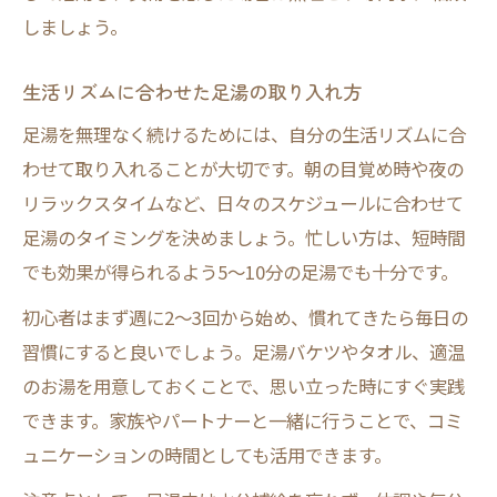
しましょう。
生活リズムに合わせた足湯の取り入れ方
足湯を無理なく続けるためには、自分の生活リズムに合
わせて取り入れることが大切です。朝の目覚め時や夜の
リラックスタイムなど、日々のスケジュールに合わせて
足湯のタイミングを決めましょう。忙しい方は、短時間
でも効果が得られるよう5〜10分の足湯でも十分です。
初心者はまず週に2〜3回から始め、慣れてきたら毎日の
習慣にすると良いでしょう。足湯バケツやタオル、適温
のお湯を用意しておくことで、思い立った時にすぐ実践
できます。家族やパートナーと一緒に行うことで、コミ
ュニケーションの時間としても活用できます。