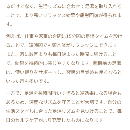
るだけでなく、生活リズムに合わせて足湯を取り入れる
ことで、より高いリラックス効果や疲労回復が得られま
す。
例えば、仕事や家事の合間に15分間の足湯タイムを設け
ることで、短時間でも頭と体がリフレッシュできます。
また、週に数回よりも毎日決まった時間に続けること
で、効果を持続的に感じやすくなります。睡眠前の足湯
は、深い眠りをサポートし、翌朝の目覚めも良くなると
いった声も多いです。
一方で、足湯を長時間行いすぎると逆効果になる場合も
あるため、適度なリズムを守ることが大切です。自分の
生活スタイルに合った足湯リズムを見つけることで、毎
日のセルフケアがより充実したものになります。