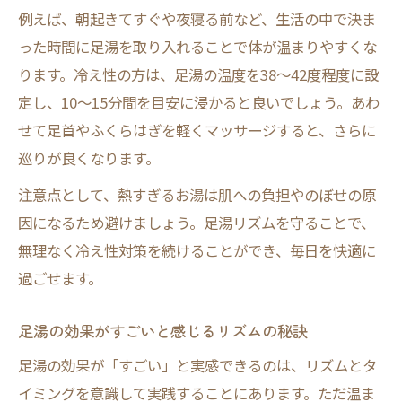
例えば、朝起きてすぐや夜寝る前など、生活の中で決ま
った時間に足湯を取り入れることで体が温まりやすくな
ります。冷え性の方は、足湯の温度を38～42度程度に設
定し、10～15分間を目安に浸かると良いでしょう。あわ
せて足首やふくらはぎを軽くマッサージすると、さらに
巡りが良くなります。
注意点として、熱すぎるお湯は肌への負担やのぼせの原
因になるため避けましょう。足湯リズムを守ることで、
無理なく冷え性対策を続けることができ、毎日を快適に
過ごせます。
足湯の効果がすごいと感じるリズムの秘訣
足湯の効果が「すごい」と実感できるのは、リズムとタ
イミングを意識して実践することにあります。ただ温ま