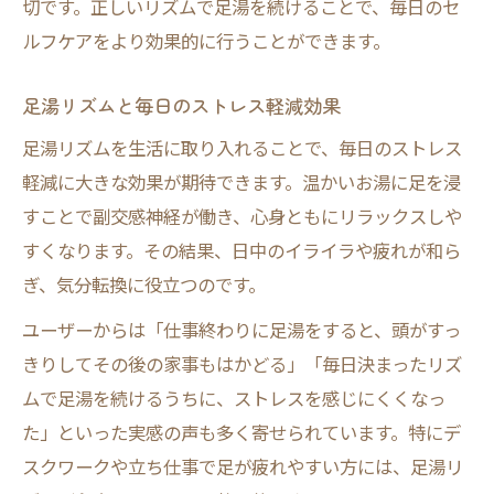
切です。正しいリズムで足湯を続けることで、毎日のセ
ルフケアをより効果的に行うことができます。
足湯リズムと毎日のストレス軽減効果
足湯リズムを生活に取り入れることで、毎日のストレス
軽減に大きな効果が期待できます。温かいお湯に足を浸
すことで副交感神経が働き、心身ともにリラックスしや
すくなります。その結果、日中のイライラや疲れが和ら
ぎ、気分転換に役立つのです。
ユーザーからは「仕事終わりに足湯をすると、頭がすっ
きりしてその後の家事もはかどる」「毎日決まったリズ
ムで足湯を続けるうちに、ストレスを感じにくくなっ
た」といった実感の声も多く寄せられています。特にデ
スクワークや立ち仕事で足が疲れやすい方には、足湯リ