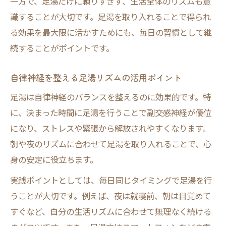
一方で、足湯だけに頼りすぎず、生活全体のリズムも意
識することが大切です。足湯を取り入れることで得られ
る効果を最大限に活かすためにも、毎日の習慣として継
続することがポイントです。
自律神経を整える足湯リズムの活用ポイント
足湯は自律神経のバランスを整えるのに効果的です。特
に、決まった時間に足湯を行うことで副交感神経が優位
になり、ストレスや緊張から解放されやすくなります。
朝や夜のリズムに合わせて足湯を取り入れることで、心
身の安定に役立ちます。
実践ポイントとしては、毎日同じタイミングで足湯を行
うことが大切です。例えば、夜は就寝前、朝は目覚めて
すぐなど、自分の生活リズムに合わせて無理なく続ける