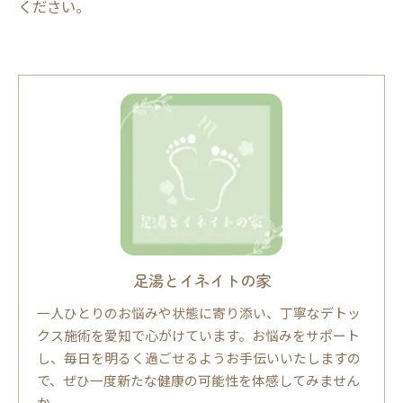
ください。
足湯とイネイトの家
一人ひとりのお悩みや状態に寄り添い、丁寧なデトッ
クス施術を愛知で心がけています。お悩みをサポート
し、毎日を明るく過ごせるようお手伝いいたしますの
で、ぜひ一度新たな健康の可能性を体感してみません
か。