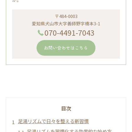
〒484-0003
愛知県犬山市大字善師野字橋本3-1
070-4491-7043
お問い合わせはこちら
目次
足湯リズムで日々を整える新習慣
足湯リズムを習慣化する効果的な始め方