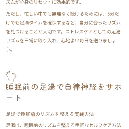
ズムが心身のリセットに効果的です。
ただし、忙しい中でも無理なく続けるためには、5分だ
けでも足湯タイムを確保するなど、自分に合ったリズム
を見つけることが大切です。ストレスケアとしての足湯
リズムを日常に取り入れ、心地よい毎日を送りましょ
う。
睡眠前の足湯で自律神経をサポ
ート
足湯で睡眠前のリズムを整える実践方法
足湯は、睡眠前のリズムを整える手軽なセルフケア方法