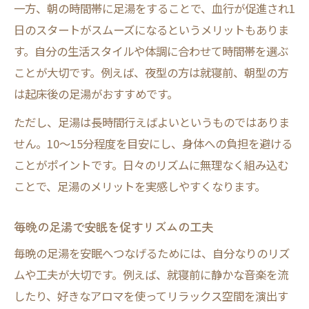
一方、朝の時間帯に足湯をすることで、血行が促進され1
日のスタートがスムーズになるというメリットもありま
す。自分の生活スタイルや体調に合わせて時間帯を選ぶ
ことが大切です。例えば、夜型の方は就寝前、朝型の方
は起床後の足湯がおすすめです。
ただし、足湯は長時間行えばよいというものではありま
せん。10〜15分程度を目安にし、身体への負担を避ける
ことがポイントです。日々のリズムに無理なく組み込む
ことで、足湯のメリットを実感しやすくなります。
毎晩の足湯で安眠を促すリズムの工夫
毎晩の足湯を安眠へつなげるためには、自分なりのリズ
ムや工夫が大切です。例えば、就寝前に静かな音楽を流
したり、好きなアロマを使ってリラックス空間を演出す