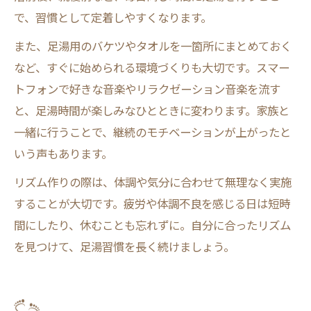
で、習慣として定着しやすくなります。
また、足湯用のバケツやタオルを一箇所にまとめておく
など、すぐに始められる環境づくりも大切です。スマー
トフォンで好きな音楽やリラクゼーション音楽を流す
と、足湯時間が楽しみなひとときに変わります。家族と
一緒に行うことで、継続のモチベーションが上がったと
いう声もあります。
リズム作りの際は、体調や気分に合わせて無理なく実施
することが大切です。疲労や体調不良を感じる日は短時
間にしたり、休むことも忘れずに。自分に合ったリズム
を見つけて、足湯習慣を長く続けましょう。