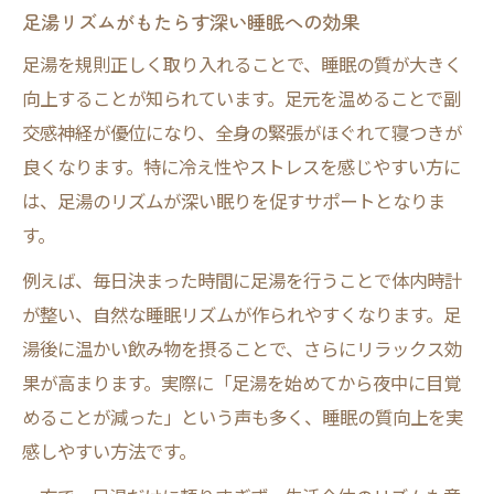
足湯リズムがもたらす深い睡眠への効果
足湯を規則正しく取り入れることで、睡眠の質が大きく
向上することが知られています。足元を温めることで副
交感神経が優位になり、全身の緊張がほぐれて寝つきが
良くなります。特に冷え性やストレスを感じやすい方に
は、足湯のリズムが深い眠りを促すサポートとなりま
す。
例えば、毎日決まった時間に足湯を行うことで体内時計
が整い、自然な睡眠リズムが作られやすくなります。足
湯後に温かい飲み物を摂ることで、さらにリラックス効
果が高まります。実際に「足湯を始めてから夜中に目覚
めることが減った」という声も多く、睡眠の質向上を実
感しやすい方法です。