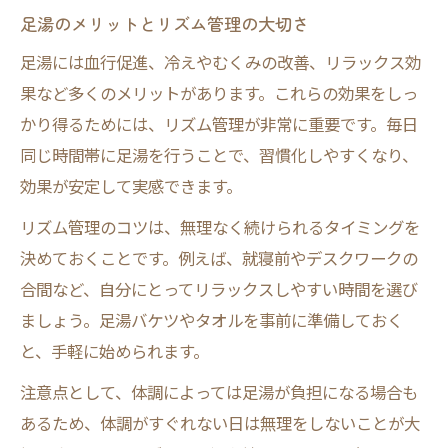
足湯のメリットとリズム管理の大切さ
足湯には血行促進、冷えやむくみの改善、リラックス効
果など多くのメリットがあります。これらの効果をしっ
かり得るためには、リズム管理が非常に重要です。毎日
同じ時間帯に足湯を行うことで、習慣化しやすくなり、
効果が安定して実感できます。
リズム管理のコツは、無理なく続けられるタイミングを
決めておくことです。例えば、就寝前やデスクワークの
合間など、自分にとってリラックスしやすい時間を選び
ましょう。足湯バケツやタオルを事前に準備しておく
と、手軽に始められます。
注意点として、体調によっては足湯が負担になる場合も
あるため、体調がすぐれない日は無理をしないことが大