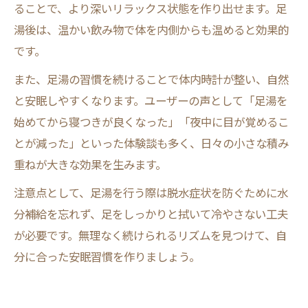
ることで、より深いリラックス状態を作り出せます。足
湯後は、温かい飲み物で体を内側からも温めると効果的
です。
また、足湯の習慣を続けることで体内時計が整い、自然
と安眠しやすくなります。ユーザーの声として「足湯を
始めてから寝つきが良くなった」「夜中に目が覚めるこ
とが減った」といった体験談も多く、日々の小さな積み
重ねが大きな効果を生みます。
注意点として、足湯を行う際は脱水症状を防ぐために水
分補給を忘れず、足をしっかりと拭いて冷やさない工夫
が必要です。無理なく続けられるリズムを見つけて、自
分に合った安眠習慣を作りましょう。