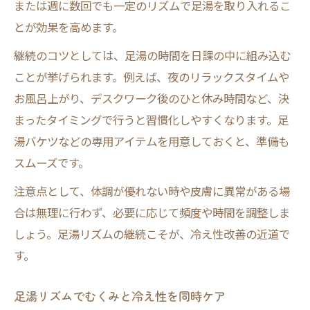
または週に数回でも一定のリズムで足湯を取り入れるこ
とが効果を高めます。
継続のコツとしては、足湯の時間を日課の中に組み込む
ことが挙げられます。例えば、夜のリラックスタイムや
お風呂上がり、デスクワーク後のひと休み時間など、決
まったタイミングで行うと習慣化しやすくなります。足
湯バケツなどの専用アイテムを用意しておくと、準備も
スムーズです。
注意点として、体調が優れない時や皮膚に異常がある場
合は無理に行わず、必要に応じて頻度や時間を調整しま
しょう。足湯リズムの継続こそが、冷え性改善の近道で
す。
足湯リズムでむくみと冷え性を同時ケア