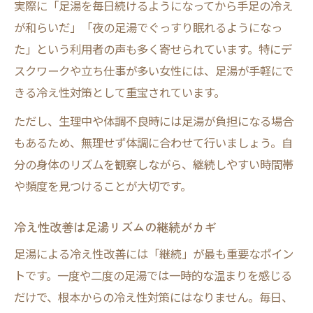
実際に「足湯を毎日続けるようになってから手足の冷え
が和らいだ」「夜の足湯でぐっすり眠れるようになっ
た」という利用者の声も多く寄せられています。特にデ
スクワークや立ち仕事が多い女性には、足湯が手軽にで
きる冷え性対策として重宝されています。
ただし、生理中や体調不良時には足湯が負担になる場合
もあるため、無理せず体調に合わせて行いましょう。自
分の身体のリズムを観察しながら、継続しやすい時間帯
や頻度を見つけることが大切です。
冷え性改善は足湯リズムの継続がカギ
足湯による冷え性改善には「継続」が最も重要なポイン
トです。一度や二度の足湯では一時的な温まりを感じる
だけで、根本からの冷え性対策にはなりません。毎日、