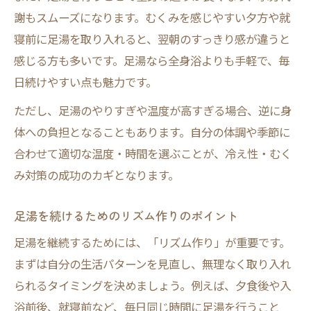
謝もスムーズになります。むくみを感じやすい夕方や就
寝前に足湯を取り入れると、翌朝のすっきり感が違うと
感じる方も多いです。足湯なら全身浴よりも手軽で、毎
日続けやすい点も魅力です。
ただし、足湯のやりすぎや温度が高すぎる場合、逆に身
体への負担となることもあります。自分の体調や季節に
合わせて適切な温度・時間を選ぶことが、冷え性・むく
み対策の成功のカギとなります。
足湯を続けるためのリズム作りのポイント
足湯を継続するためには、「リズム作り」が重要です。
まずは自分の生活パターンを見直し、無理なく取り入れ
られるタイミングを決めましょう。例えば、夕食後や入
浴前後、就寝前など、毎日同じ時間に足湯を行うこと