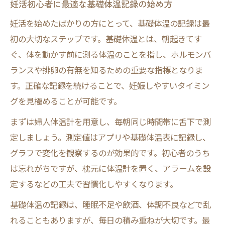
妊活初心者に最適な基礎体温記録の始め方
妊活を始めたばかりの方にとって、基礎体温の記録は最
初の大切なステップです。基礎体温とは、朝起きてす
ぐ、体を動かす前に測る体温のことを指し、ホルモンバ
ランスや排卵の有無を知るための重要な指標となりま
す。正確な記録を続けることで、妊娠しやすいタイミン
グを見極めることが可能です。
まずは婦人体温計を用意し、毎朝同じ時間帯に舌下で測
定しましょう。測定値はアプリや基礎体温表に記録し、
グラフで変化を観察するのが効果的です。初心者のうち
は忘れがちですが、枕元に体温計を置く、アラームを設
定するなどの工夫で習慣化しやすくなります。
基礎体温の記録は、睡眠不足や飲酒、体調不良などで乱
れることもありますが、毎日の積み重ねが大切です。最