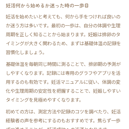
妊活何から始めるか迷った時の一歩目
妊活を始めたいと考えても、何から手をつければ良いの
か迷う方は多いです。最初の一歩は、自分の体調や生理
周期を正しく知ることから始まります。妊娠は排卵のタ
イミングが大きく関わるため、まずは基礎体温の記録を
習慣化しましょう。
基礎体温を毎朝同じ時間に測ることで、排卵期の予測が
しやすくなります。記録には専用のグラフやアプリを活
用するのも有効です。妊活マニュアルに従い、体調の変
化や生理周期の安定性を把握することで、妊娠しやすい
タイミングを見極めやすくなります。
初めての方は、測定方法や記録のコツを調べたり、妊活
経験者の声を参考にするのもおすすめです。焦らず一歩