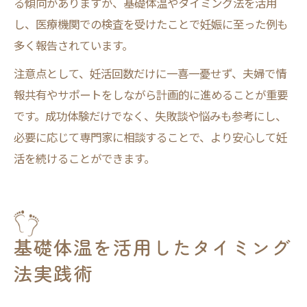
る傾向がありますが、基礎体温やタイミング法を活用
し、医療機関での検査を受けたことで妊娠に至った例も
多く報告されています。
注意点として、妊活回数だけに一喜一憂せず、夫婦で情
報共有やサポートをしながら計画的に進めることが重要
です。成功体験だけでなく、失敗談や悩みも参考にし、
必要に応じて専門家に相談することで、より安心して妊
活を続けることができます。
基礎体温を活用したタイミング
法実践術