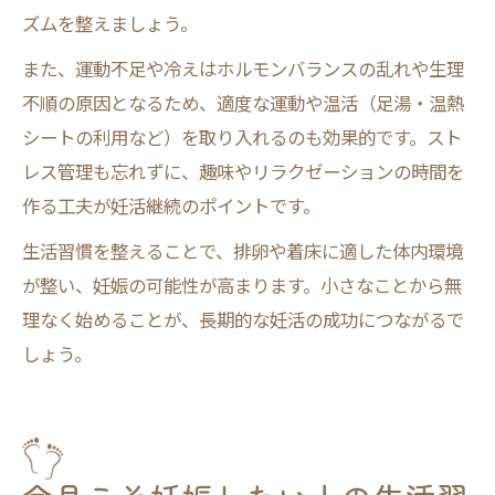
ズムを整えましょう。
また、運動不足や冷えはホルモンバランスの乱れや生理
不順の原因となるため、適度な運動や温活（足湯・温熱
シートの利用など）を取り入れるのも効果的です。スト
レス管理も忘れずに、趣味やリラクゼーションの時間を
作る工夫が妊活継続のポイントです。
生活習慣を整えることで、排卵や着床に適した体内環境
が整い、妊娠の可能性が高まります。小さなことから無
理なく始めることが、長期的な妊活の成功につながるで
しょう。