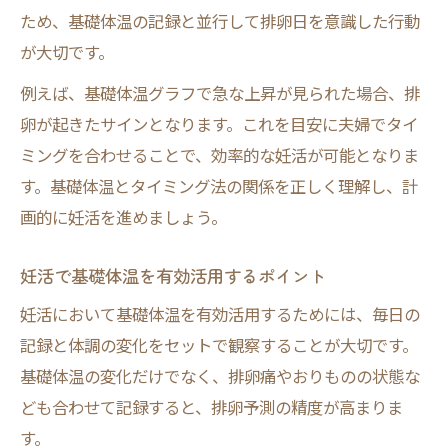
ため、基礎体温の記録と並行して排卵日を意識した行動
が大切です。
例えば、基礎体温グラフで急な上昇が見られた場合、排
卵が起きたサインとなります。これを目安に夫婦でタイ
ミングを合わせることで、効率的な妊活が可能となりま
す。基礎体温とタイミング法の関係を正しく理解し、計
画的に妊活を進めましょう。
妊活で基礎体温を有効活用するポイント
妊活において基礎体温を有効活用するためには、毎日の
記録と体調の変化をセットで観察することが大切です。
基礎体温の変化だけでなく、排卵痛やおりものの状態な
ども合わせて記録すると、排卵予測の精度が高まりま
す。