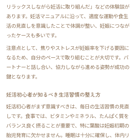
リラックスしながら妊活に取り組んだ」などの体験談が
あります。妊活マニュアルに沿って、適度な運動や食生
活の見直しを意識したことで体調が整い、妊娠につなが
ったケースも多いです。
注意点として、焦りやストレスが妊娠率を下げる要因に
なるため、自分のペースで取り組むことが大切です。パ
ートナーと話し合い、協力しながら進める姿勢が成功の
鍵となります。
妊活初心者が知るべき生活習慣の整え方
妊活初心者がまず意識すべきは、毎日の生活習慣の見直
しです。食事では、ビタミンやミネラル、たんぱく質を
バランス良く摂ることが重要で、特に葉酸は妊娠初期の
胎児発育に欠かせません。睡眠は十分に確保し、体内リ