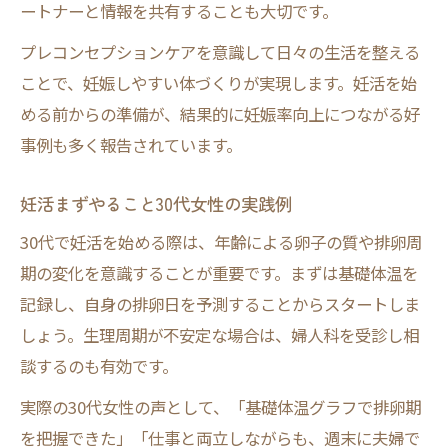
ートナーと情報を共有することも大切です。
プレコンセプションケアを意識して日々の生活を整える
ことで、妊娠しやすい体づくりが実現します。妊活を始
める前からの準備が、結果的に妊娠率向上につながる好
事例も多く報告されています。
妊活まずやること30代女性の実践例
30代で妊活を始める際は、年齢による卵子の質や排卵周
期の変化を意識することが重要です。まずは基礎体温を
記録し、自身の排卵日を予測することからスタートしま
しょう。生理周期が不安定な場合は、婦人科を受診し相
談するのも有効です。
実際の30代女性の声として、「基礎体温グラフで排卵期
を把握できた」「仕事と両立しながらも、週末に夫婦で