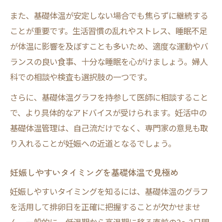
また、基礎体温が安定しない場合でも焦らずに継続する
ことが重要です。生活習慣の乱れやストレス、睡眠不足
が体温に影響を及ぼすことも多いため、適度な運動やバ
ランスの良い食事、十分な睡眠を心がけましょう。婦人
科での相談や検査も選択肢の一つです。
さらに、基礎体温グラフを持参して医師に相談すること
で、より具体的なアドバイスが受けられます。妊活中の
基礎体温管理は、自己流だけでなく、専門家の意見も取
り入れることが妊娠への近道となるでしょう。
妊娠しやすいタイミングを基礎体温で見極め
妊娠しやすいタイミングを知るには、基礎体温のグラフ
を活用して排卵日を正確に把握することが欠かせませ