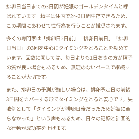
排卵日当日までの3日間が妊娠のゴールデンタイムと呼
ばれています。精子は体内で2～3日間生存できるため、
この期間にあわせて性行為を行うことが推奨されます。
多くの専門家は「排卵日2日前」「排卵日前日」「排卵
日当日」の3回を中心にタイミングをとることを勧めて
います。回数に関しては、毎日よりも1日おきの方が精子
の質が良い場合もあるため、無理のないペースで継続す
ることが大切です。
また、排卵日の予測が難しい場合は、排卵予定日の前後
3日間をカバーする形でタイミングをとると安心です。失
敗例として「タイミングが排卵日後だったため妊娠に至
らなかった」という声もあるため、日々の記録と計画的
な行動が成功率を上げます。