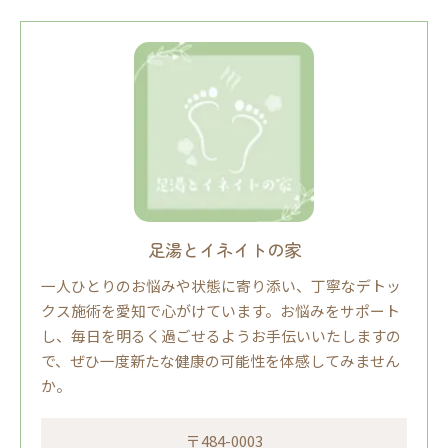
足湯とイネイトの家
一人ひとりのお悩みや状態に寄り添い、丁寧なデトッ
クス施術を愛知で心がけています。お悩みをサポート
し、毎日を明るく過ごせるようお手伝いいたしますの
で、ぜひ一度新たな健康の可能性を体感してみません
か。
〒484-0003