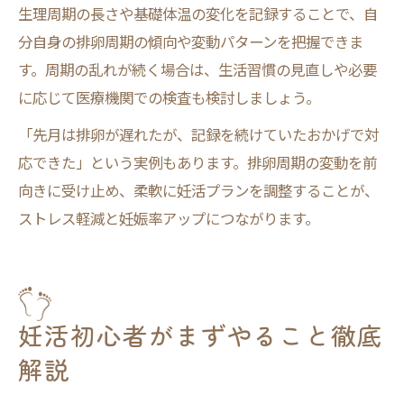
生理周期の長さや基礎体温の変化を記録することで、自
分自身の排卵周期の傾向や変動パターンを把握できま
す。周期の乱れが続く場合は、生活習慣の見直しや必要
に応じて医療機関での検査も検討しましょう。
「先月は排卵が遅れたが、記録を続けていたおかげで対
応できた」という実例もあります。排卵周期の変動を前
向きに受け止め、柔軟に妊活プランを調整することが、
ストレス軽減と妊娠率アップにつながります。
妊活初心者がまずやること徹底
解説