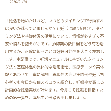
2026/01/29
「妊活を始めたけれど、いつどのタイミングで行動すれ
ば良いか迷っていませんか？」妊活に取り組むと、タイ
ミング法や基礎体温の活用について、情報が多すぎて不
安や悩みを抱えがちです。排卵期の数日間をどう有効活
用するか、正確に知ることは妊娠可能性を大きく左右し
ます。本記事では、妊活マニュアルに基づいたタイミン
グ法と基礎体温の具体的な活用術を、医療データや実体
験とあわせて丁寧に解説。再現性の高い実践例や妊活初
心者でも今日から使えるコツを紹介し、妊娠率が高まる
計画的な妊活実践が叶います。今月こそ妊娠を目指すた
めの第一歩を、本記事から踏み出しましょう。