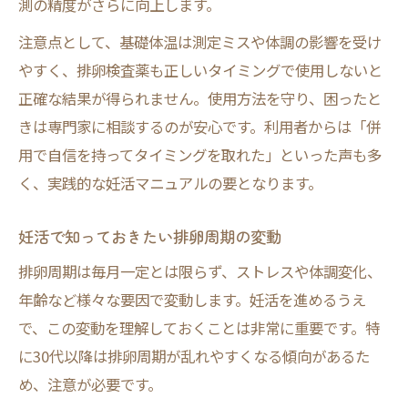
測の精度がさらに向上します。
注意点として、基礎体温は測定ミスや体調の影響を受け
やすく、排卵検査薬も正しいタイミングで使用しないと
正確な結果が得られません。使用方法を守り、困ったと
きは専門家に相談するのが安心です。利用者からは「併
用で自信を持ってタイミングを取れた」といった声も多
く、実践的な妊活マニュアルの要となります。
妊活で知っておきたい排卵周期の変動
排卵周期は毎月一定とは限らず、ストレスや体調変化、
年齢など様々な要因で変動します。妊活を進めるうえ
で、この変動を理解しておくことは非常に重要です。特
に30代以降は排卵周期が乱れやすくなる傾向があるた
め、注意が必要です。