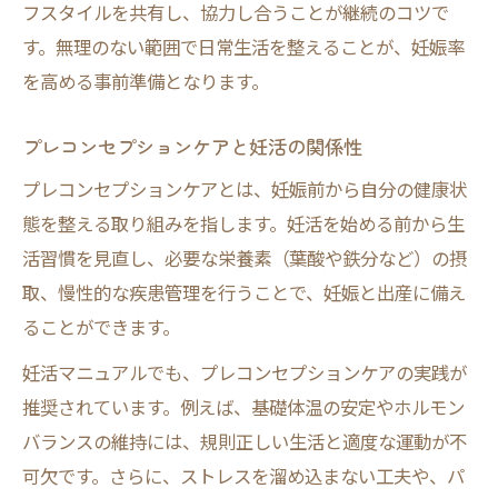
フスタイルを共有し、協力し合うことが継続のコツで
す。無理のない範囲で日常生活を整えることが、妊娠率
を高める事前準備となります。
プレコンセプションケアと妊活の関係性
プレコンセプションケアとは、妊娠前から自分の健康状
態を整える取り組みを指します。妊活を始める前から生
活習慣を見直し、必要な栄養素（葉酸や鉄分など）の摂
取、慢性的な疾患管理を行うことで、妊娠と出産に備え
ることができます。
妊活マニュアルでも、プレコンセプションケアの実践が
推奨されています。例えば、基礎体温の安定やホルモン
バランスの維持には、規則正しい生活と適度な運動が不
可欠です。さらに、ストレスを溜め込まない工夫や、パ