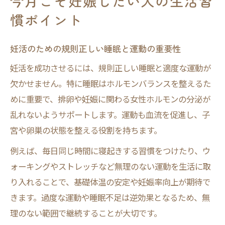
今月こそ妊娠したい人の生活習
慣ポイント
妊活のための規則正しい睡眠と運動の重要性
妊活を成功させるには、規則正しい睡眠と適度な運動が
欠かせません。特に睡眠はホルモンバランスを整えるた
めに重要で、排卵や妊娠に関わる女性ホルモンの分泌が
乱れないようサポートします。運動も血流を促進し、子
宮や卵巣の状態を整える役割を持ちます。
例えば、毎日同じ時間に寝起きする習慣をつけたり、ウ
ォーキングやストレッチなど無理のない運動を生活に取
り入れることで、基礎体温の安定や妊娠率向上が期待で
きます。過度な運動や睡眠不足は逆効果となるため、無
理のない範囲で継続することが大切です。