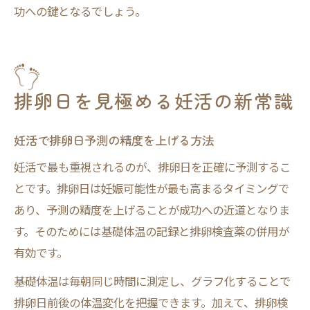
功への鍵となるでしょう。
排卵日を見極める妊活の新常識
妊活で排卵日予測の精度を上げる方法
妊活で最も重視されるのが、排卵日を正確に予測するこ
とです。排卵日は妊娠可能性が最も高まるタイミングで
あり、予測の精度を上げることが成功への近道となりま
す。そのためには基礎体温の記録と排卵検査薬の併用が
有効です。
基礎体温は毎朝同じ時間に測定し、グラフ化することで
排卵日前後の体温変化を把握できます。加えて、排卵検