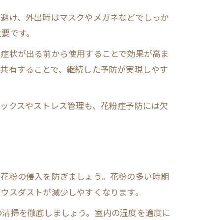
を避け、外出時はマスクやメガネなどでしっか
重要です。
、症状が出る前から使用することで効果が高ま
を共有することで、継続した予防が実現しやす
ラックスやストレス管理も、花粉症予防には欠
、花粉の侵入を防ぎましょう。花粉の多い時期
ハウスダストが減少しやすくなります。
の清掃を徹底しましょう。室内の湿度を適度に