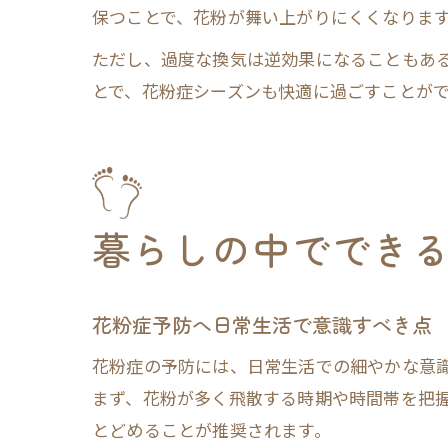
保つことで、花粉が舞い上がりにくくなりま
ただし、過度な換気は逆効果になることもあ
とで、花粉症シーズンも快適に過ごすことが
暮らしの中ででき
花粉症予防へ日常生活で意識すべき点
花粉症の予防には、日常生活での細やかな意
まず、花粉が多く飛散する時期や時間帯を把
とどめることが推奨されます。