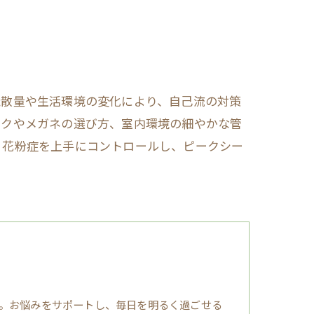
飛散量や生活環境の変化により、自己流の対策
スクやメガネの選び方、室内環境の細やかな管
。花粉症を上手にコントロールし、ピークシー
。お悩みをサポートし、毎日を明るく過ごせる