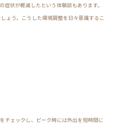
の症状が軽減したという体験談もあります。
でしょう。こうした環境調整を日々意識するこ
報をチェックし、ピーク時には外出を短時間に