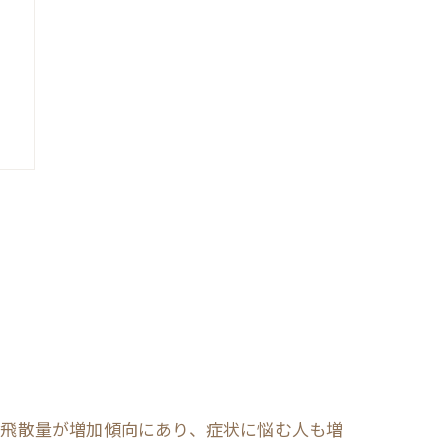
の飛散量が増加傾向にあり、症状に悩む人も増