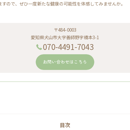
ますので、ぜひ一度新たな健康の可能性を体感してみませんか。
〒484-0003
愛知県犬山市大字善師野字橋本3-1
070-4491-7043
お問い合わせはこちら
目次