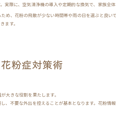
す。実際に、空気清浄機の導入や定期的な換気で、家族全体
るため、花粉の飛散が少ない時間帯や雨の日を選ぶと良い
できます。
る花粉症対策術
識が大きな役割を果たします。
握し、不要な外出を控えることが基本となります。花粉情