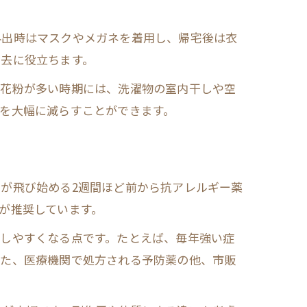
外出時はマスクやメガネを着用し、帰宅後は衣
除去に役立ちます。
。花粉が多い時期には、洗濯物の室内干しや空
を大幅に減らすことができます。
が飛び始める2週間ほど前から抗アレルギー薬
が推奨しています。
ルしやすくなる点です。たとえば、毎年強い症
また、医療機関で処方される予防薬の他、市販