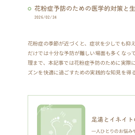
花粉症予防のための医学的対策と
2026/02/24
花粉症の季節が近づくと、症状を少しでも抑
だけでは十分な予防が難しい場面も多くなっ
理まで、本記事では花粉症予防のために実際
ズンを快適に過ごすための実践的な知見を得
足湯とイネイト
一人ひとりのお悩み