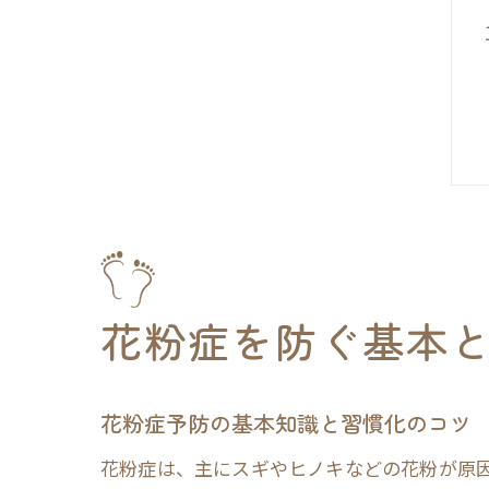
花粉症を防ぐ基本
花粉症予防の基本知識と習慣化のコツ
花粉症は、主にスギやヒノキなどの花粉が原