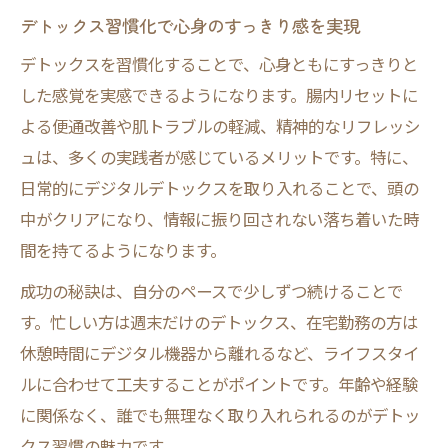
デトックス習慣化で心身のすっきり感を実現
デトックスを習慣化することで、心身ともにすっきりと
した感覚を実感できるようになります。腸内リセットに
よる便通改善や肌トラブルの軽減、精神的なリフレッシ
ュは、多くの実践者が感じているメリットです。特に、
日常的にデジタルデトックスを取り入れることで、頭の
中がクリアになり、情報に振り回されない落ち着いた時
間を持てるようになります。
成功の秘訣は、自分のペースで少しずつ続けることで
す。忙しい方は週末だけのデトックス、在宅勤務の方は
休憩時間にデジタル機器から離れるなど、ライフスタイ
ルに合わせて工夫することがポイントです。年齢や経験
に関係なく、誰でも無理なく取り入れられるのがデトッ
クス習慣の魅力です。