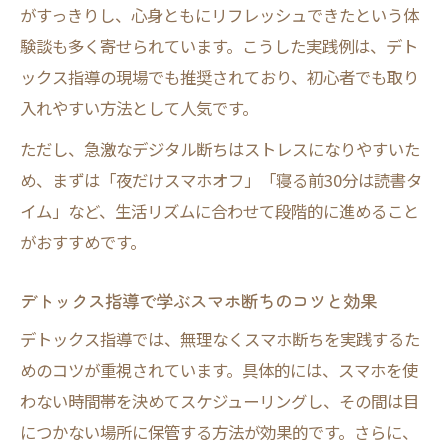
がすっきりし、心身ともにリフレッシュできたという体
験談も多く寄せられています。こうした実践例は、デト
ックス指導の現場でも推奨されており、初心者でも取り
入れやすい方法として人気です。
ただし、急激なデジタル断ちはストレスになりやすいた
め、まずは「夜だけスマホオフ」「寝る前30分は読書タ
イム」など、生活リズムに合わせて段階的に進めること
がおすすめです。
デトックス指導で学ぶスマホ断ちのコツと効果
デトックス指導では、無理なくスマホ断ちを実践するた
めのコツが重視されています。具体的には、スマホを使
わない時間帯を決めてスケジューリングし、その間は目
につかない場所に保管する方法が効果的です。さらに、