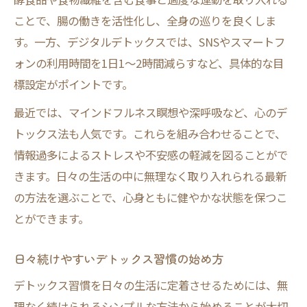
ことで、腸の働きを活性化し、全身の巡りを良くしま
す。一方、デジタルデトックスでは、SNSやスマートフ
ォンの利用時間を1日1～2時間減らすなど、具体的な目
標設定がポイントです。
最近では、マインドフルネス瞑想や深呼吸など、心のデ
トックス法も人気です。これらを組み合わせることで、
情報過多によるストレスや不安感の軽減を図ることがで
きます。日々の生活の中に無理なく取り入れられる最新
の方法を選ぶことで、心身ともに健やかな状態を保つこ
とができます。
日々続けやすいデトックス習慣の始め方
デトックス習慣を日々の生活に定着させるためには、無
理なく続けられるシンプルな方法から始めることが大切