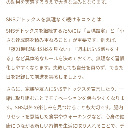
の効果を実感するうえで大きな励みとなります。
SNSデトックスを無理なく続けるコツとは
SNSデトックスを継続するためには「目標設定」と「小
さな達成感を積み重ねること」が重要です。例えば、
「夜21時以降はSNSを見ない」「週末はSNS断ちをす
る」など具体的なルールを決めておくと、無理なく習慣
化しやすくなります。失敗しても自分を責めず、できた
日を記録して前進を実感しましょう。
さらに、家族や友人にSNSデトックスを宣言したり、一
緒に取り組むことでモチベーションを保ちやすくなりま
す。SNS以外の楽しみを見つけることも大切です。腸内
リセットを意識した食事やウォーキングなど、心身の健
康につながる新しい習慣を生活に取り入れることで、デ