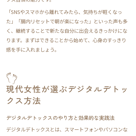
「SNSやスマホから離れてみたら、気持ちが軽くなっ
た」「腸内リセットで朝が楽になった」といった声も多
く、継続することで新たな自分に出会えるきっかけにな
ります。まずはできることから始めて、心身のすっきり
感を手に入れましょう。
現代女性が選ぶデジタルデトッ
クス方法
デジタルデトックスのやり方と効果的な実践法
デジタルデトックスとは、スマートフォンやパソコンな