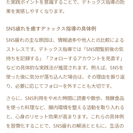
た実践ポイントを意識することで、デトックス指導の効
果を実感しやすくなります。
SNS疲れを癒すデトックス指導の具体例
SNS疲れの主な原因は、情報過多や他人との比較による
ストレスです。デトックス指導では「SNS閲覧前後の気
持ちを記録する」「フォローするアカウントを見直す」
などの具体的な実践法が推奨されます。例えば、SNSを
使った後に気分が落ち込んだ場合は、その理由を振り返
り、必要に応じてフォローを外すことも大切です。
さらに、SNS利用をやめた時間に読書や散歩、発酵食品
を使った料理など、腸内環境を整える活動を取り入れる
と、心身のリセット効果が高まります。これらの具体例
を習慣化することで、SNS疲れの解消とともに、生活の