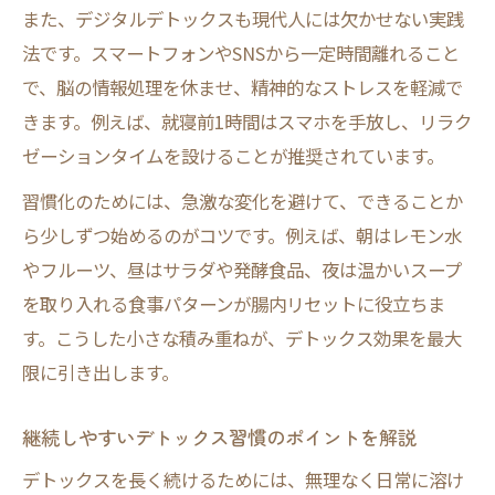
また、デジタルデトックスも現代人には欠かせない実践
法です。スマートフォンやSNSから一定時間離れること
で、脳の情報処理を休ませ、精神的なストレスを軽減で
きます。例えば、就寝前1時間はスマホを手放し、リラク
ゼーションタイムを設けることが推奨されています。
習慣化のためには、急激な変化を避けて、できることか
ら少しずつ始めるのがコツです。例えば、朝はレモン水
やフルーツ、昼はサラダや発酵食品、夜は温かいスープ
を取り入れる食事パターンが腸内リセットに役立ちま
す。こうした小さな積み重ねが、デトックス効果を最大
限に引き出します。
継続しやすいデトックス習慣のポイントを解説
デトックスを長く続けるためには、無理なく日常に溶け