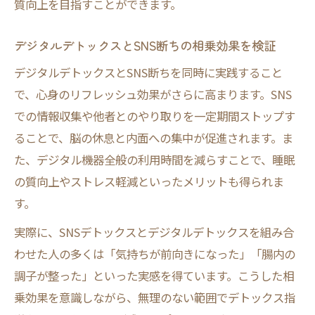
質向上を目指すことができます。
デジタルデトックスとSNS断ちの相乗効果を検証
デジタルデトックスとSNS断ちを同時に実践すること
で、心身のリフレッシュ効果がさらに高まります。SNS
での情報収集や他者とのやり取りを一定期間ストップす
ることで、脳の休息と内面への集中が促進されます。ま
た、デジタル機器全般の利用時間を減らすことで、睡眠
の質向上やストレス軽減といったメリットも得られま
す。
実際に、SNSデトックスとデジタルデトックスを組み合
わせた人の多くは「気持ちが前向きになった」「腸内の
調子が整った」といった実感を得ています。こうした相
乗効果を意識しながら、無理のない範囲でデトックス指