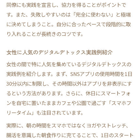
同僚にも実践を宣言し、協力を得ることがポイントで
す。また、失敗しやすいのは「完全に使わない」と極端
に決めてしまうこと。自分に合ったペースで段階的に取
り入れることが長続きのコツです。
女性に人気のデジタルデトックス実践例紹介
女性の間で特に人気を集めているデジタルデトックスの
実践例を紹介します。まず、SNSアプリの使用時間を1日
30分以内に制限し、その時間以外はアプリを非表示にす
るという方法があります。さらに、休日にスマートフォ
ンを自宅に置いたままカフェや公園で過ごす「スマホフ
リータイム」も注目されています。
実際に、朝の時間をスマホではなくヨガやストレッチ、
腸活を意識した朝食作りに充てることで、1日のスタート