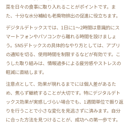
菜を日々の食事に取り入れることがポイントです。ま
た、十分な水分補給も老廃物排出の促進に役立ちます。
デジタルデトックスでは、1日に1〜2時間は意識的にス
マートフォンやパソコンから離れる時間を設けましょ
う。SNSデトックスの具体的なやり方としては、アプリ
の通知を切る、使用時間を制限するなどが有効です。こ
うした取り組みは、情報過多による疲労感やストレスの
軽減に直結します。
注意点として、効果が現れるまでには個人差があるた
め、焦らず継続することが大切です。特にデジタルデト
ックス効果が実感しづらい場合でも、1週間単位で振り返
りを行うことで小さな変化を見逃さずに済みます。自分
に合った方法を見つけることが、成功への第一歩です。