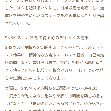
うケースが見受けられます。デトックス指導では、こう
したリスクを避けるためにも、目標設定を明確にし、達
成感を得やすい小さなステップを積み重ねることが推奨
されています。
SNSやスマホ断ちで得る心のデトックス効果
SNSやスマホ断ちを実践することで得られる心のデトッ
クス効果は、精神的な安定やストレスの軽減、自己肯定
感の向上などが挙げられます。特に、SNSから離れるこ
とで他人と自分を比較する機会が減り、自分自身の気持
ちや生活に集中しやすくなります。
実際に、SNSやスマホ断ちを1週間続けた方の中には、
「気持ちが軽くなり、趣味や家族との時間を楽しめるよ
うになった」「情報の洪水から解放されて、心が落ち着