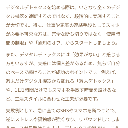
デジタルデトックスを始める際は、いきなり全てのデジ
タル機器を遮断するのではなく、段階的に実施すること
が大切です。特に、仕事や家庭の連絡手段としてスマホ
が必要不可欠な方は、完全な断ち切りではなく「使用時
間の制限」や「通知のオフ」からスタートしましょう。
また、デジタルデトックスには「効果がない」と感じる
方もいますが、実感には個人差があるため、焦らず自分
のペースで続けることが成功のポイントです。例えば、
週末だけデジタル機器から離れる「週末デトックス」
や、1日1時間だけでもスマホを手放す時間を設けるな
ど、生活スタイルに合わせた工夫が必要です。
失敗例として、急に全てのSNSやスマホを断つことで、
逆にストレスや孤独感が強くなり、リバウンドしてしま