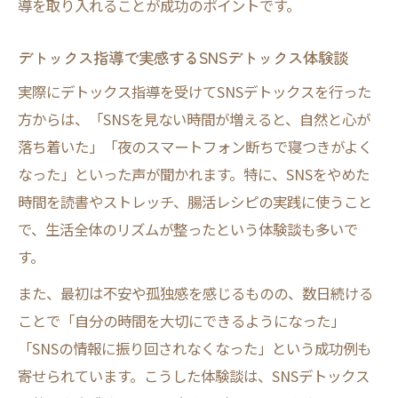
導を取り入れることが成功のポイントです。
デトックス指導で実感するSNSデトックス体験談
実際にデトックス指導を受けてSNSデトックスを行った
方からは、「SNSを見ない時間が増えると、自然と心が
落ち着いた」「夜のスマートフォン断ちで寝つきがよく
なった」といった声が聞かれます。特に、SNSをやめた
時間を読書やストレッチ、腸活レシピの実践に使うこと
で、生活全体のリズムが整ったという体験談も多いで
す。
また、最初は不安や孤独感を感じるものの、数日続ける
ことで「自分の時間を大切にできるようになった」
「SNSの情報に振り回されなくなった」という成功例も
寄せられています。こうした体験談は、SNSデトックス