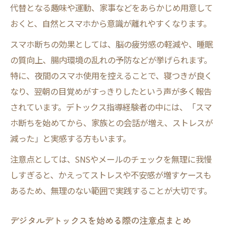
代替となる趣味や運動、家事などをあらかじめ用意して
おくと、自然とスマホから意識が離れやすくなります。
スマホ断ちの効果としては、脳の疲労感の軽減や、睡眠
の質向上、腸内環境の乱れの予防などが挙げられます。
特に、夜間のスマホ使用を控えることで、寝つきが良く
なり、翌朝の目覚めがすっきりしたという声が多く報告
されています。デトックス指導経験者の中には、「スマ
ホ断ちを始めてから、家族との会話が増え、ストレスが
減った」と実感する方もいます。
注意点としては、SNSやメールのチェックを無理に我慢
しすぎると、かえってストレスや不安感が増すケースも
あるため、無理のない範囲で実践することが大切です。
デジタルデトックスを始める際の注意点まとめ