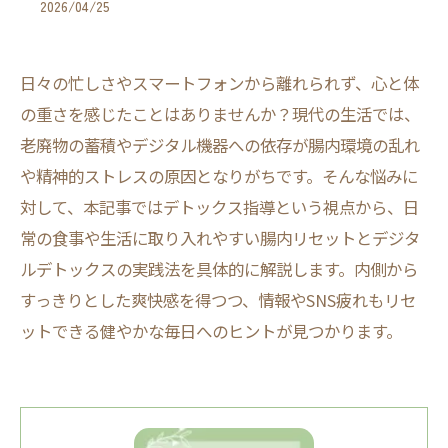
2026/04/25
日々の忙しさやスマートフォンから離れられず、心と体
の重さを感じたことはありませんか？現代の生活では、
老廃物の蓄積やデジタル機器への依存が腸内環境の乱れ
や精神的ストレスの原因となりがちです。そんな悩みに
対して、本記事ではデトックス指導という視点から、日
常の食事や生活に取り入れやすい腸内リセットとデジタ
ルデトックスの実践法を具体的に解説します。内側から
すっきりとした爽快感を得つつ、情報やSNS疲れもリセ
ットできる健やかな毎日へのヒントが見つかります。