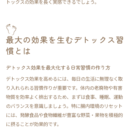
トックスの効果を長く実感できるでしょう。
最大の効果を生むデトックス習
慣とは
デトックス効果を最大化する日常習慣の作り方
デトックス効果を高めるには、毎日の生活に無理なく取
り入れられる習慣作りが重要です。体内の老廃物や有害
物質を効率よく排出するため、まずは食事、睡眠、運動
のバランスを意識しましょう。特に腸内環境のリセット
には、発酵食品や食物繊維が豊富な野菜・果物を積極的
に摂ることが効果的です。