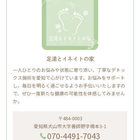
足湯とイネイトの家
一人ひとりのお悩みや状態に寄り添い、丁寧なデトッ
クス施術を愛知で心がけています。お悩みをサポート
し、毎日を明るく過ごせるようお手伝いいたしますの
で、ぜひ一度新たな健康の可能性を体感してみません
か。
〒484-0003
愛知県犬山市大字善師野字橋本3-1
070-4491-7043