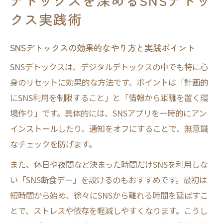
デトックスを深めるSNSデトッ
クス実践術
SNSデトックスの効果的なやり方と実践ポイント
SNSデトックスは、デジタルデトックスの中でも特に心
身のリセットに効果的な方法です。ポイントは「計画的
にSNS利用を制限すること」と「情報から距離を置く環
境作り」です。具体的には、SNSアプリを一時的にアン
インストールしたり、通知をオフにすることで、無意識
なチェックを防げます。
また、休日や夜間など決まった時間だけSNSを利用しな
い「SNS断食デー」を設けるのもおすすめです。最初は
短時間から始め、徐々にSNSから離れる時間を延ばすこ
とで、ストレスや依存を軽減しやすくなります。こうし