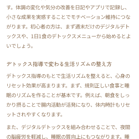
す。体調の変化や気分の改善を日記やアプリで記録し、
小さな成果を実感することでモチベーション維持につな
がります。初心者の方は、まず週末だけのデジタルデト
ックスや、1日1食のデトックスメニューから始めるとよ
いでしょう。
デトックス指導で変わる生活リズムの整え方
デトックス指導のもとで生活リズムを整えると、心身の
リセット効果が高まります。まず、規則正しい食事と睡
眠のリズムを作ることが基本です。例えば、朝食をしっ
かり摂ることで腸内活動が活発になり、体内時計もリセ
ットされやすくなります。
また、デジタルデトックスを組み合わせることで、夜間
の脳疲労を軽減し、睡眠の質向上にもつながります。睡