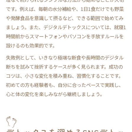
です。例えば、毎朝の水分補給や、1日1食だけでも野菜
や発酵食品を意識して摂るなど、できる範囲で始めてみ
ましょう。また、デジタルデトックスについては、就寝1
時間前からスマートフォンやパソコンを手放すルールを
設けるのも効果的です。
失敗例として、いきなり極端な断食や長時間のデジタル
断ちを試みて挫折するケースが多く見られます。成功の
コツは、小さな変化を積み重ね、習慣化することです。
初めての方も経験者も、自分に合ったペースで実践し、
心と体の変化を楽しみながら継続しましょう。