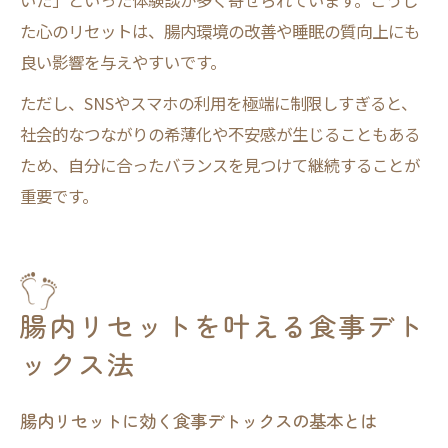
いた」といった体験談が多く寄せられています。こうし
た心のリセットは、腸内環境の改善や睡眠の質向上にも
良い影響を与えやすいです。
ただし、SNSやスマホの利用を極端に制限しすぎると、
社会的なつながりの希薄化や不安感が生じることもある
ため、自分に合ったバランスを見つけて継続することが
重要です。
腸内リセットを叶える食事デト
ックス法
腸内リセットに効く食事デトックスの基本とは