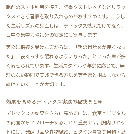
眠前のスマホ利用を控え、読書やストレッチなどリラッ
クスできる習慣を取り入れるのがおすすめです。こうし
た生活リズムの見直しは、デトックス効果だけでなく、
日中の集中力や気分の安定にも寄与します。
実際に指導を受けた方からは、「朝の目覚めが良くなっ
た」「夜ぐっすり眠れるようになった」といった声が多
く寄せられています。生活スタイルや年齢に応じて、無
理のない範囲で実践できる方法を専門家と相談しながら
続けていくことが大切です。
効果を高めるデトックス実践の秘訣まとめ
デトックスの効果をさらに高めるには、食事とデジタル
の両面からアプローチすることが重要です。腸内リセッ
トには、発酵食品や食物繊維、ビタミン豊富な果物・野