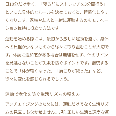
日10分だけ歩く」「寝る前にストレッチを3分間行う」
といった具体的なルールを決めておくと、習慣化しやす
くなります。家族や友人と一緒に運動するのもモチベー
ション維持に役立つ方法です。
運動を始める際には、最初から激しい運動を避け、身体
への負担が少ないものから徐々に取り組むことが大切で
す。体調に違和感がある場合は無理をせず、体のサイン
を見逃さないことが失敗を防ぐポイントです。継続する
ことで「体が軽くなった」「肩こりが減った」など、
徐々に変化を感じられるでしょう。
運動で老化を防ぐ生活リズムの整え方
アンチエイジングのためには、運動だけでなく生活リズ
ムの見直しも欠かせません。規則正しい生活と適度な運