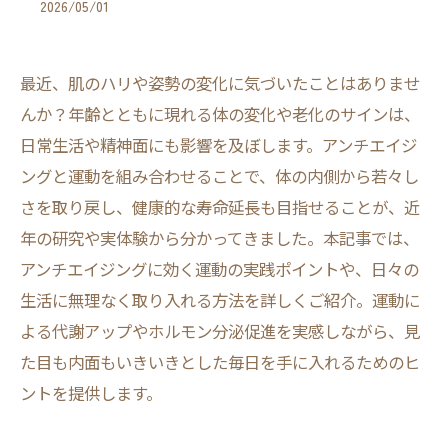
2026/05/01
最近、肌のハリや姿勢の変化に気づいたことはありませ
んか？年齢とともに現れる体の変化や老化のサインは、
日常生活や精神面にも影響を及ぼします。アンチエイジ
ングと運動を組み合わせることで、体の内側から若々し
さを取り戻し、健康的な寿命延長も目指せることが、近
年の研究や実体験から分かってきました。本記事では、
アンチエイジングに効く運動の実践ポイントや、日々の
生活に無理なく取り入れる方法を詳しくご紹介。運動に
よる代謝アップやホルモン分泌促進を実感しながら、見
た目も内面もいきいきとした毎日を手に入れるためのヒ
ントを提供します。