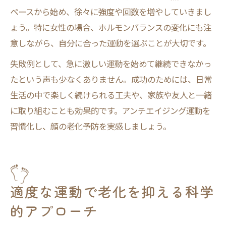
ペースから始め、徐々に強度や回数を増やしていきまし
ょう。特に女性の場合、ホルモンバランスの変化にも注
意しながら、自分に合った運動を選ぶことが大切です。
失敗例として、急に激しい運動を始めて継続できなかっ
たという声も少なくありません。成功のためには、日常
生活の中で楽しく続けられる工夫や、家族や友人と一緒
に取り組むことも効果的です。アンチエイジング運動を
習慣化し、顔の老化予防を実感しましょう。
適度な運動で老化を抑える科学
的アプローチ