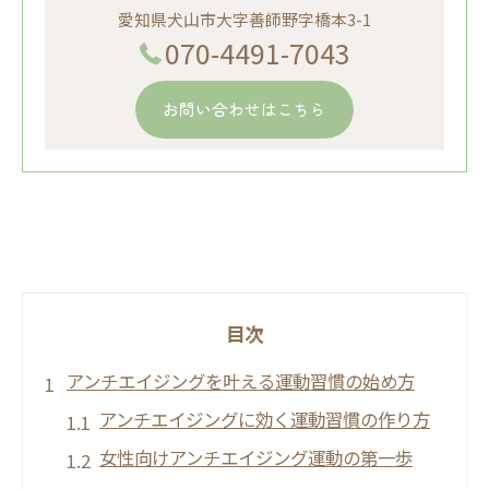
愛知県犬山市大字善師野字橋本3-1
070-4491-7043
お問い合わせはこちら
目次
アンチエイジングを叶える運動習慣の始め方
アンチエイジングに効く運動習慣の作り方
女性向けアンチエイジング運動の第一歩