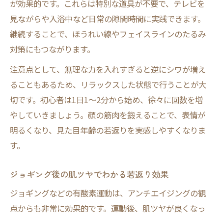
が効果的です。これらは特別な道具が不要で、テレビを
見ながらや入浴中など日常の隙間時間に実践できます。
継続することで、ほうれい線やフェイスラインのたるみ
対策にもつながります。
注意点として、無理な力を入れすぎると逆にシワが増え
ることもあるため、リラックスした状態で行うことが大
切です。初心者は1日1〜2分から始め、徐々に回数を増
やしていきましょう。顔の筋肉を鍛えることで、表情が
明るくなり、見た目年齢の若返りを実感しやすくなりま
す。
ジョギング後の肌ツヤでわかる若返り効果
ジョギングなどの有酸素運動は、アンチエイジングの観
点からも非常に効果的です。運動後、肌ツヤが良くなっ