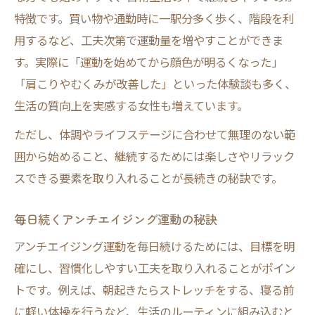
特徴です。買い物や通勤時に一駅分多く歩く、階段を利
用するなど、工夫次第で運動量を増やすことができま
す。実際に「運動を始めてから顔色が明るくなった」
「肩こりやむくみが改善した」といった体験談も多く、
生活の質向上を実感する女性も増えています。
ただし、体調やライフステージに合わせて無理のない範
囲から始めること、継続するためには楽しさやリラック
スできる要素を取り入れることが長続きの秘訣です。
毎日続くアンチエイジング運動の秘訣
アンチエイジング運動を毎日続けるためには、目標を明
確にし、習慣化しやすい工夫を取り入れることがポイン
トです。例えば、朝起きたらストレッチをする、寝る前
に軽い体操を行うなど、生活のルーティンに組み込むと