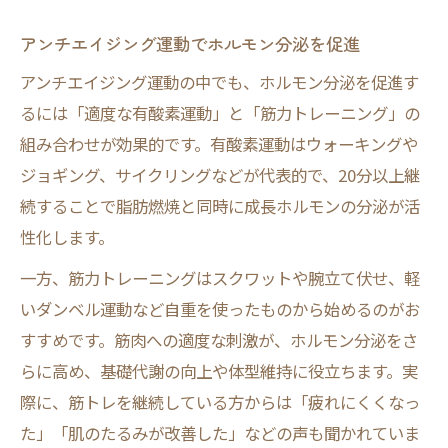
アンチエイジング運動でホルモン分泌を促進
アンチエイジング運動の中でも、ホルモン分泌を促進す
るには「適度な有酸素運動」と「筋力トレーニング」の
組み合わせが効果的です。有酸素運動はウォーキングや
ジョギング、サイクリングなどが代表的で、20分以上継
続することで脂肪燃焼と同時に成長ホルモンの分泌が活
性化します。
一方、筋力トレーニングはスクワットや腕立て伏せ、軽
いダンベル運動など自重を使ったものから始めるのがお
すすめです。筋肉への適度な刺激が、ホルモン分泌をさ
らに高め、基礎代謝の向上や体型維持に役立ちます。実
際に、筋トレを継続している方からは「疲れにくくなっ
た」「肌のたるみが改善した」などの声も聞かれていま