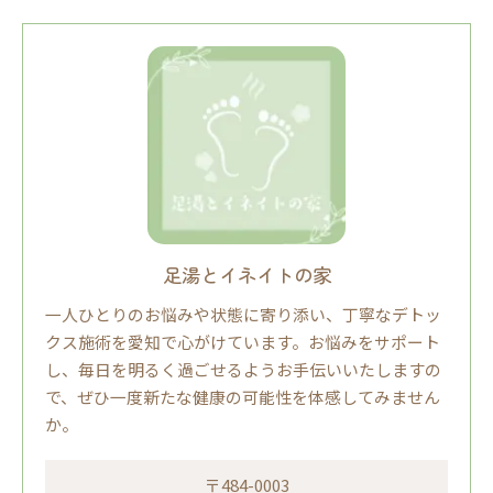
足湯とイネイトの家
一人ひとりのお悩みや状態に寄り添い、丁寧なデトッ
クス施術を愛知で心がけています。お悩みをサポート
し、毎日を明るく過ごせるようお手伝いいたしますの
で、ぜひ一度新たな健康の可能性を体感してみません
か。
〒484-0003