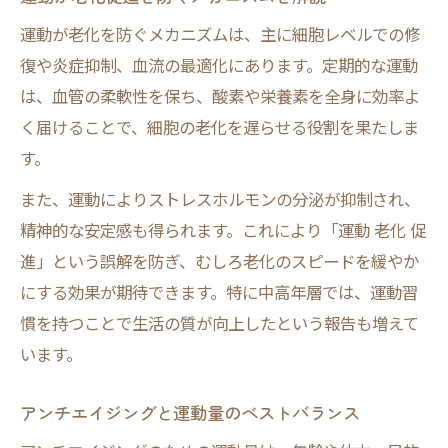
運動が老化を防ぐメカニズムは、主に細胞レベルでの修
復や炎症抑制、血流の最適化にあります。定期的な運動
は、血管の柔軟性を保ち、酸素や栄養素を全身に効率よ
く届けることで、細胞の老化を遅らせる役割を果たしま
す。
また、運動によりストレスホルモンの分泌が抑制され、
精神的な安定感も得られます。これにより「運動 老化 促
進」という誤解を防ぎ、むしろ老化のスピードを緩やか
にする効果が期待できます。特に中高年層では、運動習
慣を持つことで生活の質が向上したという報告も増えて
います。
アンチエイジングと運動量のベストバランス