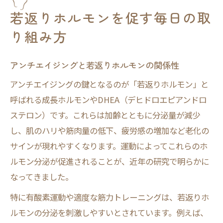
若返りホルモンを促す毎日の取
り組み方
アンチエイジングと若返りホルモンの関係性
アンチエイジングの鍵となるのが「若返りホルモン」と
呼ばれる成長ホルモンやDHEA（デヒドロエピアンドロ
ステロン）です。これらは加齢とともに分泌量が減少
し、肌のハリや筋肉量の低下、疲労感の増加など老化の
サインが現れやすくなります。運動によってこれらのホ
ルモン分泌が促進されることが、近年の研究で明らかに
なってきました。
特に有酸素運動や適度な筋力トレーニングは、若返りホ
ルモンの分泌を刺激しやすいとされています。例えば、