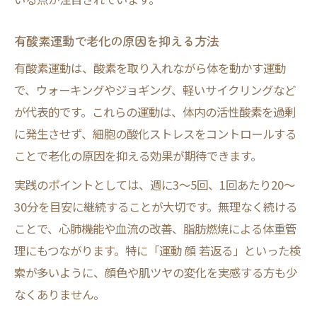
有酸素運動で老化の原因を抑える方法
有酸素運動は、酸素を取り入れながら体を動かす運動
で、ウォーキングやジョギング、軽いサイクリングなど
が代表的です。これらの運動は、体内の活性酸素を過剰
に発生させず、細胞の酸化ストレスをコントロールする
ことで老化の原因を抑える効果が期待できます。
実践のポイントとしては、週に3～5回、1回あたり20～
30分を目安に継続することが大切です。無理なく続ける
ことで、心肺機能や血流の改善、脂肪燃焼による体重管
理にもつながります。特に「運動 顔 若返る」といった検
索が多いように、顔色や肌ツヤの変化を実感する方も少
なくありません。