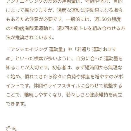
アンチエイジングのための運動量は、年齢や体力、目的
によって異なりますが、過度な運動は逆効果になる場合
もあるため注意が必要です。一般的には、週150分程度
の中強度有酸素運動と、週2回の筋トレを組み合わせる方
法が推奨されています。
「アンチエイジング 運動量」や「若返り 運動 おすす
め」といった検索が多いように、自分に合った運動量を
知ることが大切です。初心者は、まず短時間から無理な
く始め、慣れてきたら徐々に負荷や頻度を増やすのがポ
イントです。体調やライフスタイルに合わせて調整する
ことで、継続しやすくなり、若々しさと健康維持を両立
できます。