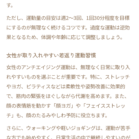
す。
ただし、運動量の目安は週2～3回、1回30分程度を目標
にするのが無理なく続けるコツです。過度な運動は逆効
果となるため、体調や年齢に応じて調整しましょう。
女性が取り入れやすい若返り運動習慣
女性のアンチエイジング運動は、無理なく日常に取り入
れやすいものを選ぶことが重要です。特に、ストレッチ
やヨガ、ピラティスなどは柔軟性や姿勢改善に効果的
で、筋肉の緊張をほぐしながら代謝を高めます。また、
顔の表情筋を動かす「顔ヨガ」や「フェイスストレッ
チ」も、顔のたるみやしわ予防に役立ちます。
さらに、ウォーキングや軽いジョギングは、運動が苦手
な方でも始めやすく、日常生活の中で継続しやすいのが