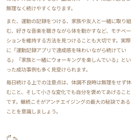
無理なく続けやすくなります。
また、運動の記録をつける、家族や友人と一緒に取り組
む、好きな音楽を聴きながら体を動かすなど、モチベー
ションを維持する方法を見つけることも大切です。実際
に「運動記録アプリで達成感を味わいながら続けてい
る」「家族と一緒にウォーキングを楽しんでいる」とい
った成功事例も多く見受けられます。
毎日続ける上での注意点は、体調不良時は無理をせず休
むこと、そして小さな変化でも自分を褒めてあげること
です。継続こそがアンチエイジングの最大の秘訣である
ことを意識しましょう。