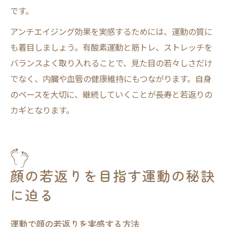
です。
アンチエイジング効果を実感するためには、運動の質に
も着目しましょう。有酸素運動と筋トレ、ストレッチを
バランスよく取り入れることで、見た目の若々しさだけ
でなく、内臓や血管の健康維持にもつながります。自身
のペースを大切に、継続していくことが長寿と若返りの
カギとなります。
顔の若返りを目指す運動の秘訣
に迫る
運動で顔の若返りを実感する方法