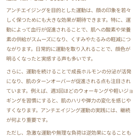
アンチエイジングを目的とした運動は、顔の印象を若々
しく保つためにも大きな効果が期待できます。特に、運
動によって血行が促進されることで、肌への酸素や栄養
素の供給がスムーズになり、くすみやたるみの軽減につ
ながります。日常的に運動を取り入れることで、顔色が
明るくなったと実感する声も多いです。
さらに、運動を続けることで成長ホルモンの分泌が活発
になり、肌のターンオーバーが促進される点も注目され
ています。例えば、週3回ほどのウォーキングや軽いジョ
ギングを習慣にすると、肌のハリや弾力の変化を感じや
すくなります。アンチエイジング運動の実践には、継続
が何より重要です。
ただし、急激な運動や無理な負荷は逆効果になることも