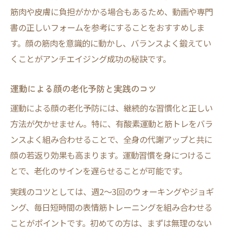
筋肉や皮膚に負担がかかる場合もあるため、動画や専門
書の正しいフォームを参考にすることをおすすめしま
す。顔の筋肉を意識的に動かし、バランスよく鍛えてい
くことがアンチエイジング成功の秘訣です。
運動による顔の老化予防と実践のコツ
運動による顔の老化予防には、継続的な習慣化と正しい
方法が欠かせません。特に、有酸素運動と筋トレをバラ
ンスよく組み合わせることで、全身の代謝アップと共に
顔の若返り効果も高まります。運動習慣を身につけるこ
とで、老化のサインを遅らせることが可能です。
実践のコツとしては、週2〜3回のウォーキングやジョギ
ング、毎日短時間の表情筋トレーニングを組み合わせる
ことがポイントです。初めての方は、まずは無理のない