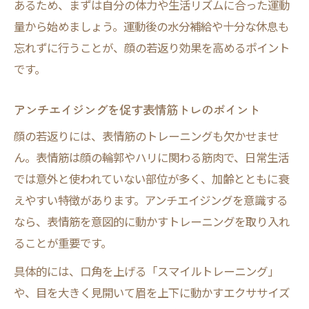
あるため、まずは自分の体力や生活リズムに合った運動
量から始めましょう。運動後の水分補給や十分な休息も
忘れずに行うことが、顔の若返り効果を高めるポイント
です。
アンチエイジングを促す表情筋トレのポイント
顔の若返りには、表情筋のトレーニングも欠かせませ
ん。表情筋は顔の輪郭やハリに関わる筋肉で、日常生活
では意外と使われていない部位が多く、加齢とともに衰
えやすい特徴があります。アンチエイジングを意識する
なら、表情筋を意図的に動かすトレーニングを取り入れ
ることが重要です。
具体的には、口角を上げる「スマイルトレーニング」
や、目を大きく見開いて眉を上下に動かすエクササイズ