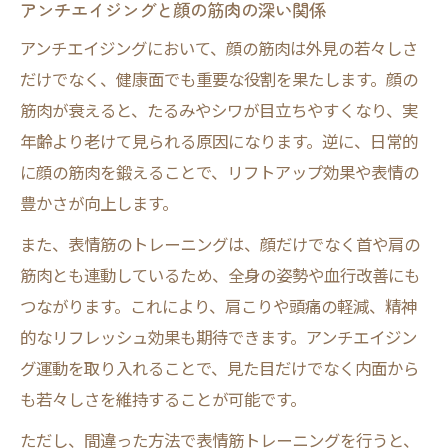
アンチエイジングと顔の筋肉の深い関係
アンチエイジングにおいて、顔の筋肉は外見の若々しさ
だけでなく、健康面でも重要な役割を果たします。顔の
筋肉が衰えると、たるみやシワが目立ちやすくなり、実
年齢より老けて見られる原因になります。逆に、日常的
に顔の筋肉を鍛えることで、リフトアップ効果や表情の
豊かさが向上します。
また、表情筋のトレーニングは、顔だけでなく首や肩の
筋肉とも連動しているため、全身の姿勢や血行改善にも
つながります。これにより、肩こりや頭痛の軽減、精神
的なリフレッシュ効果も期待できます。アンチエイジン
グ運動を取り入れることで、見た目だけでなく内面から
も若々しさを維持することが可能です。
ただし、間違った方法で表情筋トレーニングを行うと、