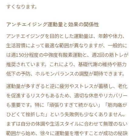
すくなります。
アンチエイジング運動量と効果の関係性
アンチエイジングを目的とした運動量は、年齢や体力、
生活習慣によって最適な範囲が異なりますが、一般的に
は週150分程度の中強度有酸素運動と、週2回の筋トレが
推奨されています。これにより、基礎代謝の維持や筋力
低下の予防、ホルモンバランスの調整が期待できます。
運動量が多すぎると逆に疲労やストレスが蓄積し、老化
を促進するリスクもあるため、適切な休息やリカバリー
も重要です。特に「頑張りすぎて続かない」「筋肉痛が
ひどくて挫折した」という失敗例も少なくありません。
まずは自分の体調や生活スタイルに合わせて無理のない
範囲から始め、徐々に運動量を増やすことが成功の秘訣