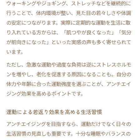
ウォーキングやジョギング、ストレッチなどを継続的に
行うことで、体内環境が整い、見た目の若々しさや体調
の安定につながります。実際に定期的な運動を生活に取
り入れている方からは、「肌つやが良くなった」「気分
が前向きになった」といった実感の声も多く寄せられて
います。
ただし、急激な運動や過度な負荷は逆にストレスホルモ
ンを増やし、老化を促進する原因になることも。自分の
体力や年齢に合った運動強度を選ぶことが、アンチエイ
ジング効果を高めるポイントです。
運動による若返り効果を高める生活習慣
アンチエイジングを目指すなら、運動だけでなく日々の
生活習慣の見直しも重要です。十分な睡眠やバランスの