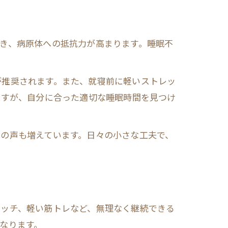
き、病原体への抵抗力が高まります。睡眠不
が推奨されます。また、就寝前に軽いストレッ
ますが、自分に合った適切な睡眠時間を見つけ
の声も増えています。日々の小さな工夫で、
レッチ、軽い筋トレなど、無理なく継続できる
なります。