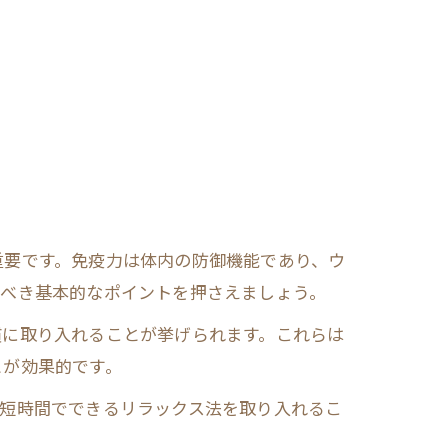
重要です。免疫力は体内の防御機能であり、ウ
むべき基本的なポイントを押さえましょう。
慣に取り入れることが挙げられます。これらは
とが効果的です。
、短時間でできるリラックス法を取り入れるこ