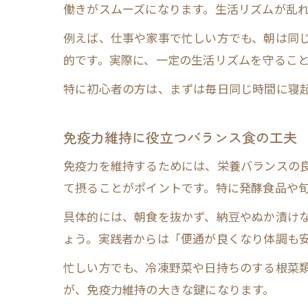
働きがスムーズになります。生活リズムが乱
例えば、仕事や家事で忙しい方でも、朝は同
的です。実際に、一定の生活リズムを守るこ
特に初心者の方は、まずは毎日同じ時間に寝
免疫力維持に役立つバランス食の工夫
免疫力を維持するためには、栄養バランスの
て摂ることがポイントです。特に発酵食品や
具体的には、朝食を抜かず、納豆やぬか漬け
ょう。実践者からは「便通が良くなり体調も
忙しい方でも、冷凍野菜や日持ちのする根菜
が、免疫力維持の大きな鍵になります。