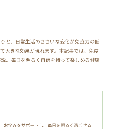
たりと、日常生活のささいな変化が免疫力の低
めて大きな効果が現れます。本記事では、免疫
解説。毎日を明るく自信を持って楽しめる健康
。お悩みをサポートし、毎日を明るく過ごせる