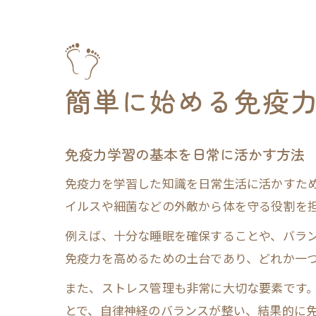
簡単に始める免疫
免疫力学習の基本を日常に活かす方法
免疫力を学習した知識を日常生活に活かすた
イルスや細菌などの外敵から体を守る役割を
例えば、十分な睡眠を確保することや、バラ
免疫力を高めるための土台であり、どれか一
また、ストレス管理も非常に大切な要素です
とで、自律神経のバランスが整い、結果的に