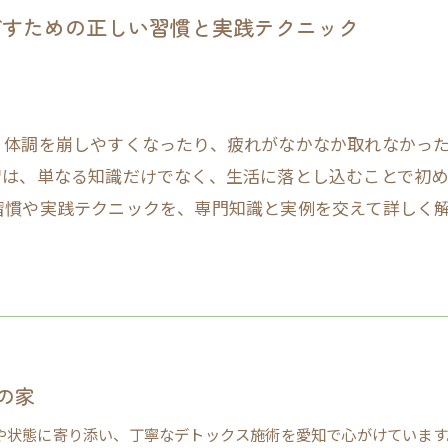
ごすための正しい習慣と実践テクニック
？体調を崩しやすくなったり、疲れがなかなか取れなかっ
習は、単なる知識だけでなく、生活に落とし込むことで初
習慣や実践テクニックを、専門知識と実例を交えて詳しく
の家
や状態に寄り添い、丁寧なデトックス施術を愛知で心がけています