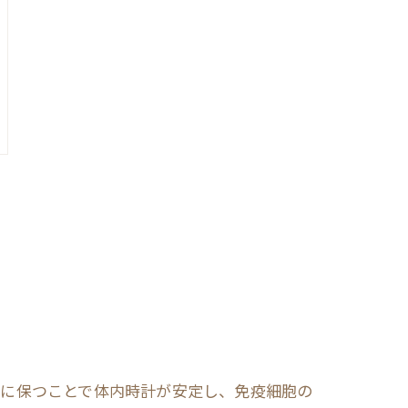
定に保つことで体内時計が安定し、免疫細胞の