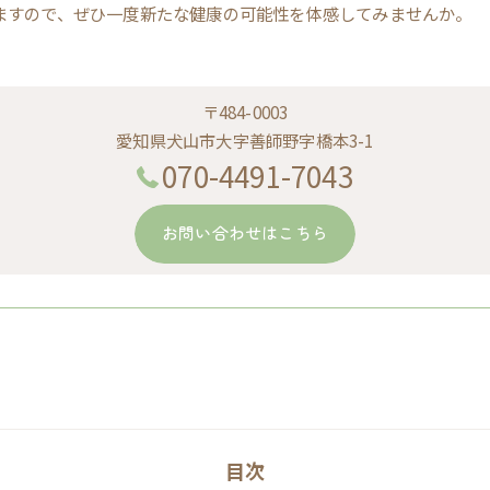
ますので、ぜひ一度新たな健康の可能性を体感してみませんか。
〒484-0003
愛知県犬山市大字善師野字橋本3-1
070-4491-7043
お問い合わせはこちら
目次