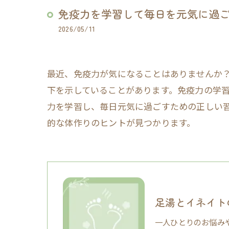
免疫力を学習して毎日を元気に過
2026/05/11
最近、免疫力が気になることはありませんか
下を示していることがあります。免疫力の学
力を学習し、毎日元気に過ごすための正しい
的な体作りのヒントが見つかります。
足湯とイネイト
一人ひとりのお悩み