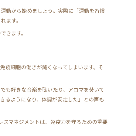
い運動から始めましょう。実際に「運動を習慣
られます。
待できます。
免疫細胞の働きが鈍くなってしまいます。そ
分でも好きな音楽を聴いたり、アロマを焚いて
できるようになり、体調が安定した」との声も
レスマネジメントは、免疫力を守るための重要