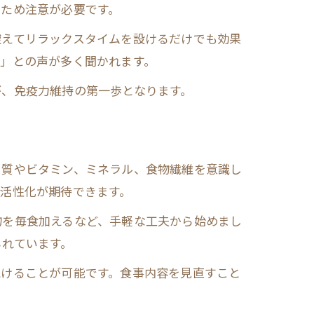
るため注意が必要です。
控えてリラックスタイムを設けるだけでも効果
」との声が多く聞かれます。
が、免疫力維持の第一歩となります。
ク質やビタミン、ミネラル、食物繊維を意識し
活性化が期待できます。
物を毎食加えるなど、手軽な工夫から始めまし
られています。
続けることが可能です。食事内容を見直すこと