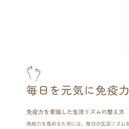
毎日を元気に免疫
免疫力を意識した生活リズムの整え方
免疫力を高めるためには、毎日の生活リズム