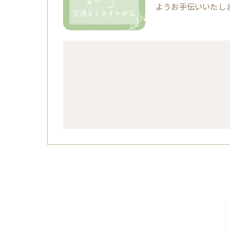
ようお手伝いいたし