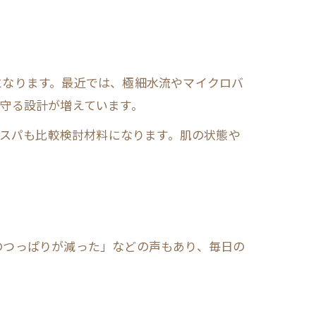
となります。最近では、極細水流やマイクロバ
守る設計が増えています。
コスパも比較検討材料になります。肌の状態や
のつっぱりが減った」などの声もあり、毎日の