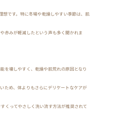
が理想です。特に冬場や乾燥しやすい季節は、肌
きや赤みが軽減したという声も多く聞かれま
機能を壊しやすく、乾燥や肌荒れの原因となり
薄いため、体よりもさらにデリケートなケアが
ですくってやさしく洗い流す方法が推奨されて