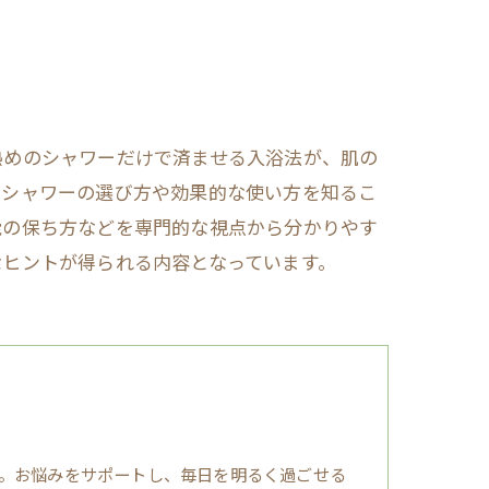
熱めのシャワーだけで済ませる入浴法が、肌の
肌シャワーの選び方や効果的な使い方を知るこ
能の保ち方などを専門的な視点から分かりやす
なヒントが得られる内容となっています。
。お悩みをサポートし、毎日を明るく過ごせる