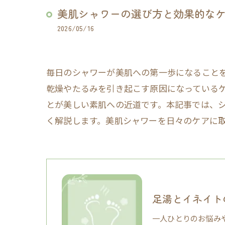
美肌シャワーの選び方と効果的な
2026/05/16
毎日のシャワーが美肌への第一歩になること
乾燥やたるみを引き起こす原因になっている
とが美しい素肌への近道です。本記事では、
く解説します。美肌シャワーを日々のケアに
足湯とイネイト
一人ひとりのお悩み