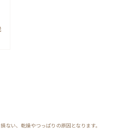
説
を損ない、乾燥やつっぱりの原因となります。