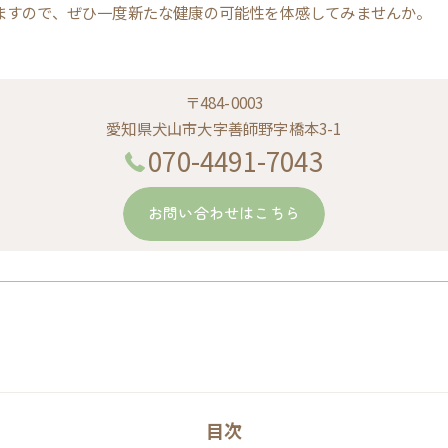
ますので、ぜひ一度新たな健康の可能性を体感してみませんか。
〒484-0003
愛知県犬山市大字善師野字橋本3-1
070-4491-7043
お問い合わせはこちら
目次