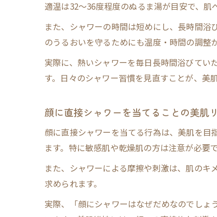
適温は32〜36度程度のぬるま湯が目安で、
また、シャワーの時間は短めにし、長時間浴び
のうるおいを守るためにも温度・時間の調整
実際に、熱いシャワーを毎日長時間浴びてい
す。日々のシャワー習慣を見直すことが、美
顔に直接シャワーを当てることの美肌
顔に直接シャワーを当てる行為は、美肌を目
ます。特に敏感肌や乾燥肌の方は注意が必要
また、シャワーによる摩擦や刺激は、肌のキ
求められます。
実際、「顔にシャワーはなぜだめなのでしょ