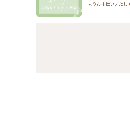
ようお手伝いいたし