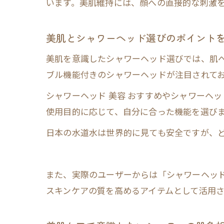
います。美肌維持には、顔への直接的な刺激
美肌とシャワーヘッド選びのポイント
美肌を意識したシャワーヘッド選びでは、肌
ブル機能付きのシャワーヘッドが注目されて
シャワーヘッド 美容 おすすめやシャワーヘ
使用目的に応じて、自分に合った機能を選び
日本の水道水は世界的に見ても安全ですが、ど
また、実際のユーザーからは「シャワーヘッ
スキンケアの質を高めるアイテムとして活用さ