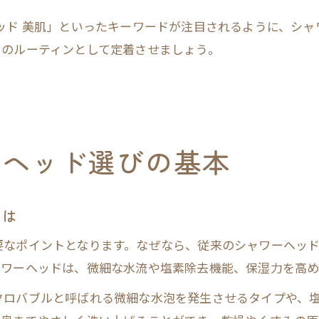
ッド 美肌」といったキーワードが注目されるように、シ
日のルーティンとして定着させましょう。
ーヘッド選びの基本
とは
要なポイントとなります。なぜなら、従来のシャワーヘッ
ャワーヘッドは、微細な水流や塩素除去機能、保湿力を高め
クロバブルと呼ばれる微細な水泡を発生させるタイプや、