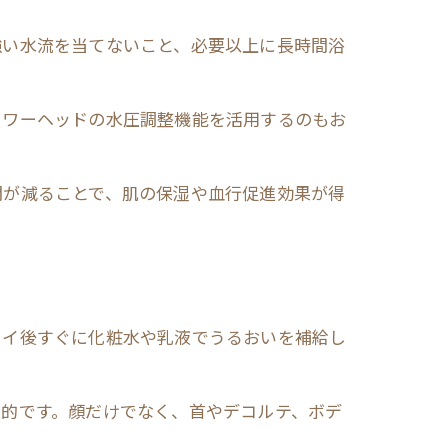
強い水流を当てないこと、必要以上に長時間浴
ャワーヘッドの水圧調整機能を活用するのもお
間が減ることで、肌の保湿や血行促進効果が得
ライ後すぐに化粧水や乳液でうるおいを補給し
果的です。顔だけでなく、首やデコルテ、ボデ