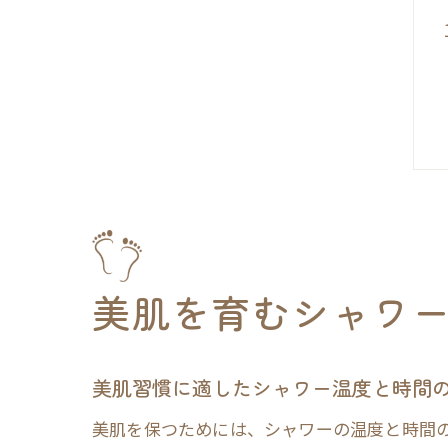
美肌を育むシャワ
美肌習慣に適したシャワー温度と時間
美肌を保つためには、シャワーの温度と時間