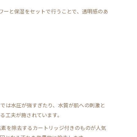
ャワーと保湿をセットで行うことで、透明感のあ
ドでは水圧が強すぎたり、水質が肌への刺激と
る工夫が施されています。
塩素を除去するカートリッジ付きのものが人気