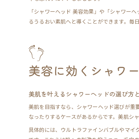
「シャワーヘッド 美容効果」や「シャワーヘ
るうるおい素肌へと導くことができます。毎
美容に効くシャワ
美肌を叶えるシャワーヘッドの選び方
美肌を目指すなら、シャワーヘッド選びが重
なったりするケースがあるからです。美肌シ
具体的には、ウルトラファインバブルやマイ