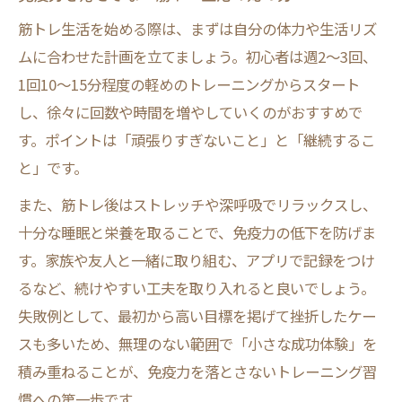
筋トレ生活を始める際は、まずは自分の体力や生活リズ
ムに合わせた計画を立てましょう。初心者は週2～3回、
1回10～15分程度の軽めのトレーニングからスタート
し、徐々に回数や時間を増やしていくのがおすすめで
す。ポイントは「頑張りすぎないこと」と「継続するこ
と」です。
また、筋トレ後はストレッチや深呼吸でリラックスし、
十分な睡眠と栄養を取ることで、免疫力の低下を防げま
す。家族や友人と一緒に取り組む、アプリで記録をつけ
るなど、続けやすい工夫を取り入れると良いでしょう。
失敗例として、最初から高い目標を掲げて挫折したケー
スも多いため、無理のない範囲で「小さな成功体験」を
積み重ねることが、免疫力を落とさないトレーニング習
慣への第一歩です。