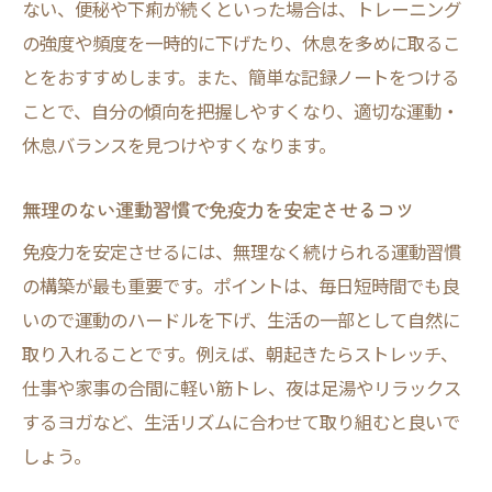
ない、便秘や下痢が続くといった場合は、トレーニング
の強度や頻度を一時的に下げたり、休息を多めに取るこ
とをおすすめします。また、簡単な記録ノートをつける
ことで、自分の傾向を把握しやすくなり、適切な運動・
休息バランスを見つけやすくなります。
無理のない運動習慣で免疫力を安定させるコツ
免疫力を安定させるには、無理なく続けられる運動習慣
の構築が最も重要です。ポイントは、毎日短時間でも良
いので運動のハードルを下げ、生活の一部として自然に
取り入れることです。例えば、朝起きたらストレッチ、
仕事や家事の合間に軽い筋トレ、夜は足湯やリラックス
するヨガなど、生活リズムに合わせて取り組むと良いで
しょう。