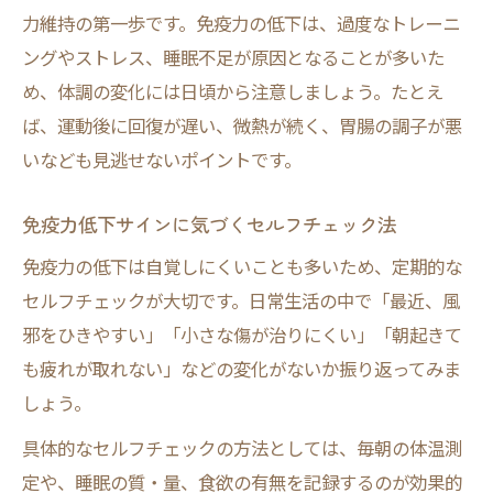
力維持の第一歩です。免疫力の低下は、過度なトレーニ
ングやストレス、睡眠不足が原因となることが多いた
め、体調の変化には日頃から注意しましょう。たとえ
ば、運動後に回復が遅い、微熱が続く、胃腸の調子が悪
いなども見逃せないポイントです。
免疫力低下サインに気づくセルフチェック法
免疫力の低下は自覚しにくいことも多いため、定期的な
セルフチェックが大切です。日常生活の中で「最近、風
邪をひきやすい」「小さな傷が治りにくい」「朝起きて
も疲れが取れない」などの変化がないか振り返ってみま
しょう。
具体的なセルフチェックの方法としては、毎朝の体温測
定や、睡眠の質・量、食欲の有無を記録するのが効果的