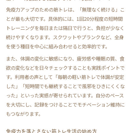
免疫力アップのための筋トレは、「無理なく続ける」こ
とが最も大切です。具体的には、1回20分程度の短時間
トレーニングを毎日または隔日で行うと、負担が少なく
続けやすくなります。スクワットやプランクなど、全身
を使う種目を中心に組み合わせると効率的です。
また、体調の変化に敏感になり、疲労感や睡眠の質、食
欲の変化などを日々チェックすることも実践ポイントで
す。利用者の声として「毎朝の軽い筋トレで体調が安定
した」「短時間でも継続することで風邪をひきにくくな
った」といった実感が寄せられています。自分のペース
を大切にし、記録をつけることでモチベーション維持に
もつながります。
免疫力を落とさない筋トレ生活の始め方