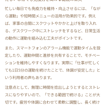
忙しい毎日でも免疫力を維持・向上させるには、「なが
ら運動」や短時間メニューの活用が効果的です。例え
ば、家事の合間にスクワットやかかと上げを取り入れ
る、デスクワーク中にストレッチをするなど、日常生活
の動作に運動を組み込む工夫がポイントです。
また、スマートフォンのアラーム機能で運動タイムを設
定したり、運動仲間と進捗を共有することで、モチベー
ションを維持しやすくなります。実際に「仕事が忙しく
ても1日5分の運動を続けたことで、体調が安定した」と
いう利用者の声もあります。
注意点として、無理に時間を捻出しようとするとストレ
スになりやすいので、「できる範囲で続ける」ことが大
切です。疲労や体調に合わせて柔軟に調整し、長く続け