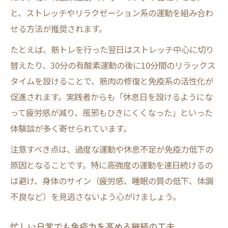
と、ストレッチやリラクゼーション系の運動を組み合わ
せる方法が推奨されます。
たとえば、筋トレを行った翌日はストレッチ中心に切り
替えたり、30分の有酸素運動の後に10分間のリラックス
タイムを設けることで、筋肉の修復と免疫系の活性化が
促進されます。実践者からも「休息日を設けるようにな
って疲労感が減り、風邪もひきにくくなった」といった
体験談が多く寄せられています。
注意すべき点は、過度な運動や休息不足が免疫力低下の
原因となることです。特に高強度の運動を連日続けるの
は避け、身体のサイン（疲労感、睡眠の質の低下、体調
不良など）を見逃さないよう心がけましょう。
忙しい日常でも免疫力を高める継続の工夫