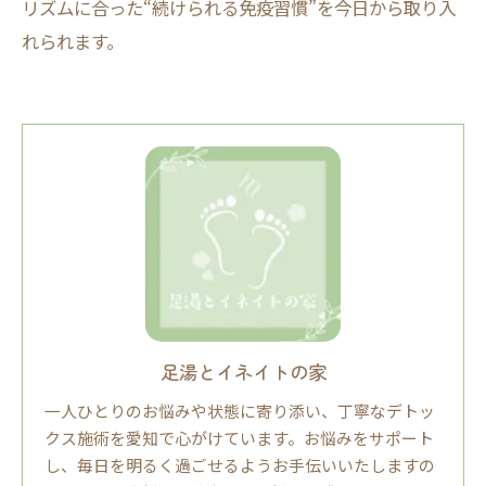
リズムに合った“続けられる免疫習慣”を今日から取り入
れられます。
足湯とイネイトの家
一人ひとりのお悩みや状態に寄り添い、丁寧なデトッ
クス施術を愛知で心がけています。お悩みをサポート
し、毎日を明るく過ごせるようお手伝いいたしますの