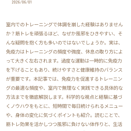
2026/06/01
室内でのトレーニングで体調を崩した経験はありません
か？筋トレを頑張るほど、なぜか風邪をひきやすい、そ
んな疑問を抱く方も多いのではないでしょうか。実は、
免疫力はトレーニングの頻度や強度、休息の取り方によ
って大きく左右されます。過度な運動は一時的に免疫力
を下げることもあり、続けやすさと健康維持のバランス
が重要です。本記事では、免疫力を促進するトレーニン
グの最適な頻度や、室内で無理なく実践できる具体的な
方法までを徹底解説します。科学的な視点と経験に基づ
くノウハウをもとに、短時間で毎日続けられるメニュー
や、身体の変化に気づくポイントも紹介。読むことで、
筋トレ効果を活かしつつ風邪に負けない体作りと、生活