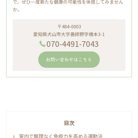
で、ぜひ一度新たな健康の可能性を体感してみません
か。
〒484-0003
愛知県犬山市大字善師野字橋本3-1
070-4491-7043
お問い合わせはこちら
目次
室内で無理なく免疫力を高める運動法