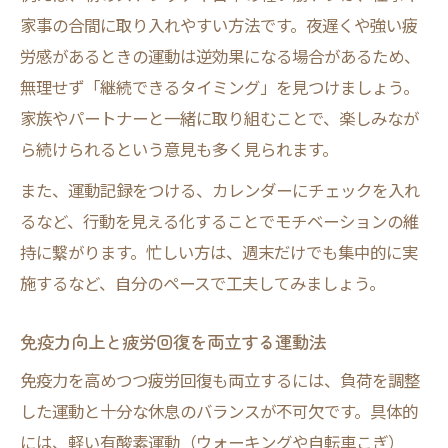
家事の合間に取り入れやすい方法です。夜遅くや強い疲
労感があるときの運動は逆効果になる場合があるため、
無理せず「継続できるタイミング」を見つけましょう。
家族やパートナーと一緒に取り組むことで、楽しみなが
ら続けられるという意見も多く見られます。
また、運動記録をつける、カレンダーにチェックを入れ
るなど、行動を見える化することでモチベーションの維
持に繋がります。忙しい方は、週末だけでも集中的に実
施するなど、自分のペースで工夫してみましょう。
免疫力向上と疲労回復を両立する運動法
免疫力を高めつつ疲労回復も両立するには、負荷を調整
した運動と十分な休息のバランスが不可欠です。具体的
には、軽い有酸素運動（ウォーキングや自転車こぎ）