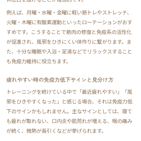
例えば、月曜・水曜・金曜に軽い筋トレやストレッチ、
火曜・木曜に有酸素運動といったローテーションがおす
すめです。こうすることで筋肉の修復と免疫系の活性化
が促進され、風邪をひきにくい体作りに繋がります。ま
た、十分な睡眠や入浴・足湯などでリラックスすること
も免疫力維持に役立ちます。
疲れやすい時の免疫力低下サインと見分け方
トレーニングを続けている中で「最近疲れやすい」「風
邪をひきやすくなった」と感じる場合、それは免疫力低
下のサインかもしれません。主なサインとしては、寝て
も疲れが取れない、口内炎や肌荒れが増える、喉の痛み
が続く、微熱が長引くなどが挙げられます。