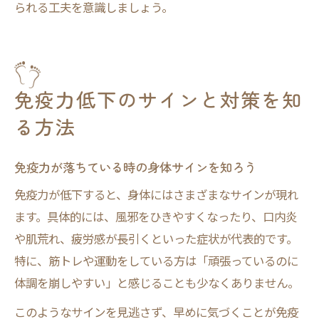
られる工夫を意識しましょう。
免疫力低下のサインと対策を知
る方法
免疫力が落ちている時の身体サインを知ろう
免疫力が低下すると、身体にはさまざまなサインが現れ
ます。具体的には、風邪をひきやすくなったり、口内炎
や肌荒れ、疲労感が長引くといった症状が代表的です。
特に、筋トレや運動をしている方は「頑張っているのに
体調を崩しやすい」と感じることも少なくありません。
このようなサインを見逃さず、早めに気づくことが免疫