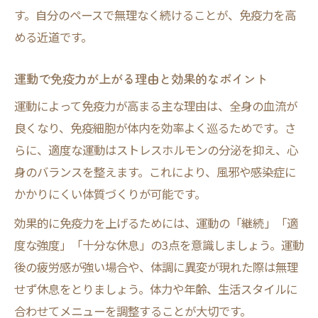
す。自分のペースで無理なく続けることが、免疫力を高
める近道です。
運動で免疫力が上がる理由と効果的なポイント
運動によって免疫力が高まる主な理由は、全身の血流が
良くなり、免疫細胞が体内を効率よく巡るためです。さ
らに、適度な運動はストレスホルモンの分泌を抑え、心
身のバランスを整えます。これにより、風邪や感染症に
かかりにくい体質づくりが可能です。
効果的に免疫力を上げるためには、運動の「継続」「適
度な強度」「十分な休息」の3点を意識しましょう。運動
後の疲労感が強い場合や、体調に異変が現れた際は無理
せず休息をとりましょう。体力や年齢、生活スタイルに
合わせてメニューを調整することが大切です。