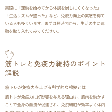
実際に「運動を始めてから体調を崩しにくくなった」
「生活リズムが整った」など、免疫力向上の実感を得て
いる人も多くいます。まずは短時間から、生活の中に運
動を取り入れてみてください。
筋トレと免疫力維持のポイント
解説
筋トレが免疫力を上げる科学的な根拠とは
筋トレが免疫力に好影響を与える理由は、筋肉を動かす
ことで全身の血流が促進され、免疫細胞が効率よく体内