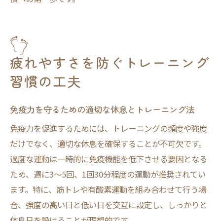
疲れやすさを防ぐトレーニング
習慣の工夫
免疫力を守るための適切な休息とトレーニング法
免疫力を促進するためには、トレーニングの頻度や強度
だけでなく、適切な休息を確保することが不可欠です。
過度な運動は一時的に免疫機能を低下させる要因となる
ため、週に3〜5回、1回30分程度の運動が推奨されてい
ます。特に、筋トレや有酸素運動を組み合わせて行う場
合、強度の高い日と低い日を交互に設定し、しっかりと
休息日を設けることが理想的です。