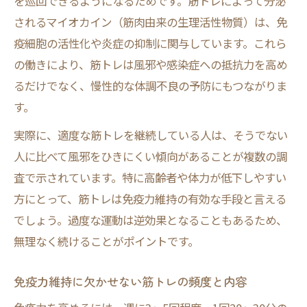
を巡回できるようになるためです。筋トレによって分泌
されるマイオカイン（筋肉由来の生理活性物質）は、免
疫細胞の活性化や炎症の抑制に関与しています。これら
の働きにより、筋トレは風邪や感染症への抵抗力を高め
るだけでなく、慢性的な体調不良の予防にもつながりま
す。
実際に、適度な筋トレを継続している人は、そうでない
人に比べて風邪をひきにくい傾向があることが複数の調
査で示されています。特に高齢者や体力が低下しやすい
方にとって、筋トレは免疫力維持の有効な手段と言える
でしょう。過度な運動は逆効果となることもあるため、
無理なく続けることがポイントです。
免疫力維持に欠かせない筋トレの頻度と内容