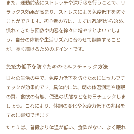
また、運動前後にストレッチや深呼吸を行うことで、リ
ラックス効果が高まり、ストレスによる免疫低下を防ぐ
ことができます。初心者の方は、まずは週3回から始め、
慣れてきたら回数や内容を徐々に増やすとよいでしょ
う。自分の体調や生活リズムに合わせて調整すること
が、長く続けるためのポイントです。
免疫力低下を防ぐためのセルフチェック方法
日々の生活の中で、免疫力低下を防ぐためにはセルフチ
ェックが効果的です。具体的には、朝の体温測定や睡眠
の質、食欲の有無、便通の状態などを毎日チェックしま
しょう。これにより、体調の変化や免疫力低下の兆候を
早めに察知できます。
たとえば、普段より体温が低い、食欲がない、よく眠れ