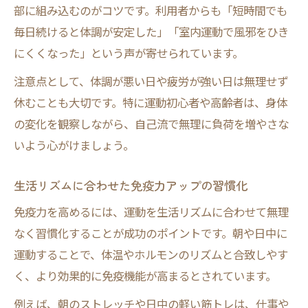
部に組み込むのがコツです。利用者からも「短時間でも
毎日続けると体調が安定した」「室内運動で風邪をひき
にくくなった」という声が寄せられています。
注意点として、体調が悪い日や疲労が強い日は無理せず
休むことも大切です。特に運動初心者や高齢者は、身体
の変化を観察しながら、自己流で無理に負荷を増やさな
いよう心がけましょう。
生活リズムに合わせた免疫力アップの習慣化
免疫力を高めるには、運動を生活リズムに合わせて無理
なく習慣化することが成功のポイントです。朝や日中に
運動することで、体温やホルモンのリズムと合致しやす
く、より効果的に免疫機能が高まるとされています。
例えば、朝のストレッチや日中の軽い筋トレは、仕事や