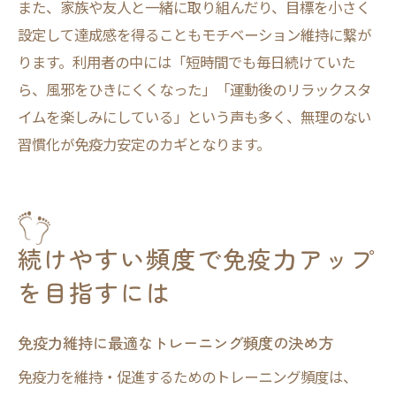
また、家族や友人と一緒に取り組んだり、目標を小さく
設定して達成感を得ることもモチベーション維持に繋が
ります。利用者の中には「短時間でも毎日続けていた
ら、風邪をひきにくくなった」「運動後のリラックスタ
イムを楽しみにしている」という声も多く、無理のない
習慣化が免疫力安定のカギとなります。
続けやすい頻度で免疫力アップ
を目指すには
免疫力維持に最適なトレーニング頻度の決め方
免疫力を維持・促進するためのトレーニング頻度は、