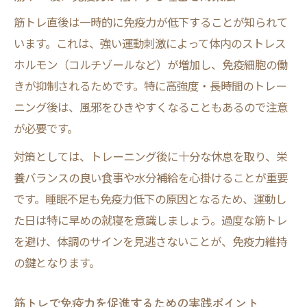
筋トレ直後は一時的に免疫力が低下することが知られて
います。これは、強い運動刺激によって体内のストレス
ホルモン（コルチゾールなど）が増加し、免疫細胞の働
きが抑制されるためです。特に高強度・長時間のトレー
ニング後は、風邪をひきやすくなることもあるので注意
が必要です。
対策としては、トレーニング後に十分な休息を取り、栄
養バランスの良い食事や水分補給を心掛けることが重要
です。睡眠不足も免疫力低下の原因となるため、運動し
た日は特に早めの就寝を意識しましょう。過度な筋トレ
を避け、体調のサインを見逃さないことが、免疫力維持
の鍵となります。
筋トレで免疫力を促進するための実践ポイント