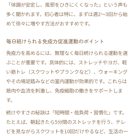
「体調が安定し、風邪をひきにくくなった」という声も
多く聞かれます。初心者は特に、まずは週2～3回から始
めて徐々に増やす方法がおすすめです。
毎日続けられる免疫力促進運動のポイント
免疫力を高めるには、無理なく毎日続けられる運動を選
ぶことが重要です。具体的には、ストレッチやヨガ、軽
い筋トレ（スクワットやプランクなど）、ウォーキング
やその場足踏みなどの室内運動が効果的です。これらは
筋肉や血流を刺激し、免疫細胞の働きをサポートしま
す。
続けやすさの秘訣は「短時間・低負荷・習慣化」です。
たとえば、朝起きたら5分間のストレッチを行う、テレ
ビを見ながらスクワットを10回だけやるなど、生活の一