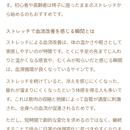
す。初心者や高齢者は椅子に座ったままのストレッチか
ら始めるのもおすすめです。
ストレッチで血流改善を感じる瞬間とは
ストレッチによる血流改善は、体の温かさや軽さとして
実感しやすいのが特徴です。とくに手足の先までじんわ
りと温かくなる感覚や、むくみが和らいだと感じる瞬間
は、血液循環が良くなっているサインです。
ストレッチを続けていると、冷えを感じにくくなった、
疲れが溜まりにくくなったという体感を得る人も多いで
す。これは筋肉の収縮と弛緩によって血管が適度に刺激
され、全身への血流が促進されるためです。
ただし、短時間で劇的な変化を求めるのではなく、継続
することで徐々に日常の体調変化に気づきやすくなりま