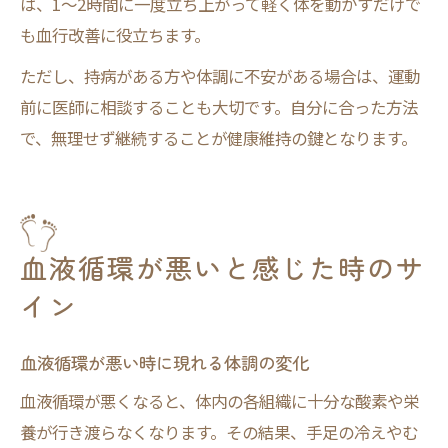
は、1〜2時間に一度立ち上がって軽く体を動かすだけで
も血行改善に役立ちます。
ただし、持病がある方や体調に不安がある場合は、運動
前に医師に相談することも大切です。自分に合った方法
で、無理せず継続することが健康維持の鍵となります。
血液循環が悪いと感じた時のサ
イン
血液循環が悪い時に現れる体調の変化
血液循環が悪くなると、体内の各組織に十分な酸素や栄
養が行き渡らなくなります。その結果、手足の冷えやむ