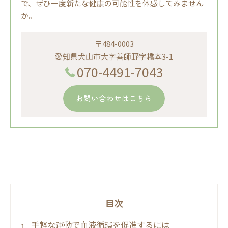
で、ぜひ一度新たな健康の可能性を体感してみません
か。
〒484-0003
愛知県犬山市大字善師野字橋本3-1
070-4491-7043
お問い合わせはこちら
目次
手軽な運動で血液循環を促進するには