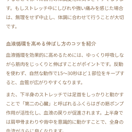
す。もしストレッチ中にしびれや強い痛みを感じた場合
は、無理をせず中止し、体調に合わせて行うことが大切
です。
血液循環を高める伸ばし方のコツを紹介
血液循環を効果的に高めるためには、ゆっくり呼吸しな
がら筋肉をじっくりと伸ばすことがポイントです。反動
を使わず、自然な動作で15～30秒ほど１部位をキープす
ると、血管が広がりやすくなります。
また、下半身のストレッチでは足首をしっかりと動かす
ことで「第二の心臓」と呼ばれるふくらはぎの筋ポンプ
作用が活性化し、血液の戻りが促進されます。上半身で
は肩甲骨まわりや背中を意識的に動かすことで、全身の
血流がさらに良くなります。