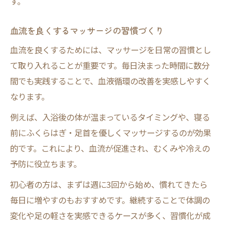
す。
血流を良くするマッサージの習慣づくり
血流を良くするためには、マッサージを日常の習慣とし
て取り入れることが重要です。毎日決まった時間に数分
間でも実践することで、血液循環の改善を実感しやすく
なります。
例えば、入浴後の体が温まっているタイミングや、寝る
前にふくらはぎ・足首を優しくマッサージするのが効果
的です。これにより、血流が促進され、むくみや冷えの
予防に役立ちます。
初心者の方は、まずは週に3回から始め、慣れてきたら
毎日に増やすのもおすすめです。継続することで体調の
変化や足の軽さを実感できるケースが多く、習慣化が成