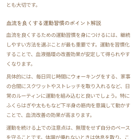
とも大切です。
血流を良くする運動習慣のポイント解説
血流を良くするための運動習慣を身につけるには、継続
しやすい方法を選ぶことが最も重要です。運動を習慣化
することで、血液循環の改善効果が安定して得られやす
くなります。
具体的には、毎日同じ時間にウォーキングをする、家事
の合間にスクワットやストレッチを取り入れるなど、日
常のルーティンに運動を組み込むと良いでしょう。特に
ふくらはぎや太ももなど下半身の筋肉を意識して動かす
ことで、血流改善の効果が高まります。
運動を続ける上での注意点は、無理をせず自分のペース
を守ることです。体調が優れないときは休息を取り、こ