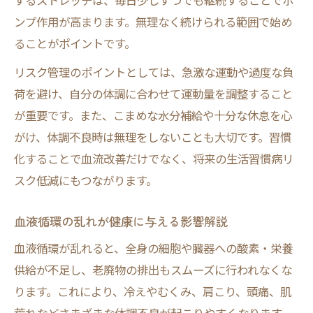
するストレッチは、毎日少しずつでも継続することでポ
ンプ作用が高まります。無理なく続けられる範囲で始め
ることがポイントです。
リスク管理のポイントとしては、急激な運動や過度な負
荷を避け、自分の体調に合わせて運動量を調整すること
が重要です。また、こまめな水分補給や十分な休息を心
がけ、体調不良時は無理をしないことも大切です。習慣
化することで血流改善だけでなく、将来の生活習慣病リ
スク低減にもつながります。
血液循環の乱れが健康に与える影響解説
血液循環が乱れると、全身の細胞や臓器への酸素・栄養
供給が不足し、老廃物の排出もスムーズに行われなくな
ります。これにより、冷えやむくみ、肩こり、頭痛、肌