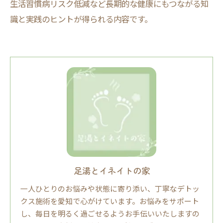
生活習慣病リスク低減など長期的な健康にもつながる知
識と実践のヒントが得られる内容です。
足湯とイネイトの家
一人ひとりのお悩みや状態に寄り添い、丁寧なデトッ
クス施術を愛知で心がけています。お悩みをサポート
し、毎日を明るく過ごせるようお手伝いいたしますの