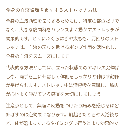
全身の血液循環を良くするストレッチ方法
全身の血液循環を良くするためには、特定の部位だけで
なく、大きな筋肉群をバランスよく動かすストレッチが
効果的です。とくにふくらはぎや太もも、肩回りのスト
レッチは、血液の戻りを助けるポンプ作用を活性化し、
全身の血流をスムーズにします。
代表的な方法としては、立った状態でのアキレス腱伸ば
しや、両手を上に伸ばして体側をしっかりと伸ばす動作
が挙げられます。ストレッチ中は深呼吸を意識し、筋肉
が心地よく伸びている感覚を大切にしましょう。
注意点として、無理に反動をつけたり痛みを感じるほど
伸ばすのは逆効果になります。朝起きたときや入浴後な
ど、体が温まっているタイミングで行うとより効果的で