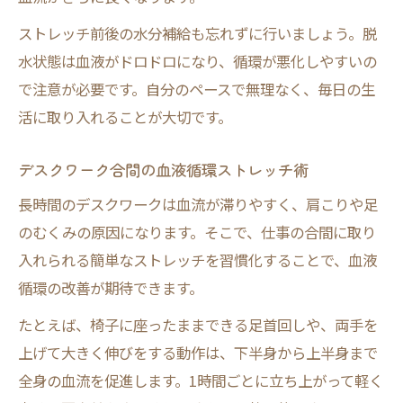
ストレッチ前後の水分補給も忘れずに行いましょう。脱
水状態は血液がドロドロになり、循環が悪化しやすいの
で注意が必要です。自分のペースで無理なく、毎日の生
活に取り入れることが大切です。
デスクワーク合間の血液循環ストレッチ術
長時間のデスクワークは血流が滞りやすく、肩こりや足
のむくみの原因になります。そこで、仕事の合間に取り
入れられる簡単なストレッチを習慣化することで、血液
循環の改善が期待できます。
たとえば、椅子に座ったままできる足首回しや、両手を
上げて大きく伸びをする動作は、下半身から上半身まで
全身の血流を促進します。1時間ごとに立ち上がって軽く