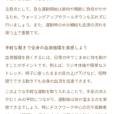
注意点として、急な運動開始は筋肉や関節に負担がかか
るため、ウォーミングアップやクールダウンも忘れずに
行いましょう。また、運動時の水分補給も血液の流れを
保つ上で重要です。
手軽な動きで全身の血液循環を実感しよう
血液循環を良くするには、日常の中でこまめに体を動か
すことがポイントです。例えば、ラジオ体操や簡単なス
トレッチ、椅子に座ったままの足の上げ下げなど、短時
間でできる動きでも全身の血流を促進できます。
このような手軽な運動を取り入れることで、手足の冷え
やむくみの予防につながり、運動後は体が温まるのを実
感できるでしょう。特にデスクワーク中心の方や高齢者