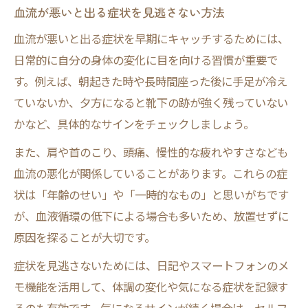
血流が悪いと出る症状を見逃さない方法
血流が悪いと出る症状を早期にキャッチするためには、
日常的に自分の身体の変化に目を向ける習慣が重要で
す。例えば、朝起きた時や長時間座った後に手足が冷え
ていないか、夕方になると靴下の跡が強く残っていない
かなど、具体的なサインをチェックしましょう。
また、肩や首のこり、頭痛、慢性的な疲れやすさなども
血流の悪化が関係していることがあります。これらの症
状は「年齢のせい」や「一時的なもの」と思いがちです
が、血液循環の低下による場合も多いため、放置せずに
原因を探ることが大切です。
症状を見逃さないためには、日記やスマートフォンのメ
モ機能を活用して、体調の変化や気になる症状を記録す