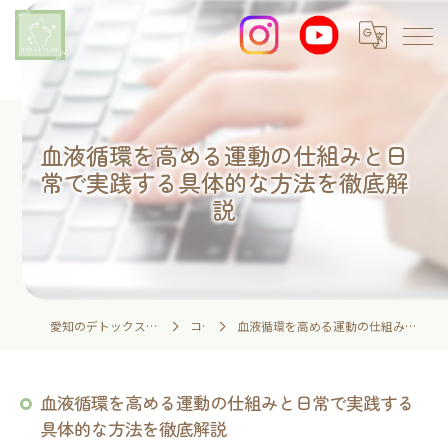
血液循環を高める運動の仕組みと日
常で実践する具体的な方法を徹底解
説
愛知のデトックスなら足湯とイネイトの家
コラム
血液循環を高める運動の仕組みと日常で実践する具体的な方法を徹底解説
血液循環を高める運動の仕組みと日常で実践する
具体的な方法を徹底解説