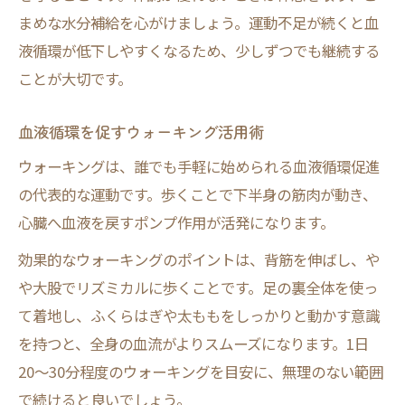
まめな水分補給を心がけましょう。運動不足が続くと血
液循環が低下しやすくなるため、少しずつでも継続する
ことが大切です。
血液循環を促すウォーキング活用術
ウォーキングは、誰でも手軽に始められる血液循環促進
の代表的な運動です。歩くことで下半身の筋肉が動き、
心臓へ血液を戻すポンプ作用が活発になります。
効果的なウォーキングのポイントは、背筋を伸ばし、や
や大股でリズミカルに歩くことです。足の裏全体を使っ
て着地し、ふくらはぎや太ももをしっかりと動かす意識
を持つと、全身の血流がよりスムーズになります。1日
20〜30分程度のウォーキングを目安に、無理のない範囲
で続けると良いでしょう。