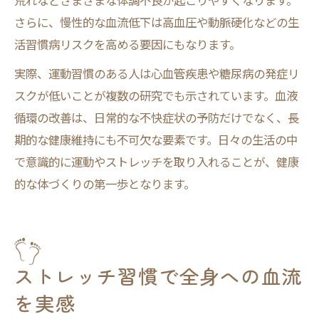
荒れなどさまざまな体調不良が起こりやすくなります。
さらに、慢性的な血流低下は高血圧や動脈硬化などの生
活習慣病リスクを高める要因にもなります。
実際、運動習慣のある人は心血管疾患や糖尿病の発症リ
スクが低いことが複数の研究でも示されています。血液
循環の改善は、日常的な不快症状の予防だけでなく、長
期的な健康維持にも不可欠な要素です。日々の生活の中
で意識的に運動やストレッチを取り入れることが、健康
的な体づくりの第一歩となります。
ストレッチ習慣で全身への血流
を実感