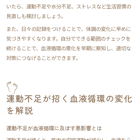
いたら、運動不足や水分不足、ストレスなど生活習慣の
見直しも検討しましょう。
また、日々の記録をつけることで、体調の変化に早めに
気づきやすくなります。自分でできる範囲のチェックを
続けることで、血液循環の悪化を早期に察知し、適切な
対策につなげることができます。
運動不足が招く血液循環の変化
を解説
運動不足が血液循環に及ぼす悪影響とは