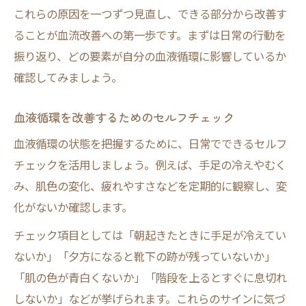
これらの原因を一つずつ見直し、できる部分から改善す
ることが血流改善への第一歩です。まずは日常の行動を
振り返り、どの要素が自分の血液循環に影響しているか
確認してみましょう。
血液循環を改善するためのセルフチェック
血液循環の状態を把握するために、日常でできるセルフ
チェックを活用しましょう。例えば、手足の冷えやむく
み、肌色の変化、疲れやすさなどを定期的に観察し、変
化がないか確認します。
チェック項目としては「朝起きたときに手足が冷えてい
ないか」「夕方になると靴下の跡が残っていないか」
「肌の色が青白くないか」「階段を上るとすぐに息切れ
しないか」などが挙げられます。これらのサインに気づ