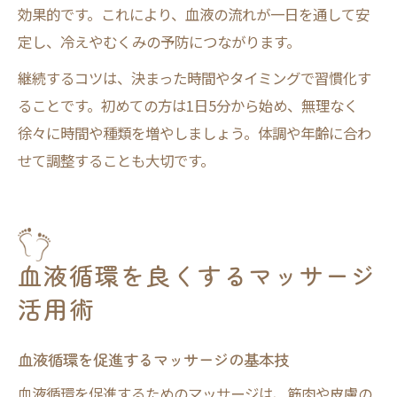
効果的です。これにより、血液の流れが一日を通して安
定し、冷えやむくみの予防につながります。
継続するコツは、決まった時間やタイミングで習慣化す
ることです。初めての方は1日5分から始め、無理なく
徐々に時間や種類を増やしましょう。体調や年齢に合わ
せて調整することも大切です。
血液循環を良くするマッサージ
活用術
血液循環を促進するマッサージの基本技
血液循環を促進するためのマッサージは、筋肉や皮膚の