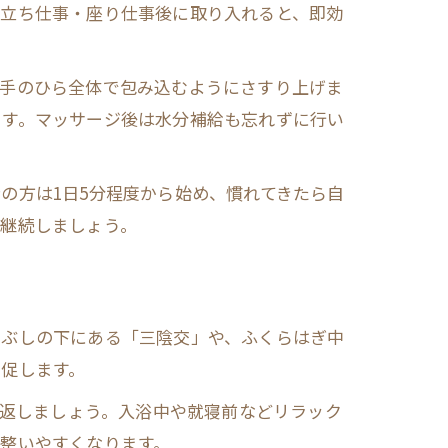
の立ち仕事・座り仕事後に取り入れると、即効
と手のひら全体で包み込むようにさすり上げま
ます。マッサージ後は水分補給も忘れずに行い
の方は1日5分程度から始め、慣れてきたら自
で継続しましょう。
るぶしの下にある「三陰交」や、ふくらはぎ中
促します。
り返しましょう。入浴中や就寝前などリラック
整いやすくなります。