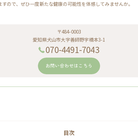
ますので、ぜひ一度新たな健康の可能性を体感してみませんか。
〒484-0003
愛知県犬山市大字善師野字橋本3-1
070-4491-7043
お問い合わせはこちら
目次