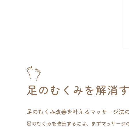
足のむくみを解消
足のむくみ改善を叶えるマッサージ法
足のむくみを改善するには、まずマッサージ