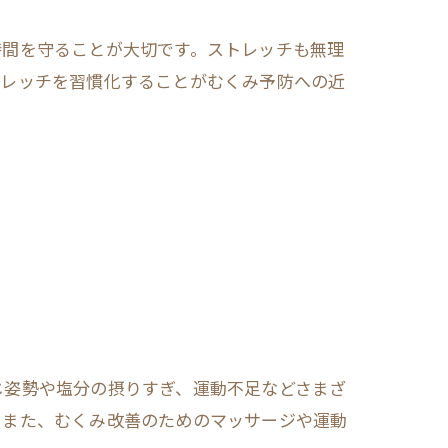
時間を守ることが大切です。ストレッチも無理
トレッチを習慣化することがむくみ予防への近
じ姿勢や塩分の摂りすぎ、運動不足などさまざ
。また、むくみ改善のためのマッサージや運動