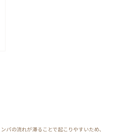
リンパの流れが滞ることで起こりやすいため、