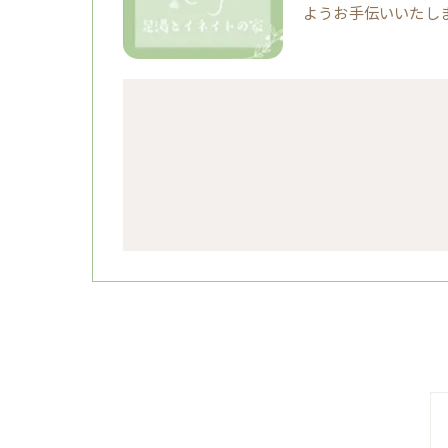
ようお手伝いいたし