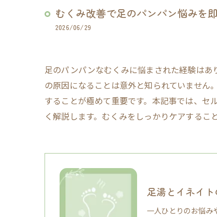
むくみ改善で足のパンパン悩みを
2026/06/29
足のパンパンなむくみに悩まされた経験はあ
の原因になることは意外と知られていません
することが極めて重要です。本記事では、セ
く解説します。むくみをしっかりケアするこ
足湯とイネイト
一人ひとりのお悩み