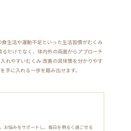
の食生活や運動不足といった生活習慣がむくみ
頼るだけでなく、体内外の両面からアプローチ
入れやすいむくみ 改善の具体策を分かりやす
日を手に入れる一歩を踏み出せます。
。お悩みをサポートし、毎日を明るく過ごせる