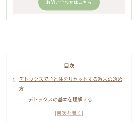
お問い合わせはこちら
目次
デトックスで心と体をリセットする週末の始め
方
デトックスの基本を理解する
週末デトックスの計画を立てる
心地よい空間を整える
ストレスフリーなデトックス環境