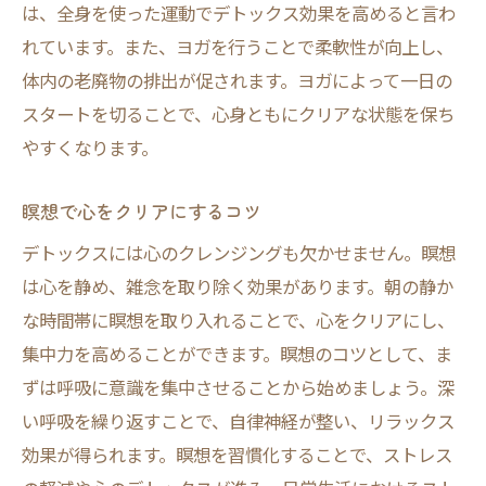
は、全身を使った運動でデトックス効果を高めると言わ
れています。また、ヨガを行うことで柔軟性が向上し、
体内の老廃物の排出が促されます。ヨガによって一日の
スタートを切ることで、心身ともにクリアな状態を保ち
やすくなります。
瞑想で心をクリアにするコツ
デトックスには心のクレンジングも欠かせません。瞑想
は心を静め、雑念を取り除く効果があります。朝の静か
な時間帯に瞑想を取り入れることで、心をクリアにし、
集中力を高めることができます。瞑想のコツとして、ま
ずは呼吸に意識を集中させることから始めましょう。深
い呼吸を繰り返すことで、自律神経が整い、リラックス
効果が得られます。瞑想を習慣化することで、ストレス