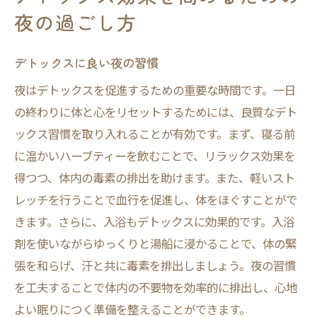
夜の過ごし方
デトックスに良い夜の習慣
夜はデトックスを促進するための重要な時間です。一日
の終わりに体と心をリセットするためには、良質なデト
ックス習慣を取り入れることが有効です。まず、寝る前
に温かいハーブティーを飲むことで、リラックス効果を
得つつ、体内の毒素の排出を助けます。また、軽いスト
レッチを行うことで血行を促進し、体をほぐすことがで
きます。さらに、入浴もデトックスに効果的です。入浴
剤を使いながらゆっくりと湯船に浸かることで、体の緊
張を和らげ、汗と共に毒素を排出しましょう。夜の習慣
を工夫することで体内の不要物を効率的に排出し、心地
よい眠りにつく準備を整えることができます。