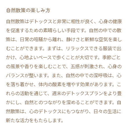
自然散策の楽しみ方
自然散策はデトックスと非常に相性が良く、心身の健康
を促進するための素晴らしい手段です。自然の中での散
策は、日常の喧騒から離れ、静けさと新鮮な空気を楽し
むことができます。まずは、リラックスできる服装で出
かけ、心地よいペースで歩くことが大切です。季節ごと
の風景や香りを楽しむことで、五感が刺激され、心身の
バランスが整います。また、自然の中での深呼吸は、心
を落ち着かせ、体内の酸素を増やす効果があります。こ
れらの活動を通じて、週末のデトックスプランをより豊
かにし、自然とのつながりを深めることができます。自
然散策は、心のデトックスにもつながり、日々の生活に
新たな活力をもたらします。