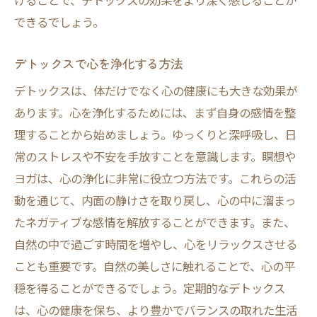
けることで、デトックスの効果をより深く感じることが
できるでしょう。
健康的な習慣を日常に取り入れる
デトックスで心を浄化する方法
デトックスは、体だけでなく心の健康にも大きな効果が
あります。心を浄化するためには、まず自身の感情を整
理することから始めましょう。ゆっくりと深呼吸し、日
常のストレスや不安を手放すことを意識します。瞑想や
ヨガは、心の浄化に非常に役立つ方法です。これらの活
動を通じて、内面の静けさを取り戻し、心の中に溜まっ
たネガティブな感情を解放することができます。また、
自然の中で過ごす時間を増やし、心をリラックスさせる
ことも重要です。自然の美しさに触れることで、心の平
穏を得ることができるでしょう。定期的なデトックス
は、心の健康を保ち、より豊かでバランスの取れた生活