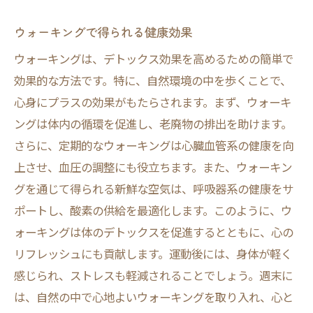
ウォーキングで得られる健康効果
ウォーキングは、デトックス効果を高めるための簡単で
効果的な方法です。特に、自然環境の中を歩くことで、
心身にプラスの効果がもたらされます。まず、ウォーキ
ングは体内の循環を促進し、老廃物の排出を助けます。
さらに、定期的なウォーキングは心臓血管系の健康を向
上させ、血圧の調整にも役立ちます。また、ウォーキン
グを通じて得られる新鮮な空気は、呼吸器系の健康をサ
ポートし、酸素の供給を最適化します。このように、ウ
ォーキングは体のデトックスを促進するとともに、心の
リフレッシュにも貢献します。運動後には、身体が軽く
感じられ、ストレスも軽減されることでしょう。週末に
は、自然の中で心地よいウォーキングを取り入れ、心と