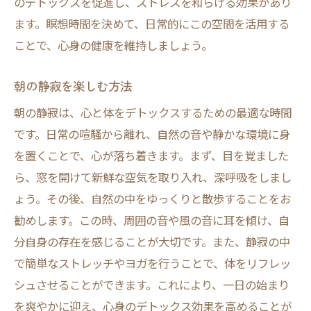
のデトックスを促進し、ストレスを和らげる効果があり
ます。瞑想時間を決めて、日常的にこの空間を活用する
ことで、心身の健康を維持しましょう。
朝の静寂を楽しむ方法
朝の静寂は、心と体をデトックスするための最適な時間
です。日常の喧騒から離れ、自然の音や静かな環境に身
を置くことで、心が落ち着きます。まず、目を覚ました
ら、窓を開けて新鮮な空気を取り入れ、深呼吸をしまし
ょう。その後、自然の中をゆっくりと散歩することをお
勧めします。この時、周囲の音や風の音に耳を傾け、自
分自身の存在を感じることが大切です。また、静寂の中
で簡単なストレッチやヨガを行うことで、体をリフレッ
シュさせることができます。これにより、一日の始まり
を爽やかに迎え、心身のデトックス効果を高めることが