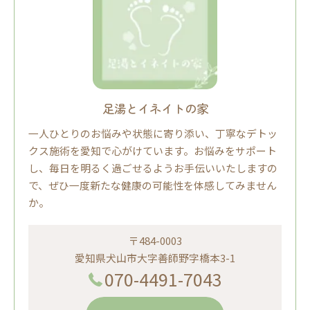
足湯とイネイトの家
一人ひとりのお悩みや状態に寄り添い、丁寧なデトッ
クス施術を愛知で心がけています。お悩みをサポート
し、毎日を明るく過ごせるようお手伝いいたしますの
で、ぜひ一度新たな健康の可能性を体感してみません
か。
〒484-0003
愛知県犬山市大字善師野字橋本3-1
070-4491-7043