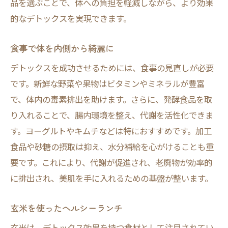
品を選ぶことで、体への負担を軽減しながら、より効果
的なデトックスを実現できます。
食事で体を内側から綺麗に
デトックスを成功させるためには、食事の見直しが必要
です。新鮮な野菜や果物はビタミンやミネラルが豊富
で、体内の毒素排出を助けます。さらに、発酵食品を取
り入れることで、腸内環境を整え、代謝を活性化できま
す。ヨーグルトやキムチなどは特におすすめです。加工
食品や砂糖の摂取は抑え、水分補給を心がけることも重
要です。これにより、代謝が促進され、老廃物が効率的
に排出され、美肌を手に入れるための基盤が整います。
玄米を使ったヘルシーランチ
玄米は、デトックス効果を持つ食材として注目されてい