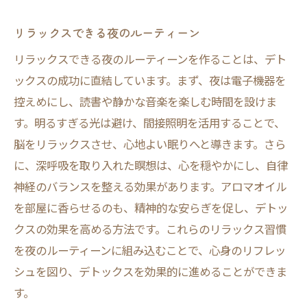
リラックスできる夜のルーティーン
リラックスできる夜のルーティーンを作ることは、デト
ックスの成功に直結しています。まず、夜は電子機器を
控えめにし、読書や静かな音楽を楽しむ時間を設けま
す。明るすぎる光は避け、間接照明を活用することで、
脳をリラックスさせ、心地よい眠りへと導きます。さら
に、深呼吸を取り入れた瞑想は、心を穏やかにし、自律
神経のバランスを整える効果があります。アロマオイル
を部屋に香らせるのも、精神的な安らぎを促し、デトッ
クスの効果を高める方法です。これらのリラックス習慣
を夜のルーティーンに組み込むことで、心身のリフレッ
シュを図り、デトックスを効果的に進めることができま
す。