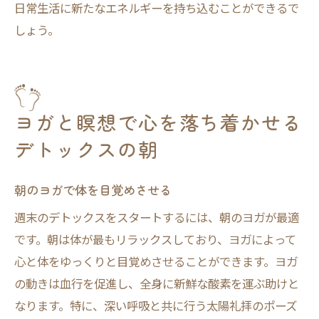
日常生活に新たなエネルギーを持ち込むことができるで
しょう。
ヨガと瞑想で心を落ち着かせる
デトックスの朝
朝のヨガで体を目覚めさせる
週末のデトックスをスタートするには、朝のヨガが最適
です。朝は体が最もリラックスしており、ヨガによって
心と体をゆっくりと目覚めさせることができます。ヨガ
の動きは血行を促進し、全身に新鮮な酸素を運ぶ助けと
なります。特に、深い呼吸と共に行う太陽礼拝のポーズ