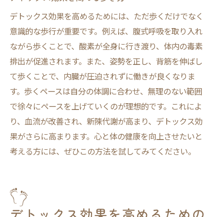
デトックス効果を高めるためには、ただ歩くだけでなく
意識的な歩行が重要です。例えば、腹式呼吸を取り入れ
ながら歩くことで、酸素が全身に行き渡り、体内の毒素
排出が促進されます。また、姿勢を正し、背筋を伸ばし
て歩くことで、内臓が圧迫されずに働きが良くなりま
す。歩くペースは自分の体調に合わせ、無理のない範囲
で徐々にペースを上げていくのが理想的です。これによ
り、血流が改善され、新陳代謝が高まり、デトックス効
果がさらに高まります。心と体の健康を向上させたいと
考える方には、ぜひこの方法を試してみてください。
デトックス効果を高めるための