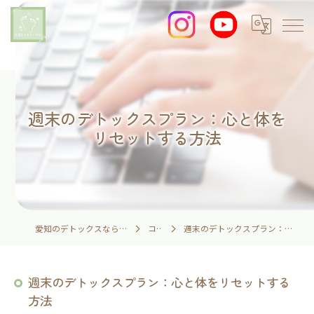
週末のデトックスプラン：心と体を
リセットする方法
愛知のデトックスなら足湯とイネイトの家
コラム
週末のデトックスプラン：心と体をリセットする方法
週末のデトックスプラン：心と体をリセットする
方法