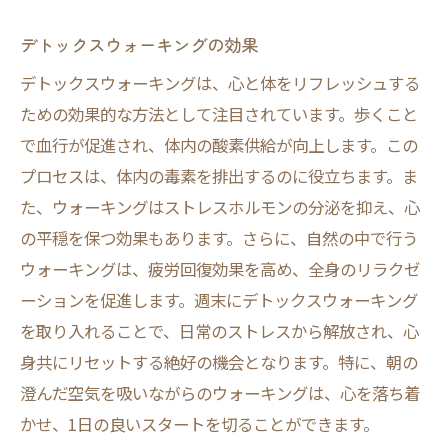
デトックスウォーキングの効果
デトックスウォーキングは、心と体をリフレッシュする
ための効果的な方法として注目されています。歩くこと
で血行が促進され、体内の酸素供給が向上します。この
プロセスは、体内の毒素を排出するのに役立ちます。ま
た、ウォーキングはストレスホルモンの分泌を抑え、心
の平穏を保つ効果もあります。さらに、自然の中で行う
ウォーキングは、疲労回復効果を高め、全身のリラクゼ
ーションを促進します。週末にデトックスウォーキング
を取り入れることで、日常のストレスから解放され、心
身共にリセットする絶好の機会となります。特に、朝の
澄んだ空気を吸いながらのウォーキングは、心を落ち着
かせ、1日の良いスタートを切ることができます。