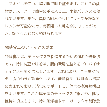
ーブオイルを使い、塩胡椒で味を整えます。これらの食
材は、スーパーで簡単に手に入る上、栄養バランスに優
れています。また、具材の組み合わせによって多様なア
レンジが可能なため、毎回違った味を楽しむことがで
き、飽きることなく続けられます。
発酵食品のデトックス効果
発酵食品は、デトックスを促進するための優れた選択肢
です。特に納豆や味噌は、腸内環境を整えるプロバイオ
ティクスを多く含んでいます。これにより、善玉菌が増
え、腸の働きが活発化します。発酵食品には酵素も豊富
に含まれており、消化をサポートし、体内の老廃物排出
を助けます。これが体全体のデトックスに繋がり、健康
維持に役立ちます。特に無添加やオーガニックの発酵食