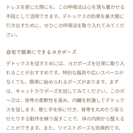
トレスを感じた際にも、この呼吸法は心を落ち着かせる
手段として活用できます。デトックスの効果を最大限に
引き出すために、ぜひこの呼吸法を取り入れてみてくだ
さい。
自宅で簡単にできるヨガポーズ
デトックスを促すためには、ヨガポーズを日常に取り入
れることがおすすめです。特別な器具や広いスペースが
なくても、簡単に始められるポーズがあります。まず
は、キャットカウポーズを試してみてください。このポ
ーズは、背骨の柔軟性を高め、内臓を刺激してデトック
スを促します。膝と手を床に付き、背骨を丸めたり反ら
せたりする動作を繰り返すことで、体の内側から整える
ことができます。また、ツイストポーズも効果的です。