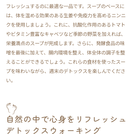
フレッシュするのに最適な一品です。スープのベースに
は、体を温める効果のある生姜や免疫力を高めるニンニ
クを使用しましょう。これに、抗酸化作用のあるトマト
やビタミン豊富なキャベツなど季節の野菜を加えれば、
栄養満点のスープが完成します。さらに、発酵食品の味
噌を最後に加えて、腸内環境を整え、体全体の調子を整
えることができるでしょう。これらの食材を使ったスー
プを味わいながら、週末のデトックスを楽しんでくださ
い。
自然の中で心身をリフレッシュ
デトックスウォーキング