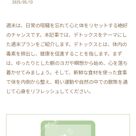
2025/05/13
週末は、日常の喧騒を忘れて心と体をリセットする絶好
のチャンスです。本記事では、デトックスをテーマにし
た週末プランをご紹介します。デトックスとは、体内の
毒素を排出し、健康を促進することを指します。まず
は、ゆったりとした朝のヨガや瞑想から始め、心を落ち
着かせてみましょう。そして、新鮮な食材を使った食事
で体を内側から整え、軽い運動や自然の中での散策を通
じて心身をリフレッシュしてください。