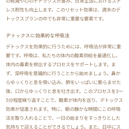
の軽減や心のデトックスが進み、日常生活におけるスト
レス耐性も向上します。このリセット効果は、週末のデ
トックスプランの中でも非常に重要な要素です。
デトックスに効果的な呼吸法
デトックスを効果的に行うためには、呼吸法が非常に重
要です。呼吸は、私たちの体内の酸素供給を最適化し、
体内の毒素を排出するプロセスをサポートします。ま
ず、深呼吸を意識的に行うことから始めましょう。鼻か
らゆっくりと息を吸い込み、肺をいっぱいに膨らませた
後、口からゆっくりと息を吐き出す。このプロセスを3〜
5分程度繰り返すことで、酸素が体内を巡り、デトックス
効果が促進されます。特に、朝の静かな時間にこの呼吸
法を取り入れることで、一日の始まりをすっきりとした
気持ちで迎えることができるでしょう。また、日中にス