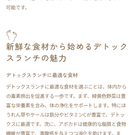
可能です。
新鮮な食材から始めるデトック
スランチの魅力
デトックスランチに最適な食材
デトックスランチに最適な食材を選ぶことは、体内から
の毒素排出を促進する一歩です。まず、緑黄色野菜は豊
富な栄養素を含み、体の浄化をサポートします。特にほ
うれん草やケールは鉄分やビタミンCが豊富で、デトッ
クスに最適です。次に、アボカドは健康的な脂質と食物
繊維が豊富で、満腹感を与えつつ消化を助けます。ま