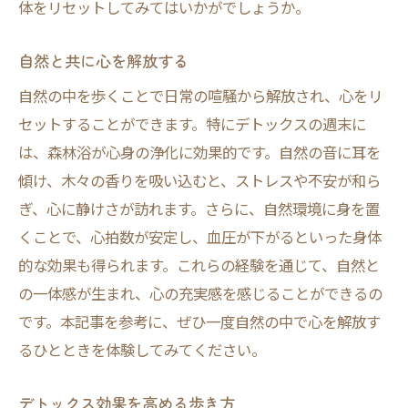
体をリセットしてみてはいかがでしょうか。
自然と共に心を解放する
自然の中を歩くことで日常の喧騒から解放され、心をリ
セットすることができます。特にデトックスの週末に
は、森林浴が心身の浄化に効果的です。自然の音に耳を
傾け、木々の香りを吸い込むと、ストレスや不安が和ら
ぎ、心に静けさが訪れます。さらに、自然環境に身を置
くことで、心拍数が安定し、血圧が下がるといった身体
的な効果も得られます。これらの経験を通じて、自然と
の一体感が生まれ、心の充実感を感じることができるの
です。本記事を参考に、ぜひ一度自然の中で心を解放す
るひとときを体験してみてください。
デトックス効果を高める歩き方