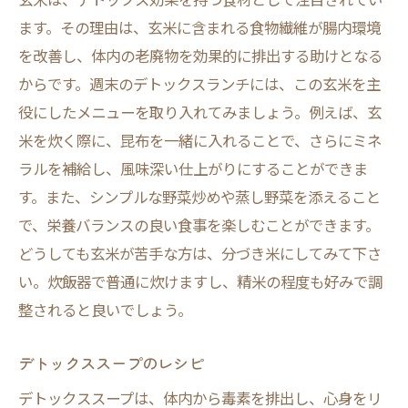
ます。その理由は、玄米に含まれる食物繊維が腸内環境
を改善し、体内の老廃物を効果的に排出する助けとなる
からです。週末のデトックスランチには、この玄米を主
役にしたメニューを取り入れてみましょう。例えば、玄
米を炊く際に、昆布を一緒に入れることで、さらにミネ
ラルを補給し、風味深い仕上がりにすることができま
す。また、シンプルな野菜炒めや蒸し野菜を添えること
で、栄養バランスの良い食事を楽しむことができます。
どうしても玄米が苦手な方は、分づき米にしてみて下さ
い。炊飯器で普通に炊けますし、精米の程度も好みで調
整されると良いでしょう。
デトックススープのレシピ
デトックススープは、体内から毒素を排出し、心身をリ