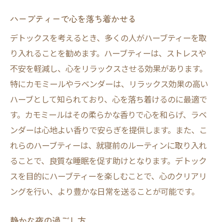
ハーブティーで心を落ち着かせる
デトックスを考えるとき、多くの人がハーブティーを取
り入れることを勧めます。ハーブティーは、ストレスや
不安を軽減し、心をリラックスさせる効果があります。
特にカモミールやラベンダーは、リラックス効果の高い
ハーブとして知られており、心を落ち着けるのに最適で
す。カモミールはその柔らかな香りで心を和らげ、ラベ
ンダーは心地よい香りで安らぎを提供します。また、こ
れらのハーブティーは、就寝前のルーティンに取り入れ
ることで、良質な睡眠を促す助けとなります。デトック
スを目的にハーブティーを楽しむことで、心のクリアリ
ングを行い、より豊かな日常を送ることが可能です。
静かな夜の過ごし方