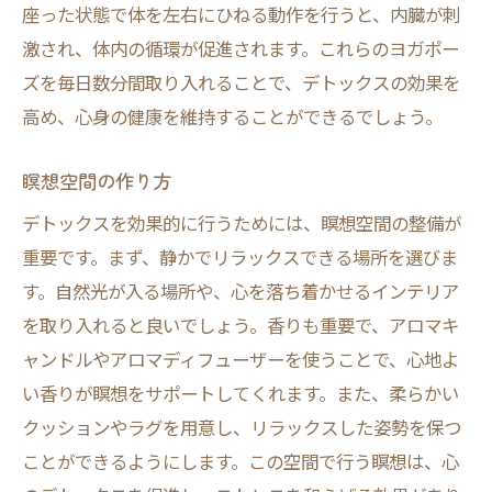
座った状態で体を左右にひねる動作を行うと、内臓が刺
激され、体内の循環が促進されます。これらのヨガポー
ズを毎日数分間取り入れることで、デトックスの効果を
高め、心身の健康を維持することができるでしょう。
瞑想空間の作り方
デトックスを効果的に行うためには、瞑想空間の整備が
重要です。まず、静かでリラックスできる場所を選びま
す。自然光が入る場所や、心を落ち着かせるインテリア
を取り入れると良いでしょう。香りも重要で、アロマキ
ャンドルやアロマディフューザーを使うことで、心地よ
い香りが瞑想をサポートしてくれます。また、柔らかい
クッションやラグを用意し、リラックスした姿勢を保つ
ことができるようにします。この空間で行う瞑想は、心