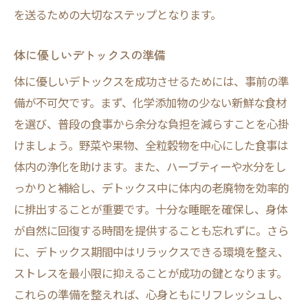
を送るための大切なステップとなります。
体に優しいデトックスの準備
体に優しいデトックスを成功させるためには、事前の準
備が不可欠です。まず、化学添加物の少ない新鮮な食材
を選び、普段の食事から余分な負担を減らすことを心掛
けましょう。野菜や果物、全粒穀物を中心にした食事は
体内の浄化を助けます。また、ハーブティーや水分をし
っかりと補給し、デトックス中に体内の老廃物を効率的
に排出することが重要です。十分な睡眠を確保し、身体
が自然に回復する時間を提供することも忘れずに。さら
に、デトックス期間中はリラックスできる環境を整え、
ストレスを最小限に抑えることが成功の鍵となります。
これらの準備を整えれば、心身ともにリフレッシュし、