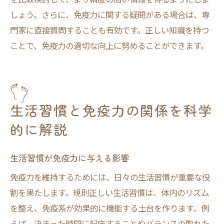
しょう。さらに、免疫力に関する疑問がある場合は、専
門家に直接質問することも有効です。正しい知識を持つ
ことで、免疫力の適切な向上に努めることができます。
生活習慣と免疫力の関係を科学
的に解説
生活習慣が免疫力に与える影響
免疫力を維持するためには、日々の生活習慣が重要な役
割を果たします。規則正しい生活習慣は、体内のリズム
を整え、免疫系が効果的に機能する土台を作ります。例
えば、決まった時間に起床することやバランスの取れた