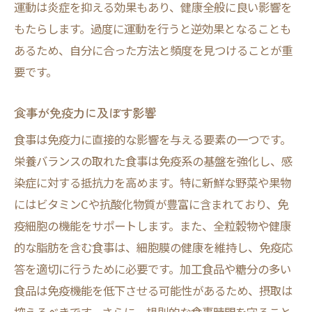
運動は炎症を抑える効果もあり、健康全般に良い影響を
もたらします。過度に運動を行うと逆効果となることも
あるため、自分に合った方法と頻度を見つけることが重
要です。
食事が免疫力に及ぼす影響
食事は免疫力に直接的な影響を与える要素の一つです。
栄養バランスの取れた食事は免疫系の基盤を強化し、感
染症に対する抵抗力を高めます。特に新鮮な野菜や果物
にはビタミンCや抗酸化物質が豊富に含まれており、免
疫細胞の機能をサポートします。また、全粒穀物や健康
的な脂肪を含む食事は、細胞膜の健康を維持し、免疫応
答を適切に行うために必要です。加工食品や糖分の多い
食品は免疫機能を低下させる可能性があるため、摂取は