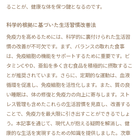
ることが、健康な体を保つ鍵となるのです。
科学的根拠に基づいた生活習慣改善法
免疫力を高めるためには、科学的に裏付けられた生活習
慣の改善が不可欠です。まず、バランスの取れた食事
は、免疫細胞の機能をサポートするために重要です。ビ
タミンCやD、亜鉛を多く含む食品を積極的に摂取するこ
とが推奨されています。さらに、定期的な運動は、血液
循環を促進し、免疫細胞を活性化します。また、質の良
い睡眠は、体の修復と免疫力の向上に寄与します。スト
レス管理も含めたこれらの生活習慣を見直し、改善する
ことで、免疫力を最大限に引き出すことができるでしょ
う。本記事を通じて、現代人が抱える疑問を解消し、健
康的な生活を実現するための知識を提供しました。次章