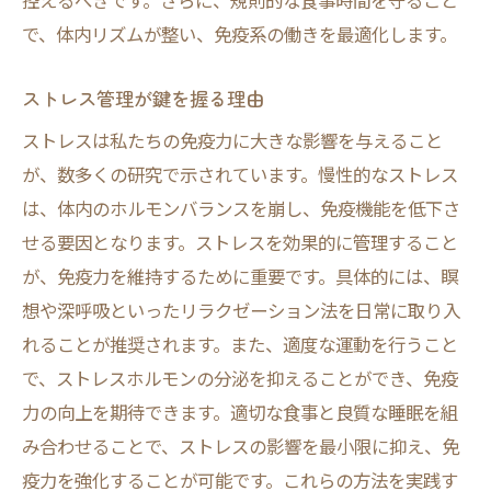
控えるべきです。さらに、規則的な食事時間を守ること
で、体内リズムが整い、免疫系の働きを最適化します。
ストレス管理が鍵を握る理由
ストレスは私たちの免疫力に大きな影響を与えること
が、数多くの研究で示されています。慢性的なストレス
は、体内のホルモンバランスを崩し、免疫機能を低下さ
せる要因となります。ストレスを効果的に管理すること
が、免疫力を維持するために重要です。具体的には、瞑
想や深呼吸といったリラクゼーション法を日常に取り入
れることが推奨されます。また、適度な運動を行うこと
で、ストレスホルモンの分泌を抑えることができ、免疫
力の向上を期待できます。適切な食事と良質な睡眠を組
み合わせることで、ストレスの影響を最小限に抑え、免
疫力を強化することが可能です。これらの方法を実践す