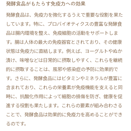
発酵食品がもたらす免疫力への効果
発酵食品は、免疫力を強化するうえで重要な役割を果た
しています。特に、プロバイオティクスの豊富な発酵食
品は腸内環境を整え、免疫細胞の活動をサポートしま
す。腸は人体の最大の免疫器官とされており、その健康
状態は免疫力に直結します。例えば、ヨーグルトやぬか
漬け、味噌などは日常的に摂取しやすく、これらを継続
的に摂取することは、風邪や感染症の予防に効果的で
す。さらに、発酵食品にはビタミンやミネラルが豊富に
含まれており、これらの栄養素が免疫機能を支えると同
時に、抗酸化作用によって細胞の損傷を防ぎ、健康を促
進する役割も果たします。これらの要素が組み合わさる
ことで、発酵食品は効果的に免疫力を高めることができ
るのです。