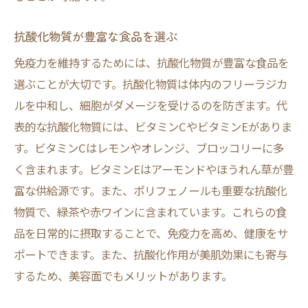
抗酸化物質が豊富な食品を選ぶ
免疫力を維持するためには、抗酸化物質が豊富な食品を
選ぶことが大切です。抗酸化物質は体内のフリーラジカ
ルを中和し、細胞がダメージを受けるのを防ぎます。代
表的な抗酸化物質には、ビタミンCやビタミンEがありま
す。ビタミンCはレモンやオレンジ、ブロッコリーに多
く含まれます。ビタミンEはアーモンドやほうれん草が豊
富な供給源です。また、ポリフェノールも重要な抗酸化
物質で、緑茶や赤ワインに含まれています。これらの食
品を日常的に摂取することで、免疫力を高め、健康をサ
ポートできます。また、抗酸化作用が美肌効果にも寄与
するため、美容面でもメリットがあります。