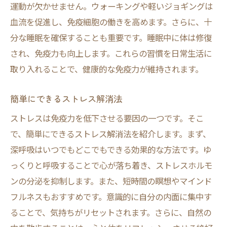
運動が欠かせません。ウォーキングや軽いジョギングは
血流を促進し、免疫細胞の働きを高めます。さらに、十
分な睡眠を確保することも重要です。睡眠中に体は修復
され、免疫力も向上します。これらの習慣を日常生活に
取り入れることで、健康的な免疫力が維持されます。
簡単にできるストレス解消法
ストレスは免疫力を低下させる要因の一つです。そこ
で、簡単にできるストレス解消法を紹介します。まず、
深呼吸はいつでもどこでもできる効果的な方法です。ゆ
っくりと呼吸することで心が落ち着き、ストレスホルモ
ンの分泌を抑制します。また、短時間の瞑想やマインド
フルネスもおすすめです。意識的に自分の内面に集中す
ることで、気持ちがリセットされます。さらに、自然の