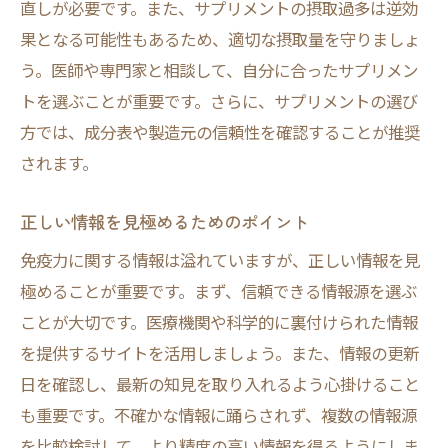
直しが必要です。また、サプリメントの摂取過多は逆効
果となる可能性もあるため、適切な摂取量を守りましょ
う。医師や専門家と相談して、自分に合ったサプリメン
トを選ぶことが重要です。さらに、サプリメントの選び
方では、成分表や製造元の信頼性を確認することが推奨
されます。
正しい情報を見極めるためのポイント
免疫力に関する情報は溢れていますが、正しい情報を見
極めることが重要です。まず、信頼できる情報源を選ぶ
ことが大切です。医療機関や科学的に裏付けられた情報
を提供するサイトを活用しましょう。また、情報の更新
日を確認し、最新の知見を取り入れるよう心掛けること
も重要です。不確かな情報に踊らされず、複数の情報源
を比較検討して、より精度の高い情報を得るようにしま