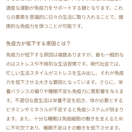
適度な運動が免疫力をサポートする鍵となります。これ
らの要素を意識的に日々の生活に取り入れることで、健
康的な免疫力を保つことが可能です。
免疫力が低下する原因とは？
免疫力が低下する原因は複数ありますが、最も一般的な
のはストレスや不規則な生活習慣です。現代社会では、
忙しい生活スタイルがストレスを生み出し、それが免疫
力を低下させる大きな要因となっています。さらに、栄
養バランスの偏りや睡眠不足も免疫力に悪影響を与えま
す。不適切な食生活は栄養不足を招き、体が必要とする
ビタミンやミネラルが不足すると免疫システムが弱まり
ます。また、十分な睡眠は免疫細胞の働きを支えるため
に不可欠であり、睡眠不足はその働きを低下させます。