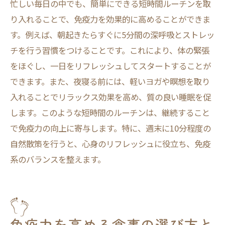
忙しい毎日の中でも、簡単にできる短時間ルーチンを取
り入れることで、免疫力を効果的に高めることができま
す。例えば、朝起きたらすぐに5分間の深呼吸とストレッ
チを行う習慣をつけることです。これにより、体の緊張
をほぐし、一日をリフレッシュしてスタートすることが
できます。また、夜寝る前には、軽いヨガや瞑想を取り
入れることでリラックス効果を高め、質の良い睡眠を促
します。このような短時間のルーチンは、継続すること
で免疫力の向上に寄与します。特に、週末に10分程度の
自然散策を行うと、心身のリフレッシュに役立ち、免疫
系のバランスを整えます。
免疫力を高める食事の選び方と