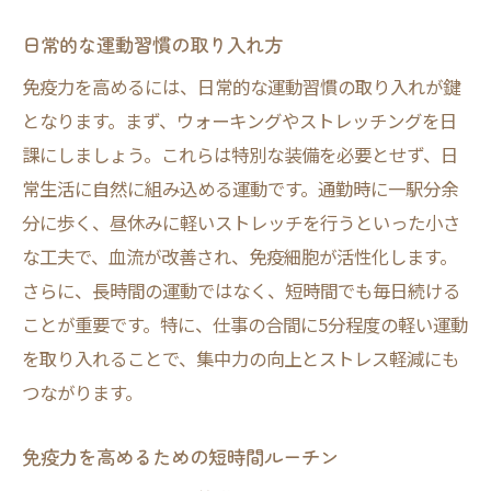
日常的な運動習慣の取り入れ方
免疫力を高めるには、日常的な運動習慣の取り入れが鍵
となります。まず、ウォーキングやストレッチングを日
課にしましょう。これらは特別な装備を必要とせず、日
常生活に自然に組み込める運動です。通勤時に一駅分余
分に歩く、昼休みに軽いストレッチを行うといった小さ
な工夫で、血流が改善され、免疫細胞が活性化します。
さらに、長時間の運動ではなく、短時間でも毎日続ける
ことが重要です。特に、仕事の合間に5分程度の軽い運動
を取り入れることで、集中力の向上とストレス軽減にも
つながります。
免疫力を高めるための短時間ルーチン