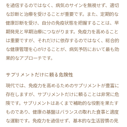
を過信するのではなく、病気のサインを無視せず、適切
な診断と治療を受けることが重要です。また、定期的な
健康診断を受け、自分の免疫状態を把握することは、早
期発見と早期治療につながります。免疫力を高めること
は重要ですが、それだけに依存するのではなく、総合的
な健康管理を心がけることが、病気予防において最も効
果的なアプローチです。
サプリメントだけに頼る危険性
現代では、免疫力を高めるためのサプリメントが豊富に
存在しますが、サプリメントだけに頼ることは非常に危
険です。サプリメントはあくまで補助的な役割を果たす
ものであり、健康の基盤はバランスの取れた食事と適度
な運動です。免疫力を過信せず、基本的な生活習慣の見