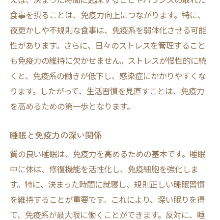
食事を摂ることは、免疫力向上につながります。特に、
夜更かしや不規則な食事は、免疫系を弱体化させる可能
性があります。さらに、日々のストレスを管理すること
も免疫力の維持に欠かせません。ストレスが慢性的に続
くと、免疫系の働きが低下し、感染症にかかりやすくな
ります。したがって、生活習慣を見直すことは、免疫力
を高めるための第一歩となります。
睡眠と免疫力の深い関係
質の良い睡眠は、免疫力を高めるための基本です。睡眠
中に体は、修復機能を活性化し、免疫細胞を強化しま
す。特に、決まった時間に就寝し、規則正しい睡眠習慣
を維持することが重要です。これにより、深い眠りを得
て、免疫系が最大限に働くことができます。反対に、睡