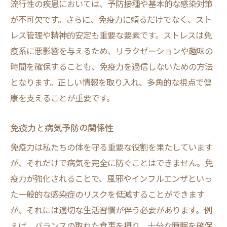
流行性の疾患においては、予防接種や基本的な感染対策
が不可欠です。さらに、免疫力に頼るだけでなく、スト
レス管理や精神的安定も重要な要素です。ストレスは免
疫系に悪影響を与えるため、リラクゼーションや趣味の
時間を確保することも、免疫力を過信しないための方法
となります。正しい情報を取り入れ、多角的な視点で健
康を支えることが重要です。
免疫力と病気予防の関係性
免疫力は私たちの体を守る重要な役割を果たしています
が、それだけで病気を完全に防ぐことはできません。免
疫力が強化されることで、風邪やインフルエンザといっ
た一般的な感染症のリスクを低減することができます
が、それには適切な生活習慣が伴う必要があります。例
えば、バランスの取れた食事を摂り、十分な睡眠を確保