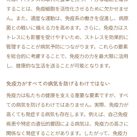
することは、免疫細胞を活性化させるために欠かせませ
ん。また、適度な運動は、免疫系の働きを促進し、病原
菌との戦いに備える力を高めます。さらに、免疫力はス
トレスにも影響を受けやすいため、ストレスを効果的に
管理することが病気予防につながります。これらの要素
を総合的に考慮することで、免疫力の力を最大限に活用
し、健康的な生活を送ることが可能となります。
免疫力がすべての病気を防げるわけではない
免疫力は私たちの健康を支える重要な要素ですが、すべ
ての病気を防げるわけではありません。実際、免疫力が
高くても発症する病気も存在します。例えば、自己免疫
疾患や特定の遺伝的要因による病気は、免疫力の高さに
関係なく発症することがあります。したがって、免疫力