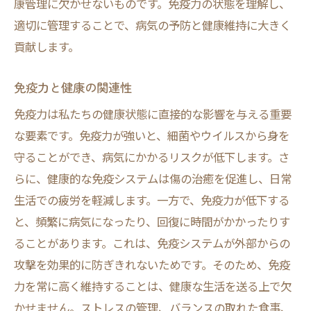
康管理に欠かせないものです。免疫力の状態を理解し、
適切に管理することで、病気の予防と健康維持に大きく
貢献します。
免疫力と健康の関連性
免疫力は私たちの健康状態に直接的な影響を与える重要
な要素です。免疫力が強いと、細菌やウイルスから身を
守ることができ、病気にかかるリスクが低下します。さ
らに、健康的な免疫システムは傷の治癒を促進し、日常
生活での疲労を軽減します。一方で、免疫力が低下する
と、頻繁に病気になったり、回復に時間がかかったりす
ることがあります。これは、免疫システムが外部からの
攻撃を効果的に防ぎきれないためです。そのため、免疫
力を常に高く維持することは、健康な生活を送る上で欠
かせません。ストレスの管理、バランスの取れた食事、