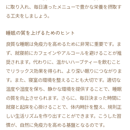
に取り入れ、毎日違ったメニューで豊かな栄養を摂取す
る工夫をしましょう。
睡眠の質を上げるためのヒント
良質な睡眠は免疫力を高めるために非常に重要です。ま
ず、就寝前にカフェインやアルコールを避けることが推
奨されます。代わりに、温かいハーブティーを飲むこと
でリラックス効果を得られ、より深い眠りにつながりま
す。また、寝室の環境を整えることも大切です。適切な
温度や湿度を保ち、静かな環境を提供することで、睡眠
の質を向上させられます。さらに、毎日決まった時間に
就寝と起床を心掛けることで、体内時計を整え、規則正
しい生活リズムを作り出すことができます。こうした習
慣が、自然に免疫力を高める基盤となるのです。