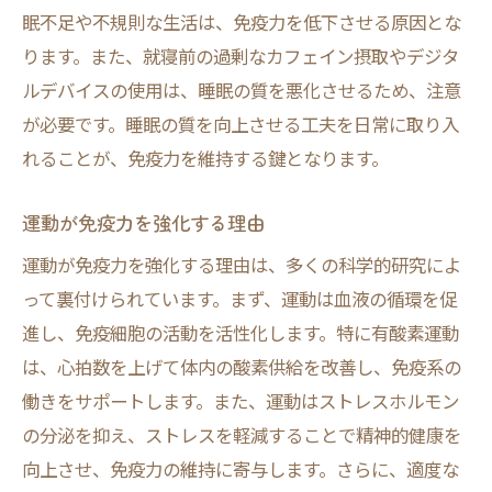
眠不足や不規則な生活は、免疫力を低下させる原因とな
ります。また、就寝前の過剰なカフェイン摂取やデジタ
ルデバイスの使用は、睡眠の質を悪化させるため、注意
が必要です。睡眠の質を向上させる工夫を日常に取り入
れることが、免疫力を維持する鍵となります。
運動が免疫力を強化する理由
運動が免疫力を強化する理由は、多くの科学的研究によ
って裏付けられています。まず、運動は血液の循環を促
進し、免疫細胞の活動を活性化します。特に有酸素運動
は、心拍数を上げて体内の酸素供給を改善し、免疫系の
働きをサポートします。また、運動はストレスホルモン
の分泌を抑え、ストレスを軽減することで精神的健康を
向上させ、免疫力の維持に寄与します。さらに、適度な