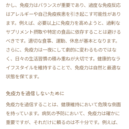
かし、免疫力はバランスが重要であり、過度な免疫反応
はアレルギーや自己免疫疾患を引き起こす可能性があり
ます。例えば、必要以上に免疫力を高めようと、過剰な
サプリメント摂取や特定の食品に依存することは避ける
べきです。適切な食事、運動、休息が基本となります。
さらに、免疫力は一夜にして劇的に変わるものではな
く、日々の生活習慣の積み重ねが大切です。健康的なラ
イフスタイルを維持することで、免疫力は自然と最適な
状態を保てます。
免疫力を過信しないために
免疫力を過信することは、健康維持において危険な側面
を持っています。病気の予防において、免疫力は確かに
重要ですが、それだけに頼るのは不十分です。例えば、