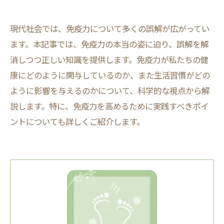
現代社会では、免疫力について多くの誤解が広がってい
ます。本記事では、免疫力の本当の姿に迫り、誤解を解
消しつつ正しい知識を提供します。免疫力が私たちの健
康にどのように関与しているのか、また生活習慣がどの
ように影響を与えるのかについて、科学的な視点から解
説します。特に、免疫力を高めるために実践すべきポイ
ントについても詳しくご紹介します。