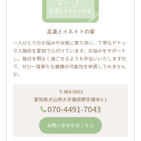
足湯とイネイトの家
一人ひとりのお悩みや状態に寄り添い、丁寧なデトッ
クス施術を愛知で心がけています。お悩みをサポート
し、毎日を明るく過ごせるようお手伝いいたしますの
で、ぜひ一度新たな健康の可能性を体感してみません
か。
〒484-0003
愛知県犬山市大字善師野字橋本3-1
070-4491-7043
お問い合わせはこちら