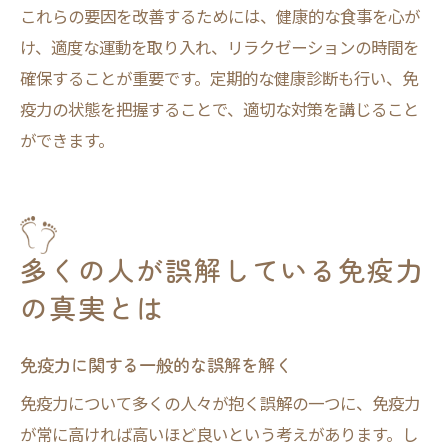
これらの要因を改善するためには、健康的な食事を心が
け、適度な運動を取り入れ、リラクゼーションの時間を
確保することが重要です。定期的な健康診断も行い、免
疫力の状態を把握することで、適切な対策を講じること
ができます。
多くの人が誤解している免疫力
の真実とは
免疫力に関する一般的な誤解を解く
免疫力について多くの人々が抱く誤解の一つに、免疫力
が常に高ければ高いほど良いという考えがあります。し