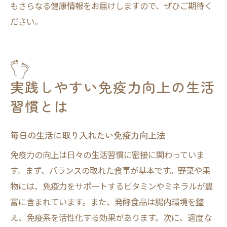
もさらなる健康情報をお届けしますので、ぜひご期待く
ださい。
実践しやすい免疫力向上の生活
習慣とは
毎日の生活に取り入れたい免疫力向上法
免疫力の向上は日々の生活習慣に密接に関わっていま
す。まず、バランスの取れた食事が基本です。野菜や果
物には、免疫力をサポートするビタミンやミネラルが豊
富に含まれています。また、発酵食品は腸内環境を整
え、免疫系を活性化する効果があります。次に、適度な