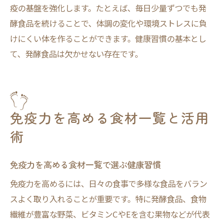
疫の基盤を強化します。たとえば、毎日少量ずつでも発
酵食品を続けることで、体調の変化や環境ストレスに負
けにくい体を作ることができます。健康習慣の基本とし
て、発酵食品は欠かせない存在です。
免疫力を高める食材一覧と活用
術
免疫力を高める食材一覧で選ぶ健康習慣
免疫力を高めるには、日々の食事で多様な食品をバラン
スよく取り入れることが重要です。特に発酵食品、食物
繊維が豊富な野菜、ビタミンCやEを含む果物などが代表