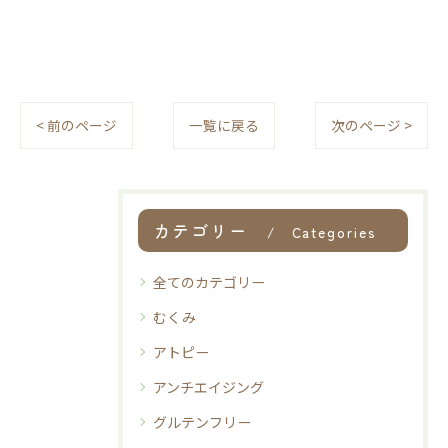
< 前のページ
一覧に戻る
次のページ >
カテゴリー
Categories
全てのカテゴリー
むくみ
アトピー
アンチエイジング
グルテンフリー