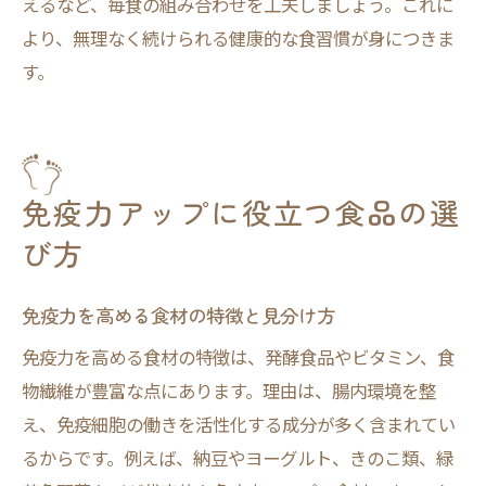
えるなど、毎食の組み合わせを工夫しましょう。これに
より、無理なく続けられる健康的な食習慣が身につきま
す。
免疫力アップに役立つ食品の選
び方
免疫力を高める食材の特徴と見分け方
免疫力を高める食材の特徴は、発酵食品やビタミン、食
物繊維が豊富な点にあります。理由は、腸内環境を整
え、免疫細胞の働きを活性化する成分が多く含まれてい
るからです。例えば、納豆やヨーグルト、きのこ類、緑