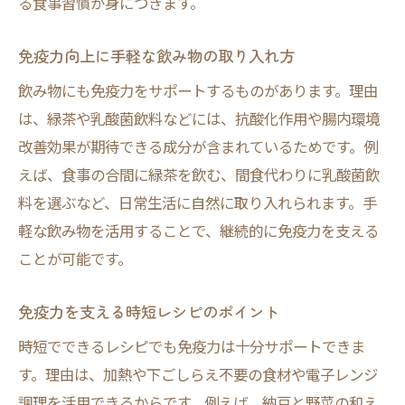
る食事習慣が身につきます。
免疫力向上に手軽な飲み物の取り入れ方
飲み物にも免疫力をサポートするものがあります。理由
は、緑茶や乳酸菌飲料などには、抗酸化作用や腸内環境
改善効果が期待できる成分が含まれているためです。例
えば、食事の合間に緑茶を飲む、間食代わりに乳酸菌飲
料を選ぶなど、日常生活に自然に取り入れられます。手
軽な飲み物を活用することで、継続的に免疫力を支える
ことが可能です。
免疫力を支える時短レシピのポイント
時短でできるレシピでも免疫力は十分サポートできま
す。理由は、加熱や下ごしらえ不要の食材や電子レンジ
調理を活用できるからです。例えば、納豆と野菜の和え