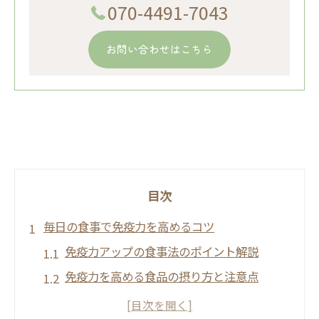
070-4491-7043
お問い合わせはこちら
目次
毎日の食事で免疫力を高めるコツ
免疫力アップの食事法のポイント解説
免疫力を高める食品の摂り方と注意点
季節ごとの免疫力強化に役立つ食品選び