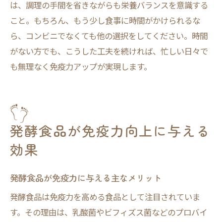
は、調理の手間を省きながらも栄養バランスを意識する
こと。もちろん、もう少し食事に時間がかけられるな
ら、コンビニでなくても他の選択をしてください。時間
がない方でも、こうした工夫を続ければ、忙しい日々で
も無理なく免疫力アップが実現します。
発酵食品が免疫力向上に与える
効果
発酵食品が免疫力に与える主なメリット
発酵食品は免疫力を高める食品として注目されていま
す。その理由は、乳酸菌やビフィズス菌などのプロバイ