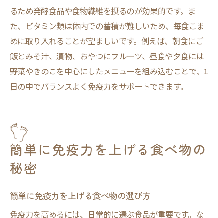
るため発酵食品や食物繊維を摂るのが効果的です。ま
た、ビタミン類は体内での蓄積が難しいため、毎食こま
めに取り入れることが望ましいです。例えば、朝食にご
飯とみそ汁、漬物、おやつにフルーツ、昼食や夕食には
野菜やきのこを中心にしたメニューを組み込むことで、1
日の中でバランスよく免疫力をサポートできます。
簡単に免疫力を上げる食べ物の
秘密
簡単に免疫力を上げる食べ物の選び方
免疫力を高めるには、日常的に選ぶ食品が重要です。な