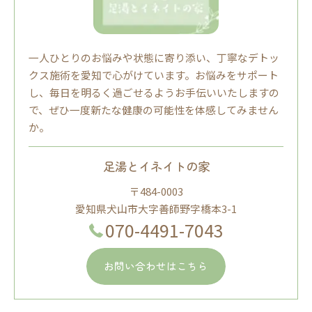
一人ひとりのお悩みや状態に寄り添い、丁寧なデトッ
クス施術を愛知で心がけています。お悩みをサポート
し、毎日を明るく過ごせるようお手伝いいたしますの
で、ぜひ一度新たな健康の可能性を体感してみません
か。
足湯とイネイトの家
〒484-0003
愛知県犬山市大字善師野字橋本3-1
070-4491-7043
お問い合わせはこちら