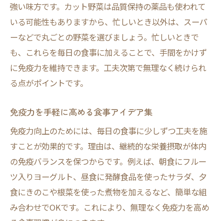
強い味方です。カット野菜は品質保持の薬品も使われて
いる可能性もありますから、忙しいとき以外は、スーパ
ーなどで丸ごとの野菜を選びましょう。忙しいときで
も、これらを毎日の食事に加えることで、手間をかけず
に免疫力を維持できます。工夫次第で無理なく続けられ
る点がポイントです。
免疫力を手軽に高める食事アイデア集
免疫力向上のためには、毎日の食事に少しずつ工夫を施
すことが効果的です。理由は、継続的な栄養摂取が体内
の免疫バランスを保つからです。例えば、朝食にフルー
ツ入りヨーグルト、昼食に発酵食品を使ったサラダ、夕
食にきのこや根菜を使った煮物を加えるなど、簡単な組
み合わせでOKです。これにより、無理なく免疫力を高め