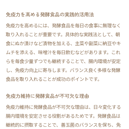
免疫力を高める発酵食品の実践的活用法
免疫力を高めるには、発酵食品を毎日の食事に無理なく
取り入れることが重要です。具体的な実践法として、朝
食にぬか漬けなど漬物を加える、主菜や副菜に納豆やキ
ムチを添える、味噌汁を毎日飲むなどがあります。これ
らを毎食少量ずつでも継続することで、腸内環境が安定
し、免疫力向上に寄与します。バランス良く多様な発酵
食品を取り入れることが成功のポイントです。
免疫力維持に発酵食品が不可欠な理由
免疫力維持に発酵食品が不可欠な理由は、日々変化する
腸内環境を安定させる役割があるためです。発酵食品は
継続的に摂取することで、善玉菌のバランスを保ち、免