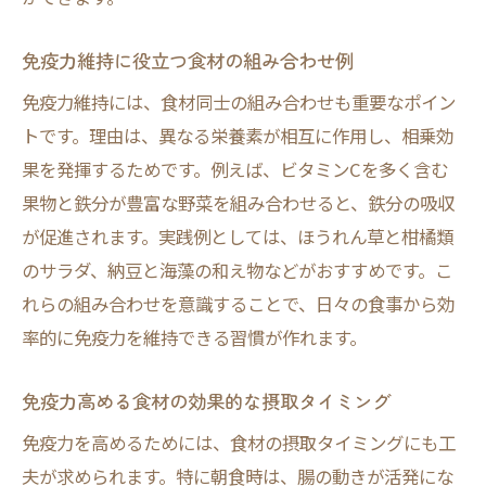
免疫力維持に役立つ食材の組み合わせ例
免疫力維持には、食材同士の組み合わせも重要なポイン
トです。理由は、異なる栄養素が相互に作用し、相乗効
果を発揮するためです。例えば、ビタミンCを多く含む
果物と鉄分が豊富な野菜を組み合わせると、鉄分の吸収
が促進されます。実践例としては、ほうれん草と柑橘類
のサラダ、納豆と海藻の和え物などがおすすめです。こ
れらの組み合わせを意識することで、日々の食事から効
率的に免疫力を維持できる習慣が作れます。
免疫力高める食材の効果的な摂取タイミング
免疫力を高めるためには、食材の摂取タイミングにも工
夫が求められます。特に朝食時は、腸の動きが活発にな