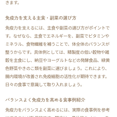
きます。
免疫力を支える主食・副菜の選び方
免疫力を支えるには、主食や副菜の選び方がポイントで
す。なぜなら、主食でエネルギーを、副菜でビタミンや
ミネラル、食物繊維を補うことで、体全体のバランスが
整うからです。具体例としては、精製度の低い穀物や雑
穀を主食にし、納豆やヨーグルトなどの発酵食品、緑黄
色野菜やきのこ類を副菜に選びましょう。これにより、
腸内環境が改善され免疫細胞の活性化が期待できます。
日々の食事で意識して取り入れましょう。
バランスよく免疫力を高める食事例紹介
免疫力をバランスよく高めるには、実際の食事例を参考