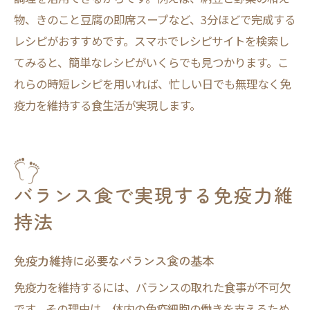
物、きのこと豆腐の即席スープなど、3分ほどで完成する
レシピがおすすめです。スマホでレシピサイトを検索し
てみると、簡単なレシピがいくらでも見つかります。こ
れらの時短レシピを用いれば、忙しい日でも無理なく免
疫力を維持する食生活が実現します。
バランス食で実現する免疫力維
持法
免疫力維持に必要なバランス食の基本
免疫力を維持するには、バランスの取れた食事が不可欠
です。その理由は、体内の免疫細胞の働きを支えるため