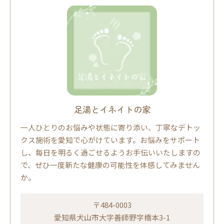
足湯とイネイトの家
一人ひとりのお悩みや状態に寄り添い、丁寧なデトッ
クス施術を愛知で心がけています。お悩みをサポート
し、毎日を明るく過ごせるようお手伝いいたしますの
で、ぜひ一度新たな健康の可能性を体感してみません
か。
〒484-0003
愛知県犬山市大字善師野字橋本3-1