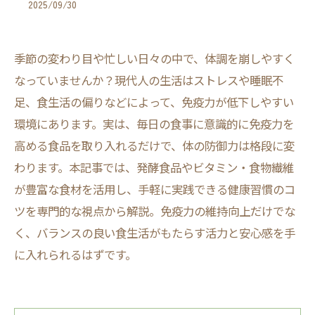
2025/09/30
季節の変わり目や忙しい日々の中で、体調を崩しやすく
なっていませんか？現代人の生活はストレスや睡眠不
足、食生活の偏りなどによって、免疫力が低下しやすい
環境にあります。実は、毎日の食事に意識的に免疫力を
高める食品を取り入れるだけで、体の防御力は格段に変
わります。本記事では、発酵食品やビタミン・食物繊維
が豊富な食材を活用し、手軽に実践できる健康習慣のコ
ツを専門的な視点から解説。免疫力の維持向上だけでな
く、バランスの良い食生活がもたらす活力と安心感を手
に入れられるはずです。