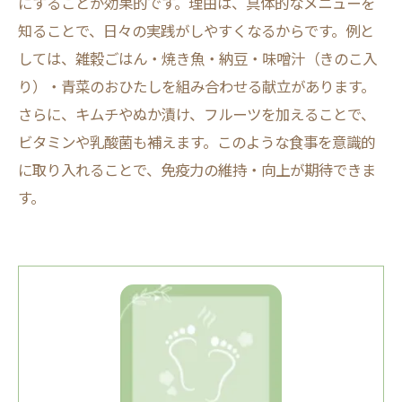
にすることが効果的です。理由は、具体的なメニューを
知ることで、日々の実践がしやすくなるからです。例と
しては、雑穀ごはん・焼き魚・納豆・味噌汁（きのこ入
り）・青菜のおひたしを組み合わせる献立があります。
さらに、キムチやぬか漬け、フルーツを加えることで、
ビタミンや乳酸菌も補えます。このような食事を意識的
に取り入れることで、免疫力の維持・向上が期待できま
す。