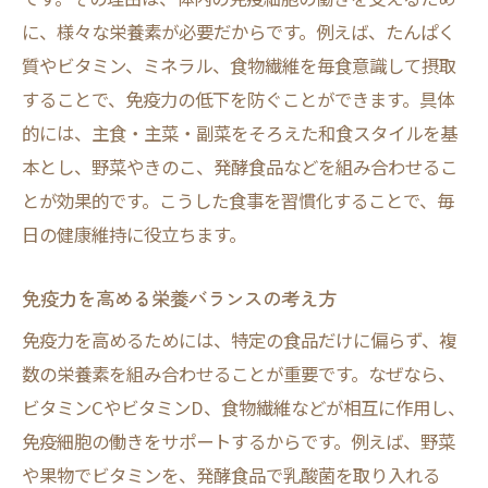
に、様々な栄養素が必要だからです。例えば、たんぱく
質やビタミン、ミネラル、食物繊維を毎食意識して摂取
することで、免疫力の低下を防ぐことができます。具体
的には、主食・主菜・副菜をそろえた和食スタイルを基
本とし、野菜やきのこ、発酵食品などを組み合わせるこ
とが効果的です。こうした食事を習慣化することで、毎
日の健康維持に役立ちます。
免疫力を高める栄養バランスの考え方
免疫力を高めるためには、特定の食品だけに偏らず、複
数の栄養素を組み合わせることが重要です。なぜなら、
ビタミンCやビタミンD、食物繊維などが相互に作用し、
免疫細胞の働きをサポートするからです。例えば、野菜
や果物でビタミンを、発酵食品で乳酸菌を取り入れる