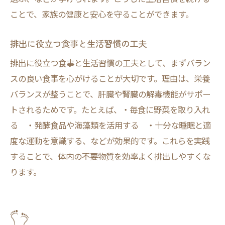
ことで、家族の健康と安心を守ることができます。
排出に役立つ食事と生活習慣の工夫
排出に役立つ食事と生活習慣の工夫として、まずバラン
スの良い食事を心がけることが大切です。理由は、栄養
バランスが整うことで、肝臓や腎臓の解毒機能がサポー
トされるためです。たとえば、・毎食に野菜を取り入れ
る ・発酵食品や海藻類を活用する ・十分な睡眠と適
度な運動を意識する、などが効果的です。これらを実践
することで、体内の不要物質を効率よく排出しやすくな
ります。