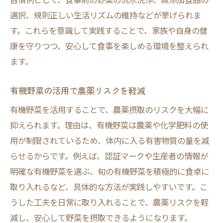
選択、規則正しい生活リズムの維持などが挙げられま
す。これらを意識して実践することで、家族や自身の健
康を守りつつ、安心して食事を楽しめる環境を整えられ
ます。
有機野菜の活用で農薬リスクを軽減
有機野菜を活用することで、農薬摂取のリスクを大幅に
抑えられます。理由は、有機野菜は農薬や化学肥料の使
用が制限されているため、体内に入る有害物質の量を減
らせるからです。例えば、認証マークや生産者の情報が
明確な有機野菜を選ぶ、旬の有機野菜を積極的に食卓に
取り入れるなど、具体的な方法が実践しやすいです。こ
うした工夫を日常に取り入れることで、農薬リスクを軽
減し、安心して野菜を摂取できるようになります。