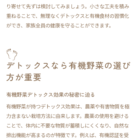
り寄せて先ずは検討してみましょう。小さな工夫を積み
重ねることで、無理なくデトックスと有機食材の習慣化
ができ、家族全員の健康を守ることができます。
デトックスなら有機野菜の選び
方が重要
有機野菜デトックス効果の秘密に迫る
有機野菜が持つデトックス効果は、農薬や有害物質を極
力含まない栽培方法に由来します。農薬の使用を避ける
ことで、体内に不要な物質が蓄積しにくくなり、自然な
排出機能が高まるのが特徴です。例えば、有機認証を受