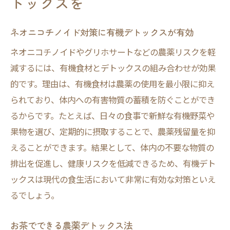
トックスを
ネオニコチノイド対策に有機デトックスが有効
ネオニコチノイドやグリホサートなどの農薬リスクを軽
減するには、有機食材とデトックスの組み合わせが効果
的です。理由は、有機食材は農薬の使用を最小限に抑え
られており、体内への有害物質の蓄積を防ぐことができ
るからです。たとえば、日々の食事で新鮮な有機野菜や
果物を選び、定期的に摂取することで、農薬残留量を抑
えることができます。結果として、体内の不要な物質の
排出を促進し、健康リスクを低減できるため、有機デト
ックスは現代の食生活において非常に有効な対策といえ
るでしょう。
お茶でできる農薬デトックス法