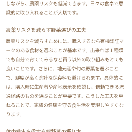
しながら、農薬リスクも低減できます。日々の食卓で意
識的に取り入れることが大切です。
農薬リスクを減らす野菜選びの工夫
農薬リスクを減らすためには、購入するなら有機認証マ
ークのある食材を選ぶことが基本です。出来れば１種類
でも自分で育ててみるなど買う以外の取り組みもとても
良いことです。さらに、地元産や旬の野菜を選ぶこと
で、鮮度が高く余計な保存料も避けられます。具体的に
は、購入時に生産者や産地表示を確認し、信頼できる流
通経路のものを選ぶことが重要です。こうした工夫を重
ねることで、家族の健康を守る食生活を実現しやすくな
ります。
体内排出を促す有機野菜の摂り方