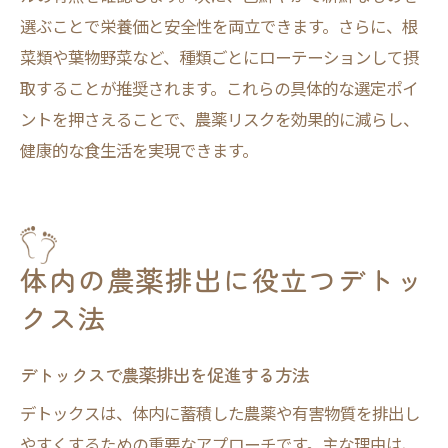
選ぶことで栄養価と安全性を両立できます。さらに、根
菜類や葉物野菜など、種類ごとにローテーションして摂
取することが推奨されます。これらの具体的な選定ポイ
ントを押さえることで、農薬リスクを効果的に減らし、
健康的な食生活を実現できます。
体内の農薬排出に役立つデトッ
クス法
デトックスで農薬排出を促進する方法
デトックスは、体内に蓄積した農薬や有害物質を排出し
やすくするための重要なアプローチです。主な理由は、