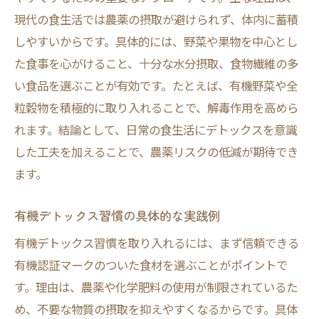
現代の食生活では農薬の摂取が避けられず、体内に蓄積
しやすいからです。具体的には、野菜や果物を中心とし
た食事を心がけること、十分な水分摂取、食物繊維の多
い食品を選ぶことが有効です。たとえば、有機野菜や全
粒穀物を積極的に取り入れることで、解毒作用を高めら
れます。結論として、日常の食生活にデトックスを意識
した工夫を加えることで、農薬リスクの低減が期待でき
ます。
有機デトックス習慣の具体的な実践例
有機デトックス習慣を取り入れるには、まず信頼できる
有機認証マークのついた食材を選ぶことがポイントで
す。理由は、農薬や化学肥料の使用が制限されているた
め、不要な物質の摂取を抑えやすくなるからです。具体