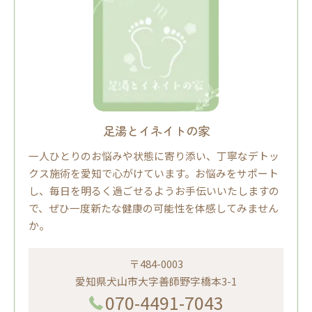
足湯とイネイトの家
一人ひとりのお悩みや状態に寄り添い、丁寧なデトッ
クス施術を愛知で心がけています。お悩みをサポート
し、毎日を明るく過ごせるようお手伝いいたしますの
で、ぜひ一度新たな健康の可能性を体感してみません
か。
〒484-0003
愛知県犬山市大字善師野字橋本3-1
070-4491-7043