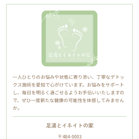
一人ひとりのお悩みや状態に寄り添い、丁寧なデトッ
クス施術を愛知で心がけています。お悩みをサポート
し、毎日を明るく過ごせるようお手伝いいたしますの
で、ぜひ一度新たな健康の可能性を体感してみません
か。
足湯とイネイトの家
〒484-0003