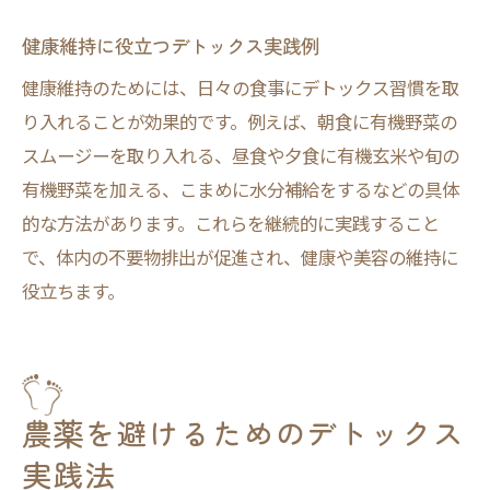
健康維持に役立つデトックス実践例
健康維持のためには、日々の食事にデトックス習慣を取
り入れることが効果的です。例えば、朝食に有機野菜の
スムージーを取り入れる、昼食や夕食に有機玄米や旬の
有機野菜を加える、こまめに水分補給をするなどの具体
的な方法があります。これらを継続的に実践すること
で、体内の不要物排出が促進され、健康や美容の維持に
役立ちます。
農薬を避けるためのデトックス
実践法