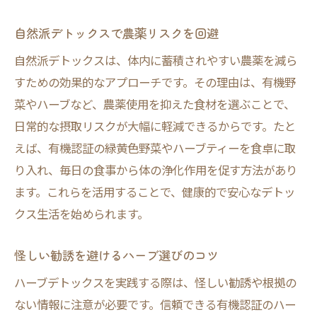
自然派デトックスで農薬リスクを回避
自然派デトックスは、体内に蓄積されやすい農薬を減ら
すための効果的なアプローチです。その理由は、有機野
菜やハーブなど、農薬使用を抑えた食材を選ぶことで、
日常的な摂取リスクが大幅に軽減できるからです。たと
えば、有機認証の緑黄色野菜やハーブティーを食卓に取
り入れ、毎日の食事から体の浄化作用を促す方法があり
ます。これらを活用することで、健康的で安心なデトッ
クス生活を始められます。
怪しい勧誘を避けるハーブ選びのコツ
ハーブデトックスを実践する際は、怪しい勧誘や根拠の
ない情報に注意が必要です。信頼できる有機認証のハー