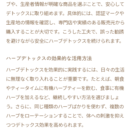
ブや、生産者情報が明確な商品を選ぶことで、安心して
デトックスに取り組めます。具体的には、認証マークや
生産地の情報を確認し、専門店や実績のある販売元から
購入することが大切です。こうした工夫で、誤った勧誘
を避けながら安全にハーブデトックスを続けられます。
ハーブデトックスの効果的な活用方法
ハーブデトックスを効果的に実践するには、日々の生活
に無理なく取り入れることが重要です。たとえば、朝食
やティータイムに有機ハーブティーを飲む、食事に有機
ハーブを加えるなど、継続しやすい方法を選びましょ
う。さらに、同じ種類のハーブばかりを使わず、複数の
ハーブをローテーションすることで、体への刺激を抑え
つつデトックス効果を高められます。