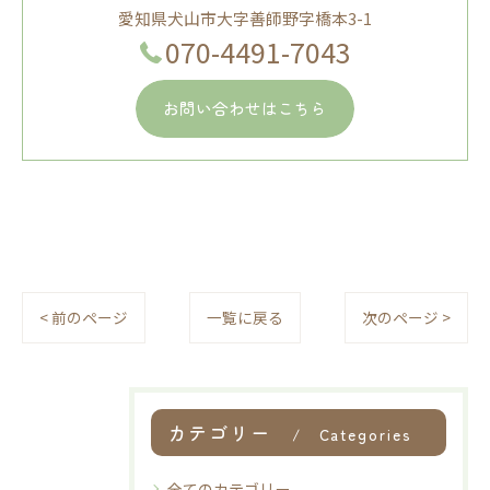
愛知県犬山市大字善師野字橋本3-1
070-4491-7043
お問い合わせはこちら
< 前のページ
一覧に戻る
次のページ >
カテゴリー
Categories
全てのカテゴリー