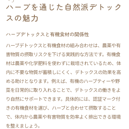
ハーブを通じた自然派デトック
スの魅力
ハーブデトックスと有機食材の関係性
ハーブデトックスと有機食材の組み合わせは、農薬や有
害物質の摂取リスクを下げる実践的な方法です。有機食
材は農薬や化学肥料を使わずに栽培されているため、体
内に不要な物質が蓄積しにくく、デトックスの効果を高
める助けとなります。例えば、有機のハーブティーや野
菜を日常的に取り入れることで、デトックスの働きをよ
り自然にサポートできます。具体的には、認証マーク付
きの有機食材を選び、ハーブと合わせて摂取すること
で、体内から農薬や有害物質を効率よく排出できる環境
を整えましょう。