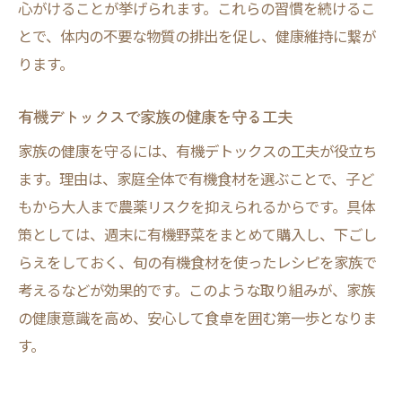
心がけることが挙げられます。これらの習慣を続けるこ
とで、体内の不要な物質の排出を促し、健康維持に繋が
ります。
有機デトックスで家族の健康を守る工夫
家族の健康を守るには、有機デトックスの工夫が役立ち
ます。理由は、家庭全体で有機食材を選ぶことで、子ど
もから大人まで農薬リスクを抑えられるからです。具体
策としては、週末に有機野菜をまとめて購入し、下ごし
らえをしておく、旬の有機食材を使ったレシピを家族で
考えるなどが効果的です。このような取り組みが、家族
の健康意識を高め、安心して食卓を囲む第一歩となりま
す。