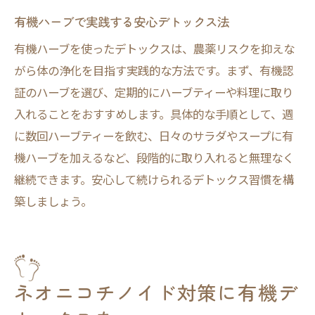
有機ハーブで実践する安心デトックス法
有機ハーブを使ったデトックスは、農薬リスクを抑えな
がら体の浄化を目指す実践的な方法です。まず、有機認
証のハーブを選び、定期的にハーブティーや料理に取り
入れることをおすすめします。具体的な手順として、週
に数回ハーブティーを飲む、日々のサラダやスープに有
機ハーブを加えるなど、段階的に取り入れると無理なく
継続できます。安心して続けられるデトックス習慣を構
築しましょう。
ネオニコチノイド対策に有機デ