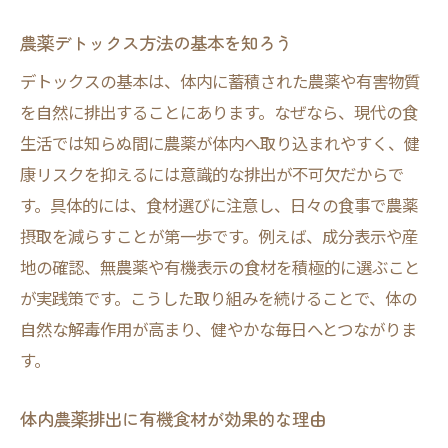
農薬デトックス方法の基本を知ろう
デトックスの基本は、体内に蓄積された農薬や有害物質
を自然に排出することにあります。なぜなら、現代の食
生活では知らぬ間に農薬が体内へ取り込まれやすく、健
康リスクを抑えるには意識的な排出が不可欠だからで
す。具体的には、食材選びに注意し、日々の食事で農薬
摂取を減らすことが第一歩です。例えば、成分表示や産
地の確認、無農薬や有機表示の食材を積極的に選ぶこと
が実践策です。こうした取り組みを続けることで、体の
自然な解毒作用が高まり、健やかな毎日へとつながりま
す。
体内農薬排出に有機食材が効果的な理由