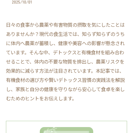
2025/10/01
日々の食事から農薬や有害物質の摂取を気にしたことは
ありませんか？現代の食生活では、知らず知らずのうち
に体内へ農薬が蓄積し、健康や美容への影響が懸念され
ています。そんな中、デトックスと有機食材を組み合わ
せることで、体内の不要な物質を排出し、農薬リスクを
効果的に減らす方法が注目されています。本記事では、
有機食材の選び方や賢いデトックス習慣の実践法を解説
し、家族と自分の健康を守りながら安心して食卓を楽し
むためのヒントをお伝えします。